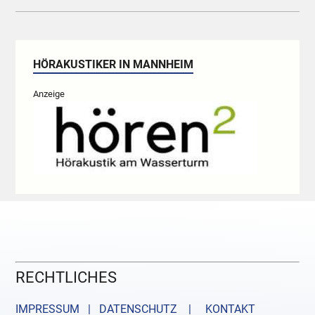
HÖRAKUSTIKER IN MANNHEIM
Anzeige
RECHTLICHES
IMPRESSUM | DATENSCHUTZ |
KONTAKT