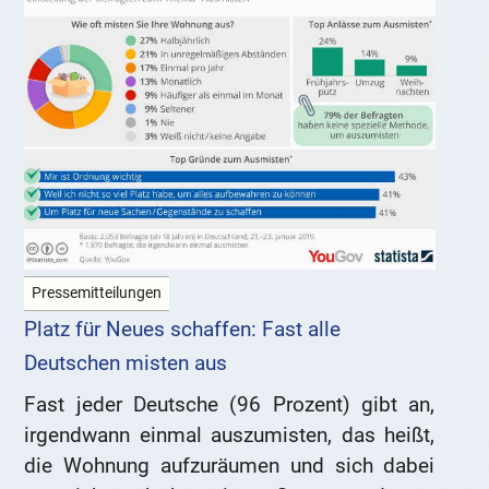
Pressemitteilungen
Platz für Neues schaffen: Fast alle
Deutschen misten aus
Fast jeder Deutsche (96 Prozent) gibt an,
irgendwann einmal auszumisten, das heißt,
die Wohnung aufzuräumen und sich dabei