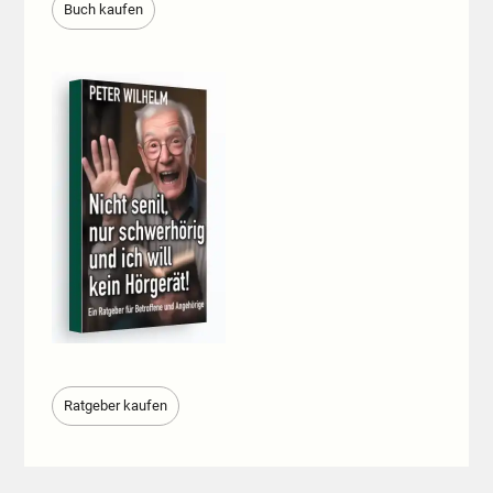
Buch kaufen
Ratgeber kaufen