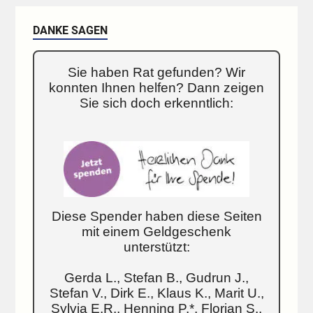
DANKE SAGEN
Sie haben Rat gefunden? Wir
konnten Ihnen helfen? Dann zeigen
Sie sich doch erkenntlich:
Diese Spender haben diese Seiten
mit einem Geldgeschenk
unterstützt:
Gerda L., Stefan B., Gudrun J.,
Stefan V., Dirk E., Klaus K., Marit U.,
Sylvia E.R., Henning P.*, Florian S.,