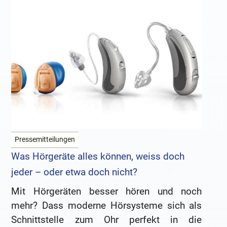
Pressemitteilungen
Was Hörgeräte alles können, weiss doch
jeder – oder etwa doch nicht?
Mit Hörgeräten besser hören und noch
mehr? Dass moderne Hörsysteme sich als
Schnittstelle zum Ohr perfekt in die