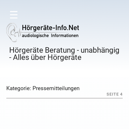
☰
Hörgeräte Beratung - unabhängig
- Alles über Hörgeräte
Kategorie:
Pressemitteilungen
SEITE 4