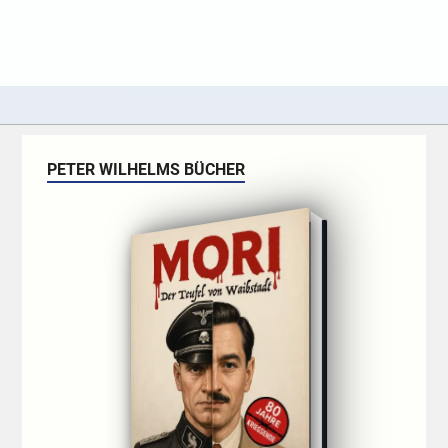
PETER WILHELMS BÜCHER