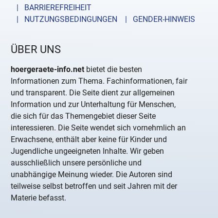
| BARRIEREFREIHEIT
| NUTZUNGSBEDINGUNGEN
| GENDER-HINWEIS
ÜBER UNS
hoergeraete-info.net
bietet die besten
Informationen zum Thema. Fachinformationen, fair
und transparent. Die Seite dient zur allgemeinen
Information und zur Unterhaltung für Menschen,
die sich für das Themengebiet dieser Seite
interessieren. Die Seite wendet sich vornehmlich an
Erwachsene, enthält aber keine für Kinder und
Jugendliche ungeeigneten Inhalte. Wir geben
ausschließlich unsere persönliche und
unabhängige Meinung wieder. Die Autoren sind
teilweise selbst betroffen und seit Jahren mit der
Materie befasst.