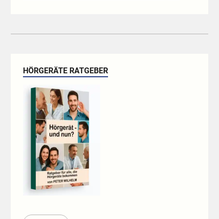
HÖRGERÄTE RATGEBER