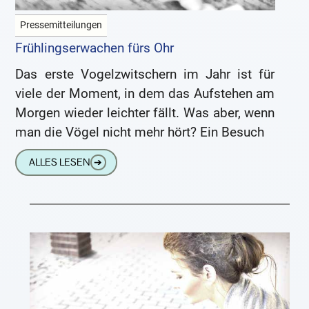
Pressemitteilungen
Frühlingserwachen fürs Ohr
Das erste Vogelzwitschern im Jahr ist für
viele der Moment, in dem das Aufstehen am
Morgen wieder leichter fällt. Was aber, wenn
man die Vögel nicht mehr hört? Ein Besuch
ALLES LESEN
➔