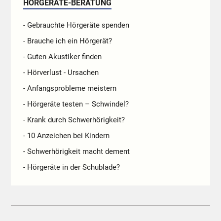
HÖRGERÄTE-BERATUNG
- Gebrauchte Hörgeräte spenden
- Brauche ich ein Hörgerät?
- Guten Akustiker finden
- Hörverlust - Ursachen
- Anfangsprobleme meistern
- Hörgeräte testen – Schwindel?
- Krank durch Schwerhörigkeit?
- 10 Anzeichen bei Kindern
- Schwerhörigkeit macht dement
- Hörgeräte in der Schublade?