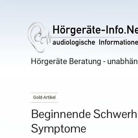
Hörgeräte Beratung - unabhäng
Gold-Artikel
Beginnende Schwerhör
Symptome