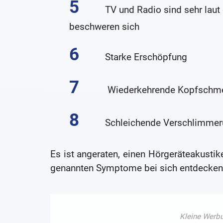
TV und Radio sind sehr laut
beschweren sich
Starke Erschöpfung
Wiederkehrende Kopfschm
Schleichende Verschlimmer
Es ist angeraten, einen Hörgeräteakustik
genannten Symptome bei sich entdecken