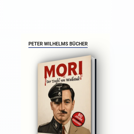
PETER WILHELMS BÜCHER