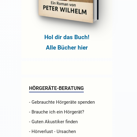
Hol dir das Buch!
Alle Bücher hier
HÖRGERÄTE-BERATUNG
- Gebrauchte Hörgeräte spenden
- Brauche ich ein Hörgerät?
- Guten Akustiker finden
- Hörverlust - Ursachen