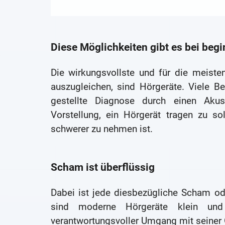
Diese Möglichkeiten gibt es bei beg
Die wirkungsvollste und für die meisten
auszugleichen, sind Hörgeräte. Viele Be
gestellte Diagnose durch einen Akus
Vorstellung, ein Hörgerät tragen zu so
schwerer zu nehmen ist.
Scham ist überflüssig
Dabei ist jede diesbezügliche Scham o
sind moderne Hörgeräte klein und
verantwortungsvoller Umgang mit seiner 