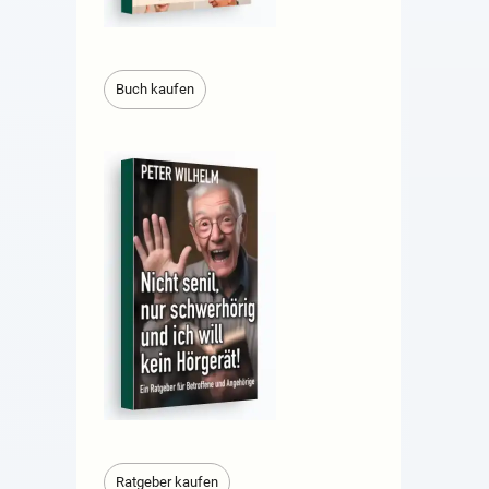
Buch kaufen
Ratgeber kaufen