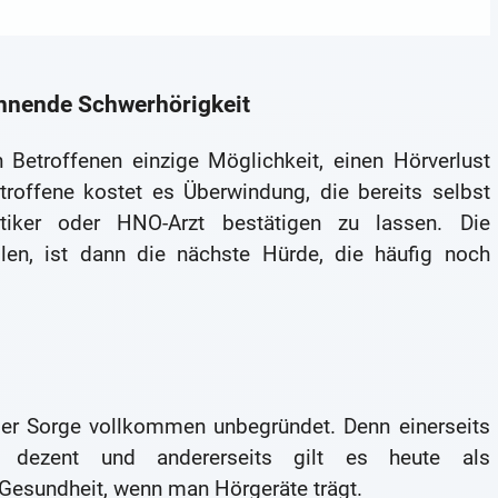
innende Schwerhörigkeit
 Betroffenen einzige Möglichkeit, einen Hörverlust
troffene kostet es Überwindung, die bereits selbst
tiker oder HNO-Arzt bestätigen zu lassen. Die
llen, ist dann die nächste Hürde, die häufig noch
der Sorge vollkommen unbegründet. Denn einerseits
 dezent und andererseits gilt es heute als
Gesundheit, wenn man Hörgeräte trägt.