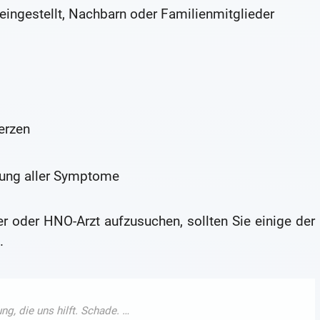
 eingestellt, Nachbarn oder Familienmitglieder
erzen
ung aller Symptome
er oder HNO-Arzt aufzusuchen, sollten Sie einige der
.