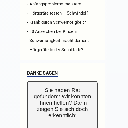
- Anfangsprobleme meistern
- Hörgeräte testen – Schwindel?
- Krank durch Schwerhörigkeit?
- 10 Anzeichen bei Kindern
- Schwerhörigkeit macht dement
- Hörgeräte in der Schublade?
DANKE SAGEN
Sie haben Rat
gefunden? Wir konnten
Ihnen helfen? Dann
zeigen Sie sich doch
erkenntlich: