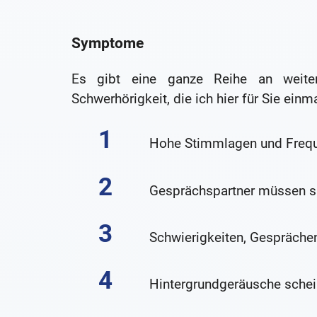
Symptome
Es gibt eine ganze Reihe an weite
Schwerhörigkeit, die ich hier für Sie ei
Hohe Stimmlagen und Frequ
Gesprächspartner müssen si
Schwierigkeiten, Gespräche
Hintergrundgeräusche schei