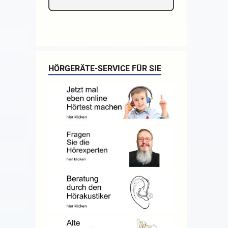
HÖRGERÄTE-SERVICE FÜR SIE