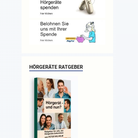
HÖRGERÄTE RATGEBER