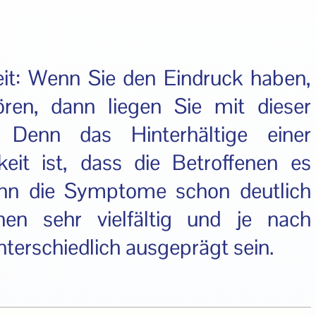
it: Wenn Sie den Eindruck haben,
ren, dann liegen Sie mit dieser
 Denn das Hinterhältige einer
eit ist, dass die Betroffenen es
enn die Symptome schon deutlich
nen sehr vielfältig und je nach
nterschiedlich ausgeprägt sein.