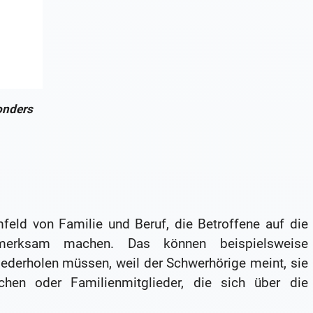
onders
eld von Familie und Beruf, die Betroffene auf die
merksam machen. Das können beispielsweise
iederholen müssen, weil der Schwerhörige meint, sie
hen oder Familienmitglieder, die sich über die