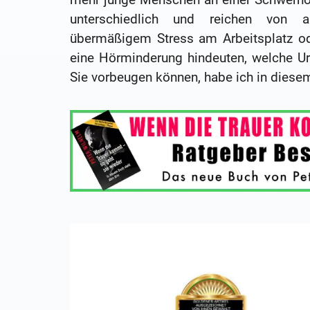
unterschiedlich und reichen von al
übermäßigem Stress am Arbeitsplatz o
eine Hörminderung hindeuten, welche U
Sie vorbeugen können, habe ich in diese