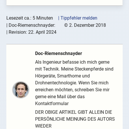
Lesezeit ca.: 5 Minuten
| Tippfehler melden
|
Doc-Riemenschnayder:
©
2. Dezember 2018
| Revision:
22. April 2024
Doc-Riemenschnayder
Als Ingenieur befasse ich mich gerne
mit Technik. Meine Steckenpferde sind
Hörgeräte, Smarthome und
Drohnentechnologie. Wenn Sie mich
erreichen möchten, schreiben Sie mir
gerne eine Mail über das
Kontaktformular
DER OBIGE ARTIKEL GIBT ALLEIN DIE
PERSÖNLICHE MEINUNG DES AUTORS
WIEDER