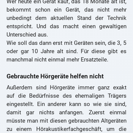
Wer heute ein Gerät kauf, das 18 Monate alt ist,
bekommt schon ein Gerät, das nicht mehr
unbedingt dem aktuellen Stand der Technik
entspricht. Und das macht einen gewaltigen
Unterschied aus.
Wie soll das dann erst mit Geräten sein, die 3, 5
oder gar 10 Jahre alt sind. Für diese gibt es
manchmal nicht einmal mehr Ersatzteile.
Gebrauchte Hörgeräte helfen nicht
Außerdem sind Hörgeräte immer ganz exakt
auf die Bedürfnisse des ehemaligen Trägers
eingestellt. Ein anderer kann so wie sie sind,
damit gar nichts anfangen. Zuerst einmal
müsste man mit diesen gebrauchten Altgeräten
zu einem Hörakustikerfachgeschäft, um die