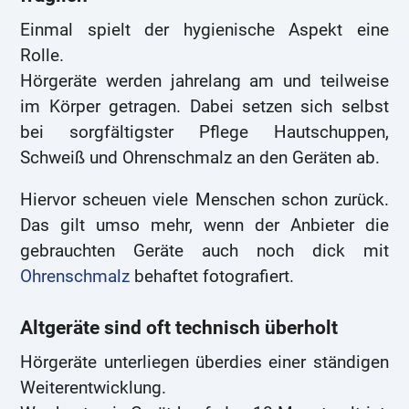
Einmal spielt der hygienische Aspekt eine
Rolle.
Hörgeräte werden jahrelang am und teilweise
im Körper getragen. Dabei setzen sich selbst
bei sorgfältigster Pflege Hautschuppen,
Schweiß und Ohrenschmalz an den Geräten ab.
Hiervor scheuen viele Menschen schon zurück.
Das gilt umso mehr, wenn der Anbieter die
gebrauchten Geräte auch noch dick mit
Ohrenschmalz
behaftet fotografiert.
Altgeräte sind oft technisch überholt
Hörgeräte unterliegen überdies einer ständigen
Weiterentwicklung.