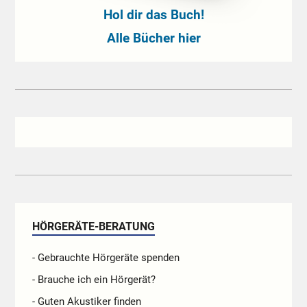
Hol dir das Buch!
Alle Bücher hier
HÖRGERÄTE-BERATUNG
- Gebrauchte Hörgeräte spenden
- Brauche ich ein Hörgerät?
- Guten Akustiker finden