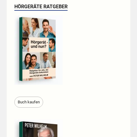
HÖRGERÄTE RATGEBER
Buch kaufen