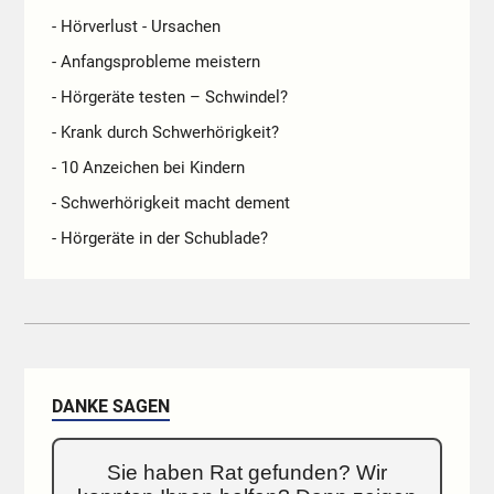
- Hörverlust - Ursachen
- Anfangsprobleme meistern
- Hörgeräte testen – Schwindel?
- Krank durch Schwerhörigkeit?
- 10 Anzeichen bei Kindern
- Schwerhörigkeit macht dement
- Hörgeräte in der Schublade?
DANKE SAGEN
Sie haben Rat gefunden? Wir