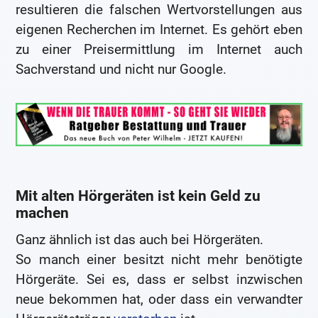
resultieren die falschen Wertvorstellungen aus
eigenen Recherchen im Internet. Es gehört eben
zu einer Preisermittlung im Internet auch
Sachverstand und nicht nur Google.
Mit alten Hörgeräten ist kein Geld zu
machen
Ganz ähnlich ist das auch bei Hörgeräten.
So manch einer besitzt nicht mehr benötigte
Hörgeräte. Sei es, dass er selbst inzwischen
neue bekommen hat, oder dass ein verwandter