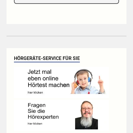
HÖRGERÄTE-SERVICE FÜR SIE