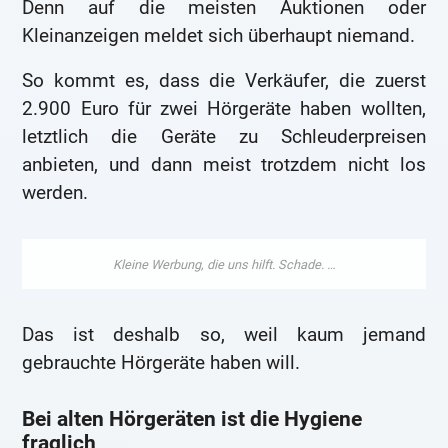
Denn auf die meisten Auktionen oder
Kleinanzeigen meldet sich überhaupt niemand.
So kommt es, dass die Verkäufer, die zuerst
2.900 Euro für zwei Hörgeräte haben wollten,
letztlich die Geräte zu Schleuderpreisen
anbieten, und dann meist trotzdem nicht los
werden.
Das ist deshalb so, weil kaum jemand
gebrauchte Hörgeräte haben will.
Bei alten Hörgeräten ist die Hygiene
fraglich