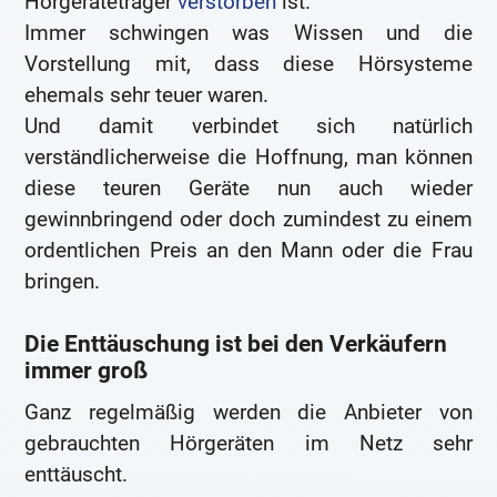
Hörgeräteträger
verstorben
ist.
Immer schwingen was Wissen und die
Vorstellung mit, dass diese Hörsysteme
ehemals sehr teuer waren.
Und damit verbindet sich natürlich
verständlicherweise die Hoffnung, man können
diese teuren Geräte nun auch wieder
gewinnbringend oder doch zumindest zu einem
ordentlichen Preis an den Mann oder die Frau
bringen.
Die Enttäuschung ist bei den Verkäufern
immer groß
Ganz regelmäßig werden die Anbieter von
gebrauchten Hörgeräten im Netz sehr
enttäuscht.