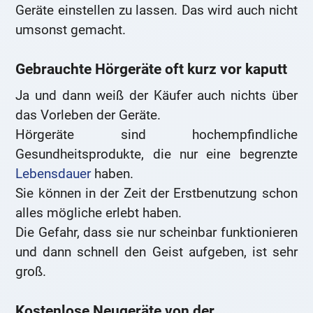
Geräte einstellen zu lassen. Das wird auch nicht
umsonst gemacht.
Gebrauchte Hörgeräte oft kurz vor kaputt
Ja und dann weiß der Käufer auch nichts über
das Vorleben der Geräte.
Hörgeräte sind hochempfindliche
Gesundheitsprodukte, die nur eine begrenzte
Lebensdauer
haben.
Sie können in der Zeit der Erstbenutzung schon
alles mögliche erlebt haben.
Die Gefahr, dass sie nur scheinbar funktionieren
und dann schnell den Geist aufgeben, ist sehr
groß.
Kostenlose Neugeräte von der