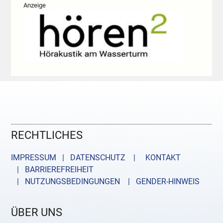
Anzeige
RECHTLICHES
IMPRESSUM | DATENSCHUTZ |
KONTAKT
| BARRIEREFREIHEIT
| NUTZUNGSBEDINGUNGEN
| GENDER-HINWEIS
ÜBER UNS