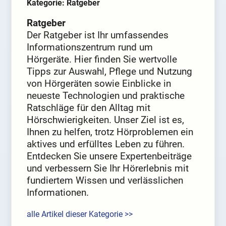
Kategorie: Ratgeber
Ratgeber
Der Ratgeber ist Ihr umfassendes
Informationszentrum rund um
Hörgeräte. Hier finden Sie wertvolle
Tipps zur Auswahl, Pflege und Nutzung
von Hörgeräten sowie Einblicke in
neueste Technologien und praktische
Ratschläge für den Alltag mit
Hörschwierigkeiten. Unser Ziel ist es,
Ihnen zu helfen, trotz Hörproblemen ein
aktives und erfülltes Leben zu führen.
Entdecken Sie unsere Expertenbeiträge
und verbessern Sie Ihr Hörerlebnis mit
fundiertem Wissen und verlässlichen
Informationen.
alle Artikel dieser Kategorie >>