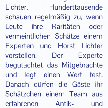
Lichter. Hunderttausende
schauen regelmäßig zu, wenn
Leute ihre Raritäten oder
vermeintlichen Schätze einem
Experten und Horst Lichter
vorstellen. Der Experte
begutachtet das Mitgebrachte
und legt einen Wert fest.
Danach dürfen die Gäste ihr
Schätzchen einem Team aus
erfahrenen Antik- und