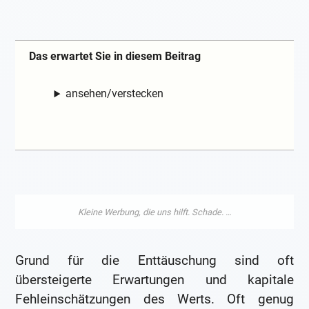
Das erwartet Sie in diesem Beitrag
ansehen/verstecken
Grund für die Enttäuschung sind oft
übersteigerte Erwartungen und kapitale
Fehleinschätzungen des Werts. Oft genug