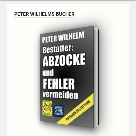
PETER WILHELMS BÜCHER