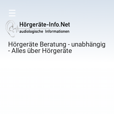
☰
Hörgeräte Beratung - unabhängig
- Alles über Hörgeräte