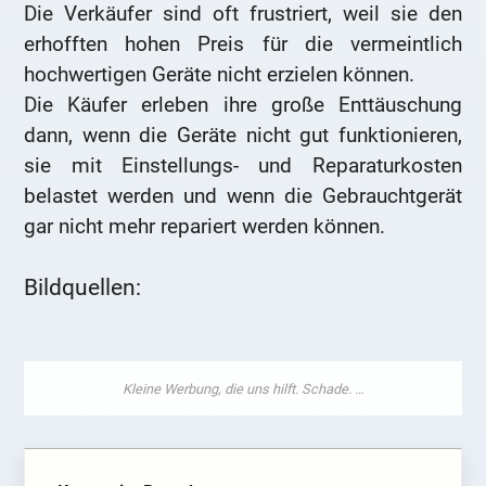
Die Verkäufer sind oft frustriert, weil sie den
erhofften hohen Preis für die vermeintlich
hochwertigen Geräte nicht erzielen können.
Die Käufer erleben ihre große Enttäuschung
dann, wenn die Geräte nicht gut funktionieren,
sie mit Einstellungs- und Reparaturkosten
belastet werden und wenn die Gebrauchtgerät
gar nicht mehr repariert werden können.
Bildquellen: