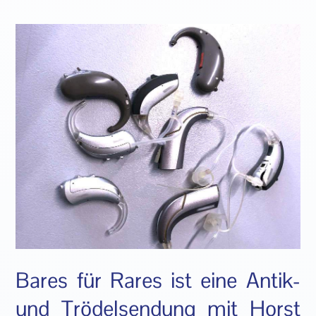
Bares für Rares ist eine Antik-
und Trödelsendung mit Horst