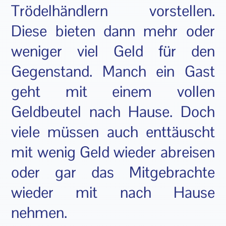
Trödelhändlern vorstellen.
Diese bieten dann mehr oder
weniger viel Geld für den
Gegenstand. Manch ein Gast
geht mit einem vollen
Geldbeutel nach Hause. Doch
viele müssen auch enttäuscht
mit wenig Geld wieder abreisen
oder gar das Mitgebrachte
wieder mit nach Hause
nehmen.