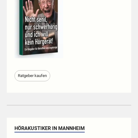
Ratgeber kaufen
HÖRAKUSTIKER IN MANNHEIM