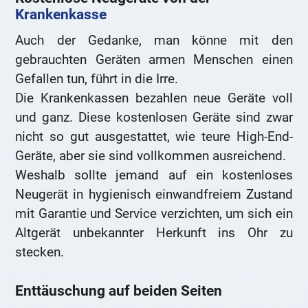
Krankenkasse
Auch der Gedanke, man könne mit den
gebrauchten Geräten armen Menschen einen
Gefallen tun, führt in die Irre.
Die Krankenkassen bezahlen neue Geräte voll
und ganz. Diese kostenlosen Geräte sind zwar
nicht so gut ausgestattet, wie teure High-End-
Geräte, aber sie sind vollkommen ausreichend.
Weshalb sollte jemand auf ein kostenloses
Neugerät in hygienisch einwandfreiem Zustand
mit Garantie und Service verzichten, um sich ein
Altgerät unbekannter Herkunft ins Ohr zu
stecken.
Enttäuschung auf beiden Seiten