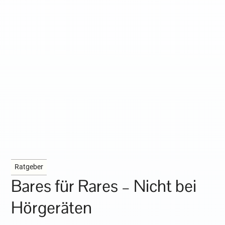
Ratgeber
Bares für Rares – Nicht bei
Hörgeräten