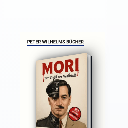
PETER WILHELMS BÜCHER