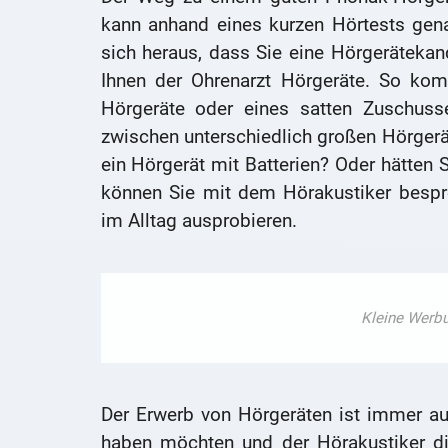
kann anhand eines kurzen Hörtests genau 
sich heraus, dass Sie eine Hörgerätekand
Ihnen der Ohrenarzt Hörgeräte. So kom
Hörgeräte oder eines satten Zuschuss
zwischen unterschiedlich großen Hörgerä
ein Hörgerät mit Batterien? Oder hätten S
können Sie mit dem Hörakustiker bespr
im Alltag ausprobieren.
Der Erwerb von Hörgeräten ist immer a
haben möchten und der Hörakustiker di