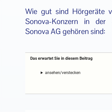
Wie gut sind Hörgeräte
Sonova-Konzern in der 
Sonova AG gehören sind:
Das erwartet Sie in diesem Beitrag
ansehen/verstecken