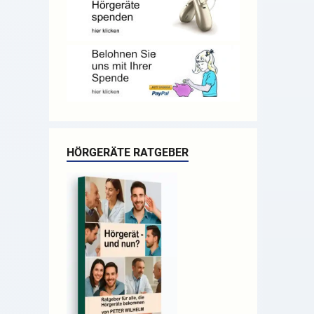
HÖRGERÄTE RATGEBER