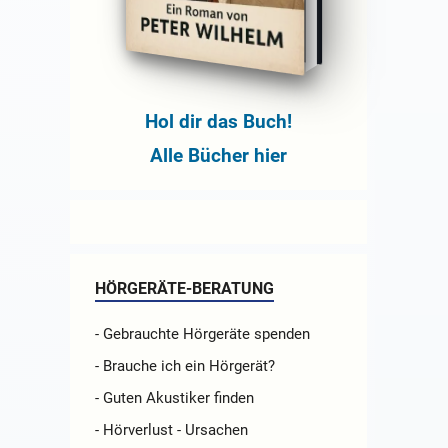
Hol dir das Buch!
Alle Bücher hier
HÖRGERÄTE-BERATUNG
- Gebrauchte Hörgeräte spenden
- Brauche ich ein Hörgerät?
- Guten Akustiker finden
- Hörverlust - Ursachen