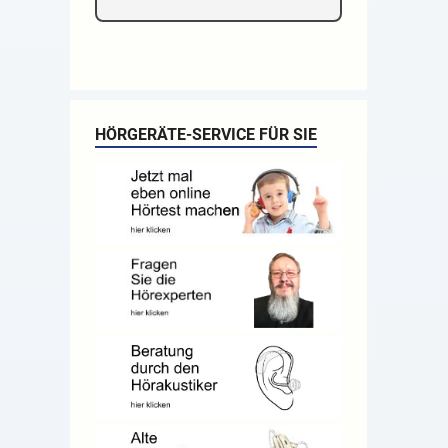
HÖRGERÄTE-SERVICE FÜR SIE