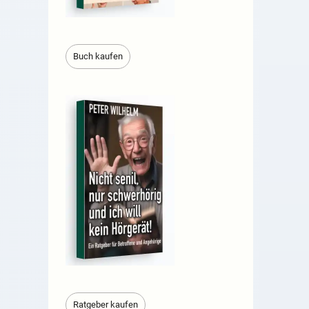
Buch kaufen
Ratgeber kaufen