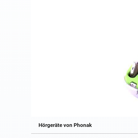
Hörgeräte von Phonak