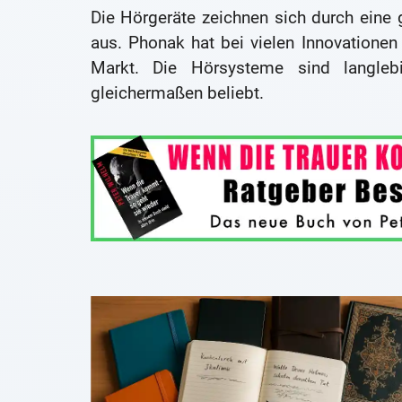
Die Hörgeräte zeichnen sich durch eine 
aus. Phonak hat bei vielen Innovationen 
Markt. Die Hörsysteme sind langleb
gleichermaßen beliebt.