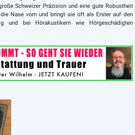
große Schweizer Präzision und eine gute Robustheit
die Nase vorn und bringt sie oft als Erster auf den
ig und bei Hörakustikern wie Hörgeschädigten