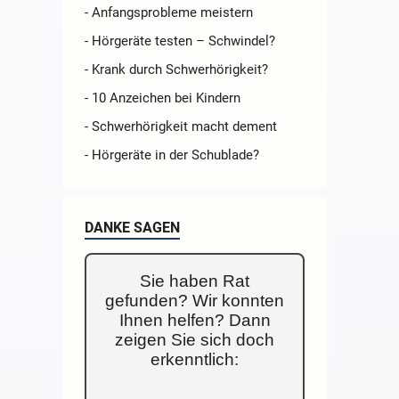
- Anfangsprobleme meistern
- Hörgeräte testen – Schwindel?
- Krank durch Schwerhörigkeit?
- 10 Anzeichen bei Kindern
- Schwerhörigkeit macht dement
- Hörgeräte in der Schublade?
DANKE SAGEN
Sie haben Rat
gefunden? Wir konnten
Ihnen helfen? Dann
zeigen Sie sich doch
erkenntlich: