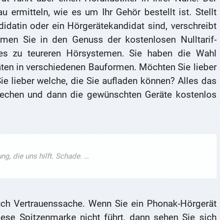
ermitteln, wie es um Ihr Gehör bestellt ist. Stellt
idatin oder ein Hörgerätekandidat sind, verschreibt
men Sie in den Genuss der kostenlosen Nulltarif-
es zu teureren Hörsystemen. Sie haben die Wahl
ten in verschiedenen Bauformen. Möchten Sie lieber
ie lieber welche, die Sie aufladen können? Alles das
echen und dann die gewünschten Geräte kostenlos
uch Vertrauenssache. Wenn Sie ein Phonak-Hörgerät
ese Spitzenmarke nicht führt, dann sehen Sie sich