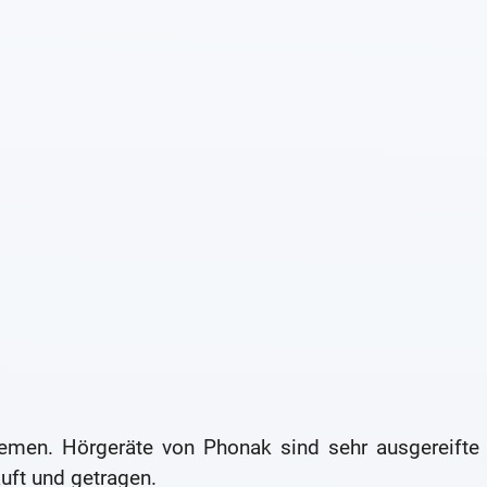
temen. Hörgeräte von Phonak sind sehr ausgereifte
uft und getragen.