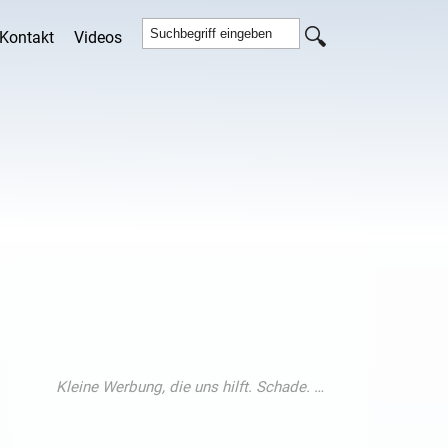
Kontakt
Videos