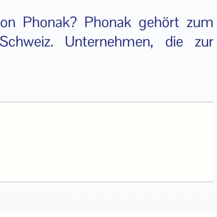
 von Phonak? Phonak gehört zum
Schweiz. Unternehmen, die zur