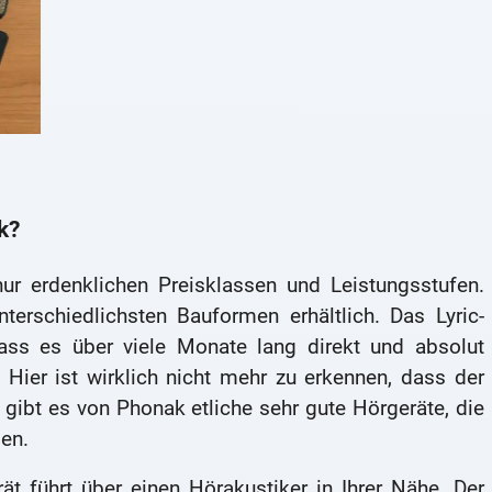
k?
ur erdenklichen Preisklassen und Leistungsstufen.
erschiedlichsten Bauformen erhältlich. Das Lyric-
dass es über viele Monate lang direkt und absolut
Hier ist wirklich nicht mehr zu erkennen, dass der
 gibt es von Phonak etliche sehr gute Hörgeräte, die
en.
 führt über einen Hörakustiker in Ihrer Nähe. Der