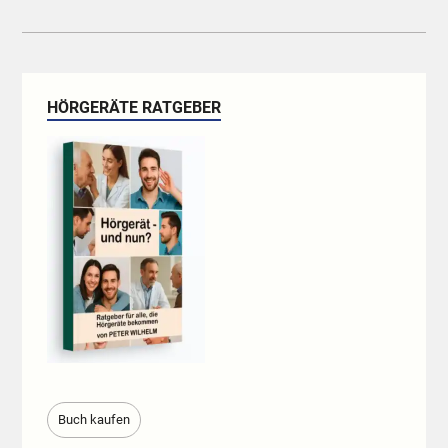
HÖRGERÄTE RATGEBER
Buch kaufen