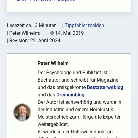
Lesezeit ca.: 3 Minuten
| Tippfehler melden
|
Peter Wilhelm:
©
14. Mai 2019
| Revision:
22. April 2024
Peter Wilhelm
Der Psychologe und Publizist ist
Buchautor und schreibt für Magazine
und das preisgekrönte
Bestatterweblog
und das
Dreibeinblog
.
Der Autor ist schwerhörig und wurde in
der Industrie und einem Hörakustik-
Meisterbetrieb zum Hörgeräte-Experten
weitergebildet.
Er wurde in der Halloweennacht an