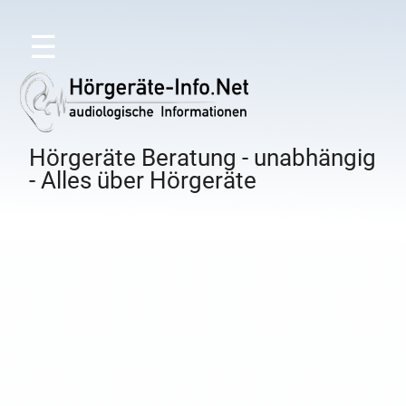
☰
Hörgeräte Beratung - unabhängig
- Alles über Hörgeräte