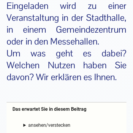
Eingeladen wird zu einer
Veranstaltung in der Stadthalle,
in einem Gemeindezentrum
oder in den Messehallen.
Um was geht es dabei?
Welchen Nutzen haben Sie
davon? Wir erklären es Ihnen.
Das erwartet Sie in diesem Beitrag
ansehen/verstecken