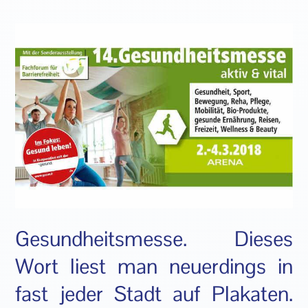
Gesundheitsmesse. Dieses
Wort liest man neuerdings in
fast jeder Stadt auf Plakaten.