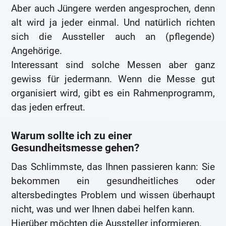
Aber auch Jüngere werden angesprochen, denn
alt wird ja jeder einmal. Und natürlich richten
sich die Aussteller auch an (pflegende)
Angehörige.
Interessant sind solche Messen aber ganz
gewiss für jedermann. Wenn die Messe gut
organisiert wird, gibt es ein Rahmenprogramm,
das jeden erfreut.
Warum sollte ich zu einer
Gesundheitsmesse gehen?
Das Schlimmste, das Ihnen passieren kann: Sie
bekommen ein gesundheitliches oder
altersbedingtes Problem und wissen überhaupt
nicht, was und wer Ihnen dabei helfen kann.
Hierüber möchten die Aussteller informieren.