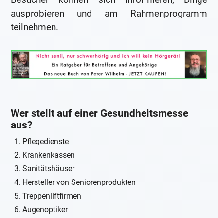
ausprobieren und am Rahmenprogramm
teilnehmen.
Wer stellt auf einer Gesundheitsmesse
aus?
Pflegedienste
Krankenkassen
Sanitätshäuser
Hersteller von Seniorenprodukten
Treppenliftfirmen
Augenoptiker