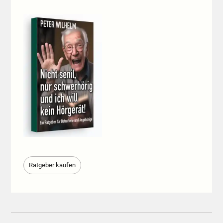
Ratgeber kaufen