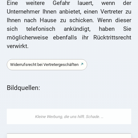
Eine weitere Gefahr lauert, wenn der
Unternehmer Ihnen anbietet, einen Vertreter zu
Ihnen nach Hause zu schicken. Wenn dieser
sich telefonisch ankündigt, haben Sie
möglicherweise ebenfalls ihr Rücktrittsrecht
verwirkt.
Widerrufsrecht bei Vertretergeschäften
Bildquellen: