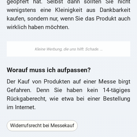
geopfert hat. Selbst dann sollten Sie nicht
wenigstens eine Kleinigkeit aus Dankbarkeit
kaufen, sondern nur, wenn Sie das Produkt auch
wirklich haben möchten.
Worauf muss ich aufpassen?
Der Kauf von Produkten auf einer Messe birgt
Gefahren. Denn Sie haben kein 14-tägiges
Rückgaberecht, wie etwa bei einer Bestellung
im Internet.
Widerrufsrecht bei Messekauf