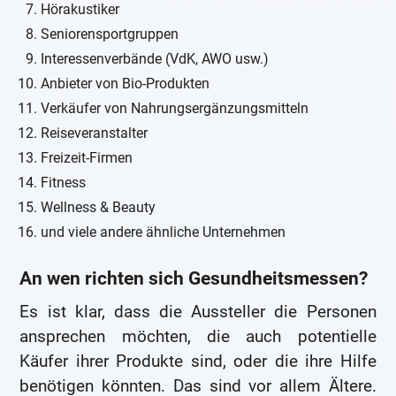
Hörakustiker
Seniorensportgruppen
Interessenverbände (VdK, AWO usw.)
Anbieter von Bio-Produkten
Verkäufer von Nahrungsergänzungsmitteln
Reiseveranstalter
Freizeit-Firmen
Fitness
Wellness & Beauty
und viele andere ähnliche Unternehmen
An wen richten sich Gesundheitsmessen?
Es ist klar, dass die Aussteller die Personen
ansprechen möchten, die auch potentielle
Käufer ihrer Produkte sind, oder die ihre Hilfe
benötigen könnten. Das sind vor allem Ältere.