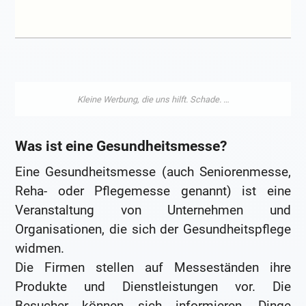
Was ist eine Gesundheitsmesse?
Eine Gesundheitsmesse (auch Seniorenmesse,
Reha- oder Pflegemesse genannt) ist eine
Veranstaltung von Unternehmen und
Organisationen, die sich der Gesundheitspflege
widmen.
Die Firmen stellen auf Messeständen ihre
Produkte und Dienstleistungen vor. Die
Besucher können sich informieren, Dinge