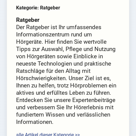
Kategorie: Ratgeber
Ratgeber
Der Ratgeber ist Ihr umfassendes
Informationszentrum rund um
Hörgeräte. Hier finden Sie wertvolle
Tipps zur Auswahl, Pflege und Nutzung
von Hörgeräten sowie Einblicke in
neueste Technologien und praktische
Ratschläge für den Alltag mit
Hörschwierigkeiten. Unser Ziel ist es,
Ihnen zu helfen, trotz Hörproblemen ein
aktives und erfülltes Leben zu führen.
Entdecken Sie unsere Expertenbeiträge
und verbessern Sie Ihr Hörerlebnis mit
fundiertem Wissen und verlässlichen
Informationen.
alle Artikel dieser Kategorie >>