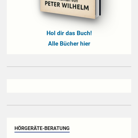
Hol dir das Buch!
Alle Bücher hier
HÖRGERÄTE-BERATUNG