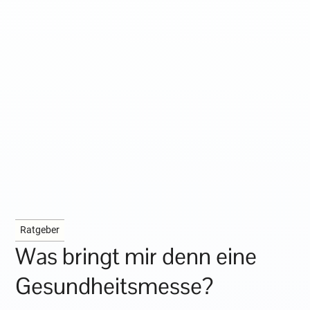
Ratgeber
Was bringt mir denn eine
Gesundheitsmesse?