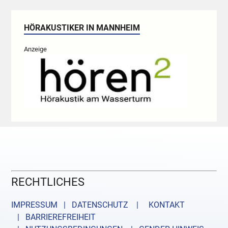
HÖRAKUSTIKER IN MANNHEIM
Anzeige
RECHTLICHES
IMPRESSUM | DATENSCHUTZ |
KONTAKT
| BARRIEREFREIHEIT