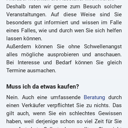
Deshalb raten wir gerne zum Besuch solcher
Veranstaltungen. Auf diese Weise sind Sie
besonders gut informiert und wissen im Falle
eines Falles, wie und durch wen Sie sich helfen
lassen können.
Außerdem können Sie ohne Schwellenangst
alles mögliche ausprobieren und anschauen.
Bei Interesse und Bedarf können Sie gleich
Termine ausmachen.
Muss ich da etwas kaufen?
Nein. Auch eine umfassende
Beratung
durch
einen Verkäufer verpflichtet Sie zu nichts. Das
gilt auch, wenn Sie ein schlechtes Gewissen
haben, weil derjenige schon so viel Zeit für Sie