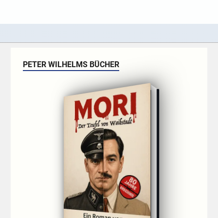
PETER WILHELMS BÜCHER