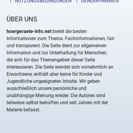
| NUTZUNGSBEDINGUNGEN
| GENDER-HINWEIS
ÜBER UNS
hoergeraete-info.net
bietet die besten
Informationen zum Thema. Fachinformationen, fair
und transparent. Die Seite dient zur allgemeinen
Information und zur Unterhaltung für Menschen,
die sich für das Themengebiet dieser Seite
interessieren. Die Seite wendet sich vornehmlich an
Erwachsene, enthält aber keine für Kinder und
Jugendliche ungeeigneten Inhalte. Wir geben
ausschließlich unsere persönliche und
unabhängige Meinung wieder. Die Autoren sind
teilweise selbst betroffen und seit Jahren mit der
Materie befasst.