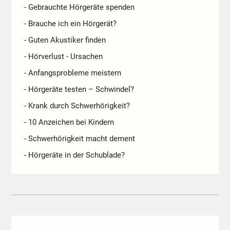
- Gebrauchte Hörgeräte spenden
- Brauche ich ein Hörgerät?
- Guten Akustiker finden
- Hörverlust - Ursachen
- Anfangsprobleme meistern
- Hörgeräte testen – Schwindel?
- Krank durch Schwerhörigkeit?
- 10 Anzeichen bei Kindern
- Schwerhörigkeit macht dement
- Hörgeräte in der Schublade?