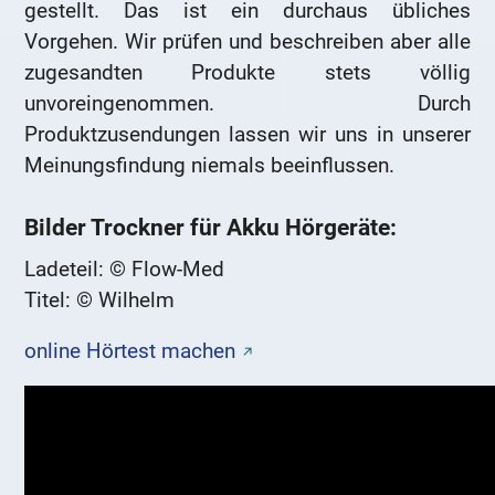
gestellt. Das ist ein durchaus übliches
Vorgehen. Wir prüfen und beschreiben aber alle
zugesandten Produkte stets völlig
unvoreingenommen. Durch
Produktzusendungen lassen wir uns in unserer
Meinungsfindung niemals beeinflussen.
Bilder Trockner für Akku Hörgeräte:
Ladeteil: © Flow-Med
Titel: © Wilhelm
online Hörtest machen