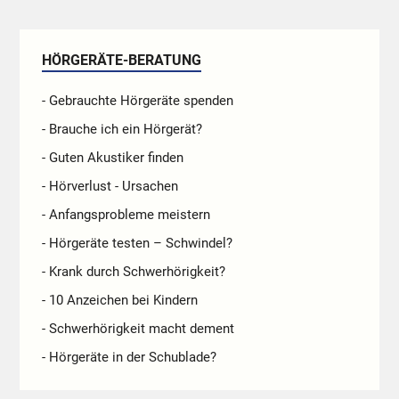
HÖRGERÄTE-BERATUNG
- Gebrauchte Hörgeräte spenden
- Brauche ich ein Hörgerät?
- Guten Akustiker finden
- Hörverlust - Ursachen
- Anfangsprobleme meistern
- Hörgeräte testen – Schwindel?
- Krank durch Schwerhörigkeit?
- 10 Anzeichen bei Kindern
- Schwerhörigkeit macht dement
- Hörgeräte in der Schublade?