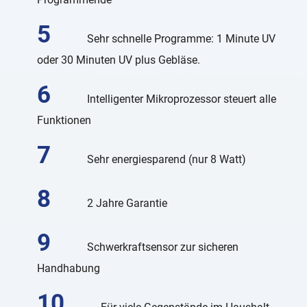
Sehr schnelle Programme: 1 Minute UV
oder 30 Minuten UV plus Gebläse.
Intelligenter Mikroprozessor steuert alle
Funktionen
Sehr energiesparend (nur 8 Watt)
2 Jahre Garantie
Schwerkraftsensor zur sicheren
Handhabung