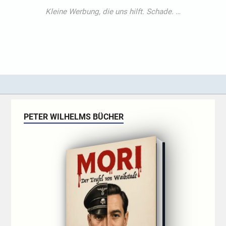
PETER WILHELMS BÜCHER