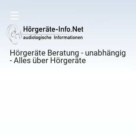
☰
Hörgeräte Beratung - unabhängig
- Alles über Hörgeräte