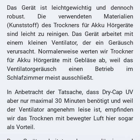
Das Gerät ist leichtgewichtig und dennoch
robust. Die verwendeten Materialien
(Kunststoff) des Trockners für Akku Hörgeräte
sind leicht zu reinigen. Das Gerät arbeitet mit
einem kleinen Ventilator, der ein Geräusch
verursacht. Normalerweise werten wir Trockner
für Akku Hörgeräte mit Gebläse ab, weil das
Ventilatorgeräusch einen Betrieb im
Schlafzimmer meist ausschließt.
In Anbetracht der Tatsache, dass Dry-Cap UV
aber nur maximal 30 Minuten benötigt und weil
der Ventilator angenehm leise ist, empfinden
wir das Trocknen mit bewegter Luft hier sogar
als Vorteil.