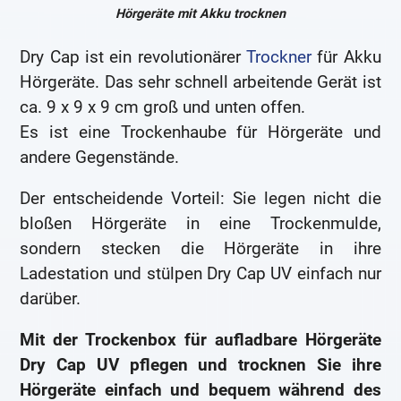
Hörgeräte mit Akku trocknen
Dry Cap ist ein revolutionärer
Trockner
für Akku
Hörgeräte. Das sehr schnell arbeitende Gerät ist
ca. 9 x 9 x 9 cm groß und unten offen.
Es ist eine Trockenhaube für Hörgeräte und
andere Gegenstände.
Der entscheidende Vorteil: Sie legen nicht die
bloßen Hörgeräte in eine Trockenmulde,
sondern stecken die Hörgeräte in ihre
Ladestation und stülpen Dry Cap UV einfach nur
darüber.
Mit der Trockenbox für aufladbare Hörgeräte
Dry Cap UV pflegen und trocknen Sie ihre
Hörgeräte einfach und bequem während des