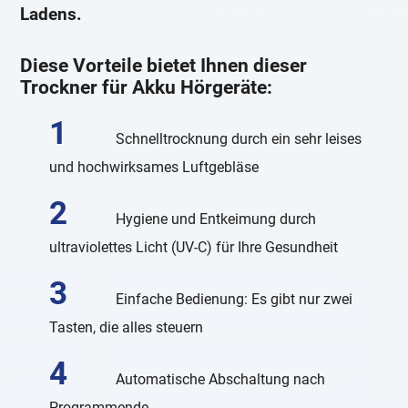
Ladens.
Diese Vorteile bietet Ihnen dieser
Trockner für Akku Hörgeräte:
Schnelltrocknung durch ein sehr leises
und hochwirksames Luftgebläse
Hygiene und Entkeimung durch
ultraviolettes Licht (UV-C) für Ihre Gesundheit
Einfache Bedienung: Es gibt nur zwei
Tasten, die alles steuern
Automatische Abschaltung nach
Programmende