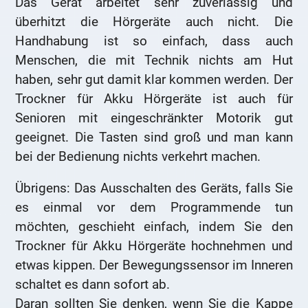
Das Gerät arbeitet sehr zuverlässig und
überhitzt die Hörgeräte auch nicht. Die
Handhabung ist so einfach, dass auch
Menschen, die mit Technik nichts am Hut
haben, sehr gut damit klar kommen werden. Der
Trockner für Akku Hörgeräte ist auch für
Senioren mit eingeschränkter Motorik gut
geeignet. Die Tasten sind groß und man kann
bei der Bedienung nichts verkehrt machen.
Übrigens: Das Ausschalten des Geräts, falls Sie
es einmal vor dem Programmende tun
möchten, geschieht einfach, indem Sie den
Trockner für Akku Hörgeräte hochnehmen und
etwas kippen. Der Bewegungssensor im Inneren
schaltet es dann sofort ab.
Daran sollten Sie denken, wenn Sie die Kappe