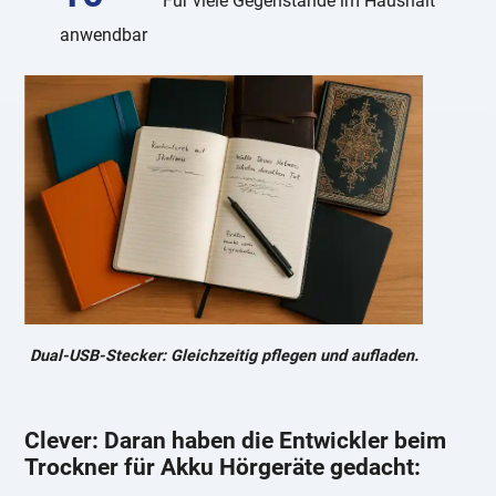
Für viele Gegenstände im Haushalt
anwendbar
Dual-USB-Stecker: Gleichzeitig pflegen und aufladen.
Clever: Daran haben die Entwickler beim
Trockner für Akku Hörgeräte gedacht: