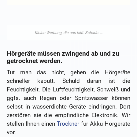
Hörgeräte müssen zwingend ab und zu
getrocknet werden.
Tut man das nicht, gehen die Hörgeräte
schneller kaputt. Schuld daran ist die
Feuchtigkeit. Die Luftfeuchtigkeit, Schweiß und
ggfs. auch Regen oder Spritzwasser können
selbst in wasserdichte Geräte eindringen. Dort
zerstören sie die empfindliche Elektronik. Wir
stellen Ihnen einen
Trockner
für Akku Hörgeräte
vor.