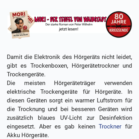
Damit die Elektronik des Hörgeräts nicht leidet,
gibt es Trockenboxen, Hörgerätetrockner und
Trockengeräte.
Die meisten Hörgeräteträger verwenden
elektrische Trockengeräte für Hörgeräte. In
diesen Geräten sorgt ein warmer Luftstrom für
die Trocknung und bei besseren Geräten wird
zusätzlich blaues UV-Licht zur Desinfektion
eingesetzt. Aber es gab keinen
Trockner
für
Akku Hörgeräte.