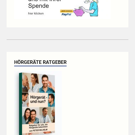
HÖRGERÄTE RATGEBER