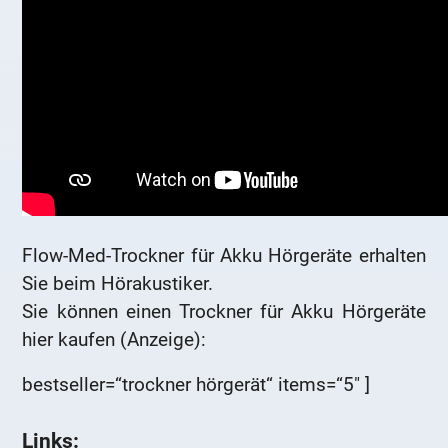
Flow-Med-Trockner für Akku Hörgeräte erhalten
Sie beim Hörakustiker.
Sie können einen Trockner für Akku Hörgeräte
hier kaufen (Anzeige):
bestseller=“trockner hörgerät“ items=“5″ ]
Links: