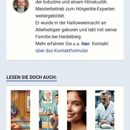
der Industrie und einem Hörakustik-
Meisterbetrieb zum Hörgeräte-Experten
weitergebildet.
Er wurde in der Halloweennacht an
Allerheiligen geboren und lebt mit seiner
Familie bei Heidelberg.
Mehr erfahren Sie u.a.
hier
. Kontakt:
über das Kontaktformular
.
LESEN SIE DOCH AUCH: