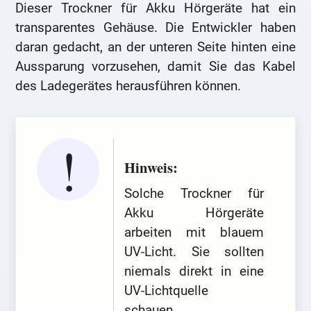
Dieser Trockner für Akku Hörgeräte hat ein
transparentes Gehäuse. Die Entwickler haben
daran gedacht, an der unteren Seite hinten eine
Aussparung vorzusehen, damit Sie das Kabel
des Ladegerätes herausführen können.
Hinweis:
Solche Trockner für
Akku Hörgeräte
arbeiten mit blauem
UV-Licht. Sie sollten
niemals direkt in eine
UV-Lichtquelle
schauen.