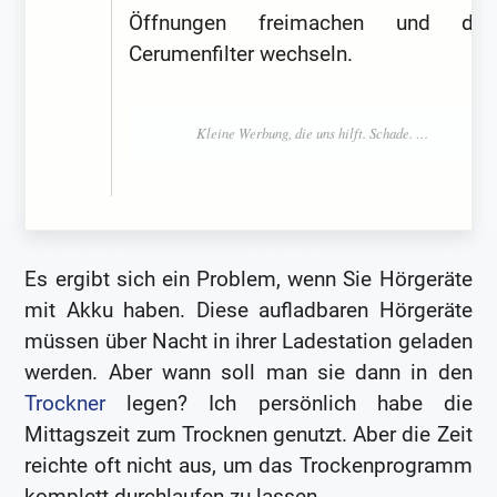
Öffnungen freimachen und den
Cerumenfilter wechseln.
Es ergibt sich ein Problem, wenn Sie Hörgeräte
mit Akku haben. Diese aufladbaren Hörgeräte
müssen über Nacht in ihrer Ladestation geladen
werden. Aber wann soll man sie dann in den
Trockner
legen? Ich persönlich habe die
Mittagszeit zum Trocknen genutzt. Aber die Zeit
reichte oft nicht aus, um das Trockenprogramm
komplett durchlaufen zu lassen.