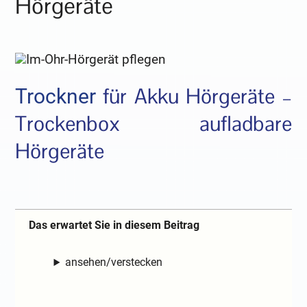
Hörgeräte
für Akku Hörgeräte –
Trockner
Trockenbox aufladbare
Hörgeräte
Das erwartet Sie in diesem Beitrag
ansehen/verstecken