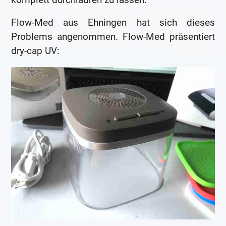
Flow-Med aus Ehningen hat sich dieses
Problems angenommen. Flow-Med präsentiert
dry-cap UV: