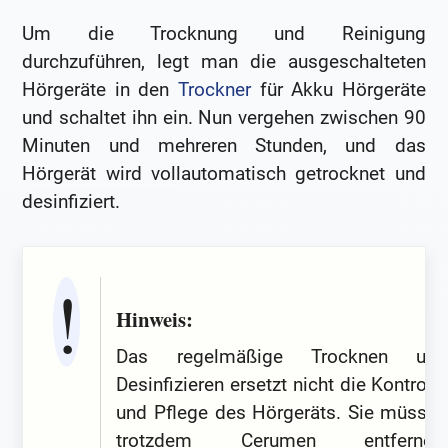
Um die Trocknung und Reinigung
durchzuführen, legt man die ausgeschalteten
Hörgeräte in den
Trockner
für Akku Hörgeräte
und schaltet ihn ein. Nun vergehen zwischen 90
Minuten und mehreren Stunden, und das
Hörgerät wird vollautomatisch getrocknet und
desinfiziert.
Hinweis:
Das regelmäßige Trocknen und
Desinfizieren ersetzt nicht die Kontrolle
und Pflege des Hörgeräts. Sie müssen
trotzdem Cerumen entfernen,