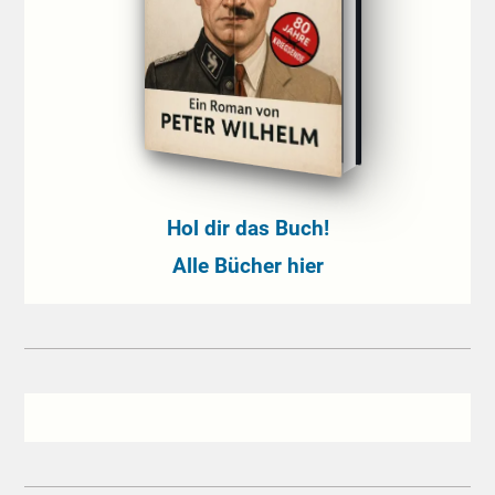
Hol dir das Buch!
Alle Bücher hier