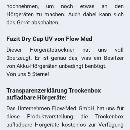
hochnehmen, um noch etwas an den
Hörgeräten zu machen. Auch dabei kann sich
das Gerät abschalten.
Fazit Dry Cap UV von Flow Med
Dieser Hörgerätetrockner hat uns voll
überzeugt. Er ist genau das, was ein Besitzer
von Akku-Hörgeräten unbedingt benötigt.
Von uns 5 Sterne!
Transparenzerklärung Trockenbox
aufladbare Hörgeräte:
Das Unternehmen Flow-Med GmbH hat uns für
diese Produktvorstellung die Trockenbox
aufladbare Hörgeräte kostenlos zur Verfügung