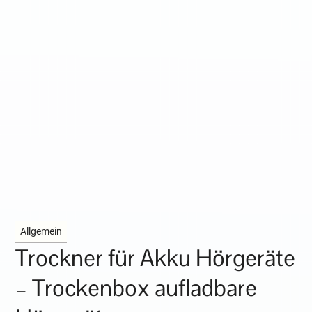
Allgemein
Trockner für Akku Hörgeräte
– Trockenbox aufladbare