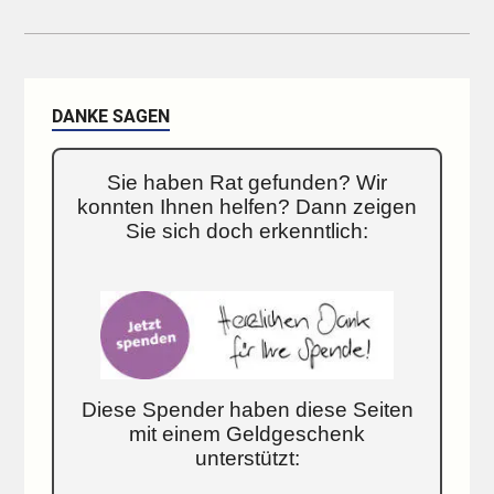
DANKE SAGEN
Sie haben Rat gefunden? Wir
konnten Ihnen helfen? Dann zeigen
Sie sich doch erkenntlich:
Diese Spender haben diese Seiten
mit einem Geldgeschenk
unterstützt: