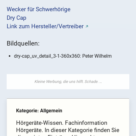
Wecker für Schwerhörige
Dry Cap
Link zum Hersteller/Vertreiber
Bildquellen:
dry-cap_uv_detail_3-1-360x360: Peter Wilhelm
Kategorie: Allgemein
Hörgeräte-Wissen. Fachinformation
Hörgeräte. In dieser Kategorie finden Sie