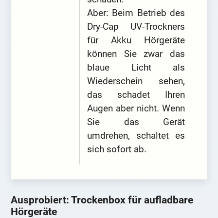
Aber: Beim Betrieb des
Dry-Cap UV-Trockners
für Akku Hörgeräte
können Sie zwar das
blaue Licht als
Wiederschein sehen,
das schadet Ihren
Augen aber nicht. Wenn
Sie das Gerät
umdrehen, schaltet es
sich sofort ab.
Ausprobiert: Trockenbox für aufladbare
Hörgeräte