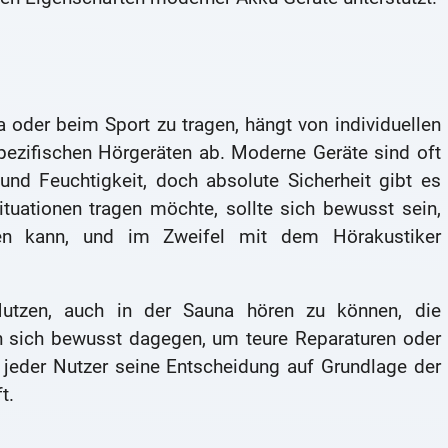
 oder beim Sport zu tragen, hängt von individuellen
spezifischen Hörgeräten ab. Moderne Geräte sind oft
nd Feuchtigkeit, doch absolute Sicherheit gibt es
ituationen tragen möchte, sollte sich bewusst sein,
hen kann, und im Zweifel mit dem Hörakustiker
utzen, auch in der Sauna hören zu können, die
en sich bewusst dagegen, um teure Reparaturen oder
s jeder Nutzer seine Entscheidung auf Grundlage der
t.