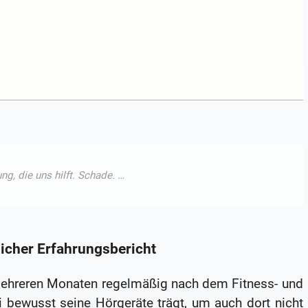
licher Erfahrungsbericht
 mehreren Monaten regelmäßig nach dem Fitness- und
i bewusst seine Hörgeräte trägt, um auch dort nicht