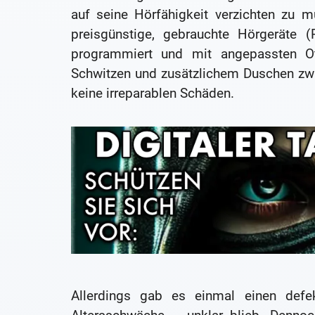
auf seine Hörfähigkeit verzichten zu 
preisgünstige, gebrauchte Hörgeräte
programmiert und mit angepassten Oto
Schwitzen und zusätzlichem Duschen zw
keine irreparablen Schäden.
Allerdings gab es einmal einen defe