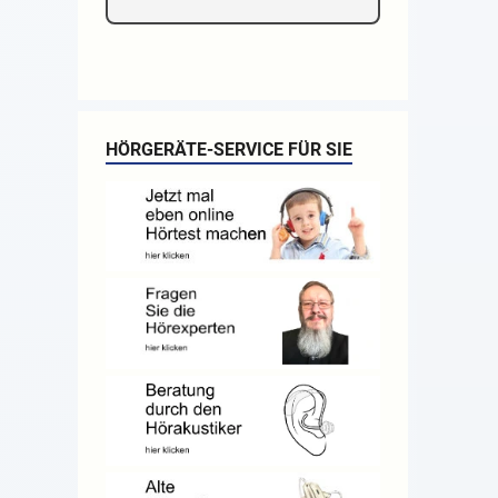
HÖRGERÄTE-SERVICE FÜR SIE