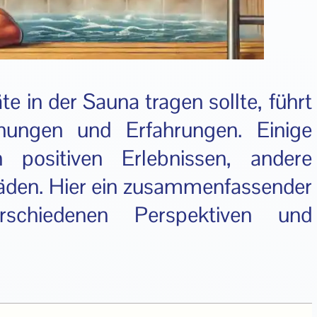
e in der Sauna tragen sollte, führt
inungen und Erfahrungen. Einige
 positiven Erlebnissen, andere
äden. Hier ein zusammenfassender
rschiedenen Perspektiven und