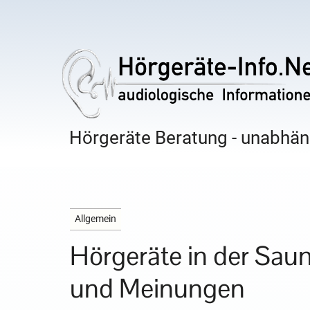
Hörgeräte Beratung - unabhäng
Allgemein
Hörgeräte in der Saun
und Meinungen