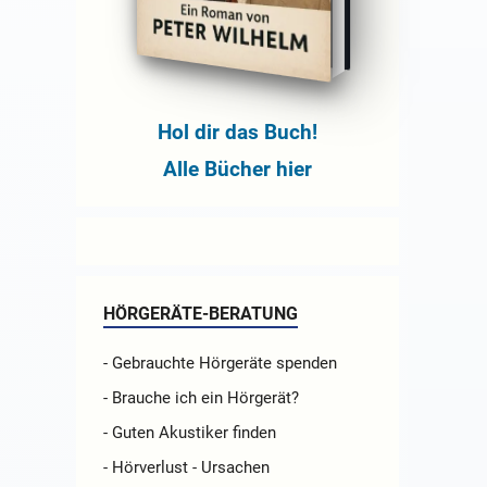
Hol dir das Buch!
Alle Bücher hier
HÖRGERÄTE-BERATUNG
- Gebrauchte Hörgeräte spenden
- Brauche ich ein Hörgerät?
- Guten Akustiker finden
- Hörverlust - Ursachen