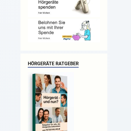
HÖRGERÄTE RATGEBER