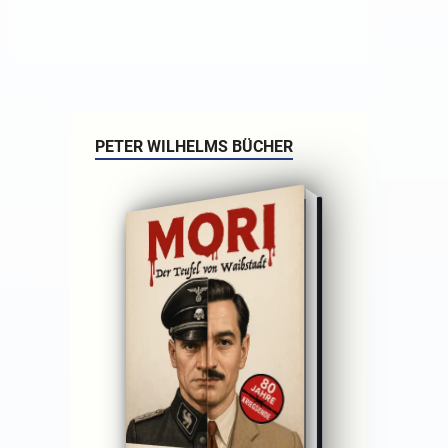
PETER WILHELMS BÜCHER