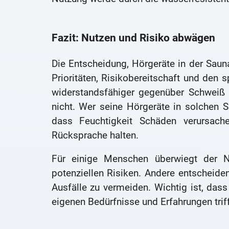
Fazit: Nutzen und Risiko abwägen
Die Entscheidung, Hörgeräte in der Sauna
Prioritäten, Risikobereitschaft und den 
widerstandsfähiger gegenüber Schweiß u
nicht. Wer seine Hörgeräte in solchen S
dass Feuchtigkeit Schäden verursac
Rücksprache halten.
Für einige Menschen überwiegt der N
potenziellen Risiken. Andere entscheid
Ausfälle zu vermeiden. Wichtig ist, das
eigenen Bedürfnisse und Erfahrungen triff