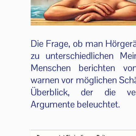
Die Frage, ob man Hörgerät
zu unterschiedlichen Me
Menschen berichten von
warnen vor möglichen Sch
Überblick, der die ve
Argumente beleuchtet.