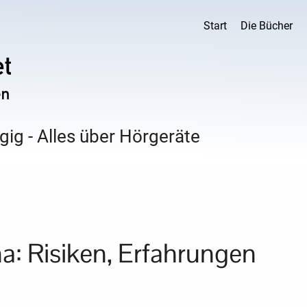
Start
Die Bücher
ig - Alles über Hörgeräte
a: Risiken, Erfahrungen