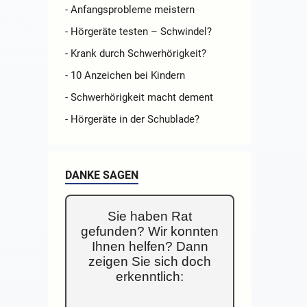
- Anfangsprobleme meistern
- Hörgeräte testen – Schwindel?
- Krank durch Schwerhörigkeit?
- 10 Anzeichen bei Kindern
- Schwerhörigkeit macht dement
- Hörgeräte in der Schublade?
DANKE SAGEN
Sie haben Rat
gefunden? Wir konnten
Ihnen helfen? Dann
zeigen Sie sich doch
erkenntlich: