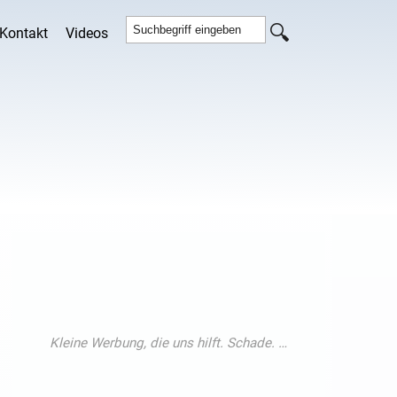
Kontakt
Videos