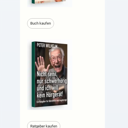
Buch kaufen
Ratgeber kaufen