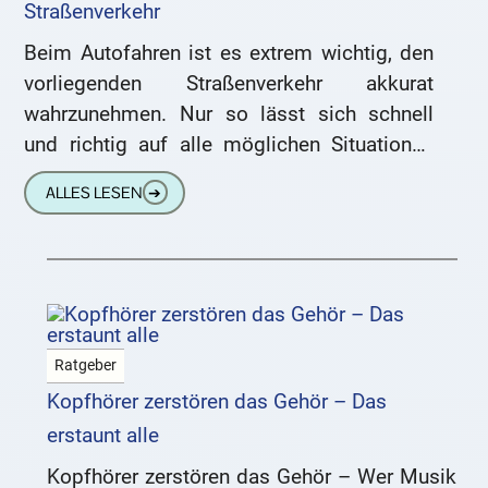
Straßenverkehr
Beim Autofahren ist es extrem wichtig, den
vorliegenden Straßenverkehr akkurat
wahrzunehmen. Nur so lässt sich schnell
und richtig auf alle möglichen Situationen
reagieren. Diesbezüglich bilden die
ALLES LESEN
➔
Informationen, welche über die
Ratgeber
Kopfhörer zerstören das Gehör – Das
erstaunt alle
Kopfhörer zerstören das Gehör – Wer Musik