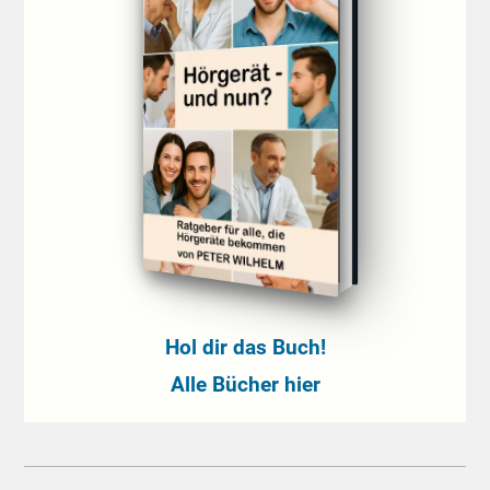
Hol dir das Buch!
Alle Bücher hier