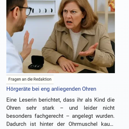
Fragen an die Redaktion
Hörgeräte bei eng anliegenden Ohren
Eine Leserin berichtet, dass ihr als Kind die
Ohren sehr stark – und leider nicht
besonders fachgerecht – angelegt wurden.
Dadurch ist hinter der Ohrmuschel kaum