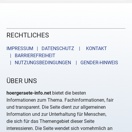
RECHTLICHES
IMPRESSUM | DATENSCHUTZ |
KONTAKT
| BARRIEREFREIHEIT
| NUTZUNGSBEDINGUNGEN
| GENDER-HINWEIS
ÜBER UNS
hoergeraete-info.net
bietet die besten
Informationen zum Thema. Fachinformationen, fair
und transparent. Die Seite dient zur allgemeinen
Information und zur Unterhaltung für Menschen,
die sich für das Themengebiet dieser Seite
interessieren. Die Seite wendet sich vornehmlich an