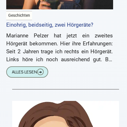
Geschichten
Einohrig, beidseitig, zwei Hörgeräte?
Marianne Pelzer hat jetzt ein zweites
Hörgerät bekommen. Hier ihre Erfahrungen:
Seit 2 Jahren trage ich rechts ein Hörgerät.
Links höre ich noch ausreichend gut. Bei
jedem Hörtest schneidet das
ALLES LESEN
➔