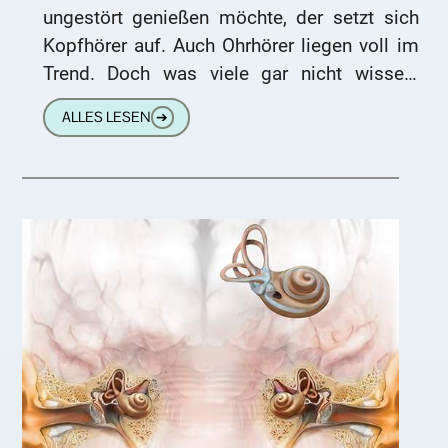
ungestört genießen möchte, der setzt sich
Kopfhörer auf. Auch Ohrhörer liegen voll im
Trend. Doch was viele gar nicht wissen:
Ohrhörer und Kopfhörer
ALLES LESEN
➔