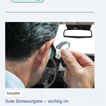
tragen
Ratgeber
Gute Sinnesorgane – wichtig im