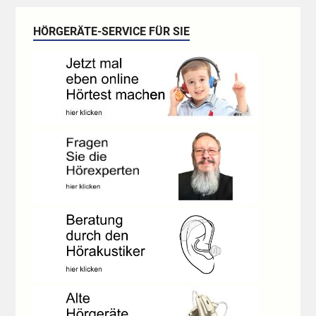
HÖRGERÄTE-SERVICE FÜR SIE