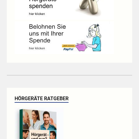
HÖRGERÄTE RATGEBER