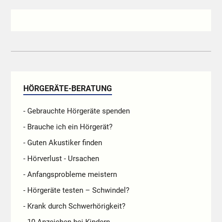
HÖRGERÄTE-BERATUNG
- Gebrauchte Hörgeräte spenden
- Brauche ich ein Hörgerät?
- Guten Akustiker finden
- Hörverlust - Ursachen
- Anfangsprobleme meistern
- Hörgeräte testen – Schwindel?
- Krank durch Schwerhörigkeit?
- 10 Anzeichen bei Kindern