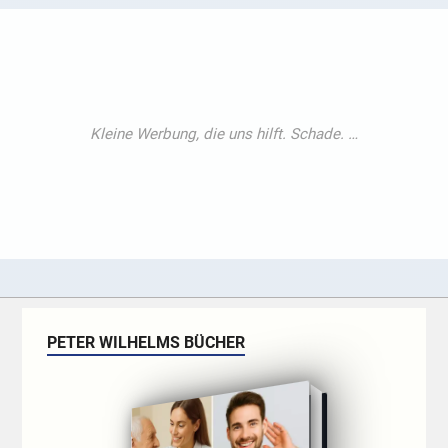
PETER WILHELMS BÜCHER