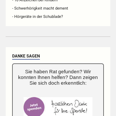
- Schwerhörigkeit macht dement
- Hörgeräte in der Schublade?
DANKE SAGEN
Sie haben Rat gefunden? Wir
konnten Ihnen helfen? Dann zeigen
Sie sich doch erkenntlich: