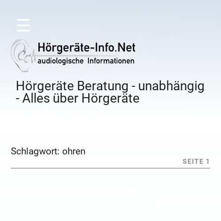
☰
Hörgeräte Beratung - unabhängig
- Alles über Hörgeräte
Schlagwort:
ohren
SEITE 1