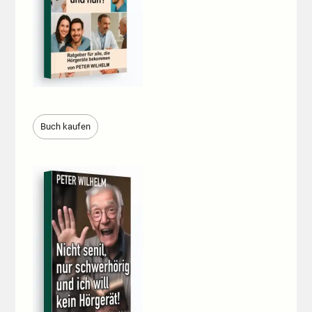
Buch kaufen