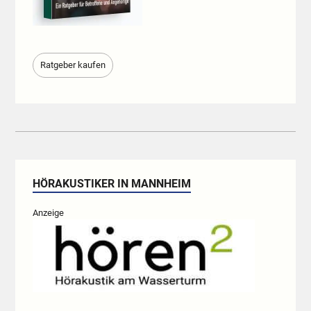
Ratgeber kaufen
HÖRAKUSTIKER IN MANNHEIM
Anzeige