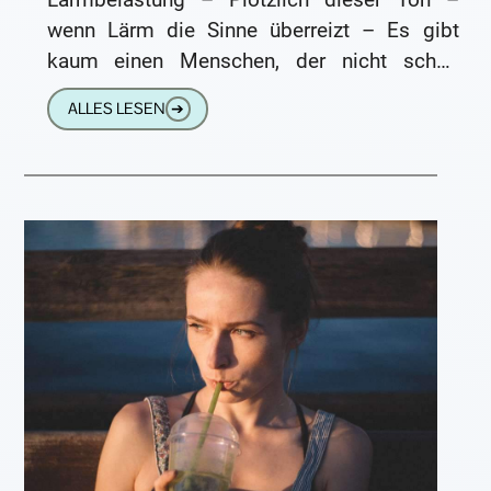
wenn Lärm die Sinne überreizt – Es gibt
kaum einen Menschen, der nicht schon
einmal nach einem
ALLES LESEN
➔