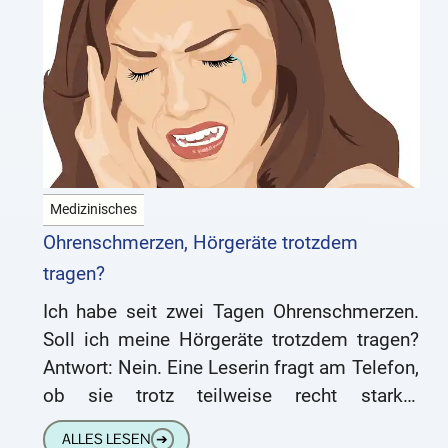
Medizinisches
Ohrenschmerzen, Hörgeräte trotzdem
tragen?
Ich habe seit zwei Tagen Ohrenschmerzen.
Soll ich meine Hörgeräte trotzdem tragen?
Antwort: Nein. Eine Leserin fragt am Telefon,
ob sie trotz teilweise recht starker
beidseitiger Ohrenschmerzen ihre Hörgeräte
ALLES LESEN
➔