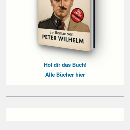
Hol dir das Buch!
Alle Bücher hier