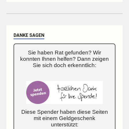
DANKE SAGEN
Sie haben Rat gefunden? Wir
konnten Ihnen helfen? Dann zeigen
Sie sich doch erkenntlich:
Diese Spender haben diese Seiten
mit einem Geldgeschenk
unterstützt: