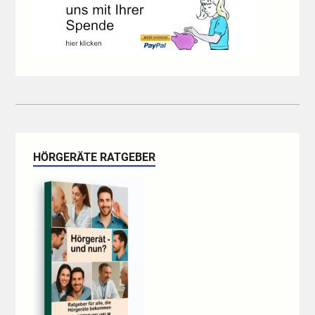
HÖRGERÄTE RATGEBER