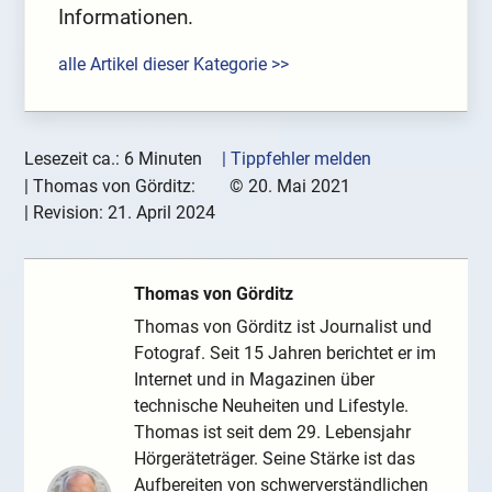
Informationen.
alle Artikel dieser Kategorie >>
Lesezeit ca.: 6 Minuten
| Tippfehler melden
|
Thomas von Görditz:
©
20. Mai 2021
| Revision:
21. April 2024
Thomas von Görditz
Thomas von Görditz ist Journalist und
Fotograf. Seit 15 Jahren berichtet er im
Internet und in Magazinen über
technische Neuheiten und Lifestyle.
Thomas ist seit dem 29. Lebensjahr
Hörgeräteträger. Seine Stärke ist das
Aufbereiten von schwerverständlichen