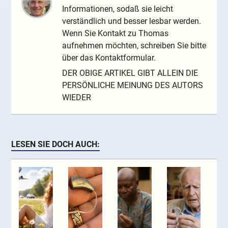
Informationen, sodaß sie leicht
verständlich und besser lesbar werden.
Wenn Sie Kontakt zu Thomas
aufnehmen möchten, schreiben Sie bitte
über das Kontaktformular.
DER OBIGE ARTIKEL GIBT ALLEIN DIE
PERSÖNLICHE MEINUNG DES AUTORS
WIEDER
LESEN SIE DOCH AUCH: