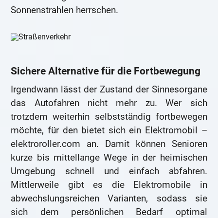
Sonnenstrahlen herrschen.
Sichere Alternative für die Fortbewegung
Irgendwann lässt der Zustand der Sinnesorgane
das Autofahren nicht mehr zu. Wer sich
trotzdem weiterhin selbstständig fortbewegen
möchte, für den bietet sich ein Elektromobil –
elektroroller.com an. Damit können Senioren
kurze bis mittellange Wege in der heimischen
Umgebung schnell und einfach abfahren.
Mittlerweile gibt es die Elektromobile in
abwechslungsreichen Varianten, sodass sie
sich dem persönlichen Bedarf optimal