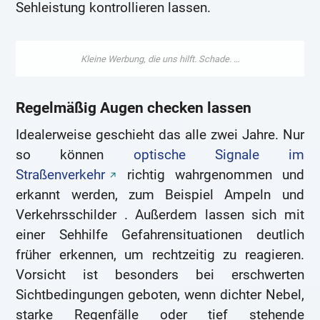
Sehleistung kontrollieren lassen.
Regelmäßig Augen checken lassen
Idealerweise geschieht das alle zwei Jahre. Nur
so können
optische Signale im
Straßenverkehr
richtig wahrgenommen und
erkannt werden, zum Beispiel Ampeln und
Verkehrsschilder . Außerdem lassen sich mit
einer Sehhilfe Gefahrensituationen deutlich
früher erkennen, um rechtzeitig zu reagieren.
Vorsicht ist besonders bei erschwerten
Sichtbedingungen geboten, wenn dichter Nebel,
starke Regenfälle oder tief stehende