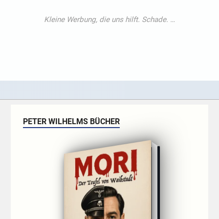
PETER WILHELMS BÜCHER