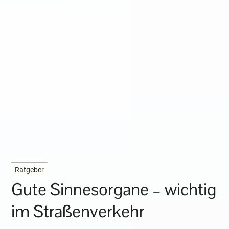
Ratgeber
Gute Sinnesorgane – wichtig
im Straßenverkehr