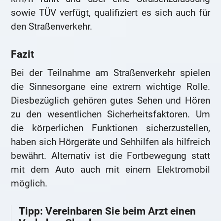
sowie TÜV verfügt, qualifiziert es sich auch für
den Straßenverkehr.
Fazit
Bei der Teilnahme am Straßenverkehr spielen
die Sinnesorgane eine extrem wichtige Rolle.
Diesbezüglich gehören gutes Sehen und Hören
zu den wesentlichen Sicherheitsfaktoren. Um
die körperlichen Funktionen sicherzustellen,
haben sich Hörgeräte und Sehhilfen als hilfreich
bewährt. Alternativ ist die Fortbewegung statt
mit dem Auto auch mit einem Elektromobil
möglich.
Tipp: Vereinbaren Sie beim Arzt einen