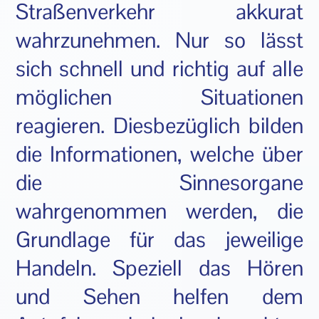
Straßenverkehr akkurat
wahrzunehmen. Nur so lässt
sich schnell und richtig auf alle
möglichen Situationen
reagieren. Diesbezüglich bilden
die Informationen, welche über
die Sinnesorgane
wahrgenommen werden, die
Grundlage für das jeweilige
Handeln. Speziell das Hören
und Sehen helfen dem