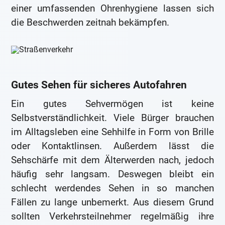
einer umfassenden Ohrenhygiene lassen sich
die Beschwerden zeitnah bekämpfen.
Gutes Sehen für sicheres Autofahren
Ein gutes Sehvermögen ist keine
Selbstverständlichkeit. Viele Bürger brauchen
im Alltagsleben eine Sehhilfe in Form von Brille
oder Kontaktlinsen. Außerdem lässt die
Sehschärfe mit dem Älterwerden nach, jedoch
häufig sehr langsam. Deswegen bleibt ein
schlecht werdendes Sehen in so manchen
Fällen zu lange unbemerkt. Aus diesem Grund
sollten Verkehrsteilnehmer regelmäßig ihre