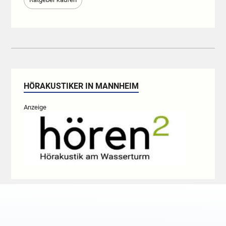
HÖRAKUSTIKER IN MANNHEIM
Anzeige