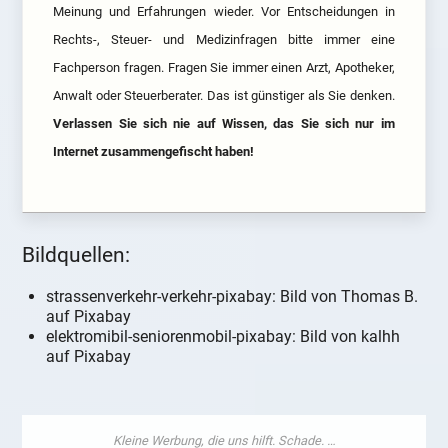
Meinung und Erfahrungen wieder. Vor Entscheidungen in
Rechts-, Steuer- und Medizinfragen bitte immer eine
Fachperson fragen. Fragen Sie immer einen Arzt, Apotheker,
Anwalt oder Steuerberater. Das ist günstiger als Sie denken.
Verlassen Sie sich nie auf Wissen, das Sie sich nur im
Internet zusammengefischt haben!
Bildquellen:
strassenverkehr-verkehr-pixabay: Bild von Thomas B.
auf Pixabay
elektromibil-seniorenmobil-pixabay: Bild von kalhh
auf Pixabay