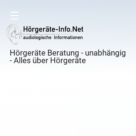
☰
Hörgeräte Beratung - unabhängig
- Alles über Hörgeräte