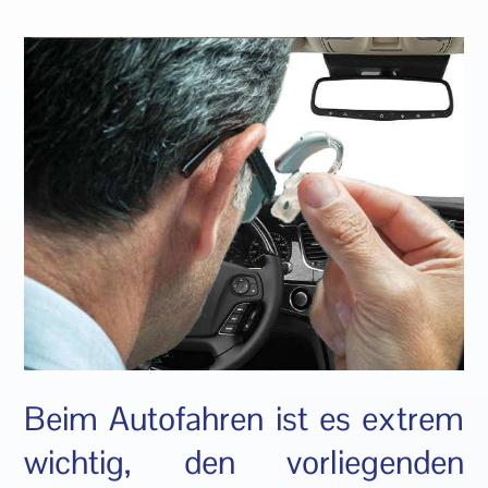
Beim Autofahren ist es extrem
wichtig, den vorliegenden