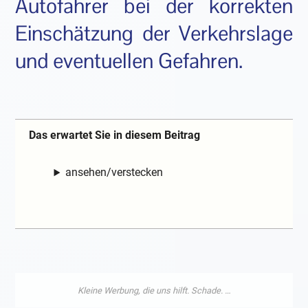
Autofahrer bei der korrekten
Einschätzung der Verkehrslage
und eventuellen Gefahren.
Das erwartet Sie in diesem Beitrag
ansehen/verstecken