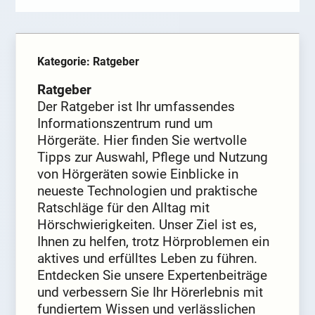
Kategorie: Ratgeber
Ratgeber
Der Ratgeber ist Ihr umfassendes
Informationszentrum rund um
Hörgeräte. Hier finden Sie wertvolle
Tipps zur Auswahl, Pflege und Nutzung
von Hörgeräten sowie Einblicke in
neueste Technologien und praktische
Ratschläge für den Alltag mit
Hörschwierigkeiten. Unser Ziel ist es,
Ihnen zu helfen, trotz Hörproblemen ein
aktives und erfülltes Leben zu führen.
Entdecken Sie unsere Expertenbeiträge
und verbessern Sie Ihr Hörerlebnis mit
fundiertem Wissen und verlässlichen