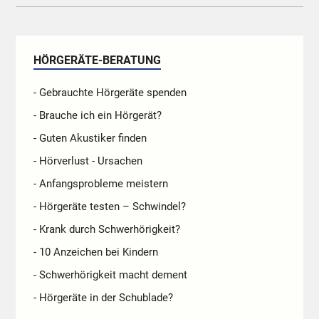
HÖRGERÄTE-BERATUNG
- Gebrauchte Hörgeräte spenden
- Brauche ich ein Hörgerät?
- Guten Akustiker finden
- Hörverlust - Ursachen
- Anfangsprobleme meistern
- Hörgeräte testen – Schwindel?
- Krank durch Schwerhörigkeit?
- 10 Anzeichen bei Kindern
- Schwerhörigkeit macht dement
- Hörgeräte in der Schublade?