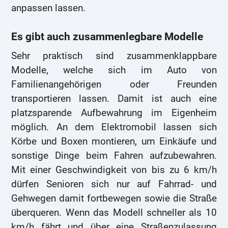
anpassen lassen.
Es gibt auch zusammenlegbare Modelle
Sehr praktisch sind zusammenklappbare
Modelle, welche sich im Auto von
Familienangehörigen oder Freunden
transportieren lassen. Damit ist auch eine
platzsparende Aufbewahrung im Eigenheim
möglich. An dem Elektromobil lassen sich
Körbe und Boxen montieren, um Einkäufe und
sonstige Dinge beim Fahren aufzubewahren.
Mit einer Geschwindigkeit von bis zu 6 km/h
dürfen Senioren sich nur auf Fahrrad- und
Gehwegen damit fortbewegen sowie die Straße
überqueren. Wenn das Modell schneller als 10
km/h fährt und über eine Straßenzulassung