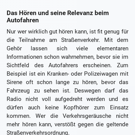
Das Hören und seine Relevanz beim
Autofahren
Nur wer wirklich gut hören kann, ist fit genug für
die Teilnahme am Straßenverkehr. Mit dem
Gehör lassen sich viele elementaren
Informationen schon wahrnehmen, bevor sie im
Sichtfeld des Autofahrers erscheinen. Zum
Beispiel ist ein Kranken- oder Polizeiwagen mit
Sirene oft schon lange zu hören, bevor das
Fahrzeug zu sehen ist. Deswegen darf das
Radio nicht voll aufgedreht werden und es
dürfen auch keine Kopfhörer zum Einsatz
kommen. Wer die Verkehrsgeräusche nicht
mehr hören kann, verstößt gegen die geltende
Straßenverkehrsordnung.