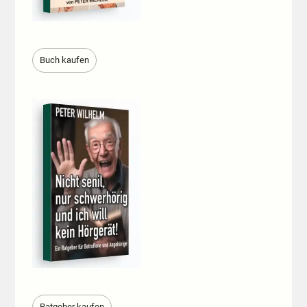
Buch kaufen
Ratgeber kaufen