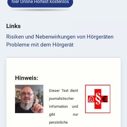
hier Online Hörtest kostenlos
Links
Risiken und Nebenwirkungen von Hörgeräten
Probleme mit dem Hörgerät
Hinweis:
Dieser Text dient
journalistischer
Information und
gibt nur
persönliche