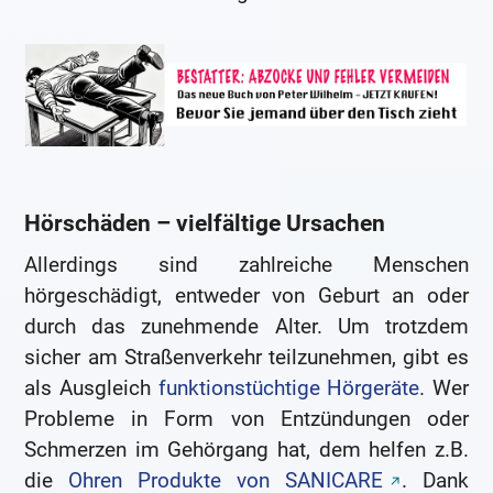
Hörschäden – vielfältige Ursachen
Allerdings sind zahlreiche Menschen
hörgeschädigt, entweder von Geburt an oder
durch das zunehmende Alter. Um trotzdem
sicher am Straßenverkehr teilzunehmen, gibt es
als Ausgleich
funktionstüchtige Hörgeräte
. Wer
Probleme in Form von Entzündungen oder
Schmerzen im Gehörgang hat, dem helfen z.B.
die
Ohren Produkte von SANICARE
. Dank