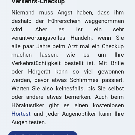
Verkehrs-Checkup
Niemand muss Angst haben, dass ihm
deshalb der Führerschein weggenommen
wird. Aber es ist ein sehr
verantwortungsvolles Handeln, wenn Sie
alle paar Jahre beim Arzt mal ein Checkup
machen lassen, wie es um Ihre
Verkehrstüchtigkeit bestellt ist. Mit Brille
oder Hörgerät kann so viel gewonnen
werden, bevor etwas Schlimmes passiert.
Warten Sie also keinesfalls, bis Sie selbst
oder andere etwas bemerken. Auch beim
Hörakustiker gibt es einen kostenlosen
Hörtest
und jeder Augenoptiker kann Ihre
Augen testen.