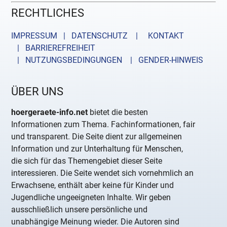
RECHTLICHES
IMPRESSUM | DATENSCHUTZ |
KONTAKT
| BARRIEREFREIHEIT
| NUTZUNGSBEDINGUNGEN
| GENDER-HINWEIS
ÜBER UNS
hoergeraete-info.net
bietet die besten
Informationen zum Thema. Fachinformationen, fair
und transparent. Die Seite dient zur allgemeinen
Information und zur Unterhaltung für Menschen,
die sich für das Themengebiet dieser Seite
interessieren. Die Seite wendet sich vornehmlich an
Erwachsene, enthält aber keine für Kinder und
Jugendliche ungeeigneten Inhalte. Wir geben
ausschließlich unsere persönliche und
unabhängige Meinung wieder. Die Autoren sind