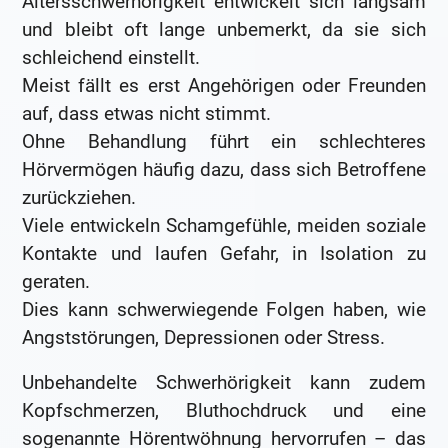
Altersschwerhörigkeit entwickelt sich langsam
und bleibt oft lange unbemerkt, da sie sich
schleichend einstellt.
Meist fällt es erst Angehörigen oder Freunden
auf, dass etwas nicht stimmt.
Ohne Behandlung führt ein schlechteres
Hörvermögen häufig dazu, dass sich Betroffene
zurückziehen.
Viele entwickeln Schamgefühle, meiden soziale
Kontakte und laufen Gefahr, in Isolation zu
geraten.
Dies kann schwerwiegende Folgen haben, wie
Angststörungen, Depressionen oder Stress.
Unbehandelte Schwerhörigkeit kann zudem
Kopfschmerzen, Bluthochdruck und eine
sogenannte Hörentwöhnung hervorrufen – das