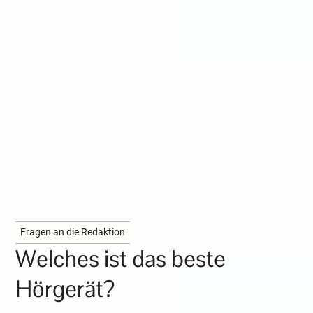
Fragen an die Redaktion
Welches ist das beste
Hörgerät?