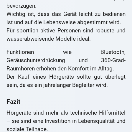
bevorzugen.
Wichtig ist, dass das Gerät leicht zu bedienen
ist und auf die Lebensweise abgestimmt wird.
Für sportlich aktive Personen sind robuste und
wasserabweisende Modelle ideal.
Funktionen wie Bluetooth,
Geräuschunterdrückung und 360-Grad-
Raumhören erhöhen den Komfort im Alltag.
Der Kauf eines Hörgeräts sollte gut überlegt
sein, da es ein jahrelanger Begleiter wird.
Fazit
Hörgeräte sind mehr als technische Hilfsmittel
– sie sind eine Investition in Lebensqualität und
soziale Teilhabe.