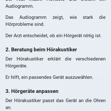
Audiogramm.
Das Audiogramm zeigt, wie stark die
Hörprobleme sind.
Der Arzt entscheidet, ob ein Hörgerät nötig ist.
2. Beratung beim Hörakustiker
Der Hörakustiker erklärt die verschiedenen
Hörgeräte.
Er hilft, ein passendes Gerät auszuwählen.
3. Hörgeräte anpassen
Der Hörakustiker passt das Gerät an die Ohren
an.