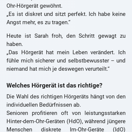
Ohr-Hörgerät gewöhnt.
„Es ist diskret und sitzt perfekt. Ich habe keine
Angst mehr, es zu tragen.“
Heute ist Sarah froh, den Schritt gewagt zu
haben.
„Das Hörgerät hat mein Leben verändert. Ich
fühle mich sicherer und selbstbewusster – und
niemand hat mich je deswegen verurteilt.“
Welches Hörgerät ist das richtige?
Die Wahl des richtigen Hörgeräts hängt von den
individuellen Bedürfnissen ab.
Senioren profitieren oft von leistungsstarken
Hinter-dem-Ohr-Geräten (HdO), während jüngere
Menschen diskrete Im-Ohr-Geräte (IdO)