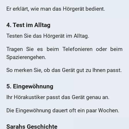
Er erklärt, wie man das Hörgerät bedient.
4. Test im Alltag
Testen Sie das Hörgerät im Alltag.
Tragen Sie es beim Telefonieren oder beim
Spazierengehen.
So merken Sie, ob das Gerät gut zu Ihnen passt.
5. Eingewöhnung
Ihr Hörakustiker passt das Gerät genau an.
Die Eingewöhnung dauert oft ein paar Wochen.
Sarahs Geschichte