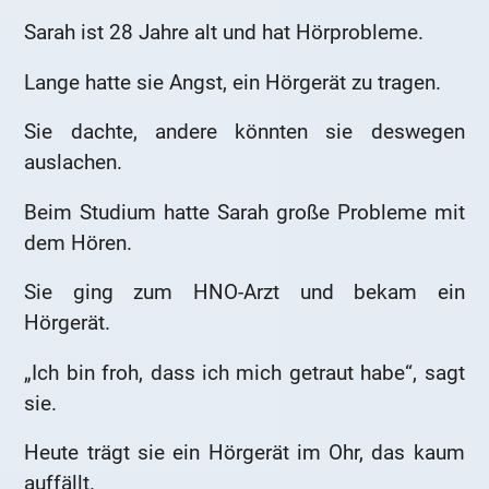
Sarah ist 28 Jahre alt und hat Hörprobleme.
Lange hatte sie Angst, ein Hörgerät zu tragen.
Sie dachte, andere könnten sie deswegen
auslachen.
Beim Studium hatte Sarah große Probleme mit
dem Hören.
Sie ging zum HNO-Arzt und bekam ein
Hörgerät.
„Ich bin froh, dass ich mich getraut habe“, sagt
sie.
Heute trägt sie ein Hörgerät im Ohr, das kaum
auffällt.