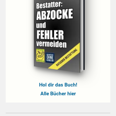
Hol dir das Buch!
Alle Bücher hier