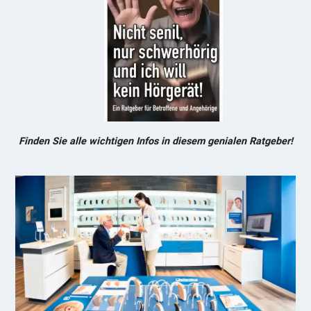
Finden Sie alle wichtigen Infos in diesem genialen Ratgeber!