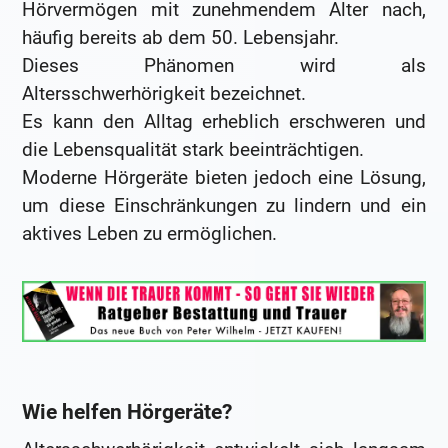
Hörvermögen mit zunehmendem Alter nach,
häufig bereits ab dem 50. Lebensjahr.
Dieses Phänomen wird als
Altersschwerhörigkeit bezeichnet.
Es kann den Alltag erheblich erschweren und
die Lebensqualität stark beeinträchtigen.
Moderne Hörgeräte bieten jedoch eine Lösung,
um diese Einschränkungen zu lindern und ein
aktives Leben zu ermöglichen.
Wie helfen Hörgeräte?