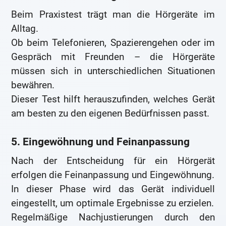
Beim Praxistest trägt man die Hörgeräte im
Alltag.
Ob beim Telefonieren, Spazierengehen oder im
Gespräch mit Freunden – die Hörgeräte
müssen sich in unterschiedlichen Situationen
bewähren.
Dieser Test hilft herauszufinden, welches Gerät
am besten zu den eigenen Bedürfnissen passt.
5. Eingewöhnung und Feinanpassung
Nach der Entscheidung für ein Hörgerät
erfolgen die Feinanpassung und Eingewöhnung.
In dieser Phase wird das Gerät individuell
eingestellt, um optimale Ergebnisse zu erzielen.
Regelmäßige Nachjustierungen durch den