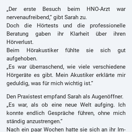
„Der erste Besuch beim HNO-Arzt war
nervenaufreibend,“ gibt Sarah zu.
Doch die Hörtests und die professionelle
Beratung gaben ihr Klarheit über ihren
Hörverlust.
Beim Hörakustiker fühlte sie sich gut
aufgehoben.
„Es war überraschend, wie viele verschiedene
Hörgeräte es gibt. Mein Akustiker erklärte mir
geduldig, was für mich wichtig ist.“
Den Praxistest empfand Sarah als Augenöffner.
„Es war, als ob eine neue Welt aufging. Ich
konnte endlich Gespräche führen, ohne mich
ständig anzustrengen.“
Nach ein paar Wochen hatte sie sich an ihr Im-