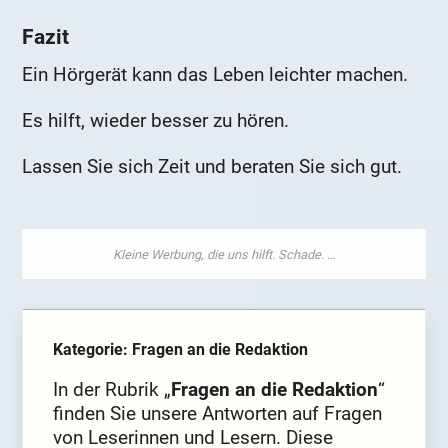
Fazit
Ein Hörgerät kann das Leben leichter machen.
Es hilft, wieder besser zu hören.
Lassen Sie sich Zeit und beraten Sie sich gut.
Kategorie: Fragen an die Redaktion
In der Rubrik „
Fragen an die Redaktion
“
finden Sie unsere Antworten auf Fragen
von Leserinnen und Lesern. Diese