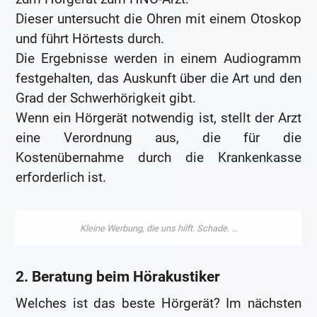
Dieser untersucht die Ohren mit einem Otoskop
und führt Hörtests durch.
Die Ergebnisse werden in einem Audiogramm
festgehalten, das Auskunft über die Art und den
Grad der Schwerhörigkeit gibt.
Wenn ein Hörgerät notwendig ist, stellt der Arzt
eine Verordnung aus, die für die
Kostenübernahme durch die Krankenkasse
erforderlich ist.
2. Beratung beim Hörakustiker
Welches ist das beste Hörgerät? Im nächsten