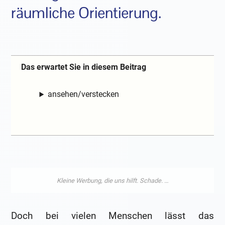
räumliche Orientierung.
Das erwartet Sie in diesem Beitrag
ansehen/verstecken
Doch bei vielen Menschen lässt das