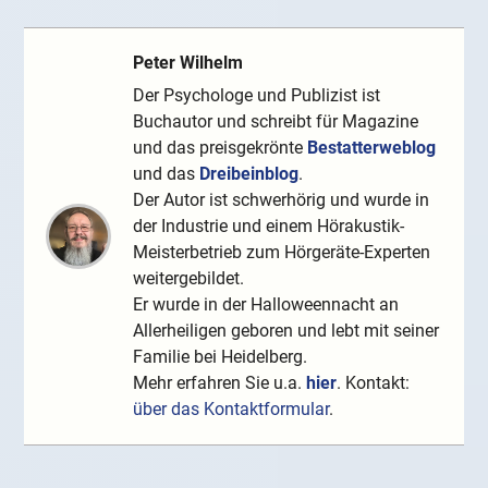
Peter Wilhelm
Der Psychologe und Publizist ist
Buchautor und schreibt für Magazine
und das preisgekrönte
Bestatterweblog
und das
Dreibeinblog
.
Der Autor ist schwerhörig und wurde in
der Industrie und einem Hörakustik-
Meisterbetrieb zum Hörgeräte-Experten
weitergebildet.
Er wurde in der Halloweennacht an
Allerheiligen geboren und lebt mit seiner
Familie bei Heidelberg.
Mehr erfahren Sie u.a.
hier
. Kontakt:
über das Kontaktformular
.