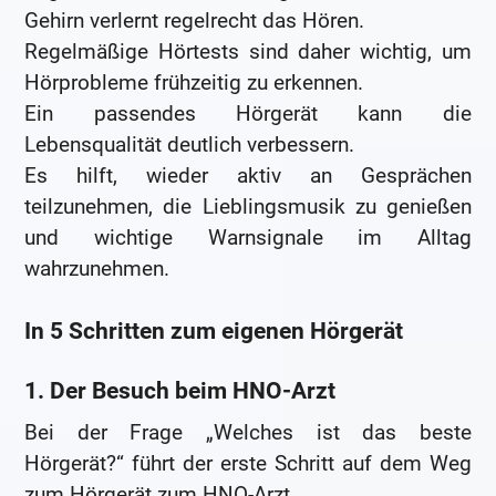
Gehirn verlernt regelrecht das Hören.
Regelmäßige Hörtests sind daher wichtig, um
Hörprobleme frühzeitig zu erkennen.
Ein passendes Hörgerät kann die
Lebensqualität deutlich verbessern.
Es hilft, wieder aktiv an Gesprächen
teilzunehmen, die Lieblingsmusik zu genießen
und wichtige Warnsignale im Alltag
wahrzunehmen.
In 5 Schritten zum eigenen Hörgerät
1. Der Besuch beim HNO-Arzt
Bei der Frage „Welches ist das beste
Hörgerät?“ führt der erste Schritt auf dem Weg
zum Hörgerät zum HNO-Arzt.