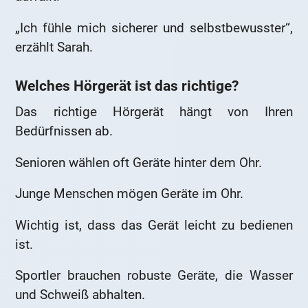
„Ich fühle mich sicherer und selbstbewusster“,
erzählt Sarah.
Welches Hörgerät ist das richtige?
Das richtige Hörgerät hängt von Ihren
Bedürfnissen ab.
Senioren wählen oft Geräte hinter dem Ohr.
Junge Menschen mögen Geräte im Ohr.
Wichtig ist, dass das Gerät leicht zu bedienen
ist.
Sportler brauchen robuste Geräte, die Wasser
und Schweiß abhalten.