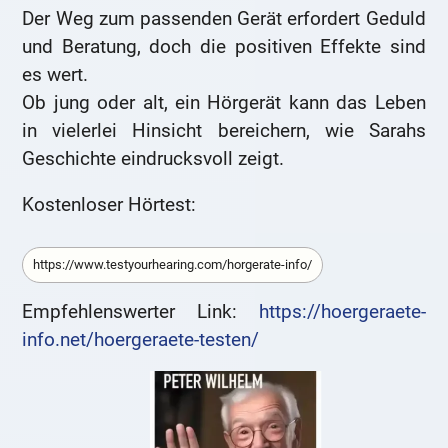
Der Weg zum passenden Gerät erfordert Geduld
und Beratung, doch die positiven Effekte sind
es wert.
Ob jung oder alt, ein Hörgerät kann das Leben
in vielerlei Hinsicht bereichern, wie Sarahs
Geschichte eindrucksvoll zeigt.
Kostenloser Hörtest:
https://www.testyourhearing.com/horgerate-info/
Empfehlenswerter Link:
https://hoergeraete-
info.net/hoergeraete-testen/