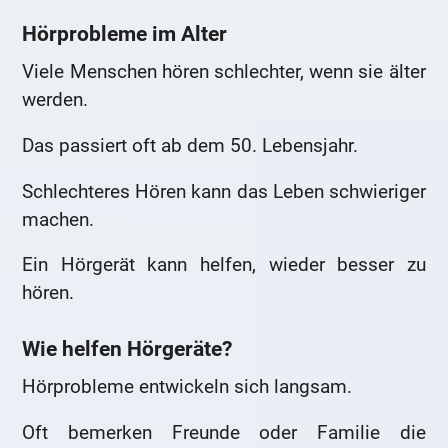
Hörprobleme im Alter
Viele Menschen hören schlechter, wenn sie älter
werden.
Das passiert oft ab dem 50. Lebensjahr.
Schlechteres Hören kann das Leben schwieriger
machen.
Ein Hörgerät kann helfen, wieder besser zu
hören.
Wie helfen Hörgeräte?
Hörprobleme entwickeln sich langsam.
Oft bemerken Freunde oder Familie die