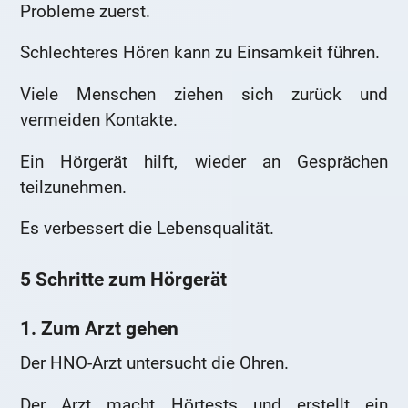
Probleme zuerst.
Schlechteres Hören kann zu Einsamkeit führen.
Viele Menschen ziehen sich zurück und
vermeiden Kontakte.
Ein Hörgerät hilft, wieder an Gesprächen
teilzunehmen.
Es verbessert die Lebensqualität.
5 Schritte zum Hörgerät
1. Zum Arzt gehen
Der HNO-Arzt untersucht die Ohren.
Der Arzt macht Hörtests und erstellt ein