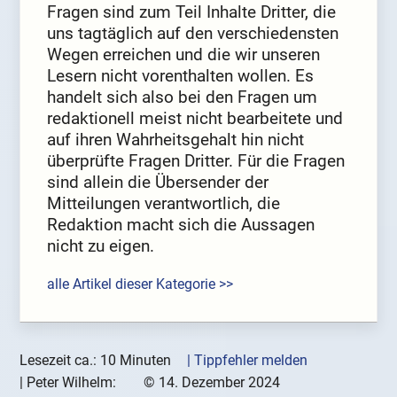
Fragen sind zum Teil Inhalte Dritter, die
uns tagtäglich auf den verschiedensten
Wegen erreichen und die wir unseren
Lesern nicht vorenthalten wollen. Es
handelt sich also bei den Fragen um
redaktionell meist nicht bearbeitete und
auf ihren Wahrheitsgehalt hin nicht
überprüfte Fragen Dritter. Für die Fragen
sind allein die Übersender der
Mitteilungen verantwortlich, die
Redaktion macht sich die Aussagen
nicht zu eigen.
alle Artikel dieser Kategorie >>
Lesezeit ca.: 10 Minuten
| Tippfehler melden
|
Peter Wilhelm:
©
14. Dezember 2024