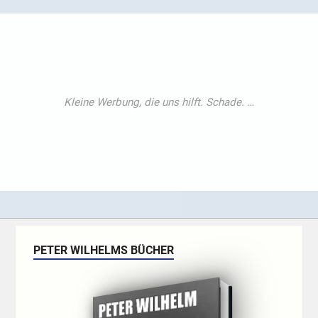
PETER WILHELMS BÜCHER