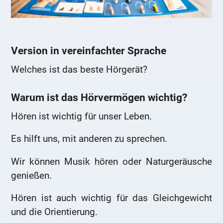
Version in vereinfachter Sprache
Welches ist das beste Hörgerät?
Warum ist das Hörvermögen wichtig?
Hören ist wichtig für unser Leben.
Es hilft uns, mit anderen zu sprechen.
Wir können Musik hören oder Naturgeräusche
genießen.
Hören ist auch wichtig für das Gleichgewicht
und die Orientierung.