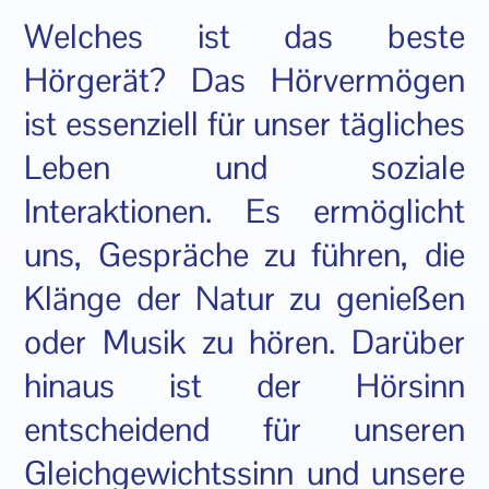
Welches ist das beste
Hörgerät? Das Hörvermögen
ist essenziell für unser tägliches
Leben und soziale
Interaktionen. Es ermöglicht
uns, Gespräche zu führen, die
Klänge der Natur zu genießen
oder Musik zu hören. Darüber
hinaus ist der Hörsinn
entscheidend für unseren
Gleichgewichtssinn und unsere