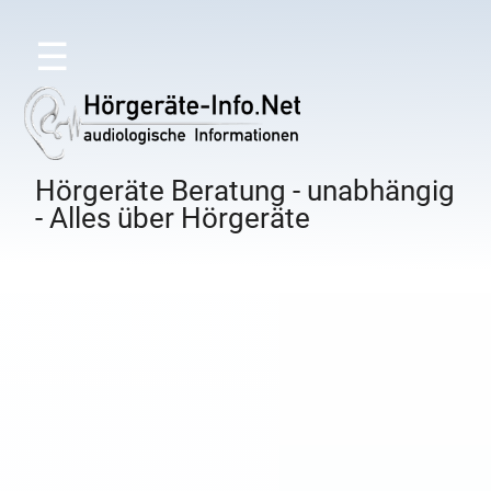
☰
Hörgeräte Beratung - unabhängig
- Alles über Hörgeräte