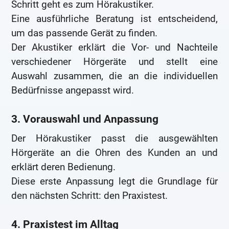
Schritt geht es zum Hörakustiker.
Eine ausführliche Beratung ist entscheidend,
um das passende Gerät zu finden.
Der Akustiker erklärt die Vor- und Nachteile
verschiedener Hörgeräte und stellt eine
Auswahl zusammen, die an die individuellen
Bedürfnisse angepasst wird.
3. Vorauswahl und Anpassung
Der Hörakustiker passt die ausgewählten
Hörgeräte an die Ohren des Kunden an und
erklärt deren Bedienung.
Diese erste Anpassung legt die Grundlage für
den nächsten Schritt: den Praxistest.
4. Praxistest im Alltag