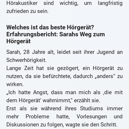
Hörakustiker sind wichtig, um langfristig
zufrieden zu sein.
Welches ist das beste Hörgerät?
Erfahrungsbericht: Sarahs Weg zum
Hörgerät
Sarah, 28 Jahre alt, leidet seit ihrer Jugend an
Schwerhörigkeit.
Lange Zeit hat sie gezögert, ein Hörgerät zu
nutzen, da sie befürchtete, dadurch „anders“ zu
wirken.
„Ich hatte Angst, dass man mich als ‚die mit
dem Hörgerät‘ wahrnimmt,“ erzählt sie.
Erst als sie während ihres Studiums immer
mehr Probleme hatte, Vorlesungen und
Diskussionen zu folgen, wagte sie den Schritt.