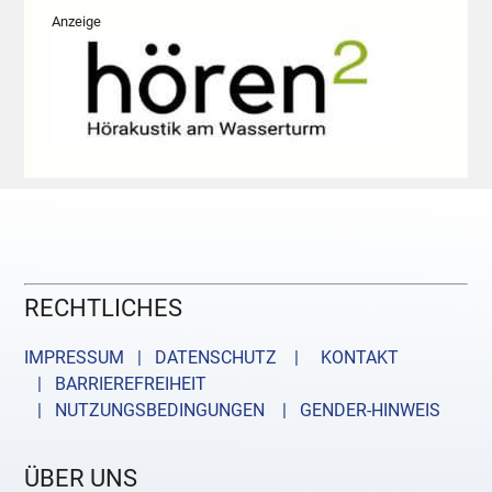
Anzeige
RECHTLICHES
IMPRESSUM | DATENSCHUTZ |
KONTAKT
| BARRIEREFREIHEIT
| NUTZUNGSBEDINGUNGEN
| GENDER-HINWEIS
ÜBER UNS