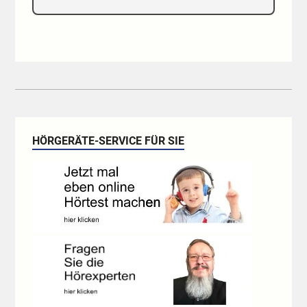
HÖRGERÄTE-SERVICE FÜR SIE