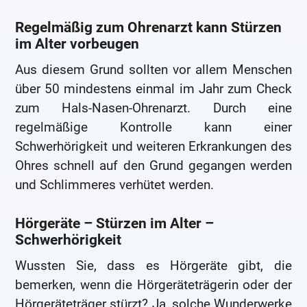
Regelmäßig zum Ohrenarzt kann Stürzen
im Alter vorbeugen
Aus diesem Grund sollten vor allem Menschen
über 50 mindestens einmal im Jahr zum Check
zum Hals-Nasen-Ohrenarzt. Durch eine
regelmäßige Kontrolle kann einer
Schwerhörigkeit und weiteren Erkrankungen des
Ohres schnell auf den Grund gegangen werden
und Schlimmeres verhütet werden.
Hörgeräte – Stürzen im Alter –
Schwerhörigkeit
Wussten Sie, dass es Hörgeräte gibt, die
bemerken, wenn die Hörgeräteträgerin oder der
Hörgeräteträger stürzt? Ja, solche Wunderwerke