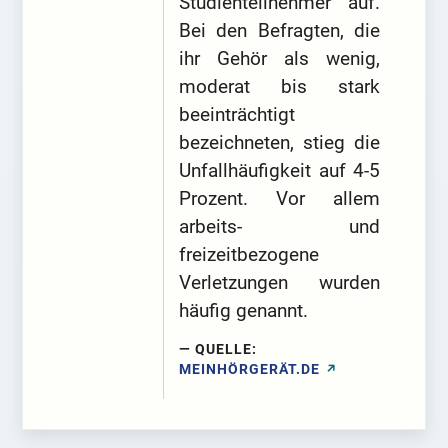
Studienteilnehmer auf.
Bei den Befragten, die
ihr Gehör als wenig,
moderat bis stark
beeinträchtigt
bezeichneten, stieg die
Unfallhäufigkeit auf 4-5
Prozent. Vor allem
arbeits- und
freizeitbezogene
Verletzungen wurden
häufig genannt.
QUELLE:
MEINHÖRGERÄT.DE