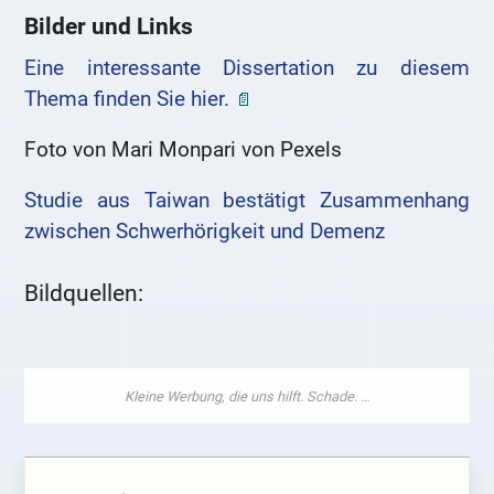
Bilder und Links
Eine interessante Dissertation zu diesem
Thema finden Sie hier.
Foto von Mari Monpari von Pexels
Studie aus Taiwan bestätigt Zusammenhang
zwischen Schwerhörigkeit und Demenz
Bildquellen: