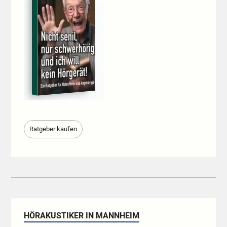
Ratgeber kaufen
HÖRAKUSTIKER IN MANNHEIM