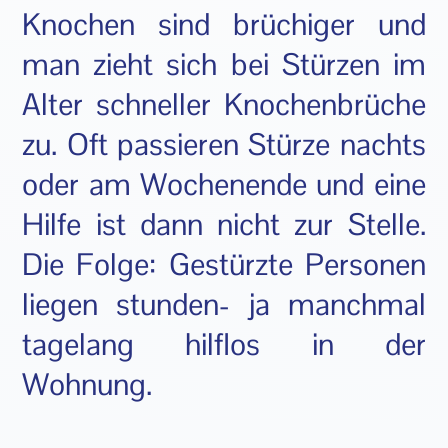
Knochen sind brüchiger und
man zieht sich bei Stürzen im
Alter schneller Knochenbrüche
zu. Oft passieren Stürze nachts
oder am Wochenende und eine
Hilfe ist dann nicht zur Stelle.
Die Folge: Gestürzte Personen
liegen stunden- ja manchmal
tagelang hilflos in der
Wohnung.