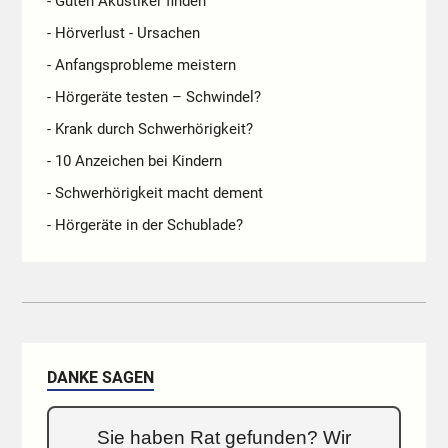
- Guten Akustiker finden
- Hörverlust - Ursachen
- Anfangsprobleme meistern
- Hörgeräte testen – Schwindel?
- Krank durch Schwerhörigkeit?
- 10 Anzeichen bei Kindern
- Schwerhörigkeit macht dement
- Hörgeräte in der Schublade?
DANKE SAGEN
Sie haben Rat gefunden? Wir