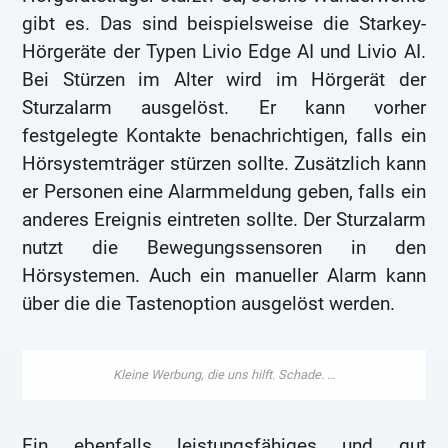
gibt es. Das sind beispielsweise die Starkey-
Hörgeräte der Typen Livio Edge AI und Livio AI.
Bei Stürzen im Alter wird im Hörgerät der
Sturzalarm ausgelöst. Er kann vorher
festgelegte Kontakte benachrichtigen, falls ein
Hörsystemträger stürzen sollte. Zusätzlich kann
er Personen eine Alarmmeldung geben, falls ein
anderes Ereignis eintreten sollte. Der Sturzalarm
nutzt die Bewegungssensoren in den
Hörsystemen. Auch ein manueller Alarm kann
über die die Tastenoption ausgelöst werden.
Ein ebenfalls leistungsfähiges und gut