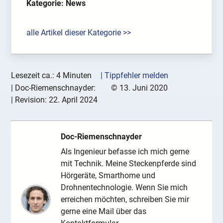
Kategorie: News
alle Artikel dieser Kategorie >>
Lesezeit ca.: 4 Minuten
| Tippfehler melden
|
Doc-Riemenschnayder:
©
13. Juni 2020
| Revision:
22. April 2024
Doc-Riemenschnayder
Als Ingenieur befasse ich mich gerne
mit Technik. Meine Steckenpferde sind
Hörgeräte, Smarthome und
Drohnentechnologie. Wenn Sie mich
erreichen möchten, schreiben Sie mir
gerne eine Mail über das