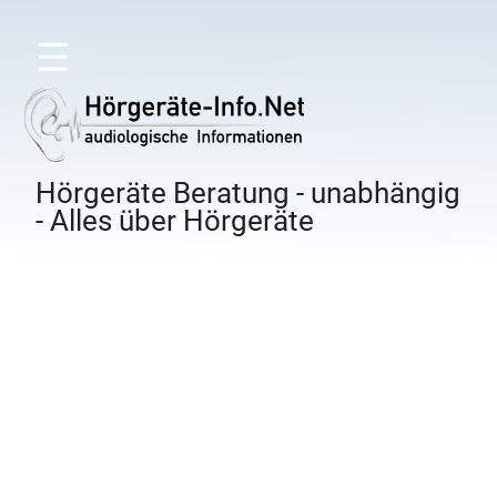
☰
Hörgeräte Beratung - unabhängig
- Alles über Hörgeräte