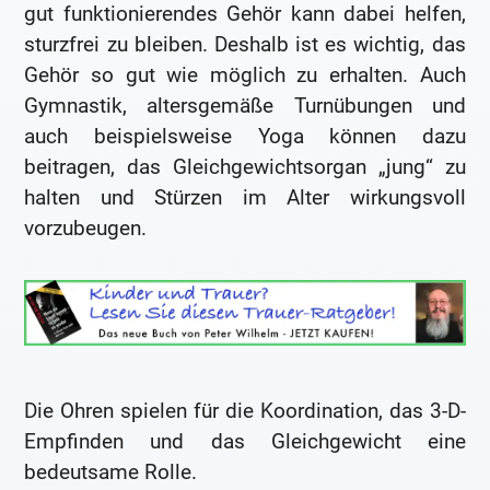
gut funktionierendes Gehör kann dabei helfen,
sturzfrei zu bleiben. Deshalb ist es wichtig, das
Gehör so gut wie möglich zu erhalten. Auch
Gymnastik, altersgemäße Turnübungen und
auch beispielsweise Yoga können dazu
beitragen, das Gleichgewichtsorgan „jung“ zu
halten und Stürzen im Alter wirkungsvoll
vorzubeugen.
Die Ohren spielen für die Koordination, das 3-D-
Empfinden und das Gleichgewicht eine
bedeutsame Rolle.