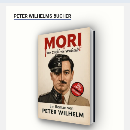
PETER WILHELMS BÜCHER