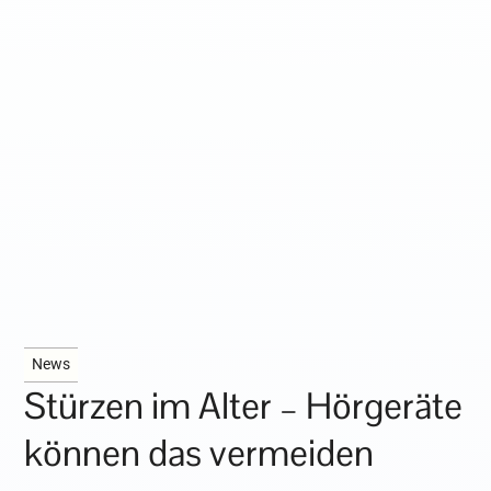
News
Stürzen im Alter – Hörgeräte
können das vermeiden