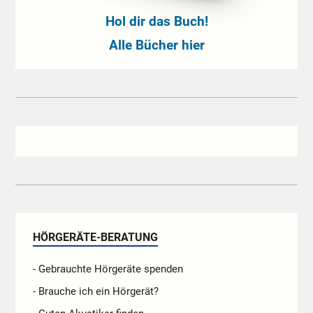
Hol dir das Buch!
Alle Bücher hier
HÖRGERÄTE-BERATUNG
- Gebrauchte Hörgeräte spenden
- Brauche ich ein Hörgerät?