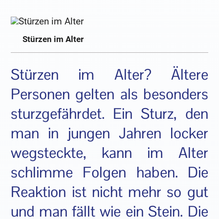
Stürzen im Alter
Stürzen im Alter? Ältere
Personen gelten als besonders
sturzgefährdet. Ein Sturz, den
man in jungen Jahren locker
wegsteckte, kann im Alter
schlimme Folgen haben. Die
Reaktion ist nicht mehr so gut
und man fällt wie ein Stein. Die