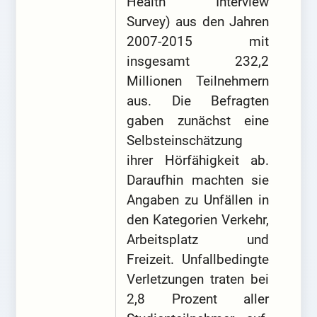
Health Interview
Survey) aus den Jahren
2007-2015 mit
insgesamt 232,2
Millionen Teilnehmern
aus. Die Befragten
gaben zunächst eine
Selbsteinschätzung
ihrer Hörfähigkeit ab.
Daraufhin machten sie
Angaben zu Unfällen in
den Kategorien Verkehr,
Arbeitsplatz und
Freizeit. Unfallbedingte
Verletzungen traten bei
2,8 Prozent aller