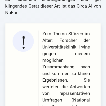
klingendes Gerät dieser Art ist das Circa AI von
NuEar.
Zum Thema Stürzen im
Alter: Forscher der
Universitätsklinik Irvine
gingen diesem
möglichen
Zusammenhang nach
und kommen zu klaren
Ergebnissen. Sie
werteten die Antworten
von repräsentativen
Umfragen (National