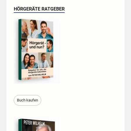
HÖRGERÄTE RATGEBER
Buch kaufen