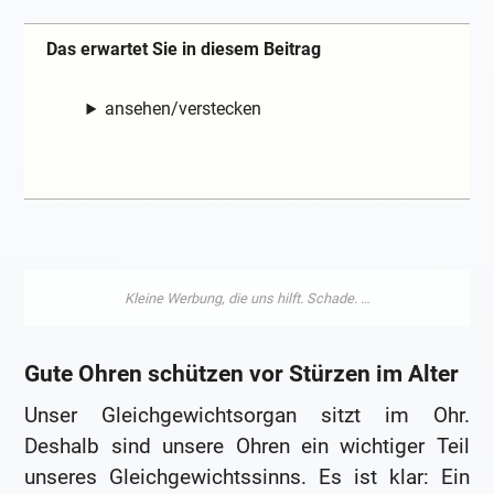
Das erwartet Sie in diesem Beitrag
ansehen/verstecken
Gute Ohren schützen vor Stürzen im Alter
Unser Gleichgewichtsorgan sitzt im Ohr.
Deshalb sind unsere Ohren ein wichtiger Teil
unseres Gleichgewichtssinns. Es ist klar: Ein