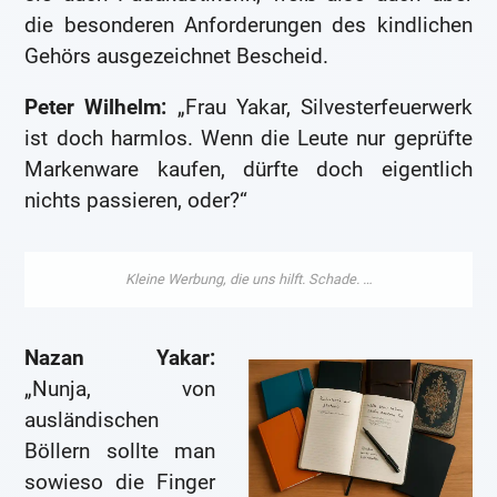
die besonderen Anforderungen des kindlichen
Gehörs ausgezeichnet Bescheid.
Peter Wilhelm:
„Frau Yakar, Silvesterfeuerwerk
ist doch harmlos. Wenn die Leute nur geprüfte
Markenware kaufen, dürfte doch eigentlich
nichts passieren, oder?“
Nazan Yakar:
„Nunja, von
ausländischen
Böllern sollte man
sowieso die Finger