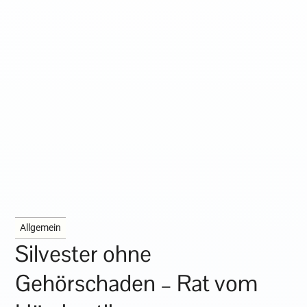
Allgemein
Silvester ohne
Gehörschaden – Rat vom