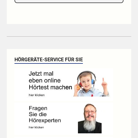
HÖRGERÄTE-SERVICE FÜR SIE