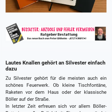
Lautes Knallen gehört an Silvester einfach
dazu
Zu Silvester gehört für die meisten auch ein
schönes Feuerwerk. Ob kleine Tischfontäne,
Raketen vor dem Haus oder der klassische
Böller auf der Straße.
In letzter Zeit erfreuen sich vor allem Böller-