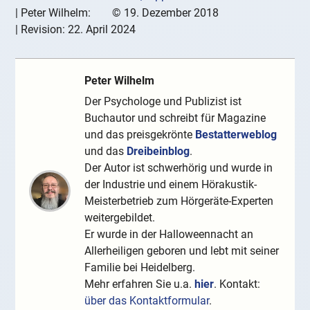
|
Peter Wilhelm:
©
19. Dezember 2018
| Revision:
22. April 2024
Peter Wilhelm
Der Psychologe und Publizist ist
Buchautor und schreibt für Magazine
und das preisgekrönte
Bestatterweblog
und das
Dreibeinblog
.
Der Autor ist schwerhörig und wurde in
der Industrie und einem Hörakustik-
Meisterbetrieb zum Hörgeräte-Experten
weitergebildet.
Er wurde in der Halloweennacht an
Allerheiligen geboren und lebt mit seiner
Familie bei Heidelberg.
Mehr erfahren Sie u.a.
hier
. Kontakt:
über das Kontaktformular
.