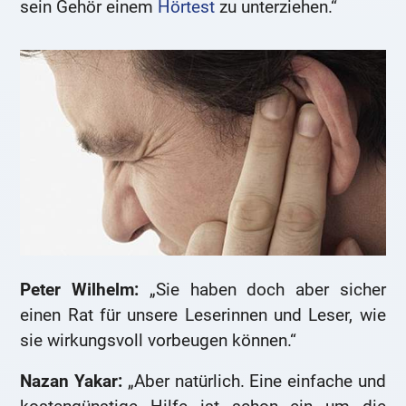
sein Gehör einem
Hörtest
zu unterziehen.“
Peter Wilhelm:
„Sie haben doch aber sicher
einen Rat für unsere Leserinnen und Leser, wie
sie wirkungsvoll vorbeugen können.“
Nazan Yakar:
„Aber natürlich. Eine einfache und