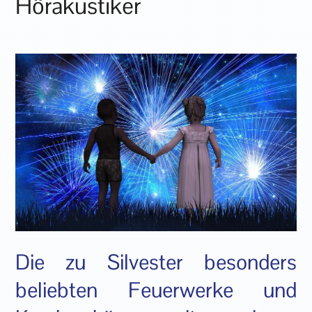
Hörakustiker
Die zu Silvester besonders
beliebten Feuerwerke und