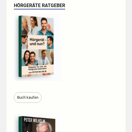
HÖRGERÄTE RATGEBER
Buch kaufen