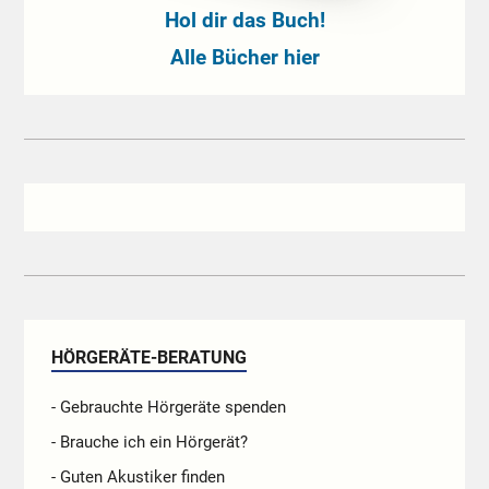
Hol dir das Buch!
Alle Bücher hier
HÖRGERÄTE-BERATUNG
- Gebrauchte Hörgeräte spenden
- Brauche ich ein Hörgerät?
- Guten Akustiker finden