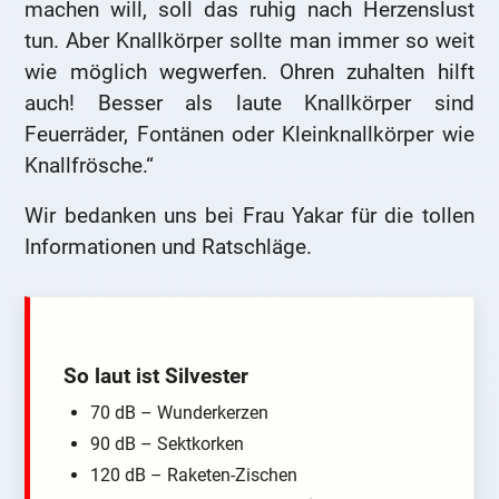
machen will, soll das ruhig nach Herzenslust
tun. Aber Knallkörper sollte man immer so weit
wie möglich wegwerfen. Ohren zuhalten hilft
auch! Besser als laute Knallkörper sind
Feuerräder, Fontänen oder Kleinknallkörper wie
Knallfrösche.“
Wir bedanken uns bei Frau Yakar für die tollen
Informationen und Ratschläge.
So laut ist Silvester
70 dB – Wunderkerzen
90 dB – Sektkorken
120 dB – Raketen-Zischen