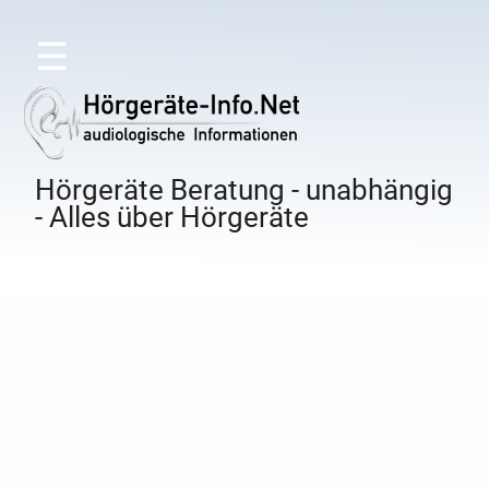
☰
Hörgeräte Beratung - unabhängig
- Alles über Hörgeräte