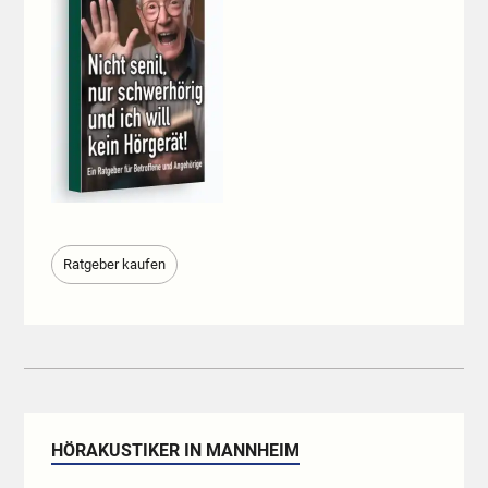
Ratgeber kaufen
HÖRAKUSTIKER IN MANNHEIM