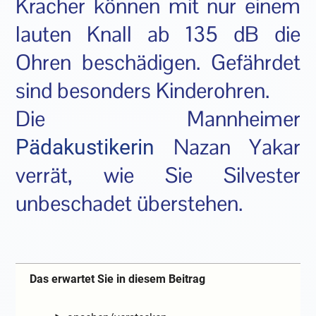
Kracher können mit nur einem
lauten Knall ab 135 dB die
Ohren beschädigen. Gefährdet
sind besonders Kinderohren.
Die Mannheimer
Nazan Yakar
Pädakustikerin
verrät, wie Sie Silvester
unbeschadet überstehen.
Das erwartet Sie in diesem Beitrag