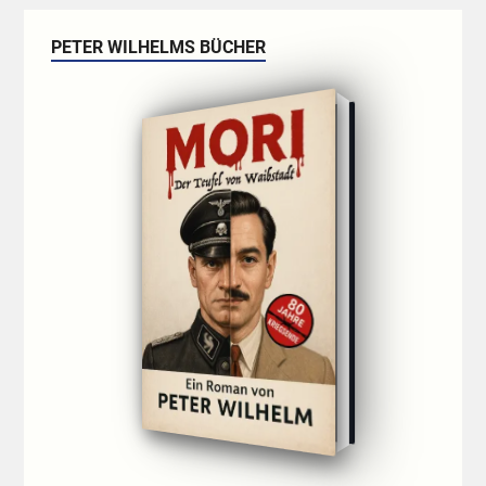
PETER WILHELMS BÜCHER