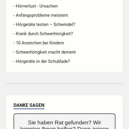
- Hörverlust - Ursachen
- Anfangsprobleme meistern
- Hörgeräte testen – Schwindel?
- Krank durch Schwerhörigkeit?
- 10 Anzeichen bei Kindern
- Schwerhörigkeit macht dement
- Hörgeräte in der Schublade?
DANKE SAGEN
Sie haben Rat gefunden? Wir
konnten Ihnen helfen? Dann zeigen