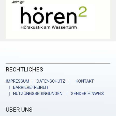
Anzeige
RECHTLICHES
IMPRESSUM | DATENSCHUTZ |
KONTAKT
| BARRIEREFREIHEIT
| NUTZUNGSBEDINGUNGEN
| GENDER-HINWEIS
ÜBER UNS