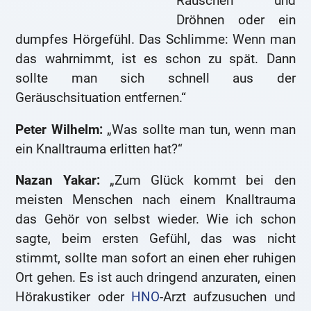
Rauschen und
Dröhnen oder ein
dumpfes Hörgefühl. Das Schlimme: Wenn man
das wahrnimmt, ist es schon zu spät. Dann
sollte man sich schnell aus der
Geräuschsituation entfernen.“
Peter Wilhelm:
„Was sollte man tun, wenn man
ein Knalltrauma erlitten hat?“
Nazan Yakar:
„Zum Glück kommt bei den
meisten Menschen nach einem Knalltrauma
das Gehör von selbst wieder. Wie ich schon
sagte, beim ersten Gefühl, das was nicht
stimmt, sollte man sofort an einen eher ruhigen
Ort gehen. Es ist auch dringend anzuraten, einen
Hörakustiker oder
HNO
-Arzt aufzusuchen und