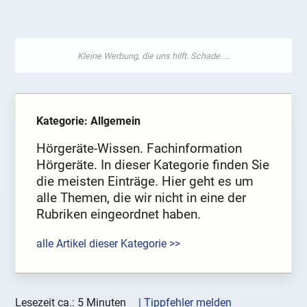
Kategorie: Allgemein
Hörgeräte-Wissen. Fachinformation
Hörgeräte. In dieser Kategorie finden Sie
die meisten Einträge. Hier geht es um
alle Themen, die wir nicht in eine der
Rubriken eingeordnet haben.
alle Artikel dieser Kategorie >>
Lesezeit ca.: 5 Minuten
| Tippfehler melden