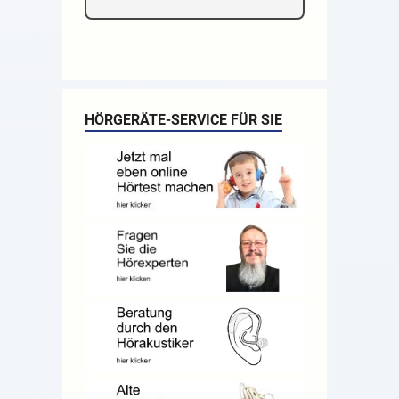
HÖRGERÄTE-SERVICE FÜR SIE