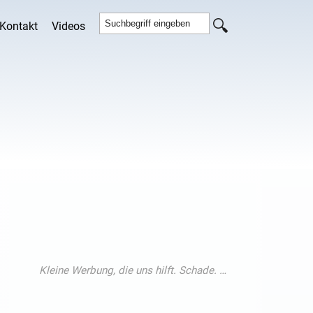
Kontakt
Videos