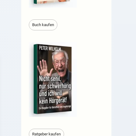
Buch kaufen
Ratgeber kaufen