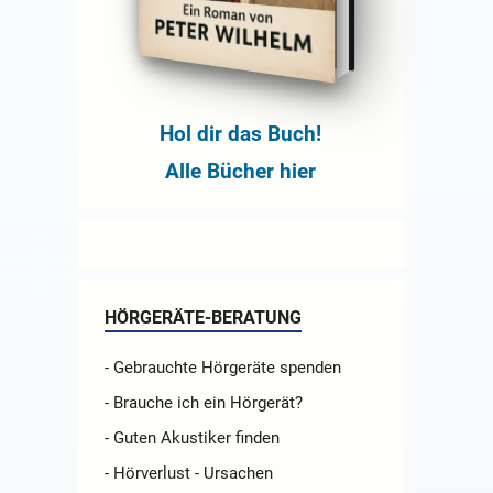
Hol dir das Buch!
Alle Bücher hier
HÖRGERÄTE-BERATUNG
- Gebrauchte Hörgeräte spenden
- Brauche ich ein Hörgerät?
- Guten Akustiker finden
- Hörverlust - Ursachen