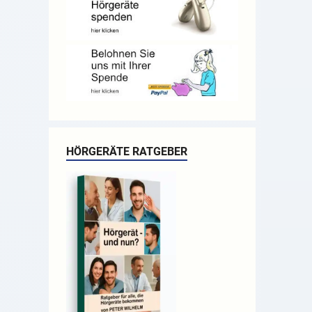
HÖRGERÄTE RATGEBER