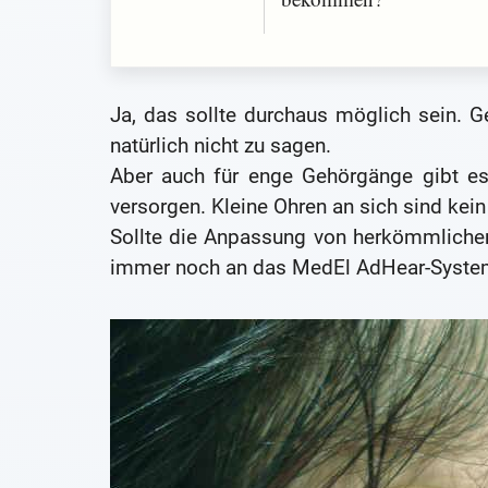
Ja, das sollte durchaus möglich sein. 
natürlich nicht zu sagen.
Aber auch für enge Gehörgänge gibt es
versorgen. Kleine Ohren an sich sind kei
Sollte die Anpassung von herkömmlichen
immer noch an das MedEl AdHear-System