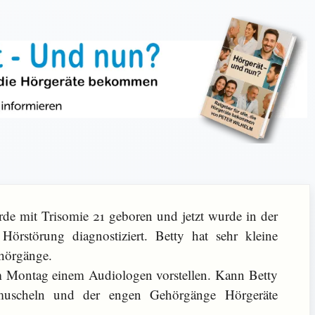
de mit Trisomie 21 geboren und jetzt wurde in der
 Hörstörung diagnostiziert. Betty hat sehr kleine
hörgänge.
 Montag einem Audiologen vorstellen. Kann Betty
rmuscheln und der engen Gehörgänge Hörgeräte