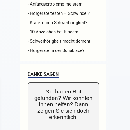
- Anfangsprobleme meistern
- Hörgeräte testen – Schwindel?
- Krank durch Schwerhörigkeit?
- 10 Anzeichen bei Kindern
- Schwerhörigkeit macht dement
- Hörgeräte in der Schublade?
DANKE SAGEN
Sie haben Rat
gefunden? Wir konnten
Ihnen helfen? Dann
zeigen Sie sich doch
erkenntlich: