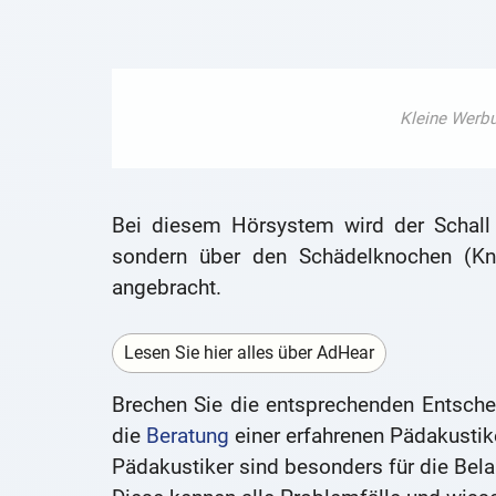
Bei diesem Hörsystem wird der Schall n
sondern über den Schädelknochen (Kno
angebracht.
Lesen Sie hier alles über AdHear
Brechen Sie die entsprechenden Entschei
die
Beratung
einer erfahrenen Pädakustik
Pädakustiker sind besonders für die Bela