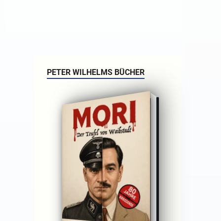
PETER WILHELMS BÜCHER