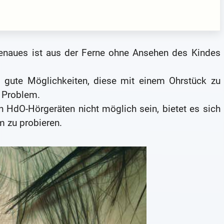
Genaues ist aus der Ferne ohne Ansehen des Kindes
 gute Möglichkeiten, diese mit einem Ohrstück zu
n Problem.
 HdO-Hörgeräten nicht möglich sein, bietet es sich
 zu probieren.