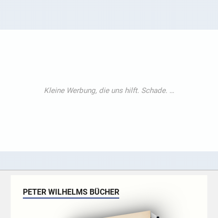
PETER WILHELMS BÜCHER