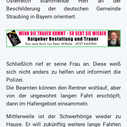
Österreich stammende Herr an der
Beschilderung der deutschen Gemeinde
Straubing in Bayern orientiert.
Schließlich rief er seine Frau an. Diese weiß
sich nicht anders zu helfen und informiert die
Polizei.
Die Beamten können den Rentner wohlauf, aber
von der ungewohnt langen Fahrt erschöpft,
dann im Hafengebiet einsammeln.
Mittlerweile ist der Schwerhörige wieder zu
Hause. Er will zukünftig weitere lange Fahrten