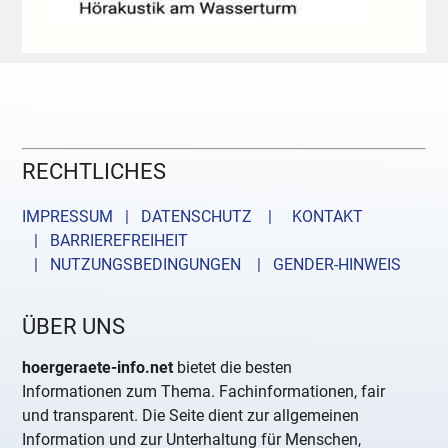
RECHTLICHES
IMPRESSUM | DATENSCHUTZ |
KONTAKT
| BARRIEREFREIHEIT
| NUTZUNGSBEDINGUNGEN
| GENDER-HINWEIS
ÜBER UNS
hoergeraete-info.net
bietet die besten
Informationen zum Thema. Fachinformationen, fair
und transparent. Die Seite dient zur allgemeinen
Information und zur Unterhaltung für Menschen,