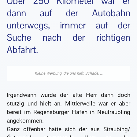
Über 250 Kilometer war er
dann auf der Autobahn
unterwegs, immer auf der
Suche nach der richtigen
Abfahrt.
Irgendwann wurde der alte Herr dann doch
stutzig und hielt an. Mittlerweile war er aber
bereit im Regensburger Hafen in Neutraubling
angekommen.
Ganz offenbar hatte sich der aus Straubing/