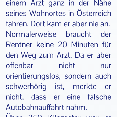
einem Arzt ganz in der Nähe
seines Wohnortes in Österreich
fahren. Dort kam er aber nie an.
Normalerweise braucht der
Rentner keine 20 Minuten für
den Weg zum Arzt. Da er aber
offenbar nicht nur
orientierungslos, sondern auch
schwerhörig ist, merkte er
nicht, dass er eine falsche
Autobahnauffahrt nahm.