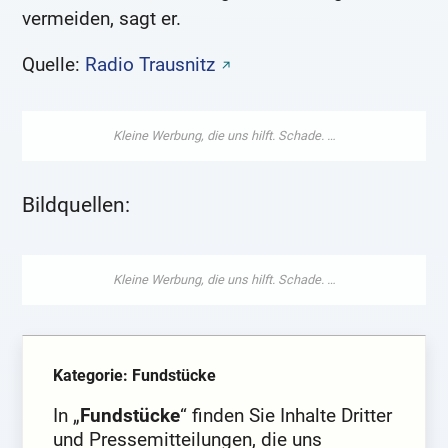
vermeiden, sagt er.
Quelle:
Radio Trausnitz
Bildquellen:
Kategorie: Fundstücke
In „
Fundstücke
“ finden Sie Inhalte Dritter
und Pressemitteilungen, die uns