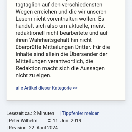
tagtäglich auf den verschiedensten
Wegen erreichen und die wir unseren
Lesern nicht vorenthalten wollen. Es
handelt sich also um aktuelle, meist
redaktionell nicht bearbeitete und auf
ihren Wahrheitsgehalt hin nicht
überprüfte Mitteilungen Dritter. Für die
Inhalte sind allein die Übersender der
Mitteilungen verantwortlich, die
Redaktion macht sich die Aussagen
nicht zu eigen.
alle Artikel dieser Kategorie >>
Lesezeit ca.: 2 Minuten
| Tippfehler melden
|
Peter Wilhelm:
©
11. Juni 2019
| Revision:
22. April 2024