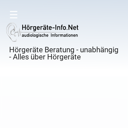
☰
Hörgeräte Beratung - unabhängig
- Alles über Hörgeräte