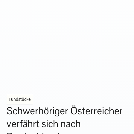
Fundstücke
Schwerhöriger Österreicher
verfährt sich nach