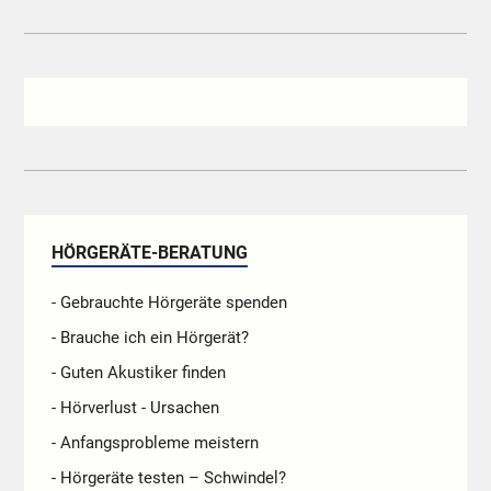
HÖRGERÄTE-BERATUNG
- Gebrauchte Hörgeräte spenden
- Brauche ich ein Hörgerät?
- Guten Akustiker finden
- Hörverlust - Ursachen
- Anfangsprobleme meistern
- Hörgeräte testen – Schwindel?