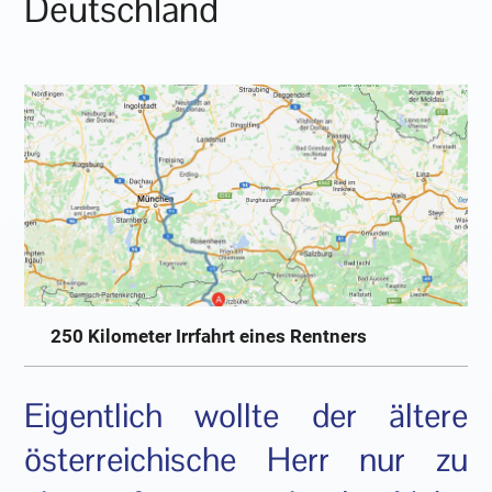
Deutschland
250 Kilometer Irrfahrt eines Rentners
Eigentlich wollte der ältere
österreichische Herr nur zu