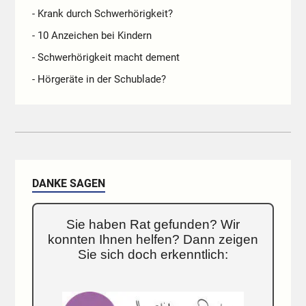
- Krank durch Schwerhörigkeit?
- 10 Anzeichen bei Kindern
- Schwerhörigkeit macht dement
- Hörgeräte in der Schublade?
DANKE SAGEN
Sie haben Rat gefunden? Wir
konnten Ihnen helfen? Dann zeigen
Sie sich doch erkenntlich: