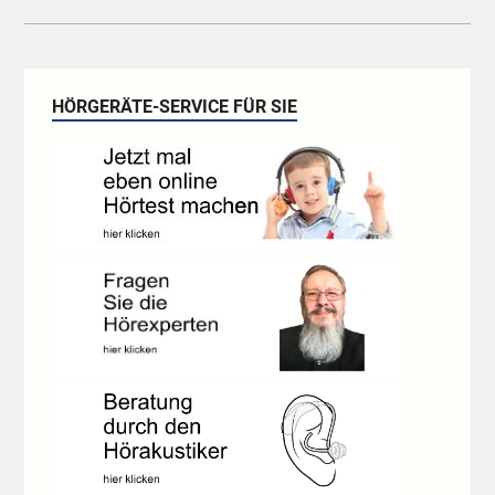
HÖRGERÄTE-SERVICE FÜR SIE