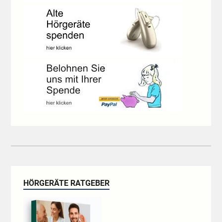
HÖRGERÄTE RATGEBER