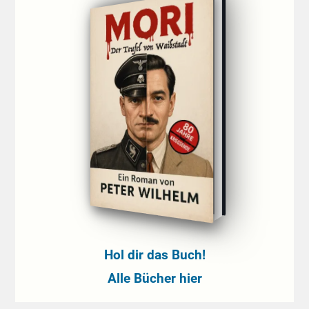
Hol dir das Buch!
Alle Bücher hier