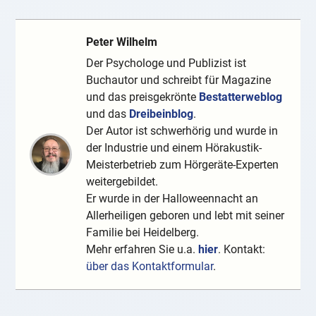
Peter Wilhelm
Der Psychologe und Publizist ist
Buchautor und schreibt für Magazine
und das preisgekrönte
Bestatterweblog
und das
Dreibeinblog
.
Der Autor ist schwerhörig und wurde in
der Industrie und einem Hörakustik-
Meisterbetrieb zum Hörgeräte-Experten
weitergebildet.
Er wurde in der Halloweennacht an
Allerheiligen geboren und lebt mit seiner
Familie bei Heidelberg.
Mehr erfahren Sie u.a.
hier
. Kontakt:
über das Kontaktformular
.