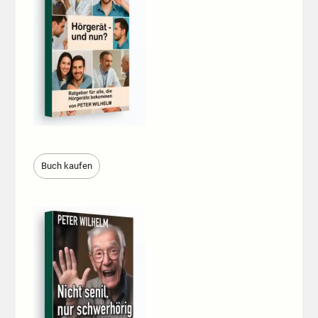
Buch kaufen