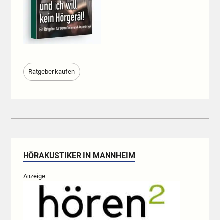
Ratgeber kaufen
HÖRAKUSTIKER IN MANNHEIM
Anzeige