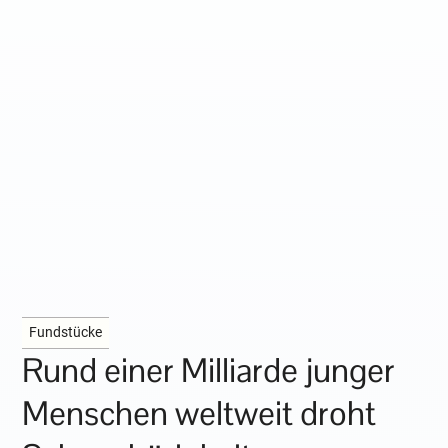
Fundstücke
Rund einer Milliarde junger
Menschen weltweit droht