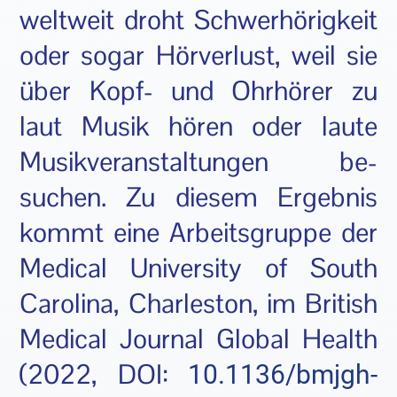
weltweit droht Schwerhörigkeit
oder sogar Hörverlust, weil sie
über Kopf- und Ohrhörer zu
laut Musik hören oder laute
Musikveranstaltungen be­
suchen. Zu diesem Ergebnis
kommt eine Arbeitsgruppe der
Medical University of South
Carolina, Charleston, im British
Medical Journal Global Health
(2022, DOI:
10.1136/bmjgh-