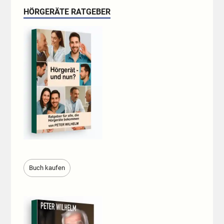
HÖRGERÄTE RATGEBER
Buch kaufen