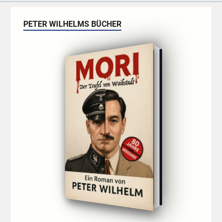
PETER WILHELMS BÜCHER