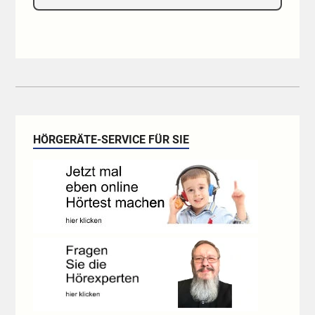
HÖRGERÄTE-SERVICE FÜR SIE