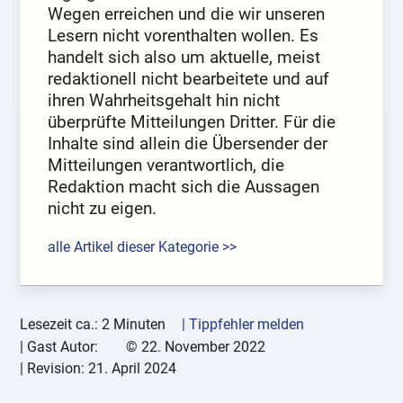
Wegen erreichen und die wir unseren
Lesern nicht vorenthalten wollen. Es
handelt sich also um aktuelle, meist
redaktionell nicht bearbeitete und auf
ihren Wahrheitsgehalt hin nicht
überprüfte Mitteilungen Dritter. Für die
Inhalte sind allein die Übersender der
Mitteilungen verantwortlich, die
Redaktion macht sich die Aussagen
nicht zu eigen.
alle Artikel dieser Kategorie >>
Lesezeit ca.: 2 Minuten
| Tippfehler melden
|
Gast Autor:
©
22. November 2022
| Revision:
21. April 2024