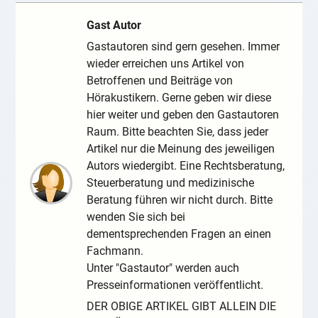
Gast Autor
Gastautoren sind gern gesehen. Immer
wieder erreichen uns Artikel von
Betroffenen und Beiträge von
Hörakustikern. Gerne geben wir diese
hier weiter und geben den Gastautoren
Raum. Bitte beachten Sie, dass jeder
Artikel nur die Meinung des jeweiligen
Autors wiedergibt. Eine Rechtsberatung,
Steuerberatung und medizinische
Beratung führen wir nicht durch. Bitte
wenden Sie sich bei
dementsprechenden Fragen an einen
Fachmann.
Unter "Gastautor" werden auch
Presseinformationen veröffentlicht.
DER OBIGE ARTIKEL GIBT ALLEIN DIE