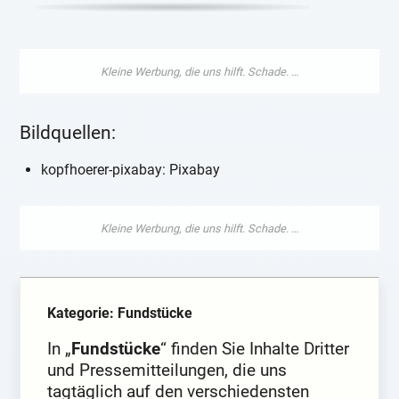
Bildquellen:
kopfhoerer-pixabay: Pixabay
Kategorie: Fundstücke
In „
Fundstücke
“ finden Sie Inhalte Dritter
und Pressemitteilungen, die uns
tagtäglich auf den verschiedensten