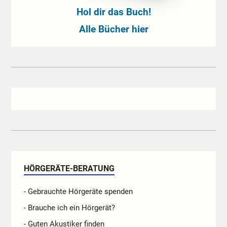
Hol dir das Buch!
Alle Bücher hier
HÖRGERÄTE-BERATUNG
- Gebrauchte Hörgeräte spenden
- Brauche ich ein Hörgerät?
- Guten Akustiker finden