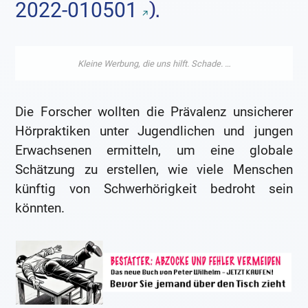
).
2022-010501
Die Forscher wollten die Prävalenz unsicherer
Hörpraktiken unter Jugendlichen und jungen
Erwachsenen ermitteln, um eine globale
Schätzung zu erstellen, wie viele Menschen
künftig von Schwerhörigkeit bedroht sein
könnten.