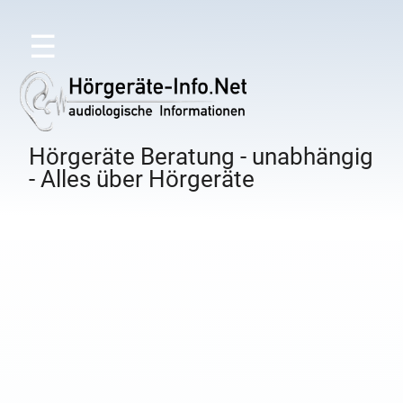
☰
Hörgeräte Beratung - unabhängig
- Alles über Hörgeräte