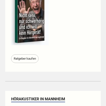
Ratgeber kaufen
HÖRAKUSTIKER IN MANNHEIM