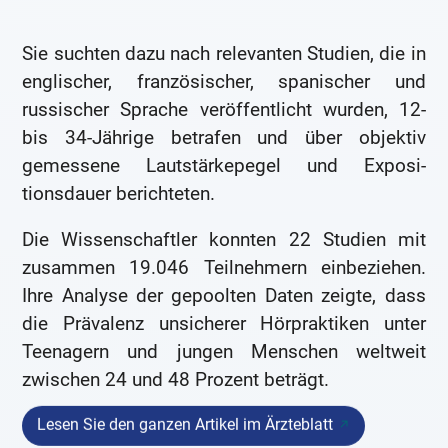
Sie suchten dazu nach relevanten Studien, die in
englischer, französischer, spanischer und
russischer Sprache veröffentlicht wurden, 12-
bis 34-Jährige betrafen und über objektiv
gemessene Lautstärkepegel und Exposi­
tionsdauer berichteten.
Die Wissenschaftler konnten 22 Studien mit
zusammen 19.046 Teilnehmern einbeziehen.
Ihre Analyse der gepoolten Daten zeigte, dass
die Prävalenz unsicherer Hörpraktiken unter
Teenagern und jungen Menschen weltweit
zwischen 24 und 48 Prozent beträgt.
Lesen Sie den ganzen Artikel im Ärzteblatt