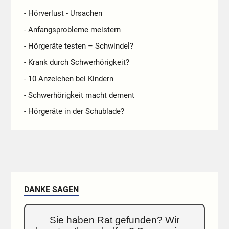
- Hörverlust - Ursachen
- Anfangsprobleme meistern
- Hörgeräte testen – Schwindel?
- Krank durch Schwerhörigkeit?
- 10 Anzeichen bei Kindern
- Schwerhörigkeit macht dement
- Hörgeräte in der Schublade?
DANKE SAGEN
Sie haben Rat gefunden? Wir