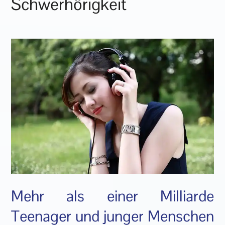
Schwerhörigkeit
Mehr als einer Milliarde
Teenager und junger Menschen