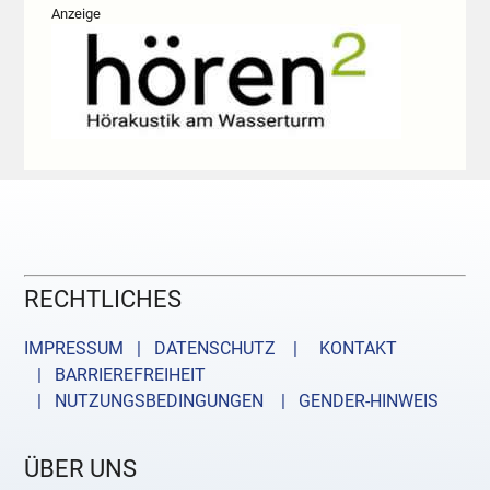
Anzeige
RECHTLICHES
IMPRESSUM | DATENSCHUTZ |
KONTAKT
| BARRIEREFREIHEIT
| NUTZUNGSBEDINGUNGEN
| GENDER-HINWEIS
ÜBER UNS