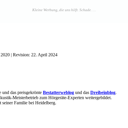
 2020
| Revision:
22. April 2024
e und das preisgekrönte
Bestatterweblog
und das
Dreibeinblog
.
kustik-Meisterbetrieb zum Hörgeräte-Experten weitergebildet.
 seiner Familie bei Heidelberg.