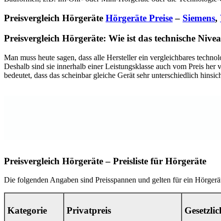
Preisvergleich Hörgeräte
Hörgeräte Preise
–
Siemens
,
Preisvergleich Hörgeräte: Wie ist das technische Nive
Man muss heute sagen, dass alle Hersteller ein vergleichbares techno
Deshalb sind sie innerhalb einer Leistungsklasse auch vom Preis her 
bedeutet, dass das scheinbar gleiche Gerät sehr unterschiedlich hinsic
Preisvergleich Hörgeräte – Preisliste für Hörgeräte
Die folgenden Angaben sind Preisspannen und gelten für ein Hörgerät.
Kategorie
Privatpreis
Gesetzlic