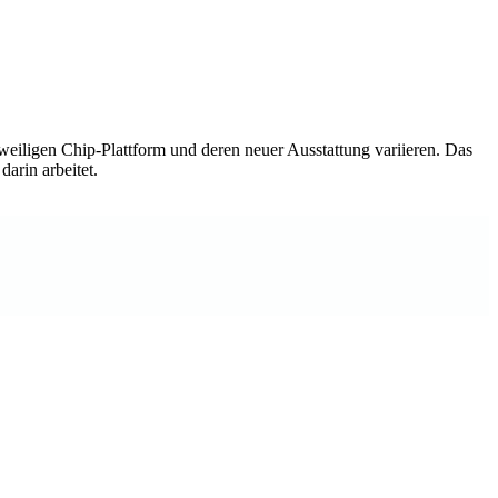
weiligen Chip-Plattform und deren neuer Ausstattung variieren. Das
darin arbeitet.