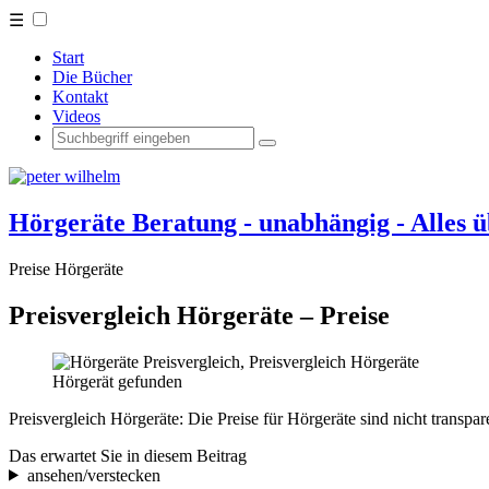
☰
Start
Die Bücher
Kontakt
Videos
Hörgeräte Beratung - unabhängig - Alles 
Preise Hörgeräte
Preisvergleich Hörgeräte – Preise
Hörgerät gefunden
Preisvergleich Hörgeräte: Die Preise für Hörgeräte sind nicht transpa
Das erwartet Sie in diesem Beitrag
ansehen/verstecken