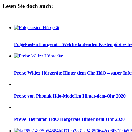
Lesen Sie doch auch:
Folgekosten Hörgerät – Welche laufenden Kosten gibt es b
Preise Widex Hörgeräte Hinter dem Ohr HdO – super Info
Preise von Phonak Hdo-Modellen Hinter-dem-Ohr 2020
Preise: Bernafon HdO-Hörgeräte Hinter-dem-Ohr 2020