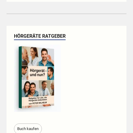
HÖRGERÄTE RATGEBER
Buch kaufen