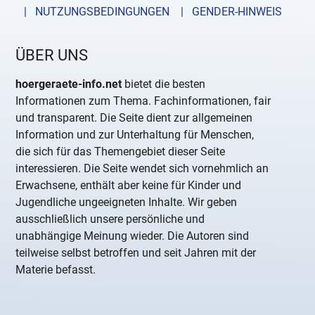
| NUTZUNGSBEDINGUNGEN
| GENDER-HINWEIS
ÜBER UNS
hoergeraete-info.net
bietet die besten
Informationen zum Thema. Fachinformationen, fair
und transparent. Die Seite dient zur allgemeinen
Information und zur Unterhaltung für Menschen,
die sich für das Themengebiet dieser Seite
interessieren. Die Seite wendet sich vornehmlich an
Erwachsene, enthält aber keine für Kinder und
Jugendliche ungeeigneten Inhalte. Wir geben
ausschließlich unsere persönliche und
unabhängige Meinung wieder. Die Autoren sind
teilweise selbst betroffen und seit Jahren mit der
Materie befasst.