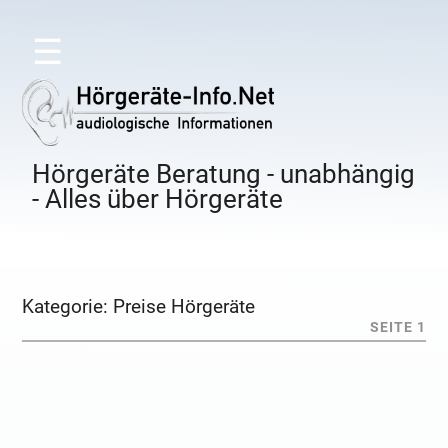
☰
Hörgeräte Beratung - unabhängig
- Alles über Hörgeräte
Kategorie:
Preise Hörgeräte
SEITE 1