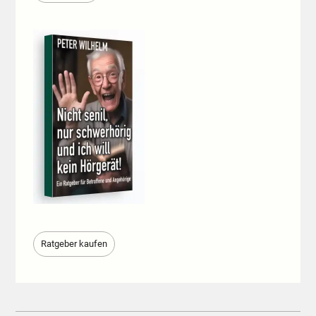
Ratgeber kaufen