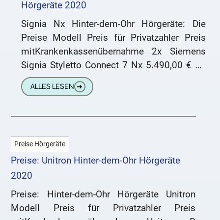
Hörgeräte 2020
Signia Nx Hinter-dem-Ohr Hörgeräte: Die
Preise Modell Preis für Privatzahler Preis
mitKrankenkassenübernahme 2x Siemens
Signia Styletto Connect 7 Nx 5.490,00 € ab
4.090,00 € 2x Siemens Signia Styletto
ALLES LESEN
➔
Connect 5
Preise Hörgeräte
Preise: Unitron Hinter-dem-Ohr Hörgeräte
2020
Preise: Hinter-dem-Ohr Hörgeräte Unitron
Modell Preis für Privatzahler Preis