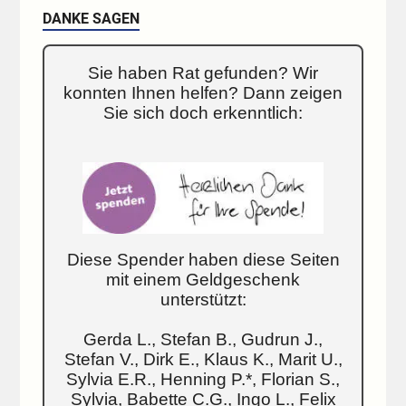
DANKE SAGEN
Sie haben Rat gefunden? Wir
konnten Ihnen helfen? Dann zeigen
Sie sich doch erkenntlich:
Diese Spender haben diese Seiten
mit einem Geldgeschenk
unterstützt:
Gerda L., Stefan B., Gudrun J.,
Stefan V., Dirk E., Klaus K., Marit U.,
Sylvia E.R., Henning P.*, Florian S.,
Sylvia, Babette C.G., Ingo L., Felix