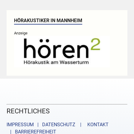
HÖRAKUSTIKER IN MANNHEIM
Anzeige
RECHTLICHES
IMPRESSUM | DATENSCHUTZ |
KONTAKT
| BARRIEREFREIHEIT