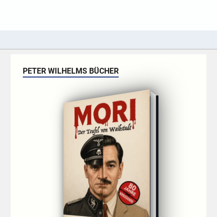
PETER WILHELMS BÜCHER