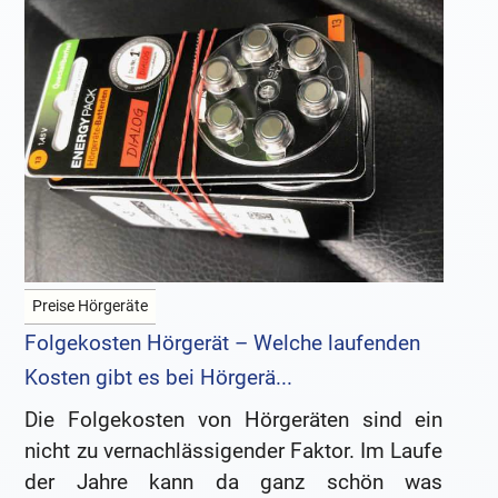
Preise Hörgeräte
Folgekosten Hörgerät – Welche laufenden
Kosten gibt es bei Hörgerä...
Die Folgekosten von Hörgeräten sind ein
nicht zu vernachlässigender Faktor. Im Laufe
der Jahre kann da ganz schön was