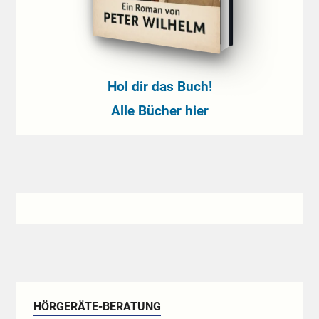
Hol dir das Buch!
Alle Bücher hier
HÖRGERÄTE-BERATUNG