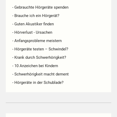
- Gebrauchte Hörgeräte spenden
- Brauche ich ein Hörgerät?
- Guten Akustiker finden
- Hörverlust - Ursachen
- Anfangsprobleme meistern
- Hörgeräte testen – Schwindel?
- Krank durch Schwerhörigkeit?
- 10 Anzeichen bei Kindern
- Schwerhörigkeit macht dement
- Hörgeräte in der Schublade?