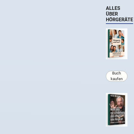
ALLES
ÜBER
HÖRGERÄTE
Buch
kaufen