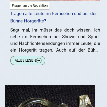
Fragen an die Redaktion
Tragen alle Leute im Fernsehen und auf der
Bühne Hörgeräte?
Sagt mal, ihr müsst das doch wissen. Ich
sehe im Fernsehen bei Shows und Sport-
und Nachrichtensendungen immer Leute, die
ein Hörgerät tragen. Auch auf der Bühne
habe ich schon
ALLES LESEN
➔