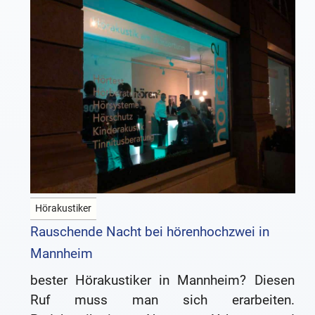
Hörakustiker
Rauschende Nacht bei hörenhochzwei in
Mannheim
bester Hörakustiker in Mannheim? Diesen
Ruf muss man sich erarbeiten.