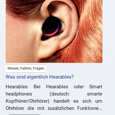
Wissen, Fakten, Fragen
Was sind eigentlich Hearables?
Hearables Bei Hearables oder Smart
headphones (deutsch: smarte
Kopfhörer/Ohrhörer) handelt es sich um
Ohrhörer die mit zusätzlichen Funktionen,