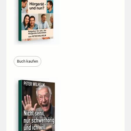
Buch kaufen