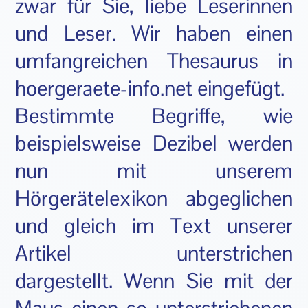
zwar für Sie, liebe Leserinnen
und Leser. Wir haben einen
umfangreichen Thesaurus in
hoergeraete-info.net eingefügt.
Bestimmte Begriffe, wie
beispielsweise Dezibel werden
nun mit unserem
Hörgerätelexikon abgeglichen
und gleich im Text unserer
Artikel unterstrichen
dargestellt. Wenn Sie mit der