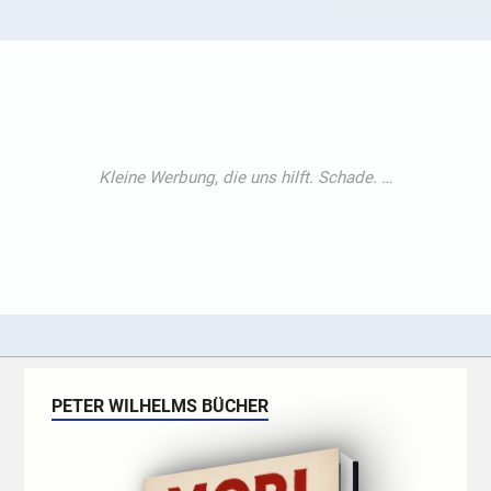
PETER WILHELMS BÜCHER