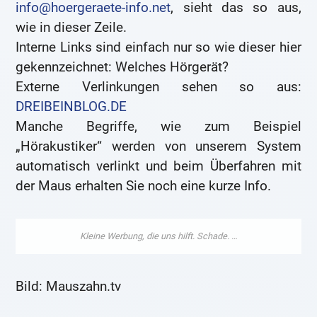
info@hoergeraete-info.net
, sieht das so aus,
wie in dieser Zeile.
Interne Links sind einfach nur so wie dieser hier
gekennzeichnet: Welches Hörgerät?
Externe Verlinkungen sehen so aus:
DREIBEINBLOG.DE
Manche Begriffe, wie zum Beispiel
„Hörakustiker“ werden von unserem System
automatisch verlinkt und beim Überfahren mit
der Maus erhalten Sie noch eine kurze Info.
Bild: Mauszahn.tv