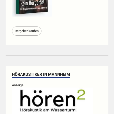
Ratgeber kaufen
HÖRAKUSTIKER IN MANNHEIM
Anzeige