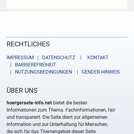
RECHTLICHES
IMPRESSUM | DATENSCHUTZ |
KONTAKT
| BARRIEREFREIHEIT
| NUTZUNGSBEDINGUNGEN
| GENDER-HINWEIS
ÜBER UNS
hoergeraete-info.net
bietet die besten
Informationen zum Thema. Fachinformationen, fair
und transparent. Die Seite dient zur allgemeinen
Information und zur Unterhaltung für Menschen,
die sich für das Themengebiet dieser Seite