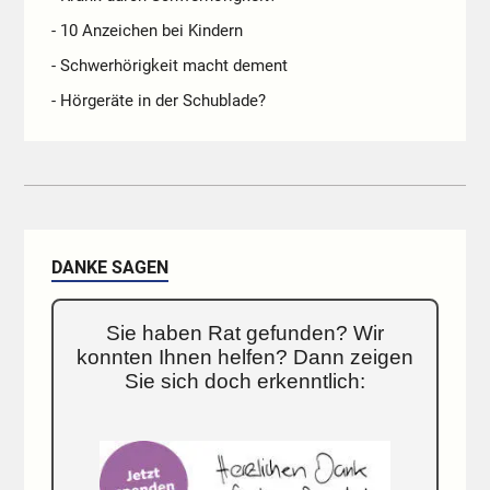
- 10 Anzeichen bei Kindern
- Schwerhörigkeit macht dement
- Hörgeräte in der Schublade?
DANKE SAGEN
Sie haben Rat gefunden? Wir
konnten Ihnen helfen? Dann zeigen
Sie sich doch erkenntlich: