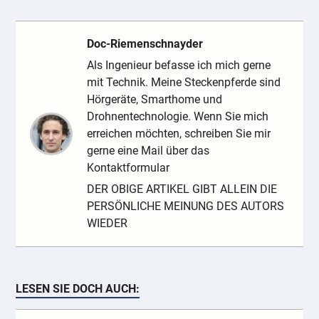
Doc-Riemenschnayder
Als Ingenieur befasse ich mich gerne
mit Technik. Meine Steckenpferde sind
Hörgeräte, Smarthome und
Drohnentechnologie. Wenn Sie mich
erreichen möchten, schreiben Sie mir
gerne eine Mail über das
Kontaktformular
DER OBIGE ARTIKEL GIBT ALLEIN DIE
PERSÖNLICHE MEINUNG DES AUTORS
WIEDER
LESEN SIE DOCH AUCH: