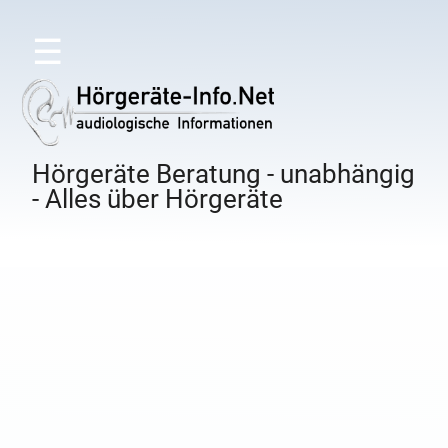
☰
Hörgeräte Beratung - unabhängig
- Alles über Hörgeräte