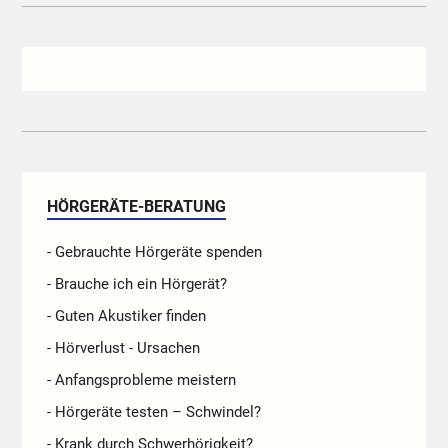
HÖRGERÄTE-BERATUNG
- Gebrauchte Hörgeräte spenden
- Brauche ich ein Hörgerät?
- Guten Akustiker finden
- Hörverlust - Ursachen
- Anfangsprobleme meistern
- Hörgeräte testen – Schwindel?
- Krank durch Schwerhörigkeit?