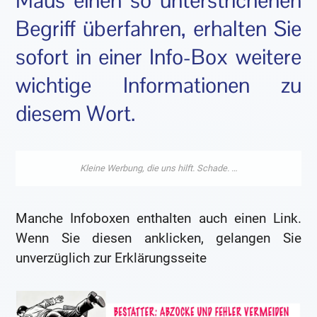
Maus einen so unterstrichenen
Begriff überfahren, erhalten Sie
sofort in einer Info-Box weitere
wichtige Informationen zu
diesem Wort.
Manche Infoboxen enthalten auch einen Link.
Wenn Sie diesen anklicken, gelangen Sie
unverzüglich zur Erklärungsseite