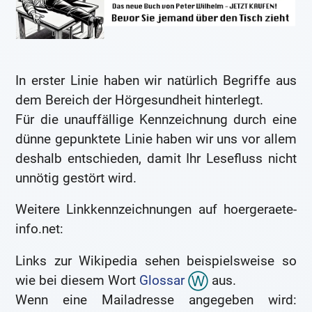
In erster Linie haben wir natürlich Begriffe aus
dem Bereich der Hörgesundheit hinterlegt.
Für die unauffällige Kennzeichnung durch eine
dünne gepunktete Linie haben wir uns vor allem
deshalb entschieden, damit Ihr Lesefluss nicht
unnötig gestört wird.
Weitere Linkkennzeichnungen auf hoergeraete-
info.net:
Links zur Wikipedia sehen beispielsweise so
wie bei diesem Wort
Glossar
aus.
Wenn eine Mailadresse angegeben wird: