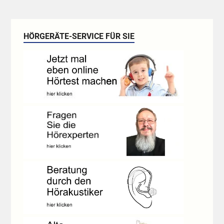
HÖRGERÄTE-SERVICE FÜR SIE