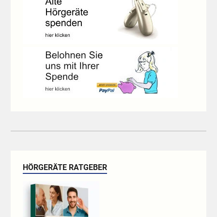
HÖRGERÄTE RATGEBER