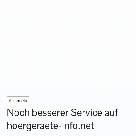
Allgemein
Noch besserer Service auf
hoergeraete-info.net