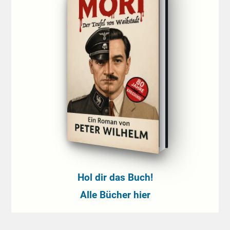
Hol dir das Buch!
Alle Bücher hier