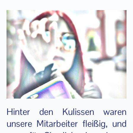
Hinter den Kulissen waren
unsere Mitarbeiter fleißig, und