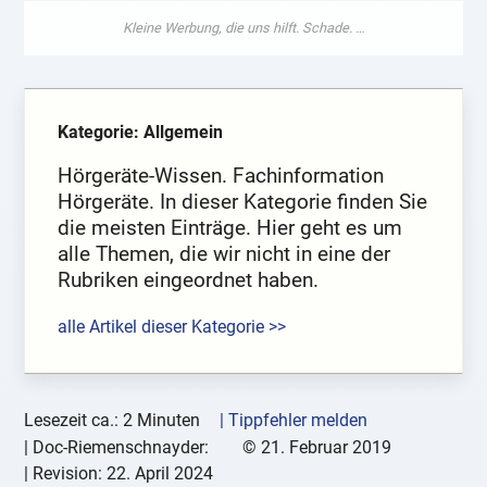
Kategorie: Allgemein
Hörgeräte-Wissen. Fachinformation
Hörgeräte. In dieser Kategorie finden Sie
die meisten Einträge. Hier geht es um
alle Themen, die wir nicht in eine der
Rubriken eingeordnet haben.
alle Artikel dieser Kategorie >>
Lesezeit ca.: 2 Minuten
| Tippfehler melden
|
Doc-Riemenschnayder:
©
21. Februar 2019
| Revision:
22. April 2024