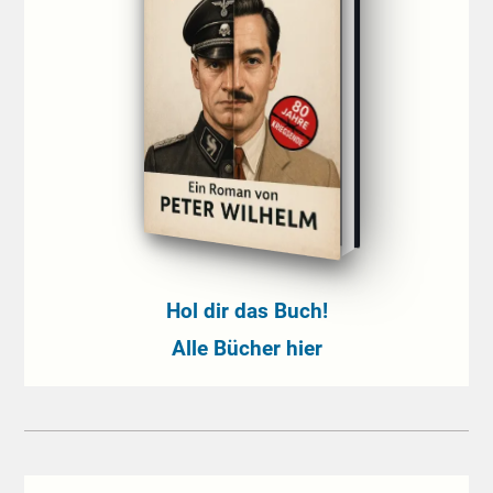
Hol dir das Buch!
Alle Bücher hier