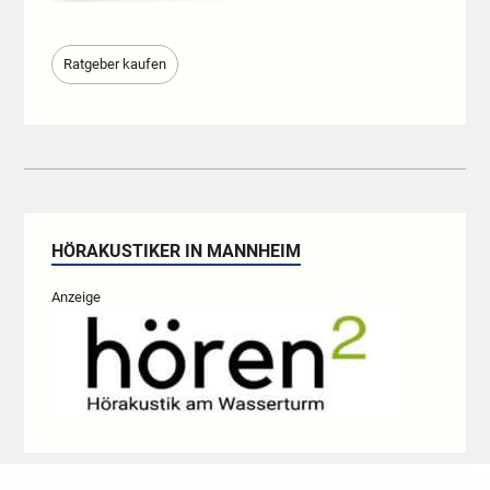
Ratgeber kaufen
HÖRAKUSTIKER IN MANNHEIM
Anzeige