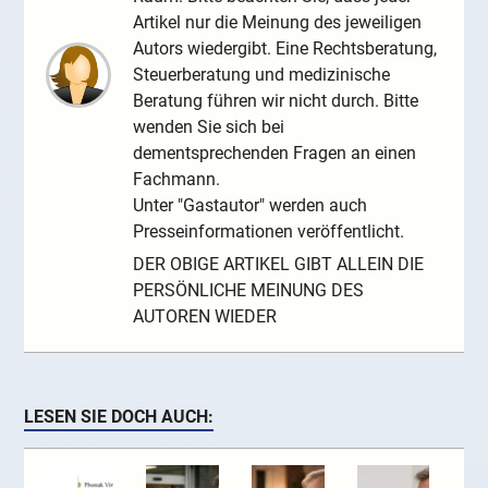
Artikel nur die Meinung des jeweiligen
Autors wiedergibt. Eine Rechtsberatung,
Steuerberatung und medizinische
Beratung führen wir nicht durch. Bitte
wenden Sie sich bei
dementsprechenden Fragen an einen
Fachmann.
Unter "Gastautor" werden auch
Presseinformationen veröffentlicht.
DER OBIGE ARTIKEL GIBT ALLEIN DIE
PERSÖNLICHE MEINUNG DES
AUTOREN WIEDER
LESEN SIE DOCH AUCH: