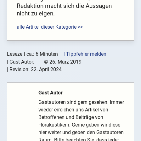
Redaktion macht sich die Aussagen
nicht zu eigen.
alle Artikel dieser Kategorie >>
Lesezeit ca.: 6 Minuten
| Tippfehler melden
|
Gast Autor:
©
26. März 2019
| Revision:
22. April 2024
Gast Autor
Gastautoren sind gern gesehen. Immer
wieder erreichen uns Artikel von
Betroffenen und Beiträge von
Hörakustikern. Gerne geben wir diese
hier weiter und geben den Gastautoren
Raum. Bitte beachten Sie, dass jeder