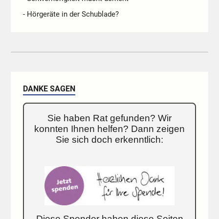
- Hörgeräte in der Schublade?
DANKE SAGEN
Sie haben Rat gefunden? Wir
konnten Ihnen helfen? Dann zeigen
Sie sich doch erkenntlich:
Diese Spender haben diese Seiten