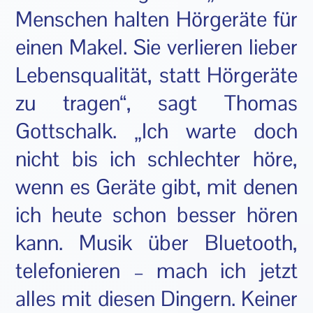
Menschen halten Hörgeräte für
einen Makel. Sie verlieren lieber
Lebensqualität, statt Hörgeräte
zu tragen“, sagt Thomas
Gottschalk. „Ich warte doch
nicht bis ich schlechter höre,
wenn es Geräte gibt, mit denen
ich heute schon besser hören
kann. Musik über Bluetooth,
telefonieren – mach ich jetzt
alles mit diesen Dingern. Keiner