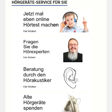
HÖRGERÄTE-SERVICE FÜR SIE