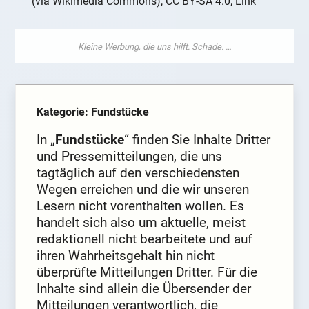
(via Wikimedia Commons), CC BY-SA 4.0, Link
Kategorie: Fundstücke
In „
Fundstücke
“ finden Sie Inhalte Dritter
und Pressemitteilungen, die uns
tagtäglich auf den verschiedensten
Wegen erreichen und die wir unseren
Lesern nicht vorenthalten wollen. Es
handelt sich also um aktuelle, meist
redaktionell nicht bearbeitete und auf
ihren Wahrheitsgehalt hin nicht
überprüfte Mitteilungen Dritter. Für die
Inhalte sind allein die Übersender der
Mitteilungen verantwortlich, die