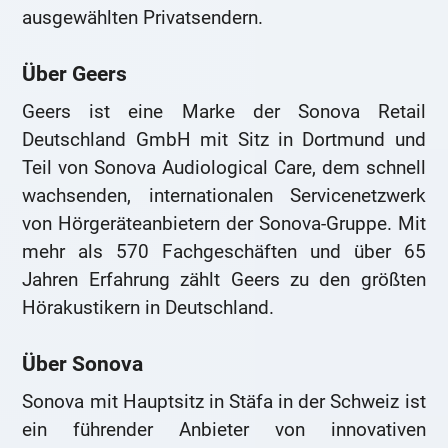
ausgewählten Privatsendern.
Über Geers
Geers ist eine Marke der Sonova Retail
Deutschland GmbH mit Sitz in Dortmund und
Teil von Sonova Audiological Care, dem schnell
wachsenden, internationalen Servicenetzwerk
von Hörgeräteanbietern der Sonova-Gruppe. Mit
mehr als 570 Fachgeschäften und über 65
Jahren Erfahrung zählt Geers zu den größten
Hörakustikern in Deutschland.
Über Sonova
Sonova mit Hauptsitz in Stäfa in der Schweiz ist
ein führender Anbieter von innovativen