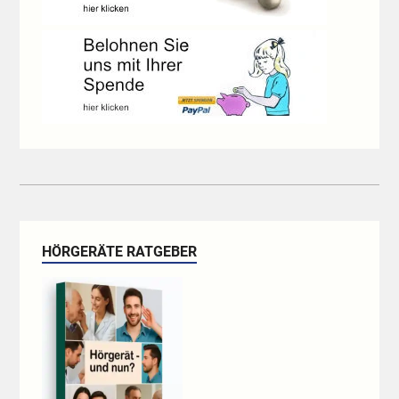
HÖRGERÄTE RATGEBER