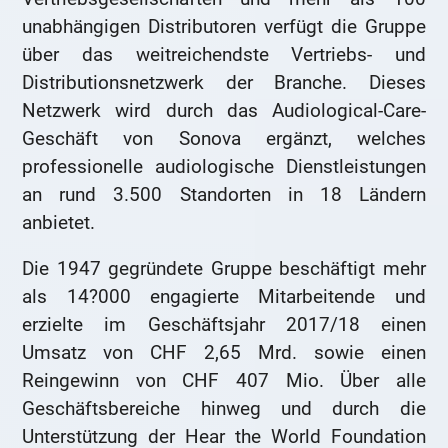
unabhängigen Distributoren verfügt die Gruppe
über das weitreichendste Vertriebs- und
Distributionsnetzwerk der Branche. Dieses
Netzwerk wird durch das Audiological-Care-
Geschäft von Sonova ergänzt, welches
professionelle audiologische Dienstleistungen
an rund 3.500 Standorten in 18 Ländern
anbietet.
Die 1947 gegründete Gruppe beschäftigt mehr
als 14?000 engagierte Mitarbeitende und
erzielte im Geschäftsjahr 2017/18 einen
Umsatz von CHF 2,65 Mrd. sowie einen
Reingewinn von CHF 407 Mio. Über alle
Geschäftsbereiche hinweg und durch die
Unterstützung der Hear the World Foundation