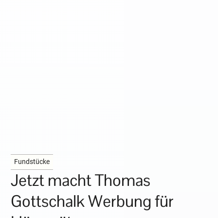
Fundstücke
Jetzt macht Thomas
Gottschalk Werbung für