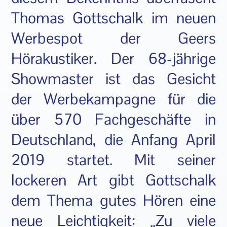
Thomas Gottschalk im neuen
Werbespot der Geers
Hörakustiker. Der 68-jährige
Showmaster ist das Gesicht
der Werbekampagne für die
über 570 Fachgeschäfte in
Deutschland, die Anfang April
2019 startet. Mit seiner
lockeren Art gibt Gottschalk
dem Thema gutes Hören eine
neue Leichtigkeit: „Zu viele