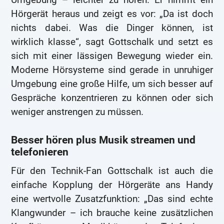
Hörgerät heraus und zeigt es vor: „Da ist doch
nichts dabei. Was die Dinger können, ist
wirklich klasse“, sagt Gottschalk und setzt es
sich mit einer lässigen Bewegung wieder ein.
Moderne Hörsysteme sind gerade in unruhiger
Umgebung eine große Hilfe, um sich besser auf
Gespräche konzentrieren zu können oder sich
weniger anstrengen zu müssen.
Besser hören plus Musik streamen und
telefonieren
Für den Technik-Fan Gottschalk ist auch die
einfache Kopplung der Hörgeräte ans Handy
eine wertvolle Zusatzfunktion: „Das sind echte
Klangwunder – ich brauche keine zusätzlichen