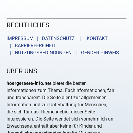
RECHTLICHES
IMPRESSUM | DATENSCHUTZ |
KONTAKT
| BARRIEREFREIHEIT
| NUTZUNGSBEDINGUNGEN
| GENDER-HINWEIS
ÜBER UNS
hoergeraete-info.net
bietet die besten
Informationen zum Thema. Fachinformationen, fair
und transparent. Die Seite dient zur allgemeinen
Information und zur Unterhaltung für Menschen,
die sich für das Themengebiet dieser Seite
interessieren. Die Seite wendet sich vornehmlich an
Erwachsene, enthält aber keine für Kinder und