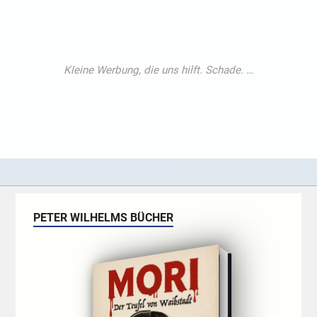
PETER WILHELMS BÜCHER