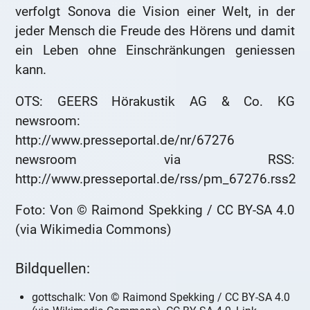
verfolgt Sonova die Vision einer Welt, in der
jeder Mensch die Freude des Hörens und damit
ein Leben ohne Einschränkungen geniessen
kann.
OTS: GEERS Hörakustik AG & Co. KG
newsroom:
http://www.presseportal.de/nr/67276
newsroom via RSS:
http://www.presseportal.de/rss/pm_67276.rss2
Foto: Von © Raimond Spekking / CC BY-SA 4.0
(via Wikimedia Commons)
Bildquellen:
gottschalk: Von © Raimond Spekking / CC BY-SA 4.0