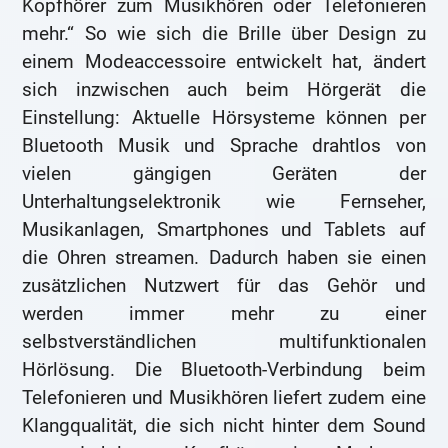
Kopfhörer zum Musikhören oder Telefonieren
mehr.“ So wie sich die Brille über Design zu
einem Modeaccessoire entwickelt hat, ändert
sich inzwischen auch beim Hörgerät die
Einstellung: Aktuelle Hörsysteme können per
Bluetooth Musik und Sprache drahtlos von
vielen gängigen Geräten der
Unterhaltungselektronik wie Fernseher,
Musikanlagen, Smartphones und Tablets auf
die Ohren streamen. Dadurch haben sie einen
zusätzlichen Nutzwert für das Gehör und
werden immer mehr zu einer
selbstverständlichen multifunktionalen
Hörlösung. Die Bluetooth-Verbindung beim
Telefonieren und Musikhören liefert zudem eine
Klangqualität, die sich nicht hinter dem Sound