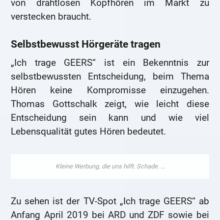
von drahtlosen Kopfhören im Markt zu
verstecken braucht.
Selbstbewusst Hörgeräte tragen
„Ich trage GEERS“ ist ein Bekenntnis zur
selbstbewussten Entscheidung, beim Thema
Hören keine Kompromisse einzugehen.
Thomas Gottschalk zeigt, wie leicht diese
Entscheidung sein kann und wie viel
Lebensqualität gutes Hören bedeutet.
Zu sehen ist der TV-Spot „Ich trage GEERS“ ab
Anfang April 2019 bei ARD und ZDF sowie bei