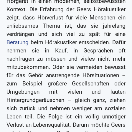
Hörgerät in einen modernen, selbstbewussten
Kontext. Die Erfahrung der Geers Hörakustiker
zeigt, dass Hörverlust für viele Menschen ein
unliebsames Thema ist, das sie jahrelang
verdrängen und sich viel zu spät für eine
Beratung
beim Hörakustiker entscheiden. Dafür
nehmen sie in Kauf, in Gesprächen oft
nachfragen zu müssen und vieles nicht mehr
mitzubekommen. Oder sie vermeiden bewusst
für das Gehör anstrengende Hörsituationen –
zum Beispiel größere Gesellschaften oder
Umgebungen mit vielen und lauten
Hintergrundgeräuschen – gleich ganz, ziehen
sich zurück und nehmen weniger am sozialen
Leben teil. Die Folge ist ein völlig unnötiger
Verlust an Lebensqualität. Darum möchte Geers