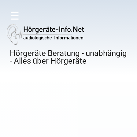
☰
Hörgeräte Beratung - unabhängig
- Alles über Hörgeräte