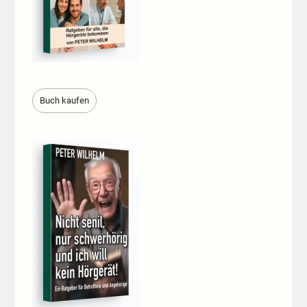
Buch kaufen