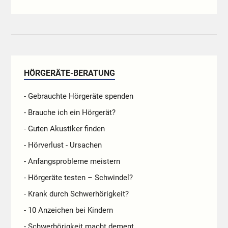
HÖRGERÄTE-BERATUNG
- Gebrauchte Hörgeräte spenden
- Brauche ich ein Hörgerät?
- Guten Akustiker finden
- Hörverlust - Ursachen
- Anfangsprobleme meistern
- Hörgeräte testen – Schwindel?
- Krank durch Schwerhörigkeit?
- 10 Anzeichen bei Kindern
- Schwerhörigkeit macht dement