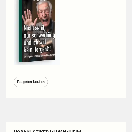
Ratgeber kaufen