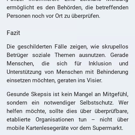
ermöglicht es den Behörden, die betreffenden
Personen noch vor Ort zu überprüfen.
Fazit
Die geschilderten Fälle zeigen, wie skrupellos
Betrüger soziale Themen ausnutzen. Gerade
Menschen, die sich für Inklusion und
Unterstützung von Menschen mit Behinderung
einsetzen möchten, geraten ins Visier.
Gesunde Skepsis ist kein Mangel an Mitgefühl,
sondern ein notwendiger Selbstschutz. Wer
helfen möchte, sollte dies über überprüfbare,
etablierte Organisationen tun – nicht über
mobile Kartenlesegeräte vor dem Supermarkt.