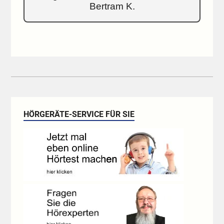
Bertram K.
HÖRGERÄTE-SERVICE FÜR SIE