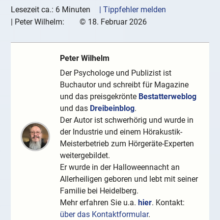
Lesezeit ca.: 6 Minuten
| Tippfehler melden
|
Peter Wilhelm:
©
18. Februar 2026
Peter Wilhelm
Der Psychologe und Publizist ist
Buchautor und schreibt für Magazine
und das preisgekrönte
Bestatterweblog
und das
Dreibeinblog
.
Der Autor ist schwerhörig und wurde in
der Industrie und einem Hörakustik-
Meisterbetrieb zum Hörgeräte-Experten
weitergebildet.
Er wurde in der Halloweennacht an
Allerheiligen geboren und lebt mit seiner
Familie bei Heidelberg.
Mehr erfahren Sie u.a.
hier
. Kontakt:
über das Kontaktformular
.