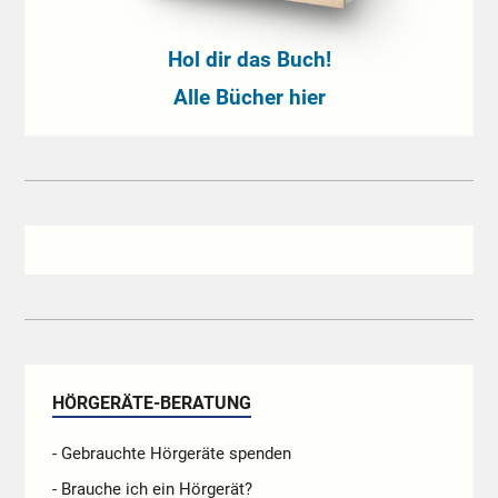
Hol dir das Buch!
Alle Bücher hier
HÖRGERÄTE-BERATUNG
- Gebrauchte Hörgeräte spenden
- Brauche ich ein Hörgerät?