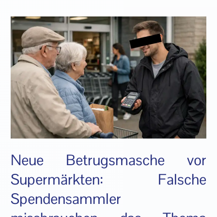
Neue Betrugsmasche vor
Supermärkten: Falsche
Spendensammler