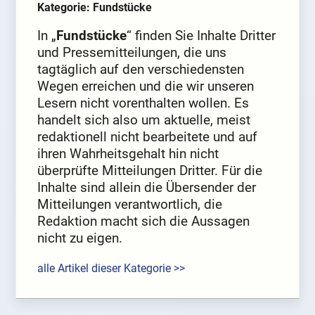
Kategorie: Fundstücke
In „
Fundstücke
“ finden Sie Inhalte Dritter
und Pressemitteilungen, die uns
tagtäglich auf den verschiedensten
Wegen erreichen und die wir unseren
Lesern nicht vorenthalten wollen. Es
handelt sich also um aktuelle, meist
redaktionell nicht bearbeitete und auf
ihren Wahrheitsgehalt hin nicht
überprüfte Mitteilungen Dritter. Für die
Inhalte sind allein die Übersender der
Mitteilungen verantwortlich, die
Redaktion macht sich die Aussagen
nicht zu eigen.
alle Artikel dieser Kategorie >>