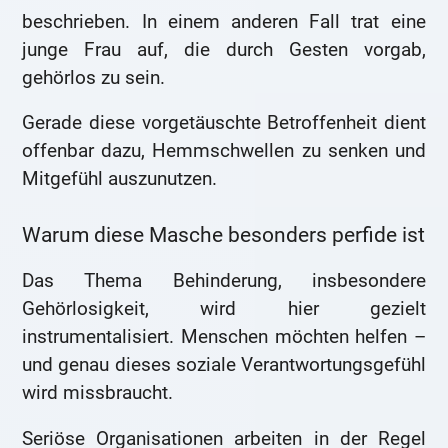
beschrieben. In einem anderen Fall trat eine
junge Frau auf, die durch Gesten vorgab,
gehörlos zu sein.
Gerade diese vorgetäuschte Betroffenheit dient
offenbar dazu, Hemmschwellen zu senken und
Mitgefühl auszunutzen.
Warum diese Masche besonders perfide ist
Das Thema Behinderung, insbesondere
Gehörlosigkeit, wird hier gezielt
instrumentalisiert. Menschen möchten helfen –
und genau dieses soziale Verantwortungsgefühl
wird missbraucht.
Seriöse Organisationen arbeiten in der Regel