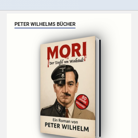
PETER WILHELMS BÜCHER