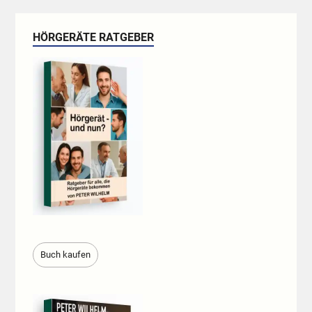
HÖRGERÄTE RATGEBER
Buch kaufen