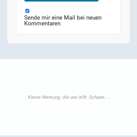
Sende mir eine Mail bei neuen
Kommentaren