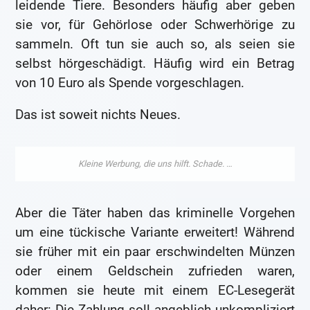
leidende Tiere. Besonders häufig aber geben
sie vor, für Gehörlose oder Schwerhörige zu
sammeln. Oft tun sie auch so, als seien sie
selbst hörgeschädigt. Häufig wird ein Betrag
von 10 Euro als Spende vorgeschlagen.
Das ist soweit nichts Neues.
Aber die Täter haben das kriminelle Vorgehen
um eine tückische Variante erweitert! Während
sie früher mit ein paar erschwindelten Münzen
oder einem Geldschein zufrieden waren,
kommen sie heute mit einem EC-Lesegerät
daher: Die Zahlung soll angeblich unkompliziert