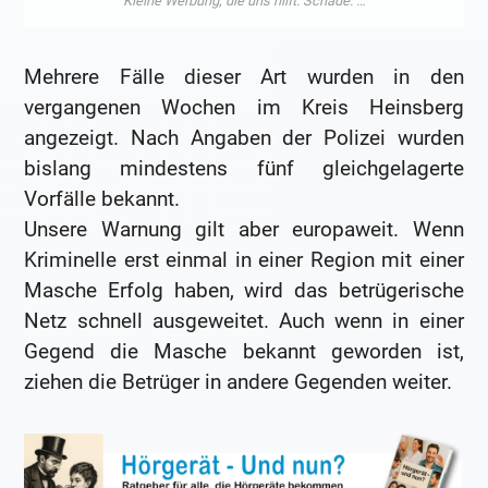
Mehrere Fälle dieser Art wurden in den
vergangenen Wochen im Kreis Heinsberg
angezeigt. Nach Angaben der Polizei wurden
bislang mindestens fünf gleichgelagerte
Vorfälle bekannt.
Unsere Warnung gilt aber europaweit. Wenn
Kriminelle erst einmal in einer Region mit einer
Masche Erfolg haben, wird das betrügerische
Netz schnell ausgeweitet. Auch wenn in einer
Gegend die Masche bekannt geworden ist,
ziehen die Betrüger in andere Gegenden weiter.