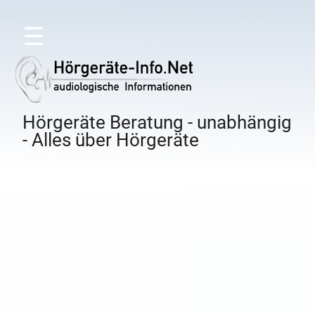
☰
Hörgeräte Beratung - unabhängig
- Alles über Hörgeräte