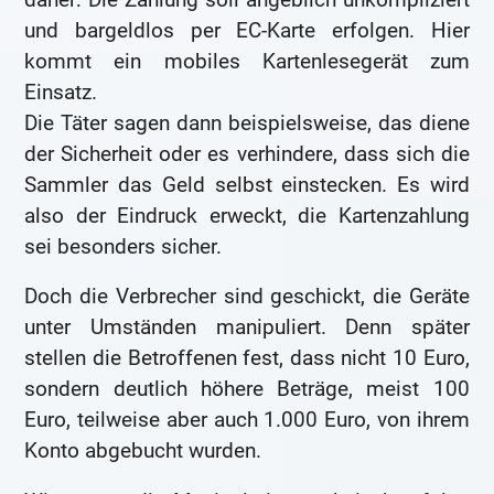
und bargeldlos per EC-Karte erfolgen. Hier
kommt ein mobiles Kartenlesegerät zum
Einsatz.
Die Täter sagen dann beispielsweise, das diene
der Sicherheit oder es verhindere, dass sich die
Sammler das Geld selbst einstecken. Es wird
also der Eindruck erweckt, die Kartenzahlung
sei besonders sicher.
Doch die Verbrecher sind geschickt, die Geräte
unter Umständen manipuliert. Denn später
stellen die Betroffenen fest, dass nicht 10 Euro,
sondern deutlich höhere Beträge, meist 100
Euro, teilweise aber auch 1.000 Euro, von ihrem
Konto abgebucht wurden.