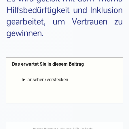
Hilfsbedürftigkeit und Inklusion
gearbeitet, um Vertrauen zu
gewinnen.
Das erwartet Sie in diesem Beitrag
ansehen/verstecken