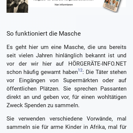
So funktioniert die Masche
Es geht hier um eine Masche, die uns bereits
seit vielen Jahren hinlänglich bekannt ist und
vor der wir hier auf HÖRGERÄTE-INFO.NET
1
2
schon häufig gewarnt haben
: Die Täter stehen
vor Eingängen von Supermärkten oder auf
öffentlichen Plätzen. Sie sprechen Passanten
direkt an und geben vor, für einen wohltätigen
Zweck Spenden zu sammeln.
Sie verwenden verschiedene Vorwände, mal
sammeln sie für arme Kinder in Afrika, mal für