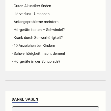
- Guten Akustiker finden
- Hörverlust - Ursachen
- Anfangsprobleme meistern
- Hörgeräte testen – Schwindel?
- Krank durch Schwerhörigkeit?
- 10 Anzeichen bei Kindern
- Schwerhörigkeit macht dement
- Hörgeräte in der Schublade?
DANKE SAGEN