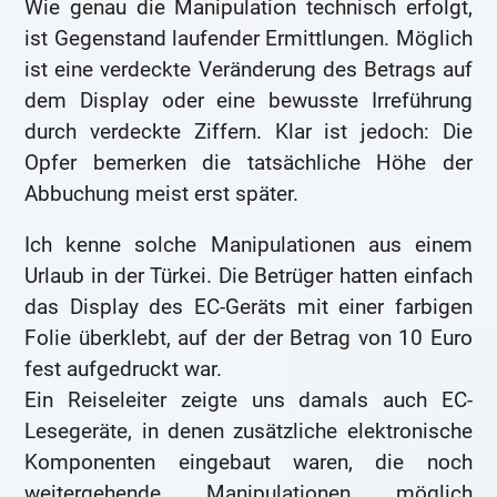
Wie genau die Manipulation technisch erfolgt,
ist Gegenstand laufender Ermittlungen. Möglich
ist eine verdeckte Veränderung des Betrags auf
dem Display oder eine bewusste Irreführung
durch verdeckte Ziffern. Klar ist jedoch: Die
Opfer bemerken die tatsächliche Höhe der
Abbuchung meist erst später.
Ich kenne solche Manipulationen aus einem
Urlaub in der Türkei. Die Betrüger hatten einfach
das Display des EC-Geräts mit einer farbigen
Folie überklebt, auf der der Betrag von 10 Euro
fest aufgedruckt war.
Ein Reiseleiter zeigte uns damals auch EC-
Lesegeräte, in denen zusätzliche elektronische
Komponenten eingebaut waren, die noch
weitergehende Manipulationen möglich