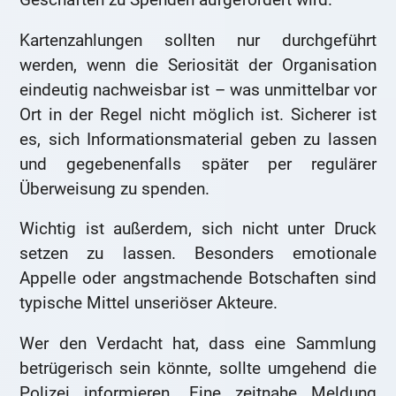
Kartenzahlungen sollten nur durchgeführt
werden, wenn die Seriosität der Organisation
eindeutig nachweisbar ist – was unmittelbar vor
Ort in der Regel nicht möglich ist. Sicherer ist
es, sich Informationsmaterial geben zu lassen
und gegebenenfalls später per regulärer
Überweisung zu spenden.
Wichtig ist außerdem, sich nicht unter Druck
setzen zu lassen. Besonders emotionale
Appelle oder angstmachende Botschaften sind
typische Mittel unseriöser Akteure.
Wer den Verdacht hat, dass eine Sammlung
betrügerisch sein könnte, sollte umgehend die
Polizei informieren. Eine zeitnahe Meldung