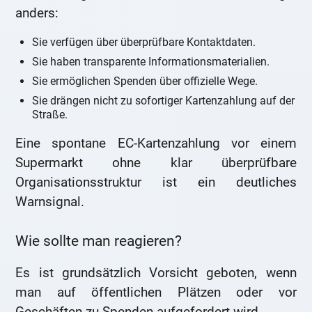
anders:
Sie verfügen über überprüfbare Kontaktdaten.
Sie haben transparente Informationsmaterialien.
Sie ermöglichen Spenden über offizielle Wege.
Sie drängen nicht zu sofortiger Kartenzahlung auf der
Straße.
Eine spontane EC-Kartenzahlung vor einem
Supermarkt ohne klar überprüfbare
Organisationsstruktur ist ein deutliches
Warnsignal.
Wie sollte man reagieren?
Es ist grundsätzlich Vorsicht geboten, wenn
man auf öffentlichen Plätzen oder vor
Geschäften zu Spenden aufgefordert wird.