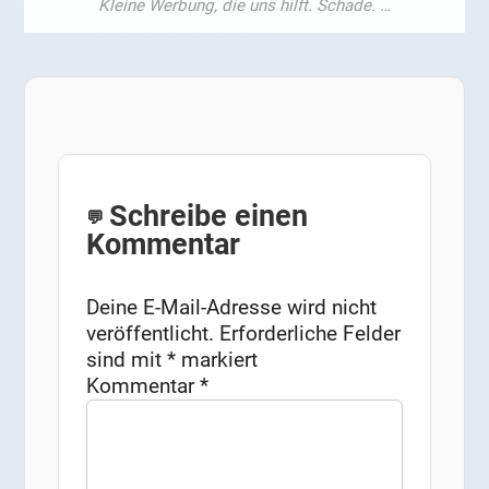
Schreibe einen
Kommentar
Deine E-Mail-Adresse wird nicht
veröffentlicht.
Erforderliche Felder
sind mit
*
markiert
Kommentar
*