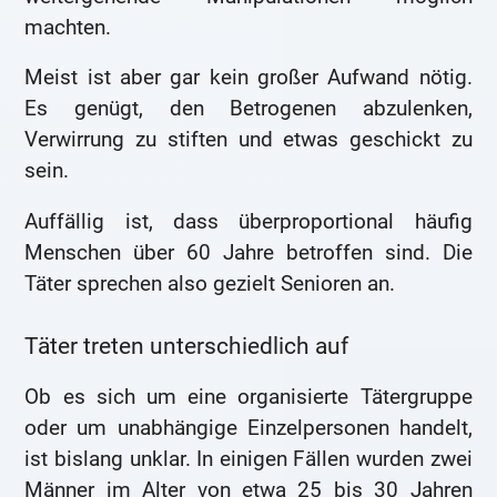
machten.
Meist ist aber gar kein großer Aufwand nötig.
Es genügt, den Betrogenen abzulenken,
Verwirrung zu stiften und etwas geschickt zu
sein.
Auffällig ist, dass überproportional häufig
Menschen über 60 Jahre betroffen sind. Die
Täter sprechen also gezielt Senioren an.
Täter treten unterschiedlich auf
Ob es sich um eine organisierte Tätergruppe
oder um unabhängige Einzelpersonen handelt,
ist bislang unklar. In einigen Fällen wurden zwei
Männer im Alter von etwa 25 bis 30 Jahren