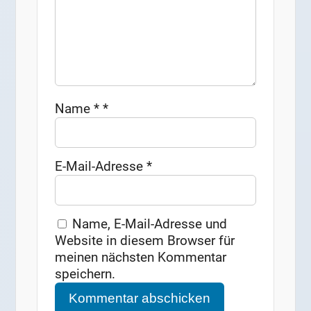
Name
*
*
E-Mail-Adresse
*
Name, E-Mail-Adresse und
Website in diesem Browser für
meinen nächsten Kommentar
speichern.