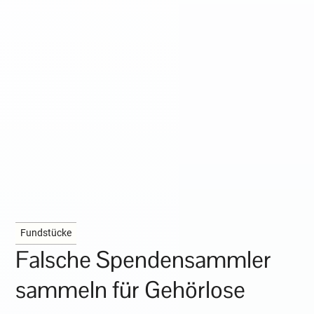
Fundstücke
Falsche Spendensammler
sammeln für Gehörlose