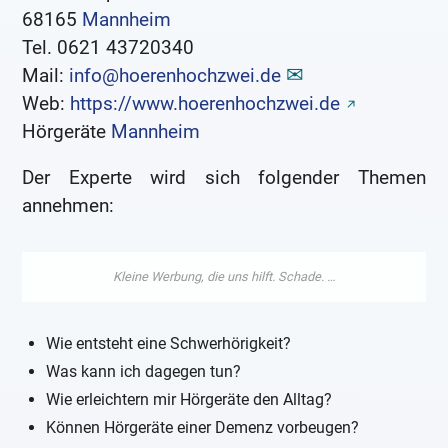
68165
Mannheim
Tel. 0621 43720340
Mail:
info@hoerenhochzwei.de
Web:
https://www.hoerenhochzwei.de
Hörgeräte
Mannheim
Der Experte wird sich folgender Themen
annehmen:
Wie entsteht eine Schwerhörigkeit?
Was kann ich dagegen tun?
Wie erleichtern mir Hörgeräte den Alltag?
Können Hörgeräte einer Demenz vorbeugen?