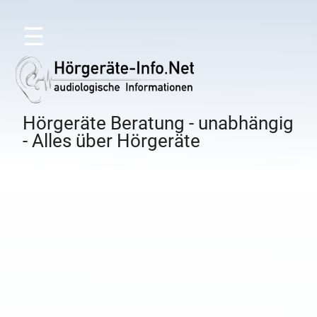
☰
Hörgeräte Beratung - unabhängig
- Alles über Hörgeräte