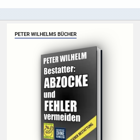
PETER WILHELMS BÜCHER