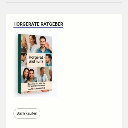
HÖRGERÄTE RATGEBER
Buch kaufen