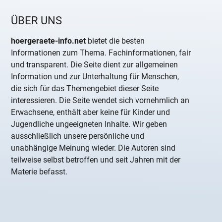
ÜBER UNS
hoergeraete-info.net
bietet die besten
Informationen zum Thema. Fachinformationen, fair
und transparent. Die Seite dient zur allgemeinen
Information und zur Unterhaltung für Menschen,
die sich für das Themengebiet dieser Seite
interessieren. Die Seite wendet sich vornehmlich an
Erwachsene, enthält aber keine für Kinder und
Jugendliche ungeeigneten Inhalte. Wir geben
ausschließlich unsere persönliche und
unabhängige Meinung wieder. Die Autoren sind
teilweise selbst betroffen und seit Jahren mit der
Materie befasst.