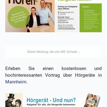
Erleben Sie einen kostenlosen und
hochinteressanten Vortrag über Hörgeräte in
Mannheim
.