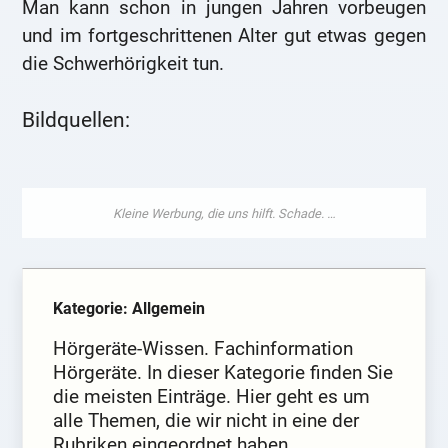
Man kann schon in jungen Jahren vorbeugen
und im fortgeschrittenen Alter gut etwas gegen
die Schwerhörigkeit tun.
Bildquellen:
Kategorie: Allgemein
Hörgeräte-Wissen. Fachinformation
Hörgeräte. In dieser Kategorie finden Sie
die meisten Einträge. Hier geht es um
alle Themen, die wir nicht in eine der
Rubriken eingeordnet haben.