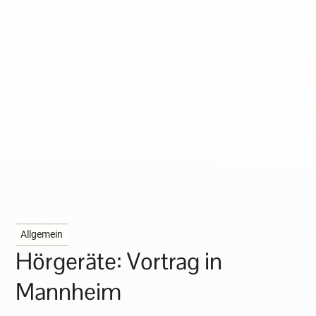
Allgemein
Hörgeräte: Vortrag in
Mannheim