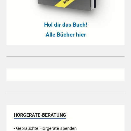
Hol dir das Buch!
Alle Bücher hier
HÖRGERÄTE-BERATUNG
- Gebrauchte Hörgeräte spenden