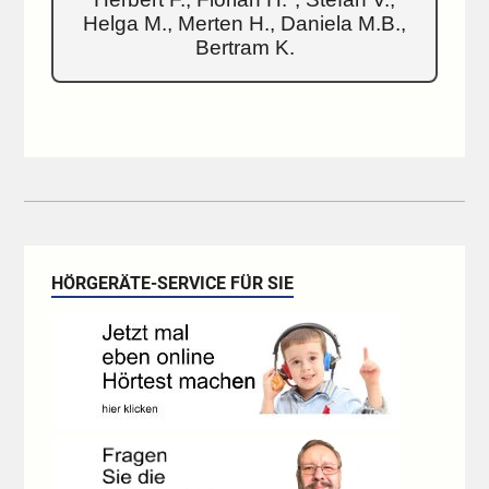
Helga M., Merten H., Daniela M.B.,
Bertram K.
HÖRGERÄTE-SERVICE FÜR SIE