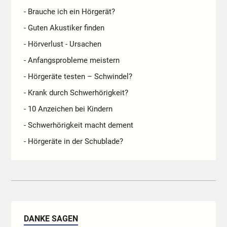
- Brauche ich ein Hörgerät?
- Guten Akustiker finden
- Hörverlust - Ursachen
- Anfangsprobleme meistern
- Hörgeräte testen – Schwindel?
- Krank durch Schwerhörigkeit?
- 10 Anzeichen bei Kindern
- Schwerhörigkeit macht dement
- Hörgeräte in der Schublade?
DANKE SAGEN