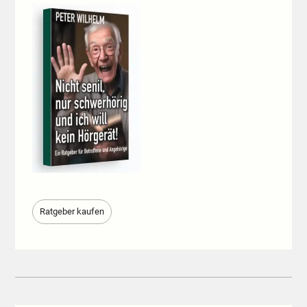
Ratgeber kaufen