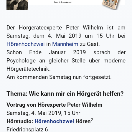
Der Hörgeräteexperte Peter Wilhelm ist am
Samstag, dem 4. Mai 2019 um 15 Uhr bei
Hörenhochzwei
in
Mannheim
zu Gast.
Schon Ende Januar 2019 sprach der
Psychologe an gleicher Stelle über moderne
Hörgerätetechnik.
Am kommenden Samstag nun fortgesetzt.
Thema: Wie kann mir ein Hörgerät helfen?
Vortrag von Hörexperte Peter Wilhelm
Samstag, 4. Mai 2019, 15 Uhr
2
Hörstudio:
Hörenhochzwei
Hören
Friedrichsplatz 6