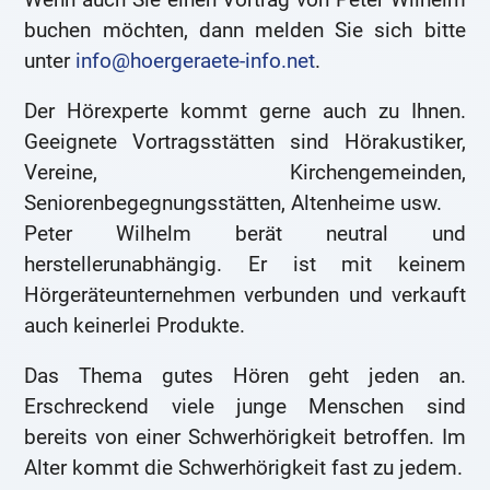
buchen möchten, dann melden Sie sich bitte
unter
info@hoergeraete-info.net
.
Der Hörexperte kommt gerne auch zu Ihnen.
Geeignete Vortragsstätten sind Hörakustiker,
Vereine, Kirchengemeinden,
Seniorenbegegnungsstätten, Altenheime usw.
Peter Wilhelm berät neutral und
herstellerunabhängig. Er ist mit keinem
Hörgeräteunternehmen verbunden und verkauft
auch keinerlei Produkte.
Das Thema gutes Hören geht jeden an.
Erschreckend viele junge Menschen sind
bereits von einer Schwerhörigkeit betroffen. Im
Alter kommt die Schwerhörigkeit fast zu jedem.