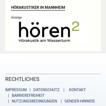
HÖRAKUSTIKER IN MANNHEIM
Anzeige
RECHTLICHES
IMPRESSUM | DATENSCHUTZ |
KONTAKT
| BARRIEREFREIHEIT
| NUTZUNGSBEDINGUNGEN
| GENDER-HINWEIS