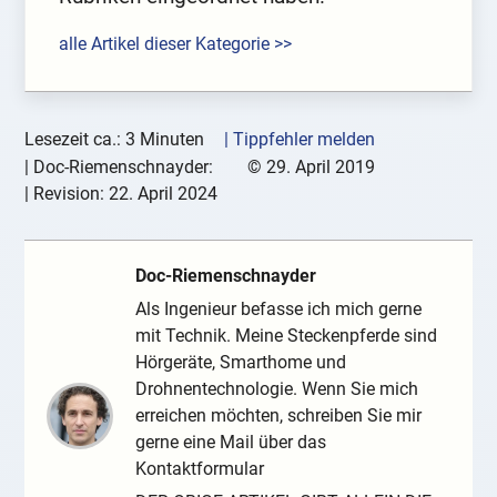
alle Artikel dieser Kategorie >>
Lesezeit ca.: 3 Minuten
| Tippfehler melden
|
Doc-Riemenschnayder:
©
29. April 2019
| Revision:
22. April 2024
Doc-Riemenschnayder
Als Ingenieur befasse ich mich gerne
mit Technik. Meine Steckenpferde sind
Hörgeräte, Smarthome und
Drohnentechnologie. Wenn Sie mich
erreichen möchten, schreiben Sie mir
gerne eine Mail über das
Kontaktformular