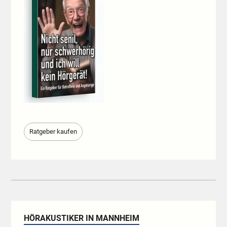
Ratgeber kaufen
HÖRAKUSTIKER IN MANNHEIM