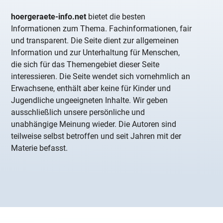
hoergeraete-info.net
bietet die besten
Informationen zum Thema. Fachinformationen, fair
und transparent. Die Seite dient zur allgemeinen
Information und zur Unterhaltung für Menschen,
die sich für das Themengebiet dieser Seite
interessieren. Die Seite wendet sich vornehmlich an
Erwachsene, enthält aber keine für Kinder und
Jugendliche ungeeigneten Inhalte. Wir geben
ausschließlich unsere persönliche und
unabhängige Meinung wieder. Die Autoren sind
teilweise selbst betroffen und seit Jahren mit der
Materie befasst.