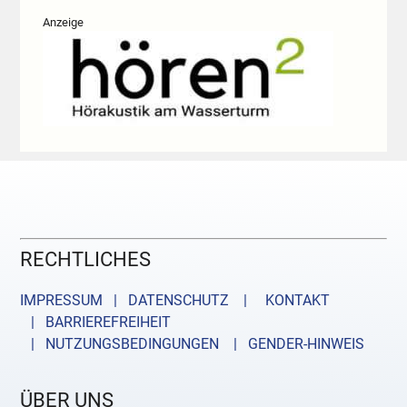
Anzeige
RECHTLICHES
IMPRESSUM | DATENSCHUTZ |
KONTAKT
| BARRIEREFREIHEIT
| NUTZUNGSBEDINGUNGEN
| GENDER-HINWEIS
ÜBER UNS