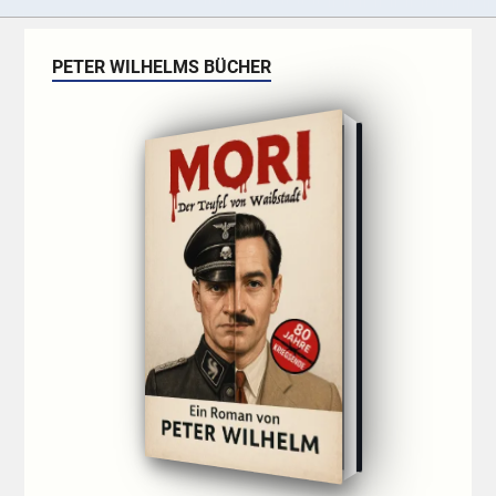
PETER WILHELMS BÜCHER