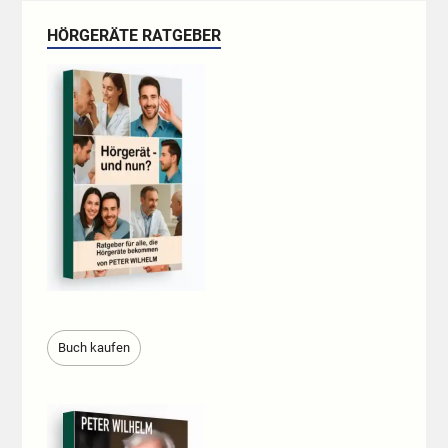
HÖRGERÄTE RATGEBER
Buch kaufen