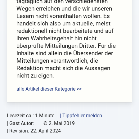
tagtäglich auf den verschiedensten
Wegen erreichen und die wir unseren
Lesern nicht vorenthalten wollen. Es
handelt sich also um aktuelle, meist
redaktionell nicht bearbeitete und auf
ihren Wahrheitsgehalt hin nicht
überprüfte Mitteilungen Dritter. Für die
Inhalte sind allein die Übersender der
Mitteilungen verantwortlich, die
Redaktion macht sich die Aussagen
nicht zu eigen.
alle Artikel dieser Kategorie >>
Lesezeit ca.: 1 Minute
| Tippfehler melden
|
Gast Autor:
©
2. Mai 2019
| Revision:
22. April 2024