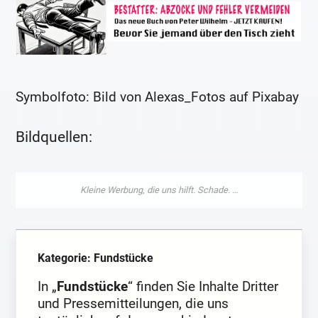
Symbolfoto: Bild von Alexas_Fotos auf Pixabay
Bildquellen:
Kategorie: Fundstücke
In „
Fundstücke
“ finden Sie Inhalte Dritter
und Pressemitteilungen, die uns