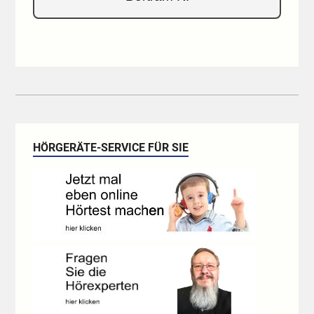
HÖRGERÄTE-SERVICE FÜR SIE