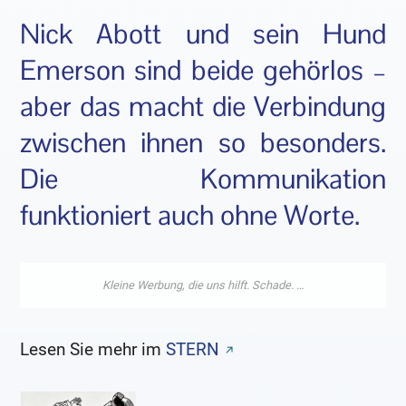
Nick Abott und sein Hund
Emerson sind beide gehörlos –
aber das macht die Verbindung
zwischen ihnen so besonders.
Die Kommunikation
funktioniert auch ohne Worte.
Lesen Sie mehr im
STERN