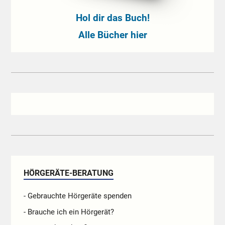
Hol dir das Buch!
Alle Bücher hier
HÖRGERÄTE-BERATUNG
- Gebrauchte Hörgeräte spenden
- Brauche ich ein Hörgerät?