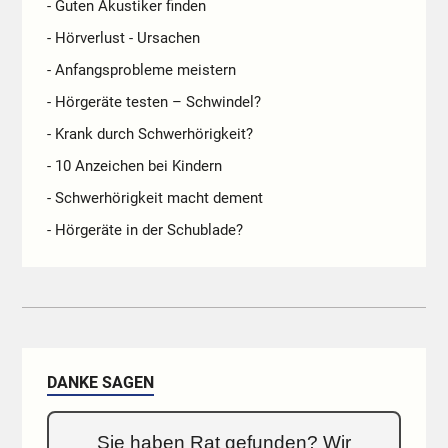
- Guten Akustiker finden
- Hörverlust - Ursachen
- Anfangsprobleme meistern
- Hörgeräte testen – Schwindel?
- Krank durch Schwerhörigkeit?
- 10 Anzeichen bei Kindern
- Schwerhörigkeit macht dement
- Hörgeräte in der Schublade?
DANKE SAGEN
Sie haben Rat gefunden? Wir