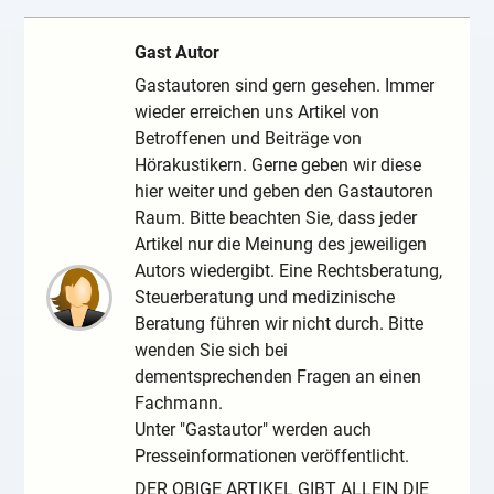
Gast Autor
Gastautoren sind gern gesehen. Immer
wieder erreichen uns Artikel von
Betroffenen und Beiträge von
Hörakustikern. Gerne geben wir diese
hier weiter und geben den Gastautoren
Raum. Bitte beachten Sie, dass jeder
Artikel nur die Meinung des jeweiligen
Autors wiedergibt. Eine Rechtsberatung,
Steuerberatung und medizinische
Beratung führen wir nicht durch. Bitte
wenden Sie sich bei
dementsprechenden Fragen an einen
Fachmann.
Unter "Gastautor" werden auch
Presseinformationen veröffentlicht.
DER OBIGE ARTIKEL GIBT ALLEIN DIE