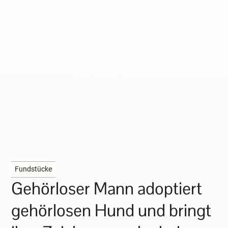
Fundstücke
Gehörloser Mann adoptiert
gehörlosen Hund und bringt