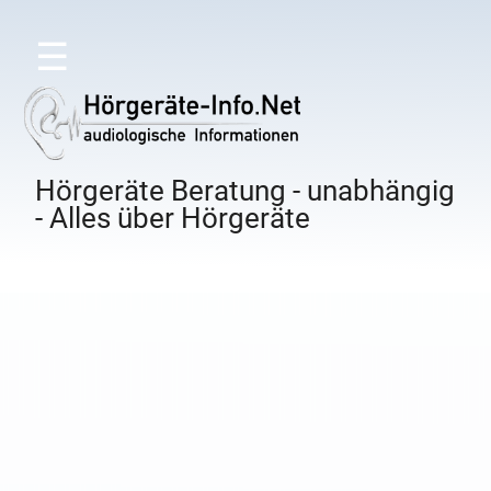
☰
Hörgeräte Beratung - unabhängig
- Alles über Hörgeräte