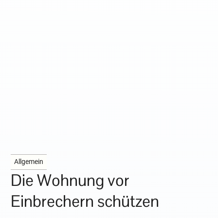
Allgemein
Die Wohnung vor
Einbrechern schützen