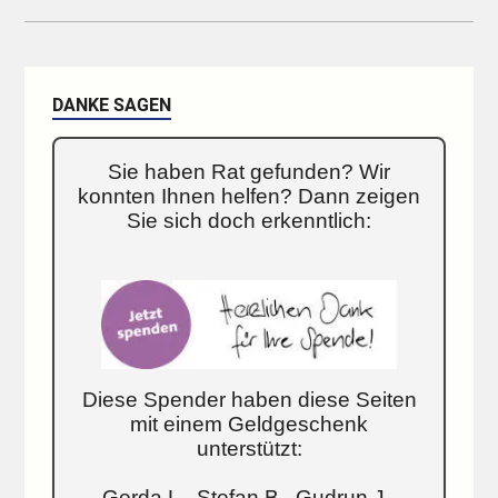
DANKE SAGEN
Sie haben Rat gefunden? Wir
konnten Ihnen helfen? Dann zeigen
Sie sich doch erkenntlich:
Diese Spender haben diese Seiten
mit einem Geldgeschenk
unterstützt:
Gerda L., Stefan B., Gudrun J.,