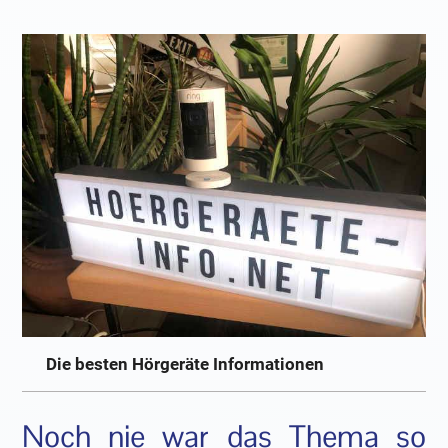
Die besten Hörgeräte Informationen
Noch nie war das Thema so