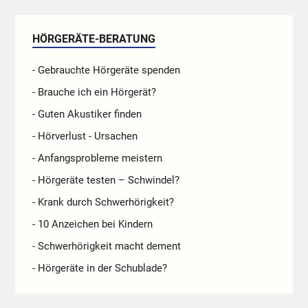
HÖRGERÄTE-BERATUNG
- Gebrauchte Hörgeräte spenden
- Brauche ich ein Hörgerät?
- Guten Akustiker finden
- Hörverlust - Ursachen
- Anfangsprobleme meistern
- Hörgeräte testen – Schwindel?
- Krank durch Schwerhörigkeit?
- 10 Anzeichen bei Kindern
- Schwerhörigkeit macht dement
- Hörgeräte in der Schublade?