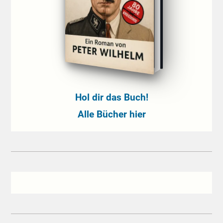
Hol dir das Buch!
Alle Bücher hier