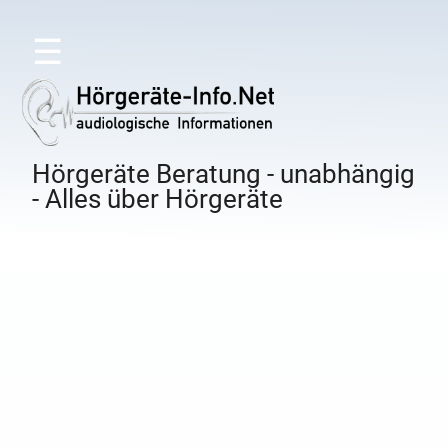
☰
Hörgeräte Beratung - unabhängig
- Alles über Hörgeräte