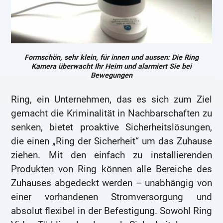
Formschön, sehr klein, für innen und aussen: Die Ring
Kamera überwacht Ihr Heim und alarmiert Sie bei
Bewegungen
Ring, ein Unternehmen, das es sich zum Ziel
gemacht die Kriminalität in Nachbarschaften zu
senken, bietet proaktive Sicherheitslösungen,
die einen „Ring der Sicherheit“ um das Zuhause
ziehen. Mit den einfach zu installierenden
Produkten von Ring können alle Bereiche des
Zuhauses abgedeckt werden – unabhängig von
einer vorhandenen Stromversorgung und
absolut flexibel in der Befestigung. Sowohl Ring