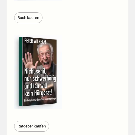
Buch kaufen
Ratgeber kaufen