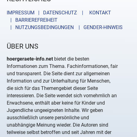
IMPRESSUM | DATENSCHUTZ |
KONTAKT
| BARRIEREFREIHEIT
| NUTZUNGSBEDINGUNGEN
| GENDER-HINWEIS
ÜBER UNS
hoergeraete-info.net
bietet die besten
Informationen zum Thema. Fachinformationen, fair
und transparent. Die Seite dient zur allgemeinen
Information und zur Unterhaltung für Menschen,
die sich für das Themengebiet dieser Seite
interessieren. Die Seite wendet sich vornehmlich an
Erwachsene, enthält aber keine für Kinder und
Jugendliche ungeeigneten Inhalte. Wir geben
ausschließlich unsere persönliche und
unabhängige Meinung wieder. Die Autoren sind
teilweise selbst betroffen und seit Jahren mit der