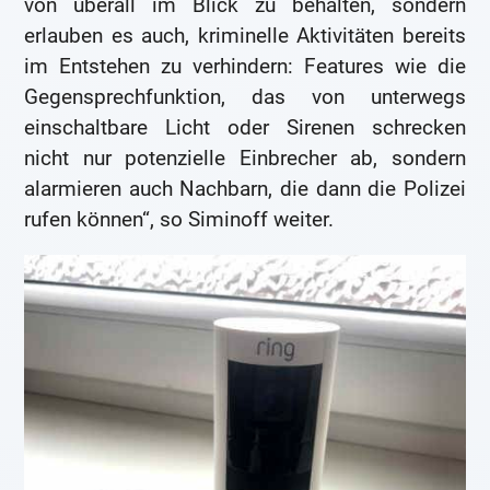
von überall im Blick zu behalten, sondern
erlauben es auch, kriminelle Aktivitäten bereits
im Entstehen zu verhindern: Features wie die
Gegensprechfunktion, das von unterwegs
einschaltbare Licht oder Sirenen schrecken
nicht nur potenzielle Einbrecher ab, sondern
alarmieren auch Nachbarn, die dann die Polizei
rufen können“, so Siminoff weiter.