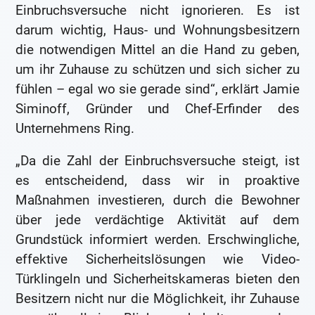
Einbruchsversuche nicht ignorieren. Es ist
darum wichtig, Haus- und Wohnungsbesitzern
die notwendigen Mittel an die Hand zu geben,
um ihr Zuhause zu schützen und sich sicher zu
fühlen – egal wo sie gerade sind“, erklärt Jamie
Siminoff, Gründer und Chef-Erfinder des
Unternehmens Ring.
„Da die Zahl der Einbruchsversuche steigt, ist
es entscheidend, dass wir in proaktive
Maßnahmen investieren, durch die Bewohner
über jede verdächtige Aktivität auf dem
Grundstück informiert werden. Erschwingliche,
effektive Sicherheitslösungen wie Video-
Türklingeln und Sicherheitskameras bieten den
Besitzern nicht nur die Möglichkeit, ihr Zuhause