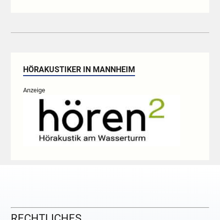
HÖRAKUSTIKER IN MANNHEIM
Anzeige
RECHTLICHES