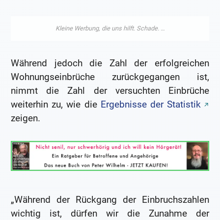
Während jedoch die Zahl der erfolgreichen
Wohnungseinbrüche zurückgegangen ist,
nimmt die Zahl der versuchten Einbrüche
weiterhin zu, wie die
Ergebnisse der Statistik
zeigen.
„Während der Rückgang der Einbruchszahlen
wichtig ist, dürfen wir die Zunahme der