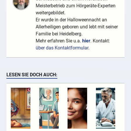
Meisterbetrieb zum Hörgeräte-Experten
weitergebildet.
Er wurde in der Halloweennacht an
Allerheiligen geboren und lebt mit seiner
Familie bei Heidelberg.
Mehr erfahren Sie u.a.
hier
. Kontakt:
über das Kontaktformular
.
LESEN SIE DOCH AUCH: