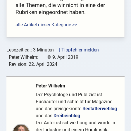
alle Themen, die wir nicht in eine der
Rubriken eingeordnet haben.
alle Artikel dieser Kategorie >>
Lesezeit ca.: 3 Minuten
| Tippfehler melden
|
Peter Wilhelm:
©
9. April 2019
| Revision:
22. April 2024
Peter Wilhelm
Der Psychologe und Publizist ist
Buchautor und schreibt für Magazine
und das preisgekrönte
Bestatterweblog
und das
Dreibeinblog
.
Der Autor ist schwerhörig und wurde in
der Industrie und einem Hörakustik-