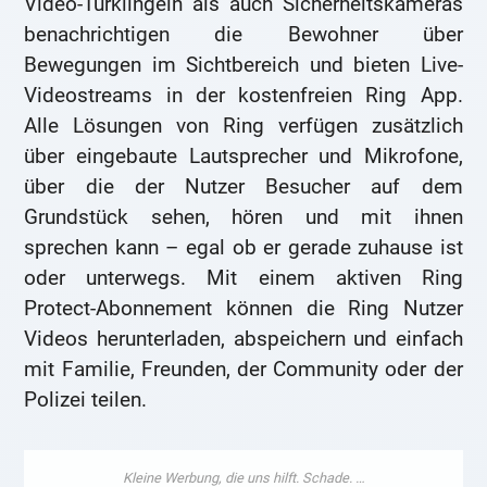
Video-Türklingeln als auch Sicherheitskameras
benachrichtigen die Bewohner über
Bewegungen im Sichtbereich und bieten Live-
Videostreams in der kostenfreien Ring App.
Alle Lösungen von Ring verfügen zusätzlich
über eingebaute Lautsprecher und Mikrofone,
über die der Nutzer Besucher auf dem
Grundstück sehen, hören und mit ihnen
sprechen kann – egal ob er gerade zuhause ist
oder unterwegs. Mit einem aktiven Ring
Protect-Abonnement können die Ring Nutzer
Videos herunterladen, abspeichern und einfach
mit Familie, Freunden, der Community oder der
Polizei teilen.