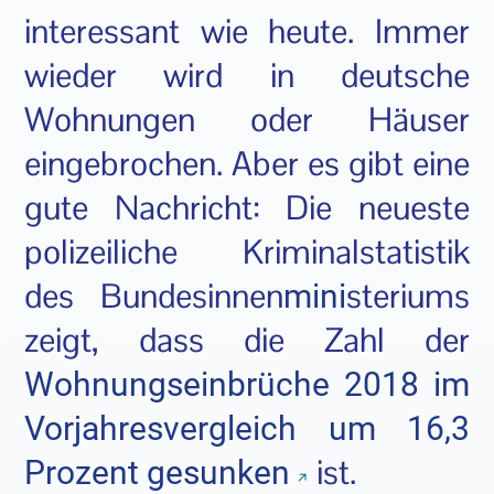
interessant wie heute. Immer
wieder wird in deutsche
Wohnungen oder Häuser
eingebrochen. Aber es gibt eine
gute Nachricht: Die neueste
polizeiliche Kriminalstatistik
des Bundesinnen
steriums
mini
zeigt, dass die Zahl der
Wohnungseinbrüche 2018 im
Vorjahresvergleich um 16,3
ist.
Prozent gesunken