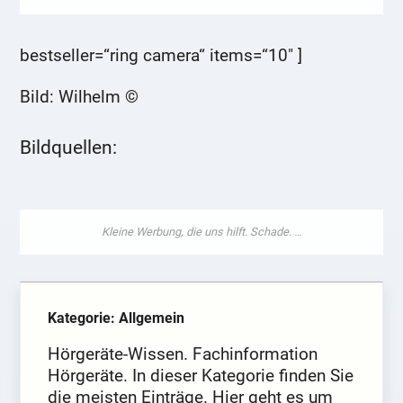
bestseller=“ring camera“ items=“10″ ]
Bild: Wilhelm ©
Bildquellen:
Kategorie: Allgemein
Hörgeräte-Wissen. Fachinformation
Hörgeräte. In dieser Kategorie finden Sie
die meisten Einträge. Hier geht es um