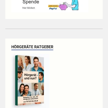
HÖRGERÄTE RATGEBER