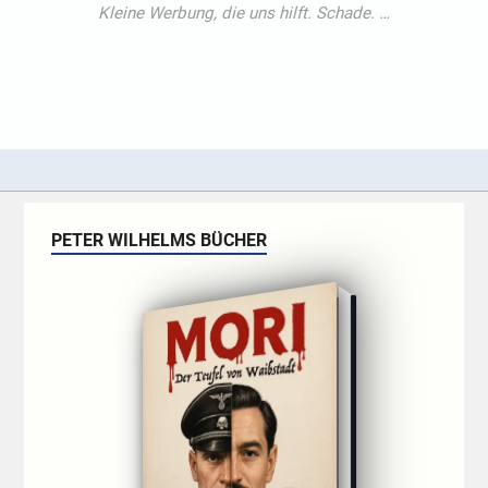
PETER WILHELMS BÜCHER