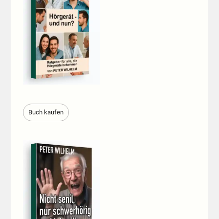
Buch kaufen