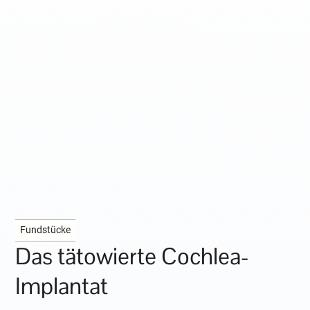
Fundstücke
Das tätowierte Cochlea-
Implantat