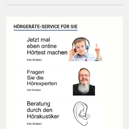
HÖRGERÄTE-SERVICE FÜR SIE