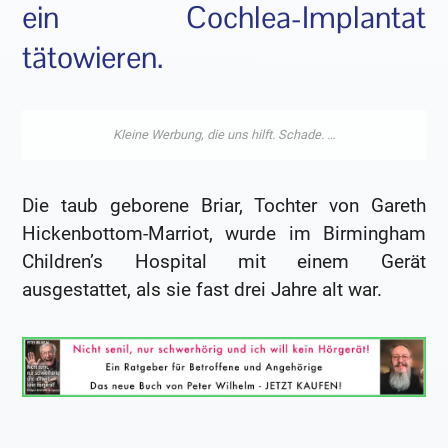
ein Cochlea-Implantat
tätowieren.
Die taub geborene Briar, Tochter von Gareth
Hickenbottom-Marriot, wurde im Birmingham
Children’s Hospital mit einem Gerät
ausgestattet, als sie fast drei Jahre alt war.