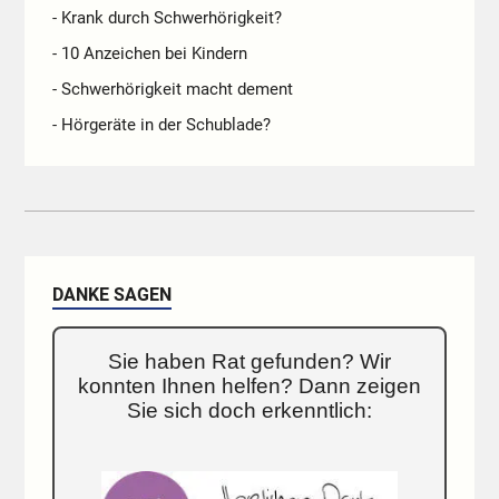
- Krank durch Schwerhörigkeit?
- 10 Anzeichen bei Kindern
- Schwerhörigkeit macht dement
- Hörgeräte in der Schublade?
DANKE SAGEN
Sie haben Rat gefunden? Wir
konnten Ihnen helfen? Dann zeigen
Sie sich doch erkenntlich: