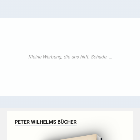
PETER WILHELMS BÜCHER