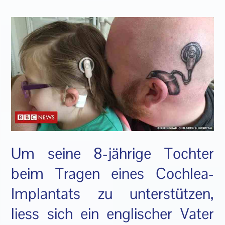
Um seine 8-jährige Tochter
beim Tragen eines Cochlea-
Implantats zu unterstützen,
liess sich ein englischer Vater