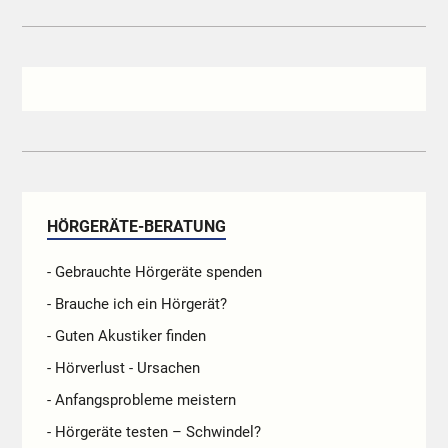
HÖRGERÄTE-BERATUNG
- Gebrauchte Hörgeräte spenden
- Brauche ich ein Hörgerät?
- Guten Akustiker finden
- Hörverlust - Ursachen
- Anfangsprobleme meistern
- Hörgeräte testen – Schwindel?