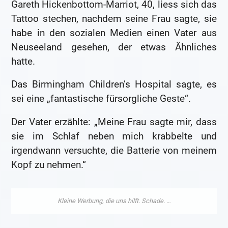
Gareth Hickenbottom-Marriot, 40, liess sich das
Tattoo stechen, nachdem seine Frau sagte, sie
habe in den sozialen Medien einen Vater aus
Neuseeland gesehen, der etwas Ähnliches
hatte.
Das Birmingham Children’s Hospital sagte, es
sei eine „fantastische fürsorgliche Geste“.
Der Vater erzählte: „Meine Frau sagte mir, dass
sie im Schlaf neben mich krabbelte und
irgendwann versuchte, die Batterie von meinem
Kopf zu nehmen.“