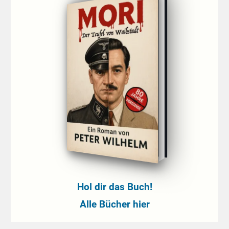
Hol dir das Buch!
Alle Bücher hier