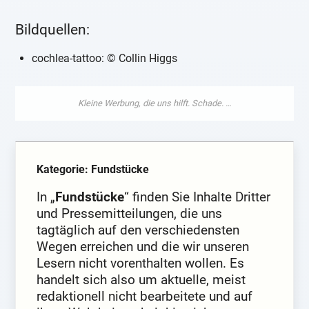
Bildquellen:
cochlea-tattoo: © Collin Higgs
Kategorie: Fundstücke
In „
Fundstücke
“ finden Sie Inhalte Dritter
und Pressemitteilungen, die uns
tagtäglich auf den verschiedensten
Wegen erreichen und die wir unseren
Lesern nicht vorenthalten wollen. Es
handelt sich also um aktuelle, meist
redaktionell nicht bearbeitete und auf