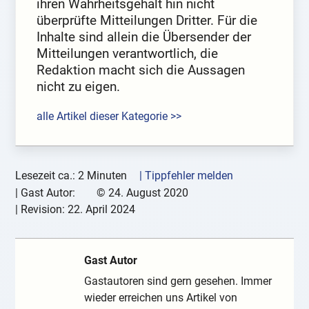
ihren Wahrheitsgehalt hin nicht
überprüfte Mitteilungen Dritter. Für die
Inhalte sind allein die Übersender der
Mitteilungen verantwortlich, die
Redaktion macht sich die Aussagen
nicht zu eigen.
alle Artikel dieser Kategorie >>
Lesezeit ca.: 2 Minuten
| Tippfehler melden
|
Gast Autor:
©
24. August 2020
| Revision:
22. April 2024
Gast Autor
Gastautoren sind gern gesehen. Immer
wieder erreichen uns Artikel von