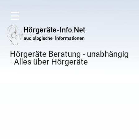
☰
Hörgeräte Beratung - unabhängig
- Alles über Hörgeräte