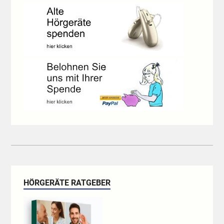
HÖRGERÄTE RATGEBER