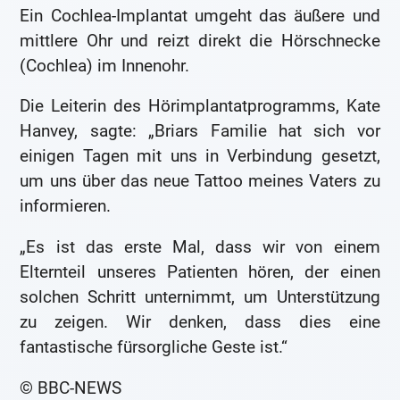
Ein Cochlea-Implantat umgeht das äußere und
mittlere Ohr und reizt direkt die Hörschnecke
(Cochlea) im Innenohr.
Die Leiterin des Hörimplantatprogramms, Kate
Hanvey, sagte: „Briars Familie hat sich vor
einigen Tagen mit uns in Verbindung gesetzt,
um uns über das neue Tattoo meines Vaters zu
informieren.
„Es ist das erste Mal, dass wir von einem
Elternteil unseres Patienten hören, der einen
solchen Schritt unternimmt, um Unterstützung
zu zeigen. Wir denken, dass dies eine
fantastische fürsorgliche Geste ist.“
© BBC-NEWS