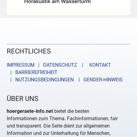
RECHTLICHES
IMPRESSUM | DATENSCHUTZ |
KONTAKT
| BARRIEREFREIHEIT
| NUTZUNGSBEDINGUNGEN
| GENDER-HINWEIS
ÜBER UNS
hoergeraete-info.net
bietet die besten
Informationen zum Thema. Fachinformationen, fair
und transparent. Die Seite dient zur allgemeinen
Information und zur Unterhaltung für Menschen,