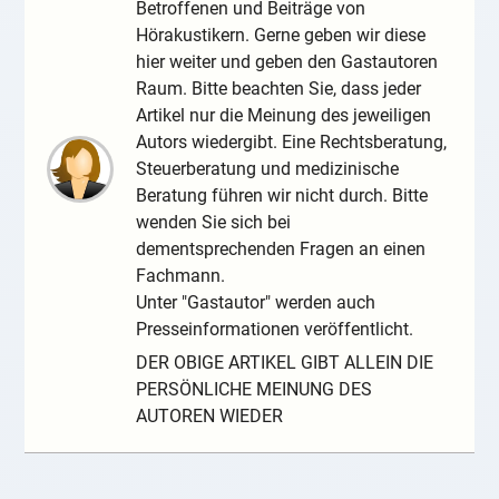
Betroffenen und Beiträge von
Hörakustikern. Gerne geben wir diese
hier weiter und geben den Gastautoren
Raum. Bitte beachten Sie, dass jeder
Artikel nur die Meinung des jeweiligen
Autors wiedergibt. Eine Rechtsberatung,
Steuerberatung und medizinische
Beratung führen wir nicht durch. Bitte
wenden Sie sich bei
dementsprechenden Fragen an einen
Fachmann.
Unter "Gastautor" werden auch
Presseinformationen veröffentlicht.
DER OBIGE ARTIKEL GIBT ALLEIN DIE
PERSÖNLICHE MEINUNG DES
AUTOREN WIEDER