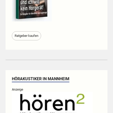
Ratgeber kaufen
HÖRAKUSTIKER IN MANNHEIM
Anzeige