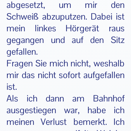
abgesetzt, um mir den
Schweiß abzuputzen. Dabei ist
mein linkes Hörgerät raus
gegangen und auf den Sitz
gefallen.
Fragen Sie mich nicht, weshalb
mir das nicht sofort aufgefallen
ist.
Als ich dann am Bahnhof
ausgestiegen war, habe ich
meinen Verlust bemerkt. Ich