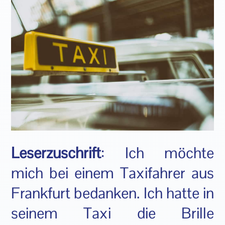
Leserzuschrift
: Ich möchte
mich bei einem Taxifahrer aus
Frankfurt bedanken. Ich hatte in
seinem Taxi die Brille