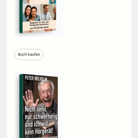
Buch kaufen