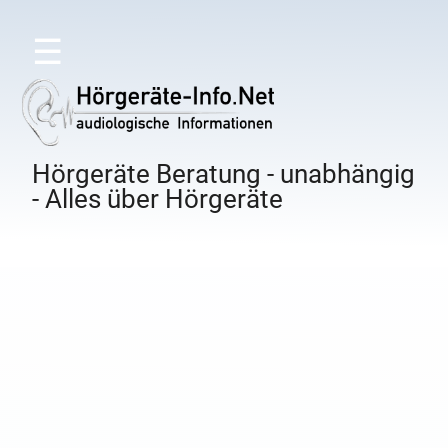
☰
Hörgeräte Beratung - unabhängig
- Alles über Hörgeräte