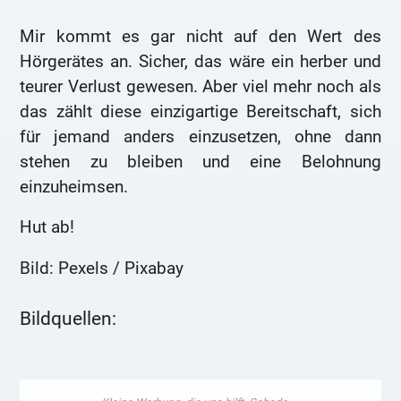
Mir kommt es gar nicht auf den Wert des
Hörgerätes an. Sicher, das wäre ein herber und
teurer Verlust gewesen. Aber viel mehr noch als
das zählt diese einzigartige Bereitschaft, sich
für jemand anders einzusetzen, ohne dann
stehen zu bleiben und eine Belohnung
einzuheimsen.
Hut ab!
Bild: Pexels / Pixabay
Bildquellen: