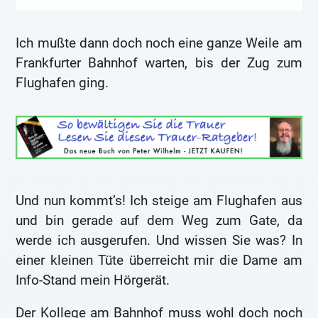
Ich mußte dann doch noch eine ganze Weile am
Frankfurter Bahnhof warten, bis der Zug zum
Flughafen ging.
Und nun kommt’s! Ich steige am Flughafen aus
und bin gerade auf dem Weg zum Gate, da
werde ich ausgerufen. Und wissen Sie was? In
einer kleinen Tüte überreicht mir die Dame am
Info-Stand mein Hörgerät.
Der Kollege am Bahnhof muss wohl doch noch