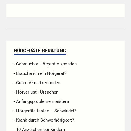
HÖRGERÄTE-BERATUNG
- Gebrauchte Hörgeräte spenden
- Brauche ich ein Hörgerät?
- Guten Akustiker finden
- Hörverlust - Ursachen
- Anfangsprobleme meistern
- Hörgeräte testen – Schwindel?
- Krank durch Schwerhörigkeit?
- 10 Anzeichen bei Kindern