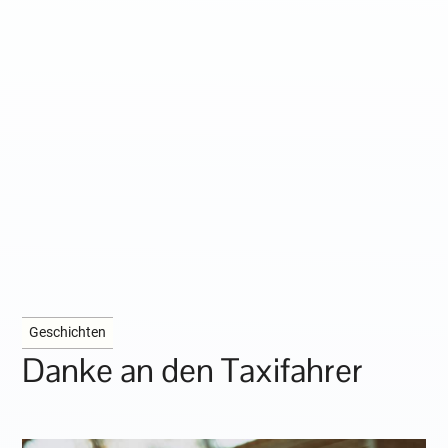
Geschichten
Danke an den Taxifahrer