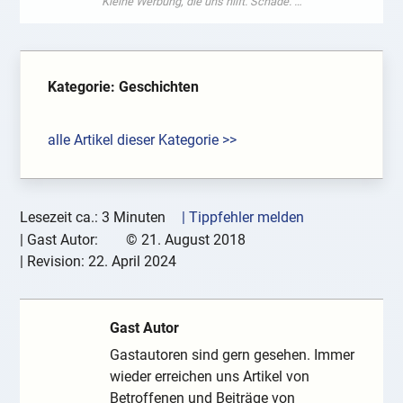
Kategorie: Geschichten
alle Artikel dieser Kategorie >>
Lesezeit ca.: 3 Minuten
| Tippfehler melden
|
Gast Autor:
©
21. August 2018
| Revision:
22. April 2024
Gast Autor
Gastautoren sind gern gesehen. Immer
wieder erreichen uns Artikel von
Betroffenen und Beiträge von