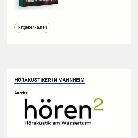
Ratgeber kaufen
HÖRAKUSTIKER IN MANNHEIM
Anzeige