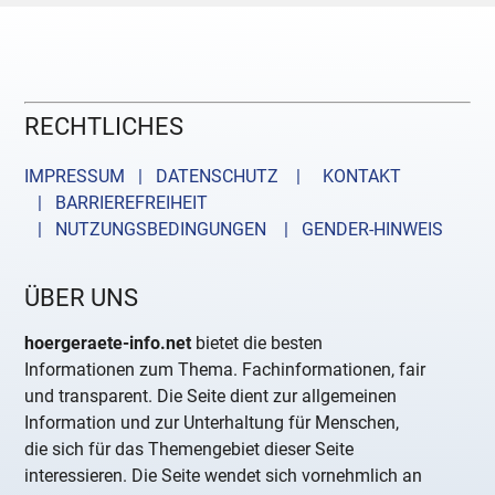
RECHTLICHES
IMPRESSUM | DATENSCHUTZ |
KONTAKT
| BARRIEREFREIHEIT
| NUTZUNGSBEDINGUNGEN
| GENDER-HINWEIS
ÜBER UNS
hoergeraete-info.net
bietet die besten
Informationen zum Thema. Fachinformationen, fair
und transparent. Die Seite dient zur allgemeinen
Information und zur Unterhaltung für Menschen,
die sich für das Themengebiet dieser Seite
interessieren. Die Seite wendet sich vornehmlich an