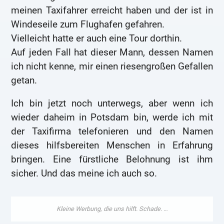
meinen Taxifahrer erreicht haben und der ist in
Windeseile zum Flughafen gefahren.
Vielleicht hatte er auch eine Tour dorthin.
Auf jeden Fall hat dieser Mann, dessen Namen
ich nicht kenne, mir einen riesengroßen Gefallen
getan.
Ich bin jetzt noch unterwegs, aber wenn ich
wieder daheim in Potsdam bin, werde ich mit
der Taxifirma telefonieren und den Namen
dieses hilfsbereiten Menschen in Erfahrung
bringen. Eine fürstliche Belohnung ist ihm
sicher. Und das meine ich auch so.