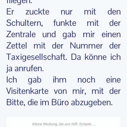
fliegen.
Er zuckte nur mit den
Schultern, funkte mit der
Zentrale und gab mir einen
Zettel mit der Nummer der
Taxigesellschaft. Da könne ich
ja anrufen.
Ich gab ihm noch eine
Visitenkarte von mir, mit der
Bitte, die im Büro abzugeben.