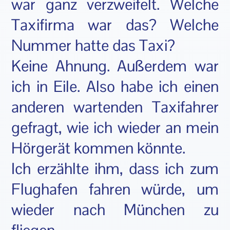
war ganz verzweifelt. Welche
Taxifirma war das? Welche
Nummer hatte das Taxi?
Keine Ahnung. Außerdem war
ich in Eile. Also habe ich einen
anderen wartenden Taxifahrer
gefragt, wie ich wieder an mein
Hörgerät kommen könnte.
Ich erzählte ihm, dass ich zum
Flughafen fahren würde, um
wieder nach München zu