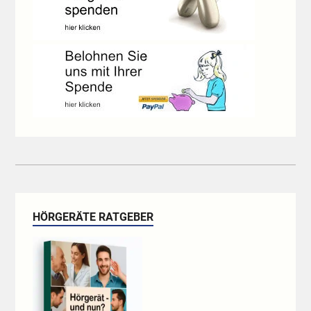
HÖRGERÄTE RATGEBER