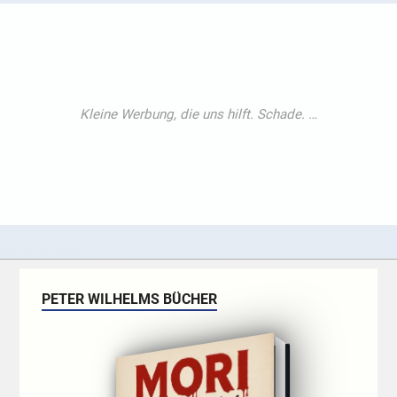
PETER WILHELMS BÜCHER