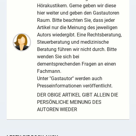
Hörakustikern. Gerne geben wir diese
hier weiter und geben den Gastautoren
Raum. Bitte beachten Sie, dass jeder
Artikel nur die Meinung des jeweiligen
Autors wiedergibt. Eine Rechtsberatung,
Steuerberatung und medizinische
Beratung führen wir nicht durch. Bitte
wenden Sie sich bei
dementsprechenden Fragen an einen
Fachmann.
Unter "Gastautor" werden auch
Presseinformationen veröffentlicht.
DER OBIGE ARTIKEL GIBT ALLEIN DIE
PERSÖNLICHE MEINUNG DES
AUTOREN WIEDER