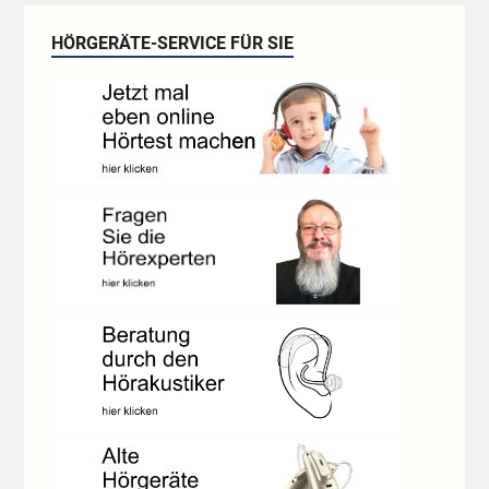
HÖRGERÄTE-SERVICE FÜR SIE