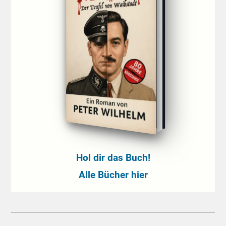
Hol dir das Buch!
Alle Bücher hier