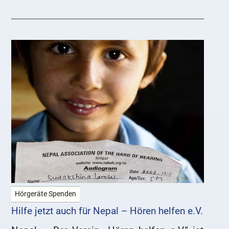
Hörgeräte Spenden
Hilfe jetzt auch für Nepal – Hören helfen e.V.