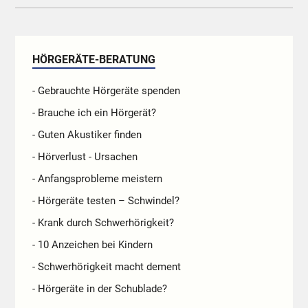
HÖRGERÄTE-BERATUNG
- Gebrauchte Hörgeräte spenden
- Brauche ich ein Hörgerät?
- Guten Akustiker finden
- Hörverlust - Ursachen
- Anfangsprobleme meistern
- Hörgeräte testen – Schwindel?
- Krank durch Schwerhörigkeit?
- 10 Anzeichen bei Kindern
- Schwerhörigkeit macht dement
- Hörgeräte in der Schublade?