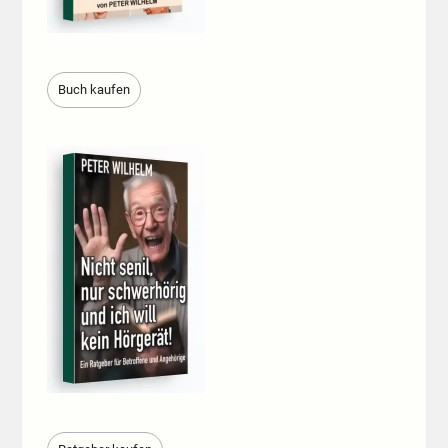
Buch kaufen