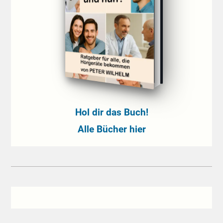
Hol dir das Buch!
Alle Bücher hier