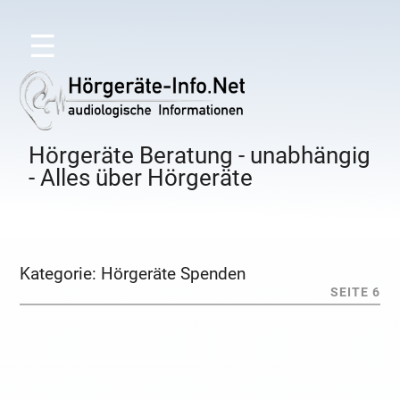
☰
Hörgeräte Beratung - unabhängig
- Alles über Hörgeräte
Kategorie:
Hörgeräte Spenden
SEITE 6