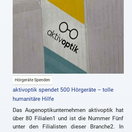
Hörgeräte Spenden
aktivoptik spendet 500 Hörgeräte – tolle
humanitäre Hilfe
Das Augenoptikunternehmen aktivoptik hat
über 80 Filialen1 und ist die Nummer Fünf
unter den Filialisten dieser Branche2. In