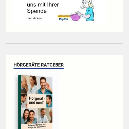
HÖRGERÄTE RATGEBER