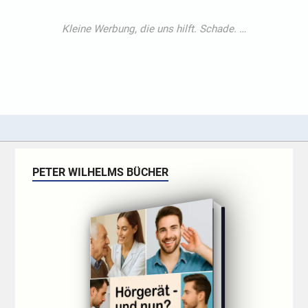
PETER WILHELMS BÜCHER