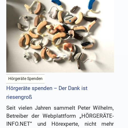
Hörgeräte Spenden
Hörgeräte spenden – Der Dank ist
riesengroß
Seit vielen Jahren sammelt Peter Wilhelm,
Betreiber der Webplattform „HÖRGERÄTE-
INFO.NET“ und Hörexperte, nicht mehr