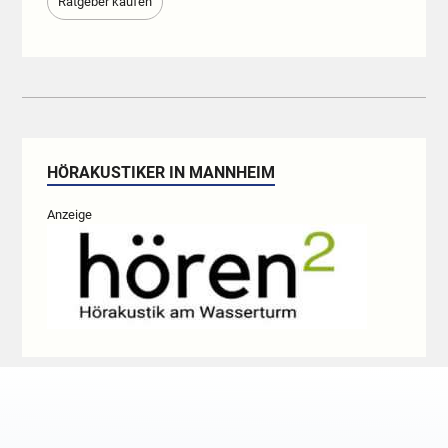
Ratgeber kaufen
HÖRAKUSTIKER IN MANNHEIM
Anzeige