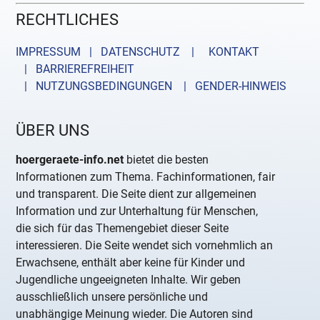
RECHTLICHES
IMPRESSUM | DATENSCHUTZ |
KONTAKT
| BARRIEREFREIHEIT
| NUTZUNGSBEDINGUNGEN
| GENDER-HINWEIS
ÜBER UNS
hoergeraete-info.net
bietet die besten
Informationen zum Thema. Fachinformationen, fair
und transparent. Die Seite dient zur allgemeinen
Information und zur Unterhaltung für Menschen,
die sich für das Themengebiet dieser Seite
interessieren. Die Seite wendet sich vornehmlich an
Erwachsene, enthält aber keine für Kinder und
Jugendliche ungeeigneten Inhalte. Wir geben
ausschließlich unsere persönliche und
unabhängige Meinung wieder. Die Autoren sind