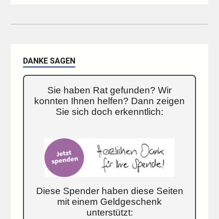
DANKE SAGEN
Sie haben Rat gefunden? Wir
konnten Ihnen helfen? Dann zeigen
Sie sich doch erkenntlich:
Diese Spender haben diese Seiten
mit einem Geldgeschenk
unterstützt: