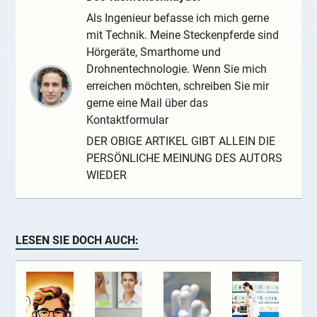
Als Ingenieur befasse ich mich gerne
mit Technik. Meine Steckenpferde sind
Hörgeräte, Smarthome und
Drohnentechnologie. Wenn Sie mich
erreichen möchten, schreiben Sie mir
gerne eine Mail über das
Kontaktformular
DER OBIGE ARTIKEL GIBT ALLEIN DIE
PERSÖNLICHE MEINUNG DES AUTORS
WIEDER
LESEN SIE DOCH AUCH: