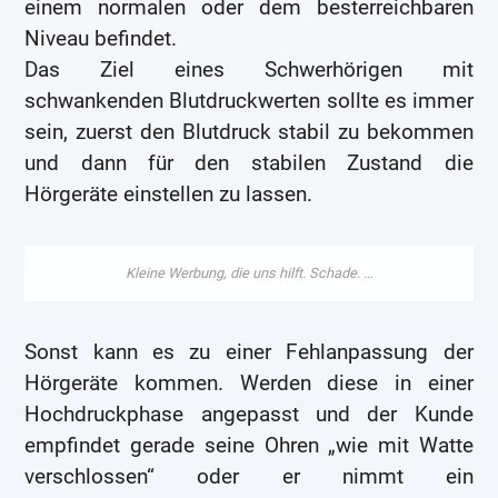
einem normalen oder dem besterreichbaren
Niveau befindet.
Das Ziel eines Schwerhörigen mit
schwankenden Blutdruckwerten sollte es immer
sein, zuerst den Blutdruck stabil zu bekommen
und dann für den stabilen Zustand die
Hörgeräte einstellen zu lassen.
Sonst kann es zu einer Fehlanpassung der
Hörgeräte kommen. Werden diese in einer
Hochdruckphase angepasst und der Kunde
empfindet gerade seine Ohren „wie mit Watte
verschlossen“ oder er nimmt ein