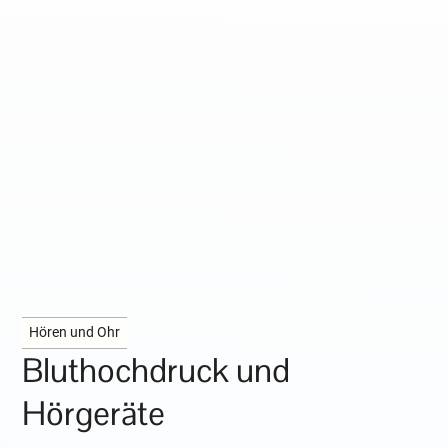
Hören und Ohr
Bluthochdruck und
Hörgeräte