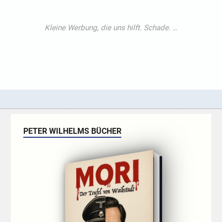
PETER WILHELMS BÜCHER