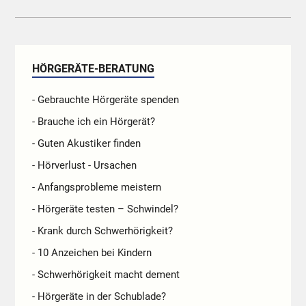
HÖRGERÄTE-BERATUNG
- Gebrauchte Hörgeräte spenden
- Brauche ich ein Hörgerät?
- Guten Akustiker finden
- Hörverlust - Ursachen
- Anfangsprobleme meistern
- Hörgeräte testen – Schwindel?
- Krank durch Schwerhörigkeit?
- 10 Anzeichen bei Kindern
- Schwerhörigkeit macht dement
- Hörgeräte in der Schublade?