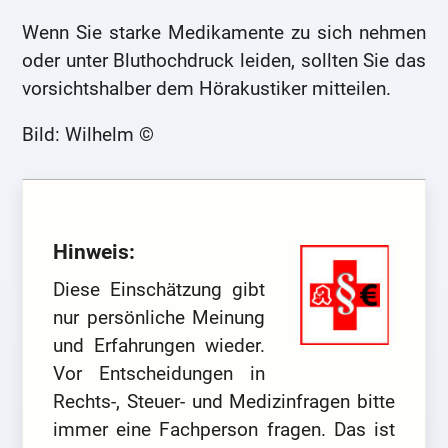
Wenn Sie starke Medikamente zu sich nehmen
oder unter Bluthochdruck leiden, sollten Sie das
vorsichtshalber dem Hörakustiker mitteilen.
Bild: Wilhelm ©
Hinweis:
Diese Einschätzung gibt
nur persönliche Meinung
und Erfahrungen wieder.
Vor Entscheidungen in
Rechts-, Steuer- und Medizinfragen bitte
immer eine Fachperson fragen. Das ist