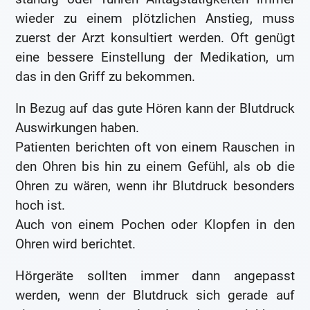
wieder zu einem plötzlichen Anstieg, muss
zuerst der Arzt konsultiert werden. Oft genügt
eine bessere Einstellung der Medikation, um
das in den Griff zu bekommen.
In Bezug auf das gute Hören kann der Blutdruck
Auswirkungen haben.
Patienten berichten oft von einem Rauschen in
den Ohren bis hin zu einem Gefühl, als ob die
Ohren zu wären, wenn ihr Blutdruck besonders
hoch ist.
Auch von einem Pochen oder Klopfen in den
Ohren wird berichtet.
Hörgeräte sollten immer dann angepasst
werden, wenn der Blutdruck sich gerade auf