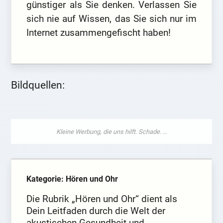
günstiger als Sie denken. Verlassen Sie
sich nie auf Wissen, das Sie sich nur im
Internet zusammengefischt haben!
Bildquellen:
Kategorie: Hören und Ohr
Die Rubrik „Hören und Ohr“ dient als
Dein Leitfaden durch die Welt der
akustischen Gesundheit und