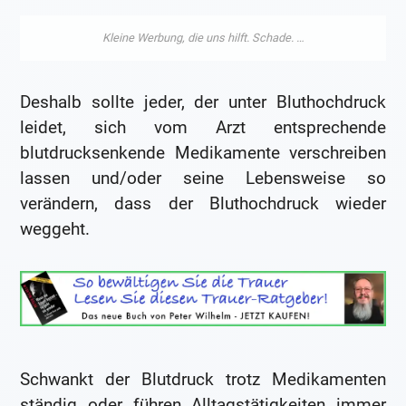
Deshalb sollte jeder, der unter Bluthochdruck
leidet, sich vom Arzt entsprechende
blutdrucksenkende Medikamente verschreiben
lassen und/oder seine Lebensweise so
verändern, dass der Bluthochdruck wieder
weggeht.
Schwankt der Blutdruck trotz Medikamenten
ständig oder führen Alltagstätigkeiten immer