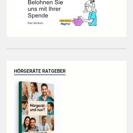
HÖRGERÄTE RATGEBER