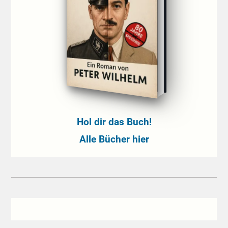
Hol dir das Buch!
Alle Bücher hier