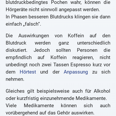
blutdruckbedingtes Pochen wahr, können die
Hörgeräte nicht sinnvoll angepasst werden.
In Phasen besseren Blutdrucks klingen sie dann
einfach „falsch“.
Die Auswirkungen von Koffein auf den
Blutdruck werden ganz unterschiedlich
diskutiert. Jedoch sollten Personen die
empfindlich auf Koffein reagieren, nicht
unbedingt noch zwei Tassen Espresso kurz vor
dem
Hörtest
und der
Anpassung
zu sich
nehmen.
Gleiches gilt beispielsweise auch für Alkohol
oder kurzfristig einzunehmende Medikamente.
Viele Medikamente können sich auch
vorübergehend auf das Gehör auswirken.