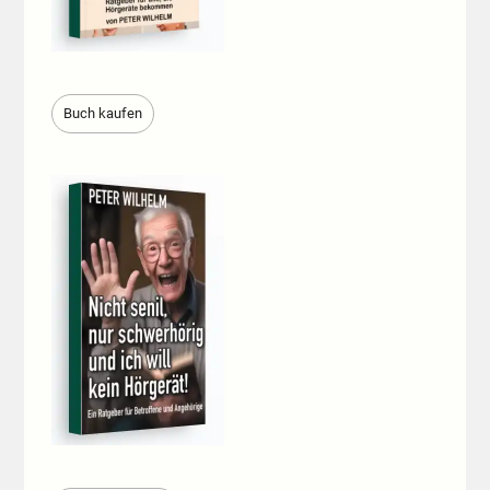
Buch kaufen