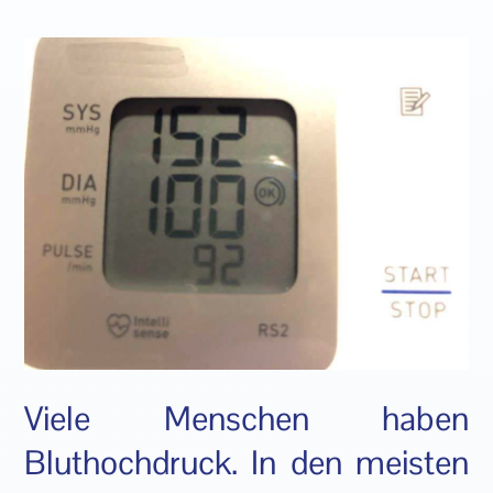
Viele Menschen haben
Bluthochdruck. In den meisten