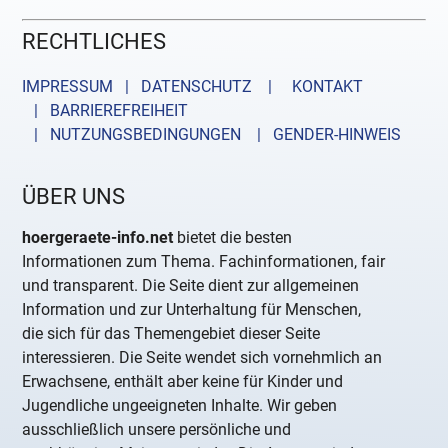
RECHTLICHES
IMPRESSUM | DATENSCHUTZ |
KONTAKT
| BARRIEREFREIHEIT
| NUTZUNGSBEDINGUNGEN
| GENDER-HINWEIS
ÜBER UNS
hoergeraete-info.net
bietet die besten
Informationen zum Thema. Fachinformationen, fair
und transparent. Die Seite dient zur allgemeinen
Information und zur Unterhaltung für Menschen,
die sich für das Themengebiet dieser Seite
interessieren. Die Seite wendet sich vornehmlich an
Erwachsene, enthält aber keine für Kinder und
Jugendliche ungeeigneten Inhalte. Wir geben
ausschließlich unsere persönliche und