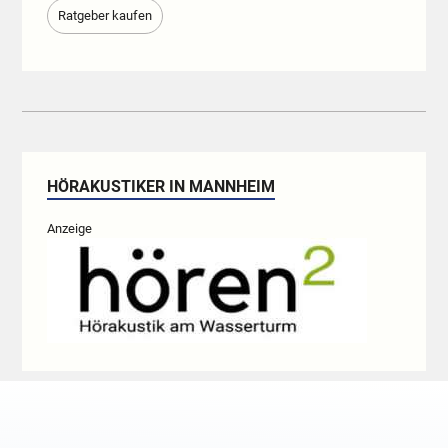
Ratgeber kaufen
HÖRAKUSTIKER IN MANNHEIM
Anzeige