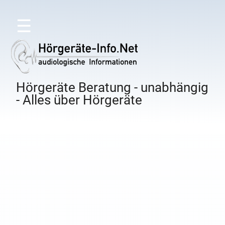
☰
Hörgeräte Beratung - unabhängig
- Alles über Hörgeräte