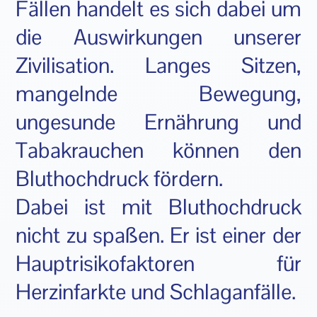
Fällen handelt es sich dabei um
die Auswirkungen unserer
Zivilisation. Langes Sitzen,
mangelnde Bewegung,
ungesunde Ernährung und
Tabakrauchen können den
Bluthochdruck fördern.
Dabei ist mit Bluthochdruck
nicht zu spaßen. Er ist einer der
Hauptrisikofaktoren für
Herzinfarkte und Schlaganfälle.