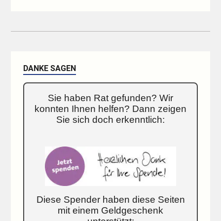
DANKE SAGEN
Sie haben Rat gefunden? Wir
konnten Ihnen helfen? Dann zeigen
Sie sich doch erkenntlich:
Diese Spender haben diese Seiten
mit einem Geldgeschenk