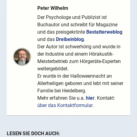
Peter Wilhelm
Der Psychologe und Publizist ist
Buchautor und schreibt für Magazine
und das preisgekrönte
Bestatterweblog
und das
Dreibeinblog
.
Der Autor ist schwerhörig und wurde in
der Industrie und einem Hörakustik-
Meisterbetrieb zum Hörgeräte-Experten
weitergebildet.
Er wurde in der Halloweennacht an
Allerheiligen geboren und lebt mit seiner
Familie bei Heidelberg.
Mehr erfahren Sie u.a.
hier
. Kontakt:
über das Kontaktformular
.
LESEN SIE DOCH AUCH: