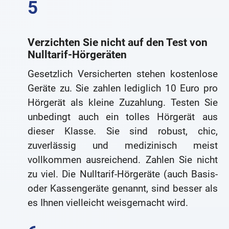
Verzichten Sie nicht auf den Test von
Nulltarif-Hörgeräten
Gesetzlich Versicherten stehen kostenlose
Geräte zu. Sie zahlen lediglich 10 Euro pro
Hörgerät als kleine Zuzahlung. Testen Sie
unbedingt auch ein tolles Hörgerät aus
dieser Klasse. Sie sind robust, chic,
zuverlässig und medizinisch meist
vollkommen ausreichend. Zahlen Sie nicht
zu viel. Die Nulltarif-Hörgeräte (auch Basis-
oder Kassengeräte genannt, sind besser als
es Ihnen vielleicht weisgemacht wird.