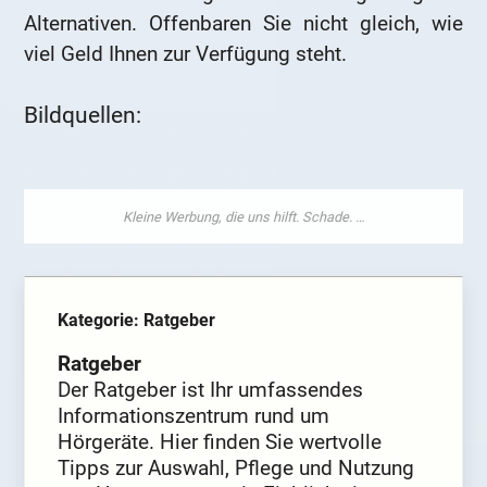
Alternativen. Offenbaren Sie nicht gleich, wie
viel Geld Ihnen zur Verfügung steht.
Bildquellen:
Kategorie: Ratgeber
Ratgeber
Der Ratgeber ist Ihr umfassendes
Informationszentrum rund um
Hörgeräte. Hier finden Sie wertvolle
Tipps zur Auswahl, Pflege und Nutzung