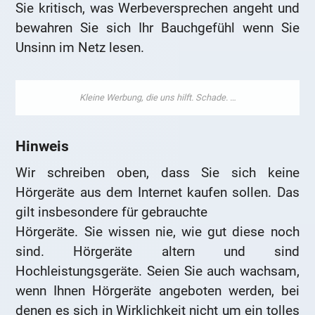
Sie kritisch, was Werbeversprechen angeht und
bewahren Sie sich Ihr Bauchgefühl wenn Sie
Unsinn im Netz lesen.
Hinweis
Wir schreiben oben, dass Sie sich keine
Hörgeräte aus dem Internet kaufen sollen. Das
gilt insbesondere für gebrauchte
Hörgeräte. Sie wissen nie, wie gut diese noch
sind. Hörgeräte altern und sind
Hochleistungsgeräte. Seien Sie auch wachsam,
wenn Ihnen Hörgeräte angeboten werden, bei
denen es sich in Wirklichkeit nicht um ein tolles