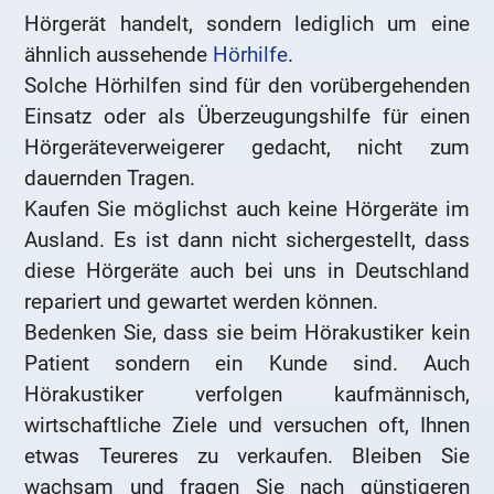
Hörgerät handelt, sondern lediglich um eine
ähnlich aussehende
Hörhilfe
.
Solche Hörhilfen sind für den vorübergehenden
Einsatz oder als Überzeugungshilfe für einen
Hörgeräteverweigerer gedacht, nicht zum
dauernden Tragen.
Kaufen Sie möglichst auch keine Hörgeräte im
Ausland. Es ist dann nicht sichergestellt, dass
diese Hörgeräte auch bei uns in Deutschland
repariert und gewartet werden können.
Bedenken Sie, dass sie beim Hörakustiker kein
Patient sondern ein Kunde sind. Auch
Hörakustiker verfolgen kaufmännisch,
wirtschaftliche Ziele und versuchen oft, Ihnen
etwas Teureres zu verkaufen. Bleiben Sie
wachsam und fragen Sie nach günstigeren