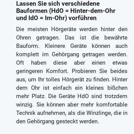
Lassen Sie sich verschiedene
Bauformen (HdO = Hinter-dem-Ohr
und IdO = Im-Ohr) vorführen
Die meisten Hörgeräte werden hinter den
Ohren getragen. Das ist die bewährte
Bauform. Kleinere Geräte können auch
komplett im Gehörgang getragen werden.
Oft haben diese aber einen etwas
geringeren Komfort. Probieren Sie beides
aus, um Ihr tolles Hörgerät zu finden. Hinter
dem Ohr ist einfach ein kleines bißchen
mehr Platz. Die Geräte HdO sind trotzdem
winzig. Sie können aber mehr komfortable
Technik aufnehmen, als die Winzlinge, die in
den Gehörgang gesteckt werden.