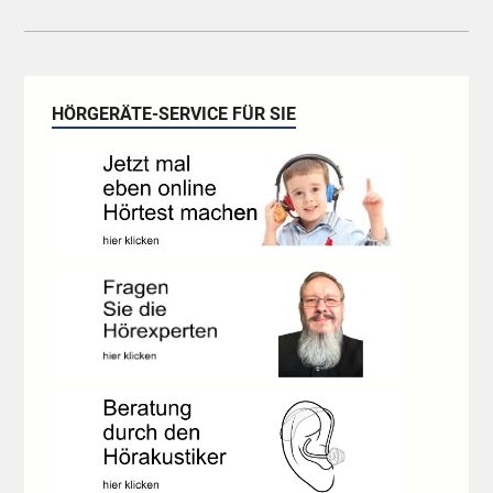
HÖRGERÄTE-SERVICE FÜR SIE