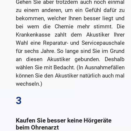
Gehen Sie aber trotzdem auch noch einmal
zu einem anderen, um ein Gefühl dafür zu
bekommen, welcher Ihnen besser liegt und
bei wem die Chemie mehr stimmt. Die
Krankenkasse zahlt dem Akustiker Ihrer
Wahl eine Reparatur- und Servicepauschale
für sechs Jahre. So lange sind Sie im Grund
an diesen Akustiker gebunden. Deshalb
wählen Sie mit Bedacht. (In Ausnahmefällen
können Sie den Akustiker natürlich auch mal
wechseln.)
Kaufen Sie besser keine Hörgeräte
beim Ohrenarzt