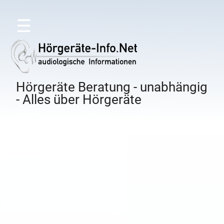
☰
Hörgeräte Beratung - unabhängig
- Alles über Hörgeräte