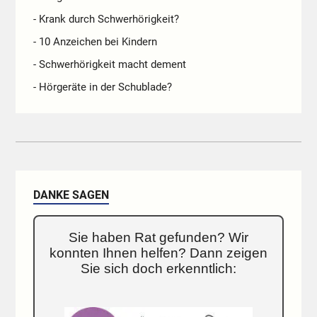
- Krank durch Schwerhörigkeit?
- 10 Anzeichen bei Kindern
- Schwerhörigkeit macht dement
- Hörgeräte in der Schublade?
DANKE SAGEN
Sie haben Rat gefunden? Wir
konnten Ihnen helfen? Dann zeigen
Sie sich doch erkenntlich: