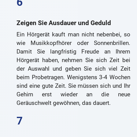
Zeigen Sie Ausdauer und Geduld
Ein Hörgerät kauft man nicht nebenbei, so
wie Musikkopfhörer oder Sonnenbrillen.
Damit Sie langfristig Freude an Ihrem
Hörgerät haben, nehmen Sie sich Zeit bei
der Auswahl und geben Sie sich viel Zeit
beim Probetragen. Wenigstens 3-4 Wochen
sind eine gute Zeit. Sie müssen sich und Ihr
Gehirn erst wieder an die neue
Geräuschwelt gewöhnen, das dauert.