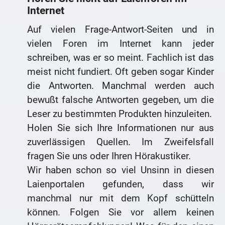
Internet
Auf vielen Frage-Antwort-Seiten und in
vielen Foren im Internet kann jeder
schreiben, was er so meint. Fachlich ist das
meist nicht fundiert. Oft geben sogar Kinder
die Antworten. Manchmal werden auch
bewußt falsche Antworten gegeben, um die
Leser zu bestimmten Produkten hinzuleiten.
Holen Sie sich Ihre Informationen nur aus
zuverlässigen Quellen. Im Zweifelsfall
fragen Sie uns oder Ihren Hörakustiker.
Wir haben schon so viel Unsinn in diesen
Laienportalen gefunden, dass wir
manchmal nur mit dem Kopf schütteln
können. Folgen Sie vor allem keinen