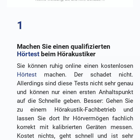
Machen Sie einen qualifizierten
Hörtest
beim Hörakustiker
Sie können ruhig online einen kostenlosen
Hörtest
machen. Der schadet nicht.
Allerdings sind diese Tests nicht sehr genau
und können nur einen ersten Anhaltspunkt
auf die Schnelle geben. Besser: Gehen Sie
zu einem Hörakustik-Fachbetrieb und
lassen Sie dort Ihr Hörvermögen fachlich
korrekt mit kalibrierten Geräten messen.
Kostet nichts, geht schnell und ist sehr