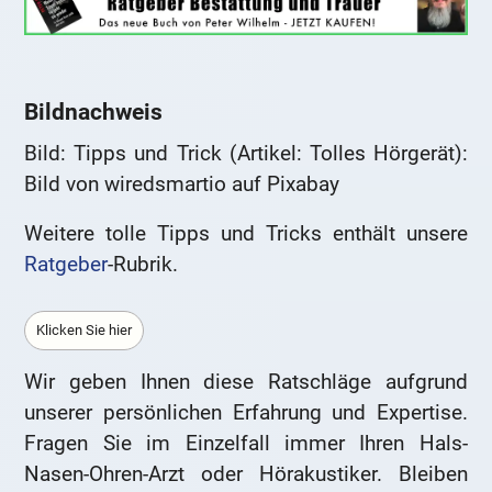
Bildnachweis
Bild: Tipps und Trick (Artikel: Tolles Hörgerät):
Bild von wiredsmartio auf Pixabay
Weitere tolle Tipps und Tricks enthält unsere
Ratgeber
-Rubrik.
Klicken Sie hier
Wir geben Ihnen diese Ratschläge aufgrund
unserer persönlichen Erfahrung und Expertise.
Fragen Sie im Einzelfall immer Ihren Hals-
Nasen-Ohren-Arzt oder Hörakustiker. Bleiben