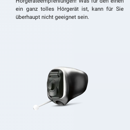
Hörgeräteempfehlungen! Was für den einen
ein ganz tolles Hörgerät ist, kann für Sie
überhaupt nicht geeignet sein.