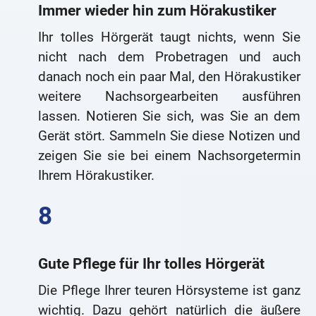
Immer wieder hin zum Hörakustiker
Ihr tolles Hörgerät taugt nichts, wenn Sie
nicht nach dem Probetragen und auch
danach noch ein paar Mal, den Hörakustiker
weitere Nachsorgearbeiten ausführen
lassen. Notieren Sie sich, was Sie an dem
Gerät stört. Sammeln Sie diese Notizen und
zeigen Sie sie bei einem Nachsorgetermin
Ihrem Hörakustiker.
Gute Pflege für Ihr tolles Hörgerät
Die Pflege Ihrer teuren Hörsysteme ist ganz
wichtig. Dazu gehört natürlich die äußere