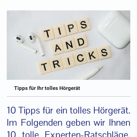
Tipps für Ihr tolles Hörgerät
10 Tipps für ein tolles Hörgerät.
Im Folgenden geben wir Ihnen
10 tolle Experten-Ratschläge,