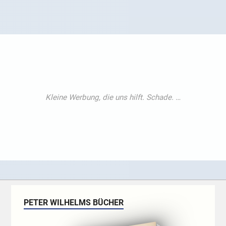
PETER WILHELMS BÜCHER