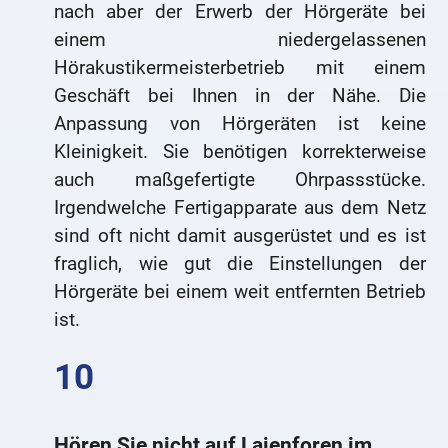
nach aber der Erwerb der Hörgeräte bei
einem niedergelassenen
Hörakustikermeisterbetrieb mit einem
Geschäft bei Ihnen in der Nähe. Die
Anpassung von Hörgeräten ist keine
Kleinigkeit. Sie benötigen korrekterweise
auch maßgefertigte Ohrpassstücke.
Irgendwelche Fertigapparate aus dem Netz
sind oft nicht damit ausgerüstet und es ist
fraglich, wie gut die Einstellungen der
Hörgeräte bei einem weit entfernten Betrieb
ist.
Hören Sie nicht auf Laienforen im