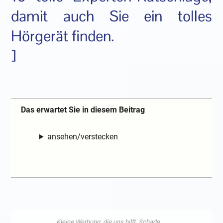
damit auch Sie ein tolles
Hörgerät finden.
]
Das erwartet Sie in diesem Beitrag
ansehen/verstecken