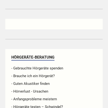
HÖRGERÄTE-BERATUNG
- Gebrauchte Hörgeräte spenden
- Brauche ich ein Hörgerät?
- Guten Akustiker finden
- Hörverlust - Ursachen
- Anfangsprobleme meistern
- Hörgeräte testen – Schwindel?