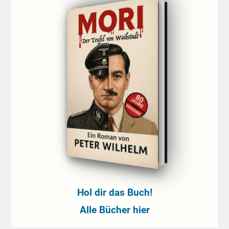
Hol dir das Buch!
Alle Bücher hier