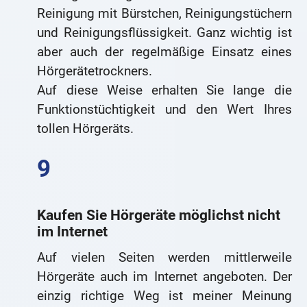
Reinigung mit Bürstchen, Reinigungstüchern
und Reinigungsflüssigkeit. Ganz wichtig ist
aber auch der regelmäßige Einsatz eines
Hörgerätetrockners.
Auf diese Weise erhalten Sie lange die
Funktionstüchtigkeit und den Wert Ihres
tollen Hörgeräts.
Kaufen Sie Hörgeräte möglichst nicht
im Internet
Auf vielen Seiten werden mittlerweile
Hörgeräte auch im Internet angeboten. Der
einzig richtige Weg ist meiner Meinung