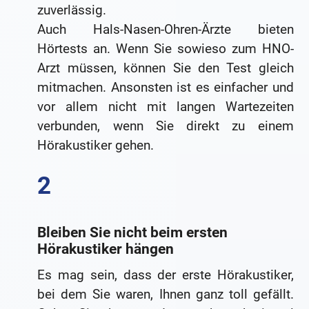
zuverlässig.
Auch Hals-Nasen-Ohren-Ärzte bieten
Hörtests an. Wenn Sie sowieso zum HNO-
Arzt müssen, können Sie den Test gleich
mitmachen. Ansonsten ist es einfacher und
vor allem nicht mit langen Wartezeiten
verbunden, wenn Sie direkt zu einem
Hörakustiker gehen.
Bleiben Sie nicht beim ersten
Hörakustiker hängen
Es mag sein, dass der erste Hörakustiker,
bei dem Sie waren, Ihnen ganz toll gefällt.