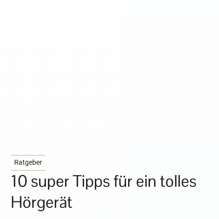
Ratgeber
10 super Tipps für ein tolles
Hörgerät