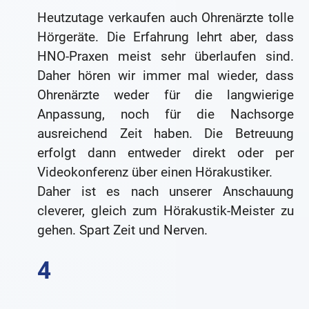
Heutzutage verkaufen auch Ohrenärzte tolle
Hörgeräte. Die Erfahrung lehrt aber, dass
HNO-Praxen meist sehr überlaufen sind.
Daher hören wir immer mal wieder, dass
Ohrenärzte weder für die langwierige
Anpassung, noch für die Nachsorge
ausreichend Zeit haben. Die Betreuung
erfolgt dann entweder direkt oder per
Videokonferenz über einen Hörakustiker.
Daher ist es nach unserer Anschauung
cleverer, gleich zum Hörakustik-Meister zu
gehen. Spart Zeit und Nerven.