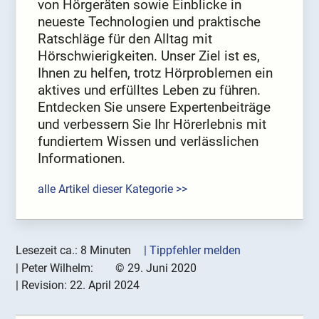
von Hörgeräten sowie Einblicke in
neueste Technologien und praktische
Ratschläge für den Alltag mit
Hörschwierigkeiten. Unser Ziel ist es,
Ihnen zu helfen, trotz Hörproblemen ein
aktives und erfülltes Leben zu führen.
Entdecken Sie unsere Expertenbeiträge
und verbessern Sie Ihr Hörerlebnis mit
fundiertem Wissen und verlässlichen
Informationen.
alle Artikel dieser Kategorie >>
Lesezeit ca.: 8 Minuten
| Tippfehler melden
|
Peter Wilhelm:
©
29. Juni 2020
| Revision:
22. April 2024