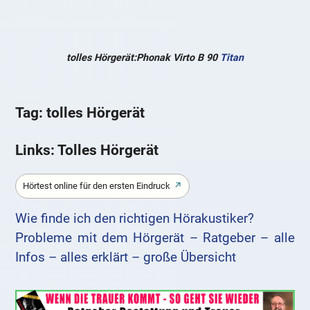
tolles Hörgerät:Phonak Virto B 90
Titan
Tag: tolles Hörgerät
Links: Tolles Hörgerät
Hörtest online für den ersten Eindruck
Wie finde ich den richtigen Hörakustiker?
Probleme mit dem Hörgerät – Ratgeber – alle
Infos – alles erklärt – große Übersicht