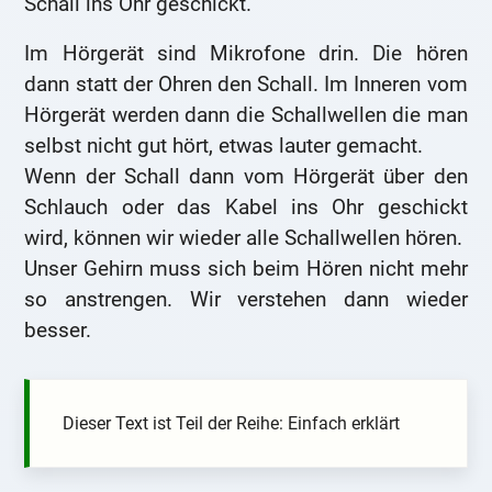
Schall ins Ohr geschickt.
Im Hörgerät sind Mikrofone drin. Die hören
dann statt der Ohren den Schall. Im Inneren vom
Hörgerät werden dann die Schallwellen die man
selbst nicht gut hört, etwas lauter gemacht.
Wenn der Schall dann vom Hörgerät über den
Schlauch oder das Kabel ins Ohr geschickt
wird, können wir wieder alle Schallwellen hören.
Unser Gehirn muss sich beim Hören nicht mehr
so anstrengen. Wir verstehen dann wieder
besser.
Dieser Text ist Teil der Reihe: Einfach erklärt