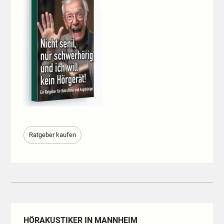
Ratgeber kaufen
HÖRAKUSTIKER IN MANNHEIM