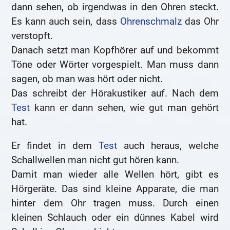
dann sehen, ob irgendwas in den Ohren steckt.
Es kann auch sein, dass
Ohrenschmalz
das Ohr
verstopft.
Danach setzt man Kopfhörer auf und bekommt
Töne oder Wörter vorgespielt. Man muss dann
sagen, ob man was hört oder nicht.
Das schreibt der Hörakustiker auf. Nach dem
Test
kann er dann sehen, wie gut man gehört
hat.
Er findet in dem
Test
auch heraus, welche
Schallwellen man nicht gut hören kann.
Damit man wieder alle Wellen hört, gibt es
Hörgeräte. Das sind kleine Apparate, die man
hinter dem Ohr tragen muss. Durch einen
kleinen Schlauch oder ein dünnes Kabel wird