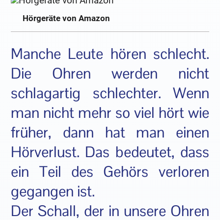
Hörgeräte von Amazon
Manche Leute hören schlecht.
Die Ohren werden nicht
schlagartig schlechter. Wenn
man nicht mehr so viel hört wie
früher, dann hat man einen
Hörverlust. Das bedeutet, dass
ein Teil des Gehörs verloren
gegangen ist.
Der Schall, der in unsere Ohren