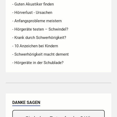
- Guten Akustiker finden
- Hörverlust - Ursachen
- Anfangsprobleme meistern
- Hörgeräte testen – Schwindel?
- Krank durch Schwerhörigkeit?
- 10 Anzeichen bei Kindern
- Schwerhörigkeit macht dement
- Hörgeräte in der Schublade?
DANKE SAGEN