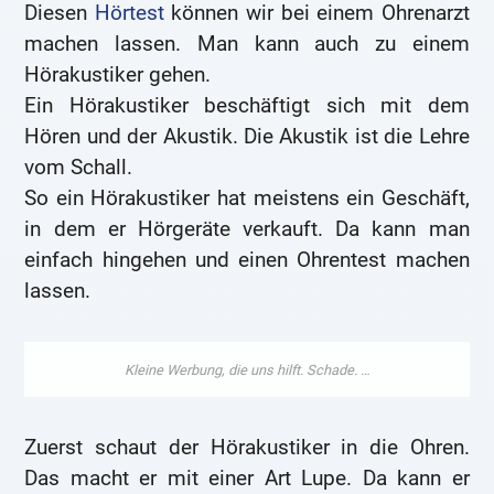
Diesen
Hörtest
können wir bei einem Ohrenarzt
machen lassen. Man kann auch zu einem
Hörakustiker gehen.
Ein Hörakustiker beschäftigt sich mit dem
Hören und der Akustik. Die Akustik ist die Lehre
vom Schall.
So ein Hörakustiker hat meistens ein Geschäft,
in dem er Hörgeräte verkauft. Da kann man
einfach hingehen und einen Ohrentest machen
lassen.
Zuerst schaut der Hörakustiker in die Ohren.
Das macht er mit einer Art Lupe. Da kann er