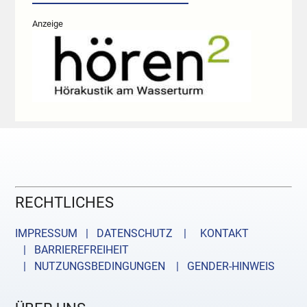
Anzeige
RECHTLICHES
IMPRESSUM | DATENSCHUTZ |
KONTAKT
| BARRIEREFREIHEIT
| NUTZUNGSBEDINGUNGEN
| GENDER-HINWEIS