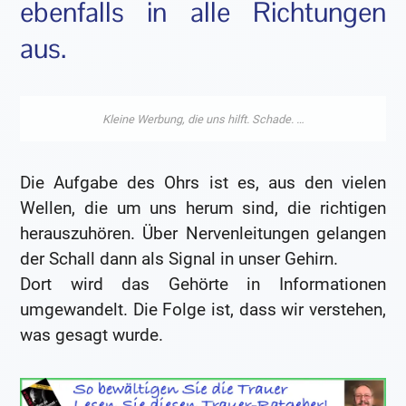
ebenfalls in alle Richtungen
aus.
Die Aufgabe des Ohrs ist es, aus den vielen
Wellen, die um uns herum sind, die richtigen
herauszuhören. Über Nervenleitungen gelangen
der Schall dann als Signal in unser Gehirn.
Dort wird das Gehörte in Informationen
umgewandelt. Die Folge ist, dass wir verstehen,
was gesagt wurde.