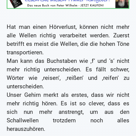
Hat man einen Hörverlust, können nicht mehr
alle Wellen richtig verarbeitet werden. Zuerst
betrifft es meist die Wellen, die die hohen Töne
transportieren.
Man kann das Buchstaben wie ‚f‘ und ’s‘ nicht
mehr richtig unterscheiden. Es fällt schwer,
Wörter wie ‚reisen‘, ‚reißen‘ und ‚reifen‘ zu
unterscheiden.
Unser Gehirn merkt als erstes, dass wir nicht
mehr richtig hören. Es ist so clever, dass es
sich nun mehr anstrengt, um aus den
Schallwellen trotzdem noch alles
herauszuhören.