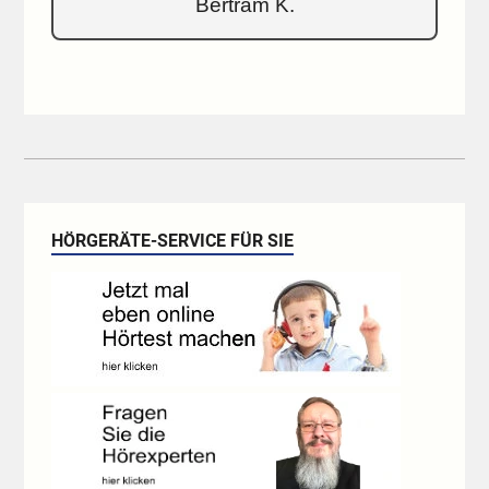
Bertram K.
HÖRGERÄTE-SERVICE FÜR SIE