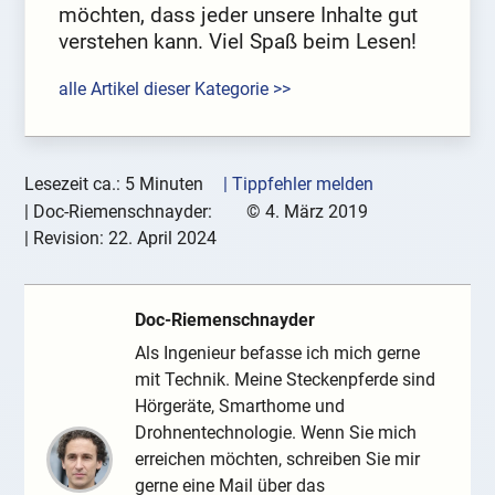
möchten, dass jeder unsere Inhalte gut
verstehen kann. Viel Spaß beim Lesen!
alle Artikel dieser Kategorie >>
Lesezeit ca.: 5 Minuten
| Tippfehler melden
|
Doc-Riemenschnayder:
©
4. März 2019
| Revision:
22. April 2024
Doc-Riemenschnayder
Als Ingenieur befasse ich mich gerne
mit Technik. Meine Steckenpferde sind
Hörgeräte, Smarthome und
Drohnentechnologie. Wenn Sie mich
erreichen möchten, schreiben Sie mir
gerne eine Mail über das