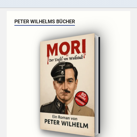
PETER WILHELMS BÜCHER