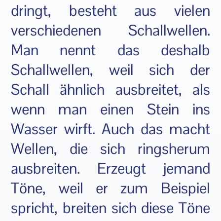
dringt, besteht aus vielen
verschiedenen Schallwellen.
Man nennt das deshalb
Schallwellen, weil sich der
Schall ähnlich ausbreitet, als
wenn man einen Stein ins
Wasser wirft. Auch das macht
Wellen, die sich ringsherum
ausbreiten. Erzeugt jemand
Töne, weil er zum Beispiel
spricht, breiten sich diese Töne