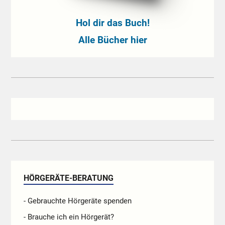
Hol dir das Buch!
Alle Bücher hier
HÖRGERÄTE-BERATUNG
- Gebrauchte Hörgeräte spenden
- Brauche ich ein Hörgerät?