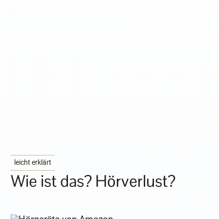
leicht erklärt
Wie ist das? Hörverlust?