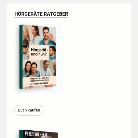
HÖRGERÄTE RATGEBER
Buch kaufen