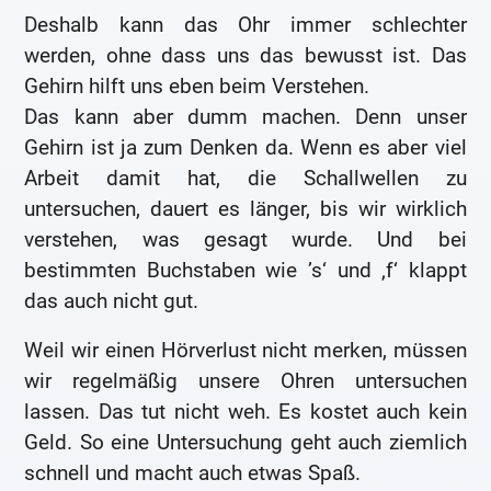
Deshalb kann das Ohr immer schlechter
werden, ohne dass uns das bewusst ist. Das
Gehirn hilft uns eben beim Verstehen.
Das kann aber dumm machen. Denn unser
Gehirn ist ja zum Denken da. Wenn es aber viel
Arbeit damit hat, die Schallwellen zu
untersuchen, dauert es länger, bis wir wirklich
verstehen, was gesagt wurde. Und bei
bestimmten Buchstaben wie ’s‘ und ‚f‘ klappt
das auch nicht gut.
Weil wir einen Hörverlust nicht merken, müssen
wir regelmäßig unsere Ohren untersuchen
lassen. Das tut nicht weh. Es kostet auch kein
Geld. So eine Untersuchung geht auch ziemlich
schnell und macht auch etwas Spaß.