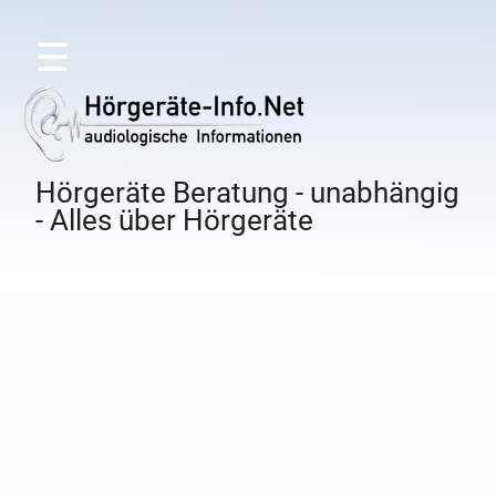
☰
Hörgeräte Beratung - unabhängig
- Alles über Hörgeräte