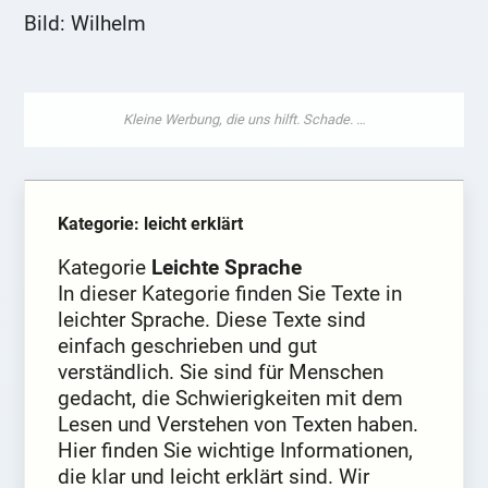
Bild: Wilhelm
Kategorie: leicht erklärt
Kategorie
Leichte Sprache
In dieser Kategorie finden Sie Texte in
leichter Sprache. Diese Texte sind
einfach geschrieben und gut
verständlich. Sie sind für Menschen
gedacht, die Schwierigkeiten mit dem
Lesen und Verstehen von Texten haben.
Hier finden Sie wichtige Informationen,
die klar und leicht erklärt sind. Wir