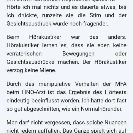
Hörte ich mal nichts und es dauerte etwas, bis
ich drückte, runzelte sie die Stirn und der
Gesichtsausdruck wurde noch fragender.
Beim Hörakustiker war das anders.
Hörakustiker lernen es, dass sie eben keine
verräterischen Bewegungen oder
Gesichtsausdrücke machen. Der Hörakustiker
verzog keine Miene.
Durch das manipulative Verhalten der MFA
beim HNO-Arzt ist das Ergebnis des Hörtests
eindeutig beeinflusst worden. Ich hätte dort fast
so gut abgeschnitten, wie ein Normalhörender.
Man darf nicht vergessen, dass solche Nuancen
nicht jedem auffallen. Das Ganze spielt sich auf