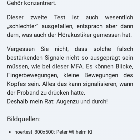
Gehör konzentriert.
Dieser zweite Test ist auch wesentlich
„schlechter“ ausgefallen, entsprach aber dann
dem, was auch der Hörakustiker gemessen hat.
Vergessen Sie nicht, dass solche falsch
bestärkenden Signale nicht so ausgeprägt sein
müssen, wie bei dieser MFA. Es können Blicke,
Fingerbewegungen, kleine Bewegungen des
Kopfes sein. Alles das kann signalisieren, wann
der Proband zu drücken hätte.
Deshalb mein Rat: Augenzu und durch!
Bildquellen:
hoertest_800x500: Peter Wilhelm KI