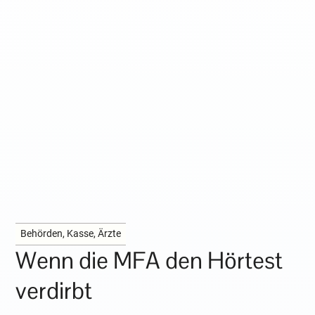
Behörden, Kasse, Ärzte
Wenn die MFA den Hörtest
verdirbt