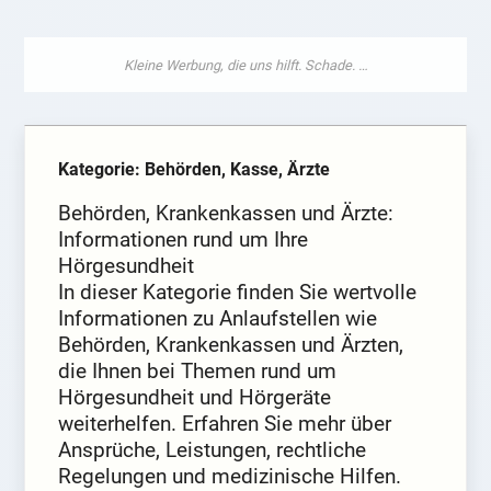
Kategorie: Behörden, Kasse, Ärzte
Behörden, Krankenkassen und Ärzte:
Informationen rund um Ihre
Hörgesundheit
In dieser Kategorie finden Sie wertvolle
Informationen zu Anlaufstellen wie
Behörden, Krankenkassen und Ärzten,
die Ihnen bei Themen rund um
Hörgesundheit und Hörgeräte
weiterhelfen. Erfahren Sie mehr über
Ansprüche, Leistungen, rechtliche
Regelungen und medizinische Hilfen.