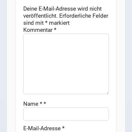
Deine E-Mail-Adresse wird nicht
veröffentlicht.
Erforderliche Felder
sind mit
*
markiert
Kommentar
*
Name
*
*
E-Mail-Adresse
*