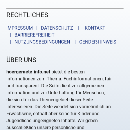
RECHTLICHES
IMPRESSUM | DATENSCHUTZ |
KONTAKT
| BARRIEREFREIHEIT
| NUTZUNGSBEDINGUNGEN
| GENDER-HINWEIS
ÜBER UNS
hoergeraete-info.net
bietet die besten
Informationen zum Thema. Fachinformationen, fair
und transparent. Die Seite dient zur allgemeinen
Information und zur Unterhaltung für Menschen,
die sich für das Themengebiet dieser Seite
interessieren. Die Seite wendet sich vornehmlich an
Erwachsene, enthält aber keine für Kinder und
Jugendliche ungeeigneten Inhalte. Wir geben
ausschließlich unsere persönliche und