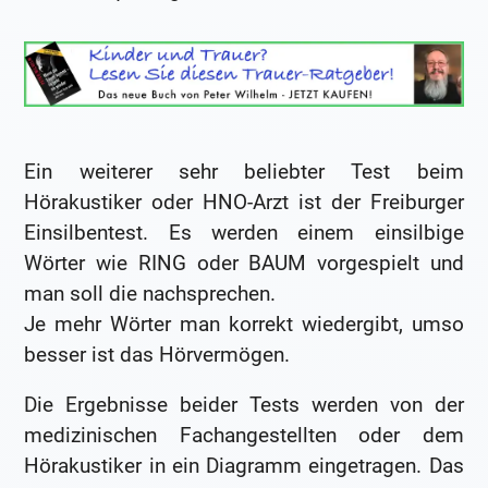
Ein weiterer sehr beliebter Test beim
Hörakustiker oder HNO-Arzt ist der Freiburger
Einsilbentest. Es werden einem einsilbige
Wörter wie RING oder BAUM vorgespielt und
man soll die nachsprechen.
Je mehr Wörter man korrekt wiedergibt, umso
besser ist das Hörvermögen.
Die Ergebnisse beider Tests werden von der
medizinischen Fachangestellten oder dem
Hörakustiker in ein Diagramm eingetragen. Das