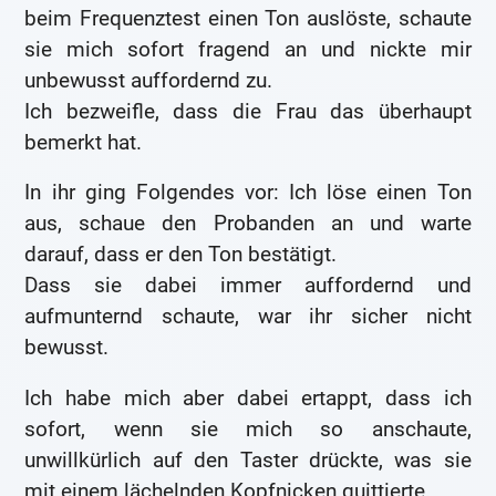
beim Frequenztest einen Ton auslöste, schaute
sie mich sofort fragend an und nickte mir
unbewusst auffordernd zu.
Ich bezweifle, dass die Frau das überhaupt
bemerkt hat.
In ihr ging Folgendes vor: Ich löse einen Ton
aus, schaue den Probanden an und warte
darauf, dass er den Ton bestätigt.
Dass sie dabei immer auffordernd und
aufmunternd schaute, war ihr sicher nicht
bewusst.
Ich habe mich aber dabei ertappt, dass ich
sofort, wenn sie mich so anschaute,
unwillkürlich auf den Taster drückte, was sie
mit einem lächelnden Kopfnicken quittierte.