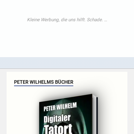
PETER WILHELMS BÜCHER