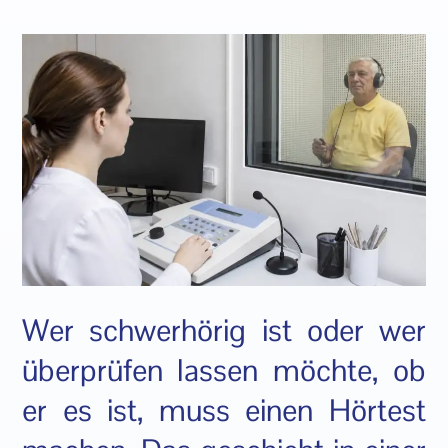
Wer schwerhörig ist oder wer
überprüfen lassen möchte, ob
er es ist, muss einen Hörtest