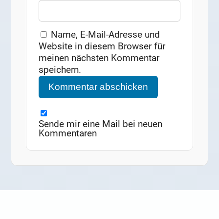
Name, E-Mail-Adresse und
Website in diesem Browser für
meinen nächsten Kommentar
speichern.
Sende mir eine Mail bei neuen
Kommentaren