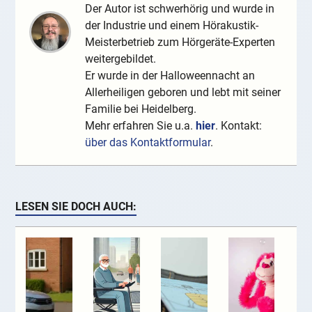
Der Autor ist schwerhörig und wurde in
der Industrie und einem Hörakustik-
Meisterbetrieb zum Hörgeräte-Experten
weitergebildet.
Er wurde in der Halloweennacht an
Allerheiligen geboren und lebt mit seiner
Familie bei Heidelberg.
Mehr erfahren Sie u.a.
hier
. Kontakt:
über das Kontaktformular
.
LESEN SIE DOCH AUCH: