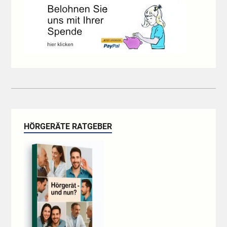
HÖRGERÄTE RATGEBER