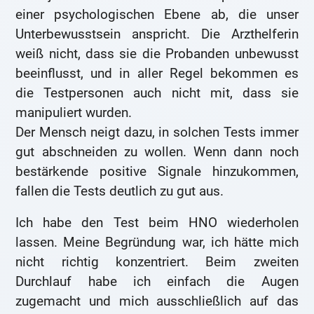
einer psychologischen Ebene ab, die unser
Unterbewusstsein anspricht. Die Arzthelferin
weiß nicht, dass sie die Probanden unbewusst
beeinflusst, und in aller Regel bekommen es
die Testpersonen auch nicht mit, dass sie
manipuliert wurden.
Der Mensch neigt dazu, in solchen Tests immer
gut abschneiden zu wollen. Wenn dann noch
bestärkende positive Signale hinzukommen,
fallen die Tests deutlich zu gut aus.
Ich habe den Test beim HNO wiederholen
lassen. Meine Begründung war, ich hätte mich
nicht richtig konzentriert. Beim zweiten
Durchlauf habe ich einfach die Augen
zugemacht und mich ausschließlich auf das