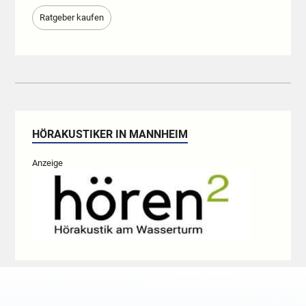
Ratgeber kaufen
HÖRAKUSTIKER IN MANNHEIM
Anzeige