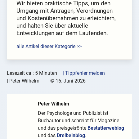
Wir bieten praktische Tipps, um den
Umgang mit Anträgen, Verordnungen
und Kostenübernahmen zu erleichtern,
und halten Sie über aktuelle
Entwicklungen auf dem Laufenden.
alle Artikel dieser Kategorie >>
Lesezeit ca.: 5 Minuten
| Tippfehler melden
|
Peter Wilhelm:
©
16. Juni 2026
Peter Wilhelm
Der Psychologe und Publizist ist
Buchautor und schreibt für Magazine
und das preisgekrönte
Bestatterweblog
und das
Dreibeinblog
.