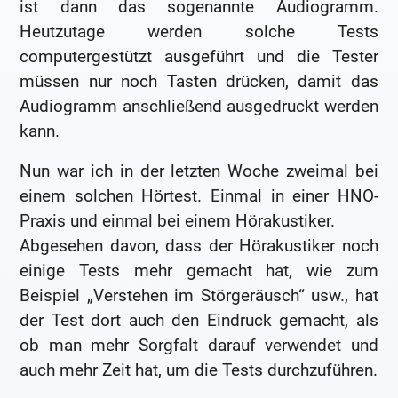
ist dann das sogenannte Audiogramm.
Heutzutage werden solche Tests
computergestützt ausgeführt und die Tester
müssen nur noch Tasten drücken, damit das
Audiogramm anschließend ausgedruckt werden
kann.
Nun war ich in der letzten Woche zweimal bei
einem solchen Hörtest. Einmal in einer HNO-
Praxis und einmal bei einem Hörakustiker.
Abgesehen davon, dass der Hörakustiker noch
einige Tests mehr gemacht hat, wie zum
Beispiel „Verstehen im Störgeräusch“ usw., hat
der Test dort auch den Eindruck gemacht, als
ob man mehr Sorgfalt darauf verwendet und
auch mehr Zeit hat, um die Tests durchzuführen.