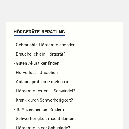
HÖRGERÄTE-BERATUNG
- Gebrauchte Hörgeräte spenden
- Brauche ich ein Hörgerät?
- Guten Akustiker finden
- Hörverlust - Ursachen
- Anfangsprobleme meistern
- Hörgeräte testen – Schwindel?
- Krank durch Schwerhörigkeit?
- 10 Anzeichen bei Kindern
- Schwerhörigkeit macht dement
- Hörgeräte in der Schublade?