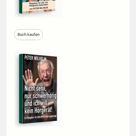
Buch kaufen