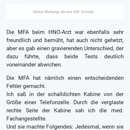
Die MFA beim HNO-Arzt war ebenfalls sehr
freundlich und bemüht, hat auch nicht gehetzt,
aber es gab einen gravierenden Unterschied, der
dazu führte, dass beide Tests deutlich
voneinander abwichen.
Die MFA hat nämlich einen entscheidenden
Fehler gemacht.
Ich saß in der schalldichten Kabine von der
Größe einer Telefonzelle. Durch die verglaste
rechte Seite der Kabine sah ich die med.
Fachangestellte.
Und sie machte Folgendes: Jedesmal, wenn sie