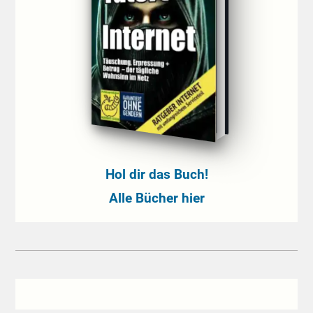
Hol dir das Buch!
Alle Bücher hier