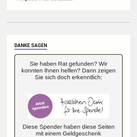
DANKE SAGEN
Sie haben Rat gefunden? Wir
konnten Ihnen helfen? Dann zeigen
Sie sich doch erkenntlich:
Diese Spender haben diese Seiten
mit einem Geldgeschenk