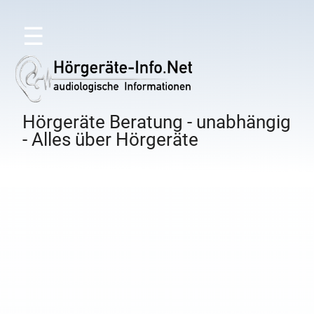
☰
Hörgeräte Beratung - unabhängig
- Alles über Hörgeräte