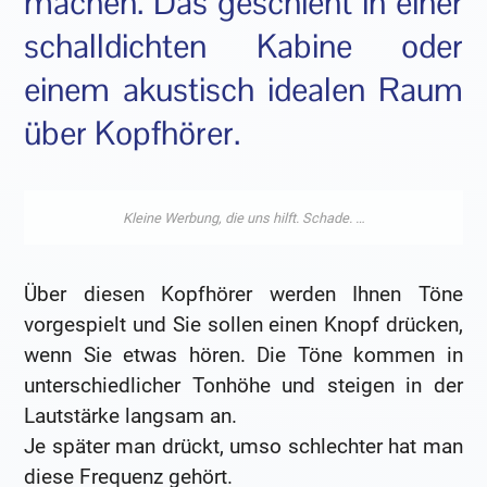
machen. Das geschieht in einer
schalldichten Kabine oder
einem akustisch idealen Raum
über Kopfhörer.
Über diesen Kopfhörer werden Ihnen Töne
vorgespielt und Sie sollen einen Knopf drücken,
wenn Sie etwas hören. Die Töne kommen in
unterschiedlicher Tonhöhe und steigen in der
Lautstärke langsam an.
Je später man drückt, umso schlechter hat man
diese Frequenz gehört.