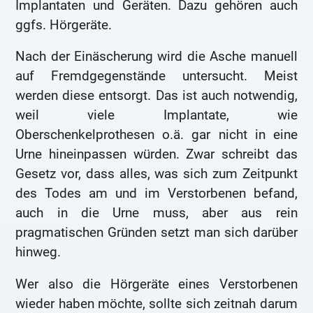
Implantaten und Geräten. Dazu gehören auch
ggfs. Hörgeräte.
Nach der Einäscherung wird die Asche manuell
auf Fremdgegenstände untersucht. Meist
werden diese entsorgt. Das ist auch notwendig,
weil viele Implantate, wie
Oberschenkelprothesen o.ä. gar nicht in eine
Urne hineinpassen würden. Zwar schreibt das
Gesetz vor, dass alles, was sich zum Zeitpunkt
des Todes am und im Verstorbenen befand,
auch in die Urne muss, aber aus rein
pragmatischen Gründen setzt man sich darüber
hinweg.
Wer also die Hörgeräte eines Verstorbenen
wieder haben möchte, sollte sich zeitnah darum