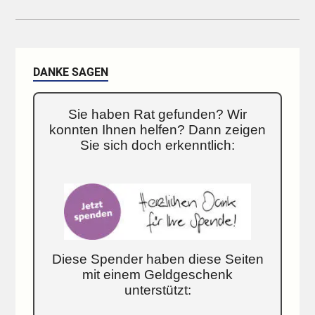
DANKE SAGEN
Sie haben Rat gefunden? Wir
konnten Ihnen helfen? Dann zeigen
Sie sich doch erkenntlich:
Diese Spender haben diese Seiten
mit einem Geldgeschenk
unterstützt: