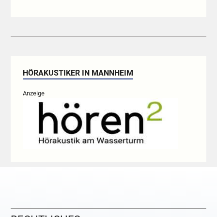
HÖRAKUSTIKER IN MANNHEIM
Anzeige