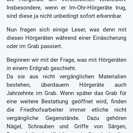
Insbesondere, wenn er Im-Ohr-Hörgeräte trug,
sind diese ja nicht unbedingt sofort erkennbar.
Nun fragen sich einige Leser, was denn mit
diesen Hörgeräten während einer Einäscherung
oder im Grab passiert.
Beginnen wir mit der Frage, was mit Hörgeräten
in einem Erdgrab geschieht.
Da sie aus nicht vergänglichen Materialien
bestehen, überdauern Hörgeräte auch
Jahrzehnte im Grab. Wenn später das Grab für
eine weitere Bestattung geöffnet wird, finden
die Friedhofsarbeiter immer etliche nicht
vergängliche Gegenstände. Dazu gehören
Nägel, Schrauben und Griffe von Särgen,