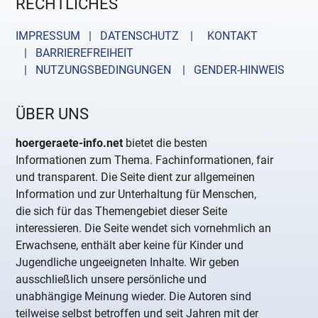
RECHTLICHES
IMPRESSUM | DATENSCHUTZ |
KONTAKT
| BARRIEREFREIHEIT
| NUTZUNGSBEDINGUNGEN
| GENDER-HINWEIS
ÜBER UNS
hoergeraete-info.net
bietet die besten
Informationen zum Thema. Fachinformationen, fair
und transparent. Die Seite dient zur allgemeinen
Information und zur Unterhaltung für Menschen,
die sich für das Themengebiet dieser Seite
interessieren. Die Seite wendet sich vornehmlich an
Erwachsene, enthält aber keine für Kinder und
Jugendliche ungeeigneten Inhalte. Wir geben
ausschließlich unsere persönliche und
unabhängige Meinung wieder. Die Autoren sind
teilweise selbst betroffen und seit Jahren mit der