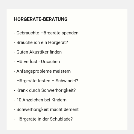
HÖRGERÄTE-BERATUNG
- Gebrauchte Hörgeräte spenden
- Brauche ich ein Hörgerät?
- Guten Akustiker finden
- Hörverlust - Ursachen
- Anfangsprobleme meistern
- Hörgeräte testen – Schwindel?
- Krank durch Schwerhörigkeit?
- 10 Anzeichen bei Kindern
- Schwerhörigkeit macht dement
- Hörgeräte in der Schublade?