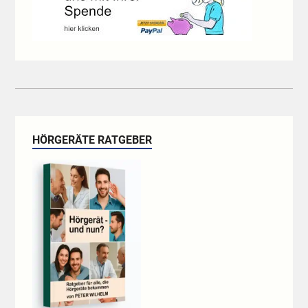
HÖRGERÄTE RATGEBER