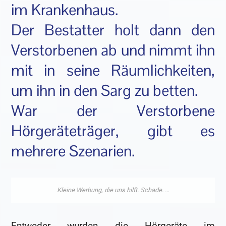
im Krankenhaus.
Der Bestatter holt dann den
Verstorbenen ab und nimmt ihn
mit in seine Räumlichkeiten,
um ihn in den Sarg zu betten.
War der Verstorbene
Hörgeräteträger, gibt es
mehrere Szenarien.
Entweder wurden die Hörgeräte im