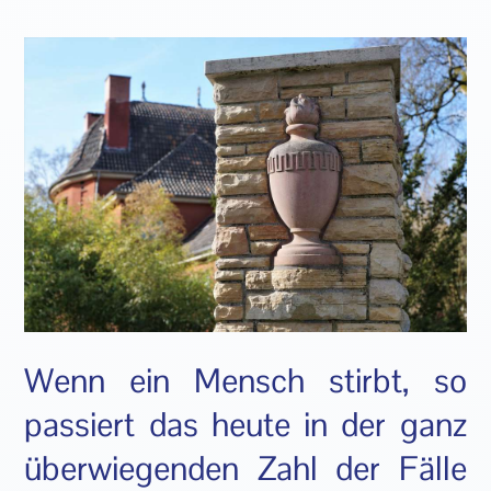
Wenn ein Mensch stirbt, so
passiert das heute in der ganz
überwiegenden Zahl der Fälle