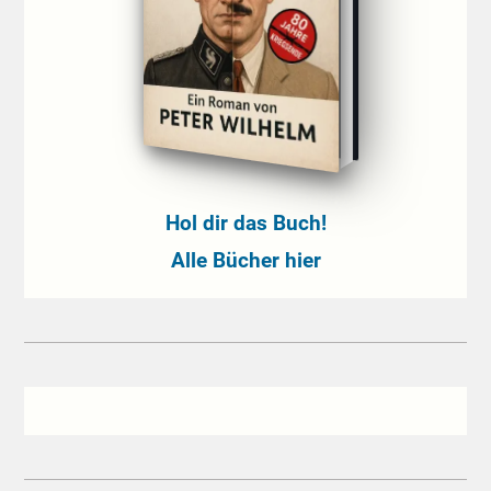
Hol dir das Buch!
Alle Bücher hier