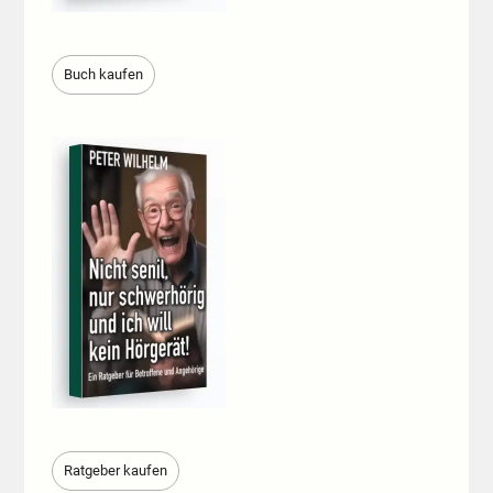
Buch kaufen
Ratgeber kaufen