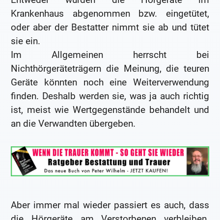
Krankenhaus abgenommen bzw. eingetütet,
oder aber der Bestatter nimmt sie ab und tütet
sie ein.
Im Allgemeinen herrscht bei
Nichthörgeräteträgern die Meinung, die teuren
Geräte könnten noch eine Weiterverwendung
finden. Deshalb werden sie, was ja auch richtig
ist, meist wie Wertgegenstände behandelt und
an die Verwandten übergeben.
Aber immer mal wieder passiert es auch, dass
die Hörgeräte am Verstorbenen verbleiben.