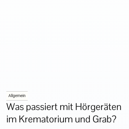
Allgemein
Was passiert mit Hörgeräten
im Krematorium und Grab?