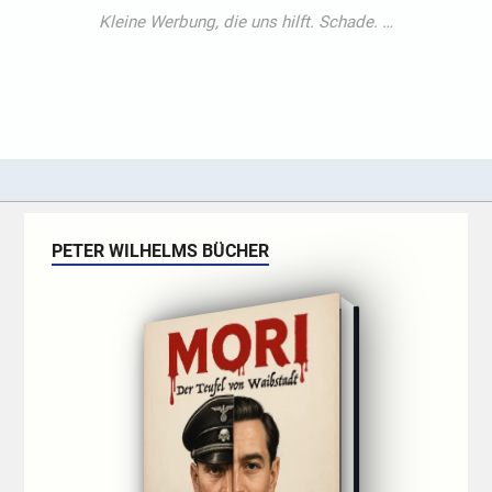
PETER WILHELMS BÜCHER