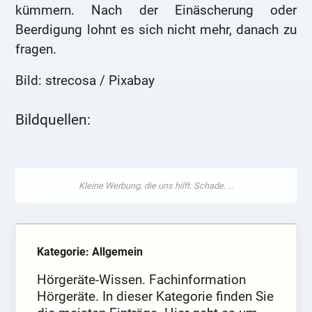
kümmern. Nach der Einäscherung oder
Beerdigung lohnt es sich nicht mehr, danach zu
fragen.
Bild: strecosa / Pixabay
Bildquellen:
Kategorie: Allgemein
Hörgeräte-Wissen. Fachinformation
Hörgeräte. In dieser Kategorie finden Sie