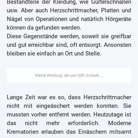
Bestandteile der Kleidung, wie Gürtelschnallen
usw. Aber auch Herzschrittmacher, Platten und
Nägel von Operationen und natürlich Hörgeräte
können da gefunden werden.
Diese Gegenstände werden, soweit sie greifbar
und gut erreichbar sind, oft entsorgt. Ansonsten
bleiben sie einfach an Ort und Stelle.
Lange Zeit war es so, dass Herzschrittmacher
nicht mit eingeäschert werden konnten. Sie
mussten vorher entfernt werden. Heutzutage ist
das nicht mehr erforderlich. Moderne
Krematorien erlauben das Einäschern mitsamt