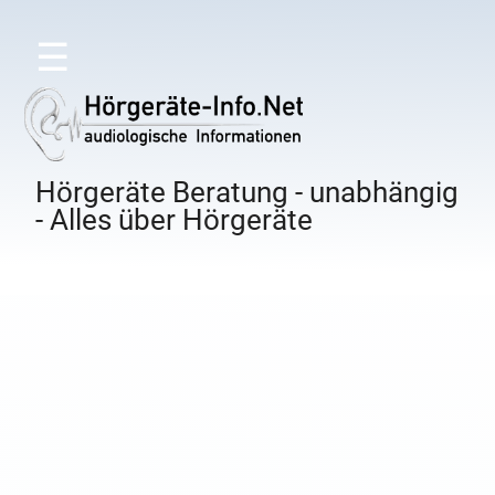
☰
Hörgeräte Beratung - unabhängig
- Alles über Hörgeräte