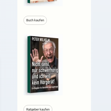
Buch kaufen
Ratgeber kaufen