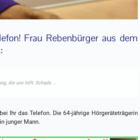
lefon! Frau Rebenbürger aus dem
:
ei Ihr das Telefon. Die 64-jährige Hörgeräteträgerin
in junger Mann.