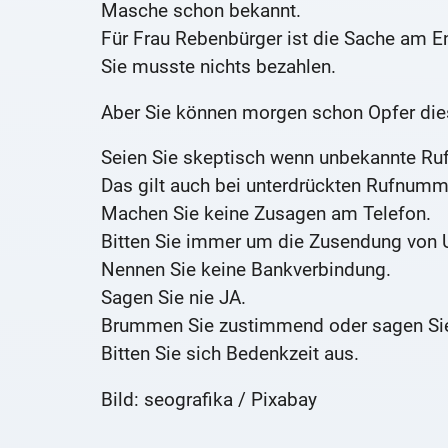
Masche schon bekannt.
Für Frau Rebenbürger ist die Sache am 
Sie musste nichts bezahlen.
Aber Sie können morgen schon Opfer die
Seien Sie skeptisch wenn unbekannte Ru
Das gilt auch bei unterdrückten Rufnumm
Machen Sie keine Zusagen am Telefon.
Bitten Sie immer um die Zusendung von U
Nennen Sie keine Bankverbindung.
Sagen Sie nie JA.
Brummen Sie zustimmend oder sagen S
Bitten Sie sich Bedenkzeit aus.
Bild: seografika / Pixabay