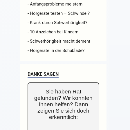
- Anfangsprobleme meistern
- Hörgeräte testen – Schwindel?
- Krank durch Schwerhörigkeit?
- 10 Anzeichen bei Kindern
- Schwerhörigkeit macht dement
- Hörgeräte in der Schublade?
DANKE SAGEN
Sie haben Rat
gefunden? Wir konnten
Ihnen helfen? Dann
zeigen Sie sich doch
erkenntlich: