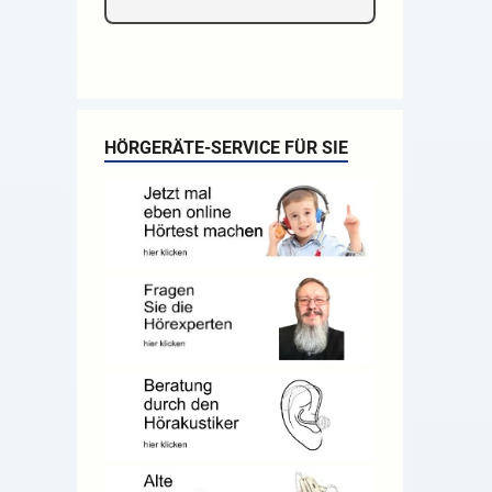
HÖRGERÄTE-SERVICE FÜR SIE