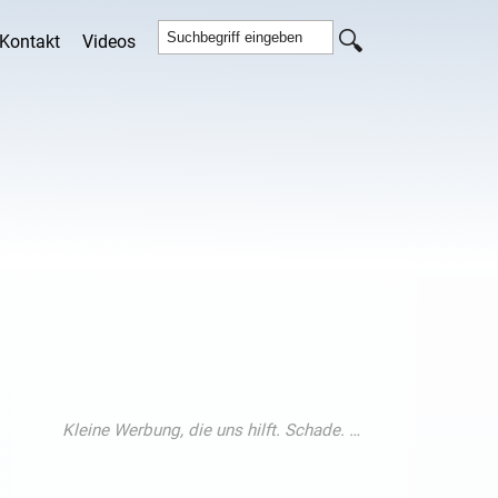
Kontakt
Videos