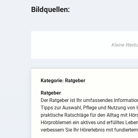
Bildquellen:
Kategorie: Ratgeber
Ratgeber
Der Ratgeber ist Ihr umfassendes Informatio
Tipps zur Auswahl, Pflege und Nutzung von 
praktische Ratschläge für den Alltag mit Hörsc
Hörproblemen ein aktives und erfülltes Lebe
verbessern Sie Ihr Hörerlebnis mit fundierte