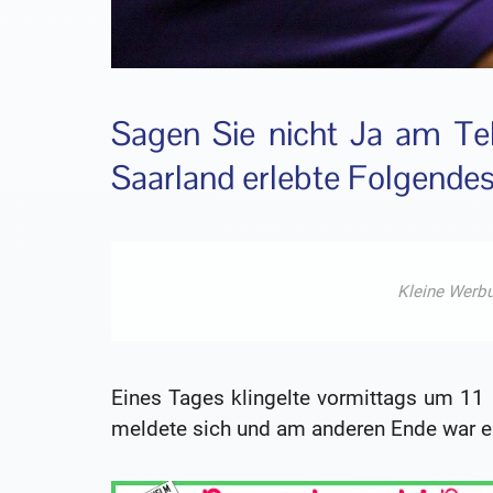
Sagen Sie nicht Ja am Te
Saarland erlebte Folgendes
Eines Tages klingelte vormittags um 11 b
meldete sich und am anderen Ende war e