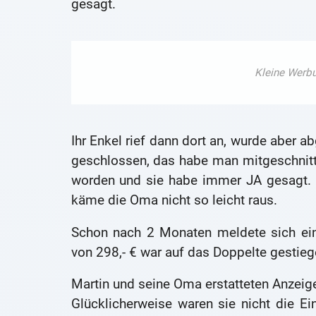
gesagt.
Ihr Enkel rief dann dort an, wurde aber 
geschlossen, das habe man mitgeschnitt
worden und sie habe immer JA gesagt. 
käme die Oma nicht so leicht raus.
Schon nach 2 Monaten meldete sich ein
von 298,- € war auf das Doppelte gestieg
Martin und seine Oma erstatteten Anzeige
Glücklicherweise waren sie nicht die Ei