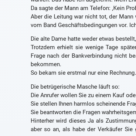
Da sagte der Mann am Telefon: ‚Kein Pro
Aber die Leitung war nicht tot, der Mann
vom Band Geschäftsbedingungen vor. Ich
Die alte Dame hatte weder etwas bestellt, 
Trotzdem erhielt sie wenige Tage später
Frage nach der Bankverbindung nicht bea
bekommen.
So bekam sie erstmal nur eine Rechnung
Die betrügerische Masche läuft so:
Die Anrufer wollen Sie zu einem Kauf ode
Sie stellen Ihnen harmlos scheinende Fra
Sie beantworten die Fragen wahrheitsge
Hinterher wird dieses Ja als Zustimmung
aber so an, als habe der Verkäufer Sie 