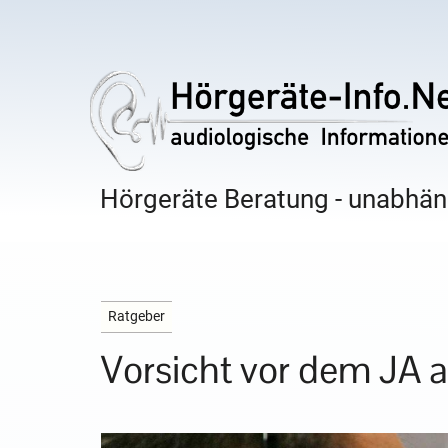
Hörgeräte Beratung - unabhäng
Ratgeber
Vorsicht vor dem JA 