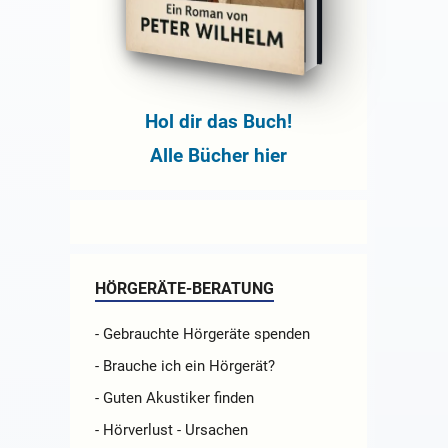
Hol dir das Buch!
Alle Bücher hier
HÖRGERÄTE-BERATUNG
- Gebrauchte Hörgeräte spenden
- Brauche ich ein Hörgerät?
- Guten Akustiker finden
- Hörverlust - Ursachen