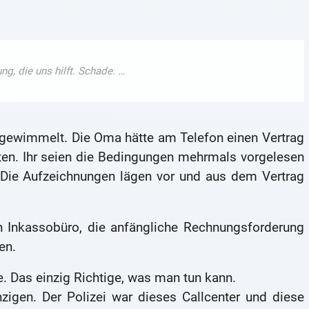
abgewimmelt. Die Oma hätte am Telefon einen Vertrag
en. Ihr seien die Bedingungen mehrmals vorgelesen
Die Aufzeichnungen lägen vor und aus dem Vertrag
 Inkassobüro, die anfängliche Rechnungsforderung
en.
. Das einzig Richtige, was man tun kann.
nzigen. Der Polizei war dieses Callcenter und diese