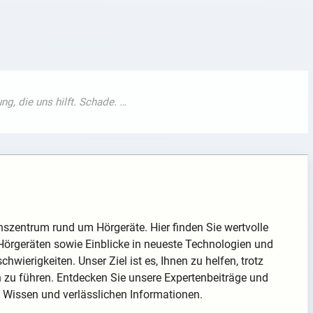
nszentrum rund um Hörgeräte. Hier finden Sie wertvolle
Hörgeräten sowie Einblicke in neueste Technologien und
hwierigkeiten. Unser Ziel ist es, Ihnen zu helfen, trotz
n zu führen. Entdecken Sie unsere Expertenbeiträge und
m Wissen und verlässlichen Informationen.