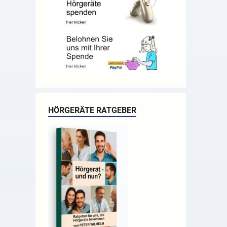
HÖRGERÄTE RATGEBER