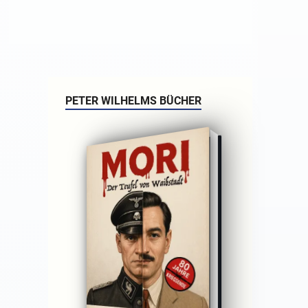
PETER WILHELMS BÜCHER