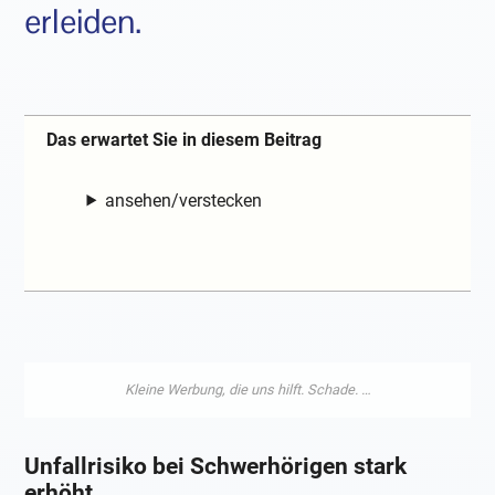
erleiden.
Das erwartet Sie in diesem Beitrag
ansehen/verstecken
Unfallrisiko bei Schwerhörigen stark
erhöht