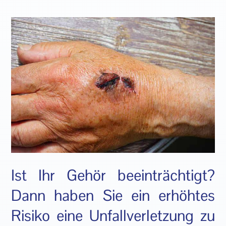
Ist Ihr Gehör beeinträchtigt?
Dann haben Sie ein erhöhtes
Risiko eine Unfallverletzung zu