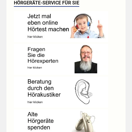
HÖRGERÄTE-SERVICE FÜR SIE