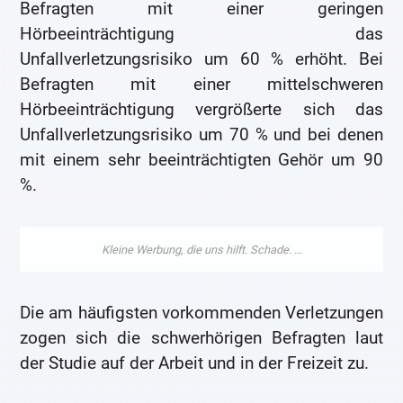
Befragten mit einer geringen
Hörbeeinträchtigung das
Unfallverletzungsrisiko um 60 % erhöht. Bei
Befragten mit einer mittelschweren
Hörbeeinträchtigung vergrößerte sich das
Unfallverletzungsrisiko um 70 % und bei denen
mit einem sehr beeinträchtigten Gehör um 90
%.
Die am häufigsten vorkommenden Verletzungen
zogen sich die schwerhörigen Befragten laut
der Studie auf der Arbeit und in der Freizeit zu.