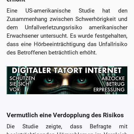
Eine US-amerikanische Studie hat den
Zusammenhang zwischen Schwerhörigkeit und
dem Unfallverletzungsrisiko amerikanischer
Erwachsener untersucht. Es wurde festgehalten,
dass eine Hörbeeinträchtigung das Unfallrisiko
des Betroffenen beträchtlich erhöht.
Vermutlich eine Verdopplung des Risikos
Die Studie zeigte, dass Befragte mit