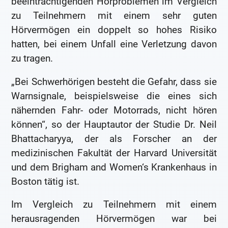
beeinträchtigenden Hörproblemen im Vergleich
zu Teilnehmern mit einem sehr guten
Hörvermögen ein doppelt so hohes Risiko
hatten, bei einem Unfall eine Verletzung davon
zu tragen.
„Bei Schwerhörigen besteht die Gefahr, dass sie
Warnsignale, beispielsweise die eines sich
nähernden Fahr- oder Motorrads, nicht hören
können“, so der Hauptautor der Studie Dr. Neil
Bhattacharyya, der als Forscher an der
medizinischen Fakultät der Harvard Universität
und dem Brigham and Women‘s Krankenhaus in
Boston tätig ist.
Im Vergleich zu Teilnehmern mit einem
herausragenden Hörvermögen war bei