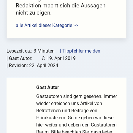
Redaktion macht sich die Aussagen
nicht zu eigen.
alle Artikel dieser Kategorie >>
Lesezeit ca.: 3 Minuten
| Tippfehler melden
|
Gast Autor:
©
19. April 2019
| Revision:
22. April 2024
Gast Autor
Gastautoren sind gern gesehen. Immer
wieder erreichen uns Artikel von
Betroffenen und Beiträge von
Hörakustikern. Gerne geben wir diese
hier weiter und geben den Gastautoren
Raum. Bitte beachten Sie, dass jeder