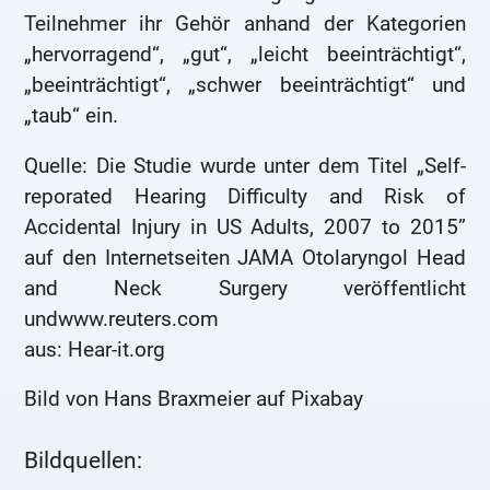
Teilnehmer ihr Gehör anhand der Kategorien
„hervorragend“, „gut“, „leicht beeinträchtigt“,
„beeinträchtigt“, „schwer beeinträchtigt“ und
„taub“ ein.
Quelle: Die Studie wurde unter dem Titel „Self-
reporated Hearing Difficulty and Risk of
Accidental Injury in US Adults, 2007 to 2015”
auf den Internetseiten JAMA Otolaryngol Head
and Neck Surgery veröffentlicht
undwww.reuters.com
aus: Hear-it.org
Bild von Hans Braxmeier auf Pixabay
Bildquellen: