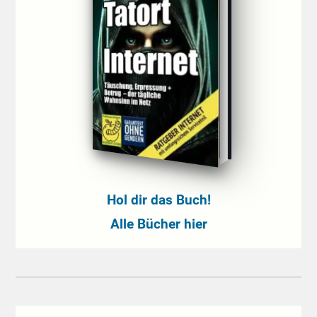
Hol dir das Buch!
Alle Bücher hier