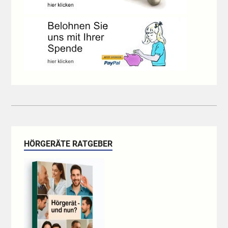
HÖRGERÄTE RATGEBER