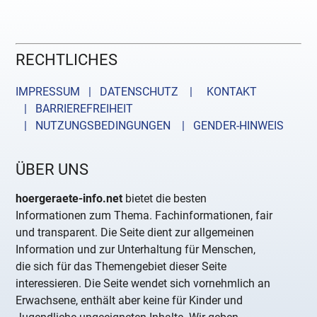
RECHTLICHES
IMPRESSUM | DATENSCHUTZ |
KONTAKT
| BARRIEREFREIHEIT
| NUTZUNGSBEDINGUNGEN
| GENDER-HINWEIS
ÜBER UNS
hoergeraete-info.net
bietet die besten
Informationen zum Thema. Fachinformationen, fair
und transparent. Die Seite dient zur allgemeinen
Information und zur Unterhaltung für Menschen,
die sich für das Themengebiet dieser Seite
interessieren. Die Seite wendet sich vornehmlich an
Erwachsene, enthält aber keine für Kinder und