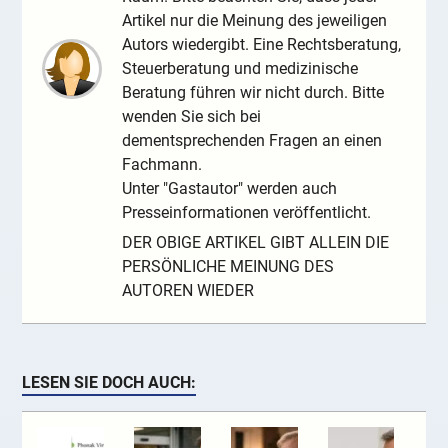
Artikel nur die Meinung des jeweiligen
Autors wiedergibt. Eine Rechtsberatung,
Steuerberatung und medizinische
Beratung führen wir nicht durch. Bitte
wenden Sie sich bei
dementsprechenden Fragen an einen
Fachmann.
Unter "Gastautor" werden auch
Presseinformationen veröffentlicht.
DER OBIGE ARTIKEL GIBT ALLEIN DIE
PERSÖNLICHE MEINUNG DES
AUTOREN WIEDER
LESEN SIE DOCH AUCH: