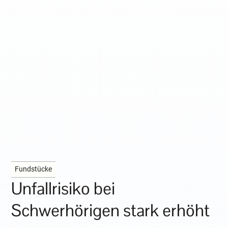
Fundstücke
Unfallrisiko bei
Schwerhörigen stark erhöht