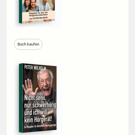
Buch kaufen