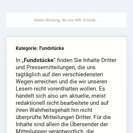
Kategorie: Fundstücke
In „
Fundstücke
“ finden Sie Inhalte Dritter
und Pressemitteilungen, die uns
tagtäglich auf den verschiedensten
Wegen erreichen und die wir unseren
Lesern nicht vorenthalten wollen. Es
handelt sich also um aktuelle, meist
redaktionell nicht bearbeitete und auf
ihren Wahrheitsgehalt hin nicht
überprüfte Mitteilungen Dritter. Für die
Inhalte sind allein die Übersender der
Mitteilungen verantwortlich, die