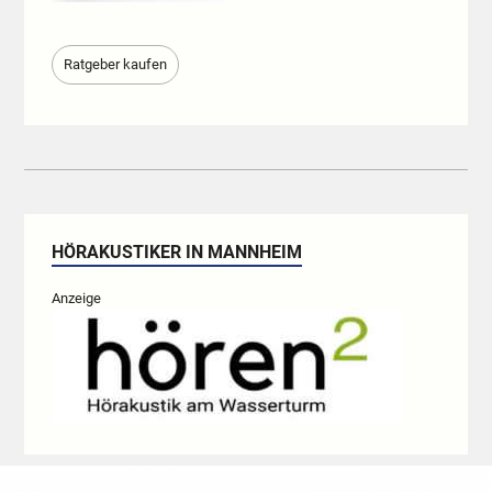
Ratgeber kaufen
HÖRAKUSTIKER IN MANNHEIM
Anzeige