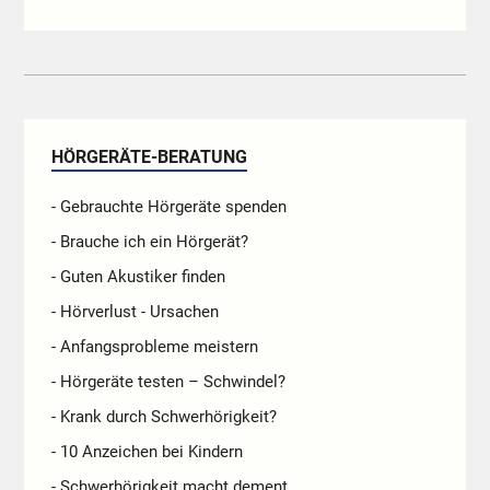
HÖRGERÄTE-BERATUNG
- Gebrauchte Hörgeräte spenden
- Brauche ich ein Hörgerät?
- Guten Akustiker finden
- Hörverlust - Ursachen
- Anfangsprobleme meistern
- Hörgeräte testen – Schwindel?
- Krank durch Schwerhörigkeit?
- 10 Anzeichen bei Kindern
- Schwerhörigkeit macht dement