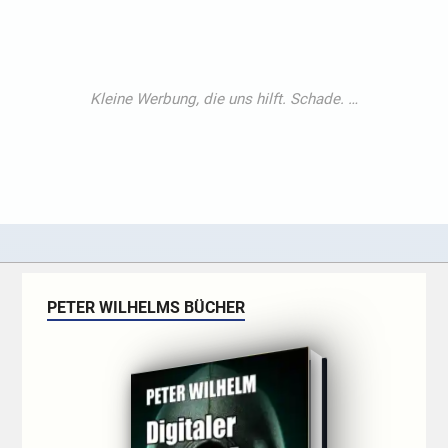
PETER WILHELMS BÜCHER