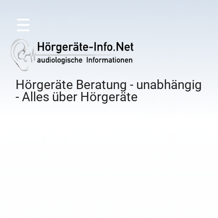
☰
Hörgeräte Beratung - unabhängig
- Alles über Hörgeräte