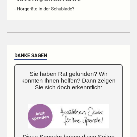
- Hörgeräte in der Schublade?
DANKE SAGEN
Sie haben Rat gefunden? Wir
konnten Ihnen helfen? Dann zeigen
Sie sich doch erkenntlich:
Diese Spender haben diese Seiten