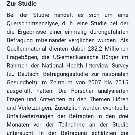
Zur Studie
Bei der Studie handelt es sich um eine
Querschnittsanalyse, d. h. eine Studie bei der
die Ergebnisse einer einmalig durchgeführten
Befragung miteinander verglichen wurden. Als
Quellenmaterial dienten dabei 232,2 Millionen
Fragebögen, die US-amerikanische Bürger im
Rahmen der National Health Interview Survey
(zu Deutsch: Befragungsstudie zur nationalen
Gesundheit) im Zeitraum von 2007 bis 2015
ausgefüllt hatten. Die Forscher analysierten
Fragen und Antworten zu den Themen Hören
und Verletzungen. Zusätzlich wurden eventuelle
Unfallverletzungen der Befragten in den drei
Monaten vor der Teilnahme an der Studie
untersucht. In der Befragung schätzten die