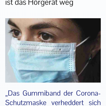
ist das Hörgerät weg
„Das Gummiband der Corona-
Schutzmaske verheddert sich