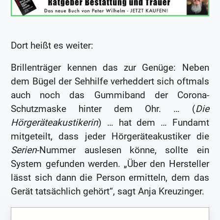
Dort heißt es weiter:
Brillenträger kennen das zur Genüge: Neben
dem Bügel der Sehhilfe verheddert sich oftmals
auch noch das Gummiband der Corona-
Schutzmaske hinter dem Ohr. … (
Die
Hörgeräteakustikerin
) … hat dem … Fundamt
mitgeteilt, dass jeder Hörgeräteakustiker die
Serien
-Nummer auslesen könne, sollte ein
System gefunden werden. „Über den Hersteller
lässt sich dann die Person ermitteln, dem das
Gerät tatsächlich gehört“, sagt Anja Kreuzinger.