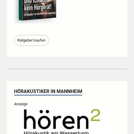
Ratgeber kaufen
HÖRAKUSTIKER IN MANNHEIM
Anzeige