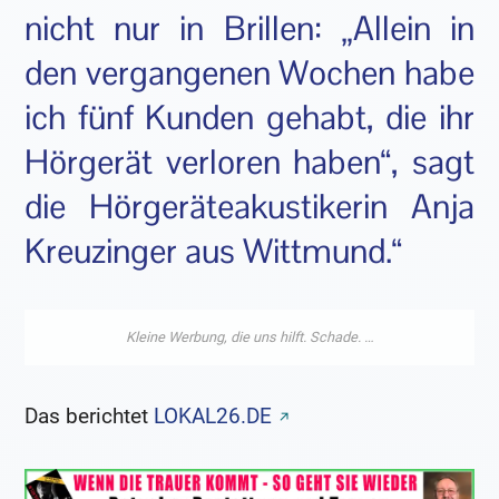
nicht nur in Brillen: „Allein in
den vergangenen Wochen habe
ich fünf Kunden gehabt, die ihr
Hörgerät verloren haben“, sagt
die Hörgeräteakustikerin Anja
Kreuzinger aus Wittmund.“
Das berichtet
LOKAL26.DE