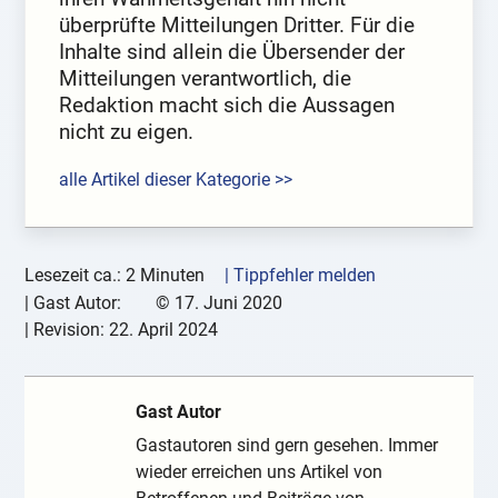
überprüfte Mitteilungen Dritter. Für die
Inhalte sind allein die Übersender der
Mitteilungen verantwortlich, die
Redaktion macht sich die Aussagen
nicht zu eigen.
alle Artikel dieser Kategorie >>
Lesezeit ca.: 2 Minuten
| Tippfehler melden
|
Gast Autor:
©
17. Juni 2020
| Revision:
22. April 2024
Gast Autor
Gastautoren sind gern gesehen. Immer
wieder erreichen uns Artikel von