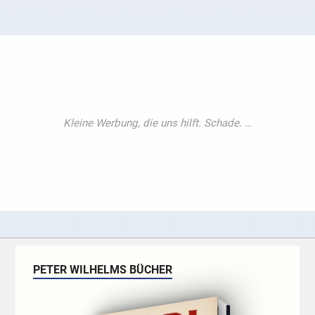
PETER WILHELMS BÜCHER