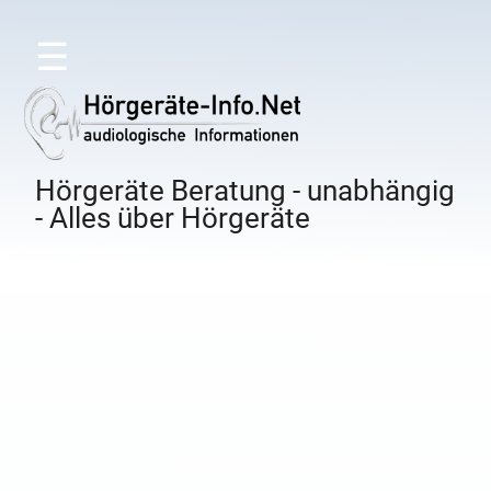
☰
Hörgeräte Beratung - unabhängig
- Alles über Hörgeräte