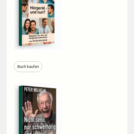
Buch kaufen