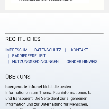
RECHTLICHES
IMPRESSUM | DATENSCHUTZ |
KONTAKT
| BARRIEREFREIHEIT
| NUTZUNGSBEDINGUNGEN
| GENDER-HINWEIS
ÜBER UNS
hoergeraete-info.net
bietet die besten
Informationen zum Thema. Fachinformationen, fair
und transparent. Die Seite dient zur allgemeinen
Information und zur Unterhaltung für Menschen,