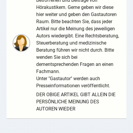
Betroffenen und Beiträge von
Hörakustikern. Gerne geben wir diese
hier weiter und geben den Gastautoren
Raum. Bitte beachten Sie, dass jeder
Artikel nur die Meinung des jeweiligen
Autors wiedergibt. Eine Rechtsberatung,
Steuerberatung und medizinische
Beratung führen wir nicht durch. Bitte
wenden Sie sich bei
dementsprechenden Fragen an einen
Fachmann.
Unter "Gastautor" werden auch
Presseinformationen veröffentlicht.
DER OBIGE ARTIKEL GIBT ALLEIN DIE
PERSÖNLICHE MEINUNG DES
AUTOREN WIEDER