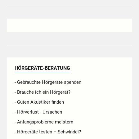
HÖRGERÄTE-BERATUNG
- Gebrauchte Hörgeräte spenden
- Brauche ich ein Hörgerät?
- Guten Akustiker finden
- Hörverlust - Ursachen
- Anfangsprobleme meistern
- Hörgeräte testen – Schwindel?