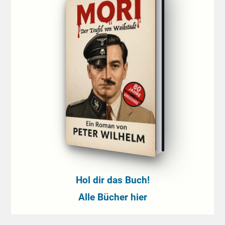
Hol dir das Buch!
Alle Bücher hier