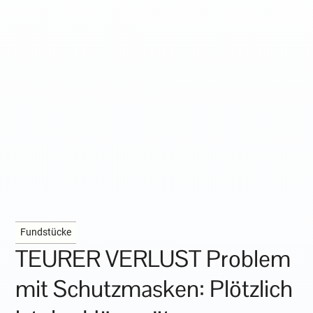
Fundstücke
TEURER VERLUST Problem
mit Schutzmasken: Plötzlich