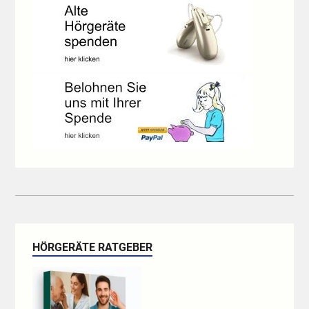
HÖRGERÄTE RATGEBER