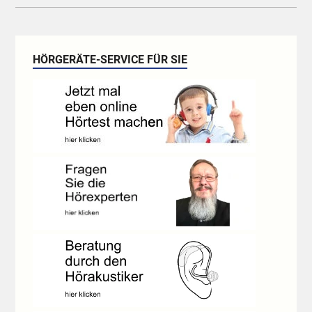
HÖRGERÄTE-SERVICE FÜR SIE