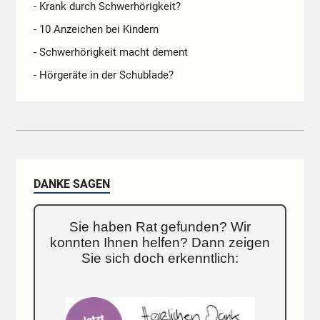
- Krank durch Schwerhörigkeit?
- 10 Anzeichen bei Kindern
- Schwerhörigkeit macht dement
- Hörgeräte in der Schublade?
DANKE SAGEN
Sie haben Rat gefunden? Wir
konnten Ihnen helfen? Dann zeigen
Sie sich doch erkenntlich: