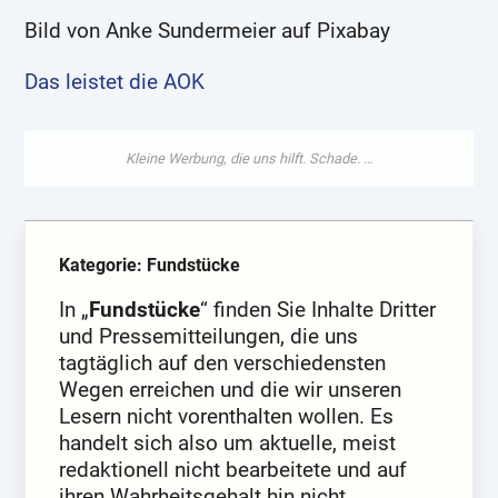
Bild von Anke Sundermeier auf Pixabay
Das leistet die AOK
Kategorie: Fundstücke
In „
Fundstücke
“ finden Sie Inhalte Dritter
und Pressemitteilungen, die uns
tagtäglich auf den verschiedensten
Wegen erreichen und die wir unseren
Lesern nicht vorenthalten wollen. Es
handelt sich also um aktuelle, meist
redaktionell nicht bearbeitete und auf
ihren Wahrheitsgehalt hin nicht