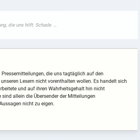
nd Pressemitteilungen, die uns tagtäglich auf den
unseren Lesern nicht vorenthalten wollen. Es handelt sich
arbeitete und auf ihren Wahrheitsgehalt hin nicht
te sind allein die Übersender der Mitteilungen
 Aussagen nicht zu eigen.