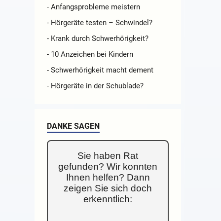
- Anfangsprobleme meistern
- Hörgeräte testen – Schwindel?
- Krank durch Schwerhörigkeit?
- 10 Anzeichen bei Kindern
- Schwerhörigkeit macht dement
- Hörgeräte in der Schublade?
DANKE SAGEN
Sie haben Rat
gefunden? Wir konnten
Ihnen helfen? Dann
zeigen Sie sich doch
erkenntlich: