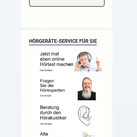
HÖRGERÄTE-SERVICE FÜR SIE