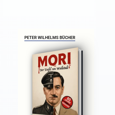
PETER WILHELMS BÜCHER