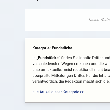
Kategorie: Fundstücke
In „
Fundstücke
“ finden Sie Inhalte Dritter u
verschiedensten Wegen erreichen und die wir 
also um aktuelle, meist redaktionell nicht be
überprüfte Mitteilungen Dritter. Für die Inhal
verantwortlich, die Redaktion macht sich die
alle Artikel dieser Kategorie >>