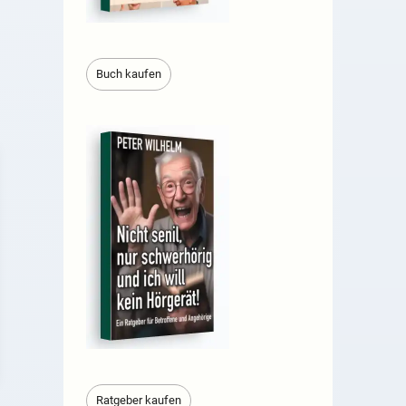
Buch kaufen
Ratgeber kaufen