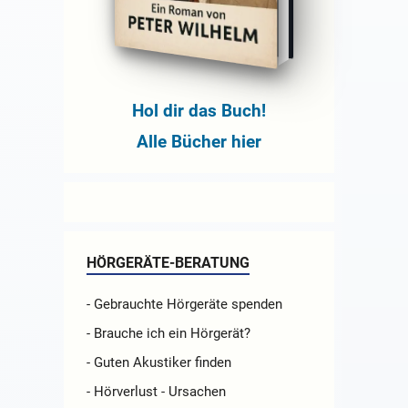
Hol dir das Buch!
Alle Bücher hier
HÖRGERÄTE-BERATUNG
- Gebrauchte Hörgeräte spenden
- Brauche ich ein Hörgerät?
- Guten Akustiker finden
- Hörverlust - Ursachen