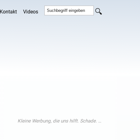
Kontakt
Videos