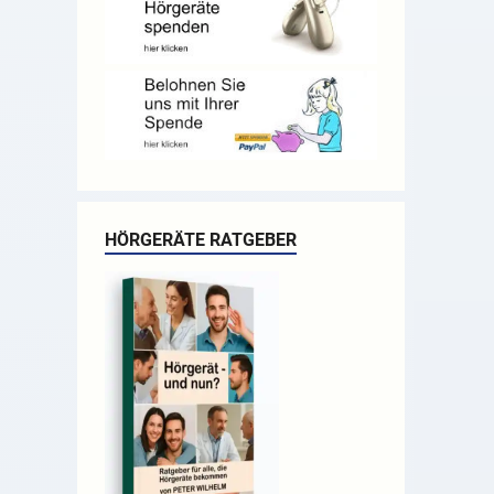
HÖRGERÄTE RATGEBER