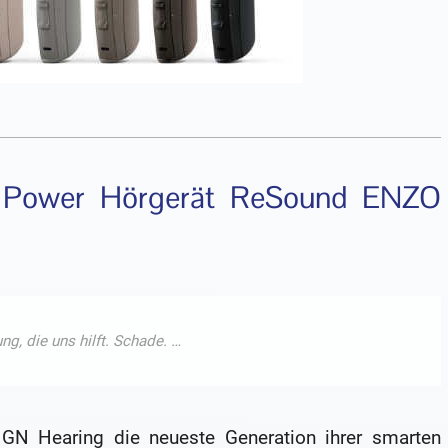
er Power Hörgerät ReSound ENZO
GN Hearing die neueste Generation ihrer smarten