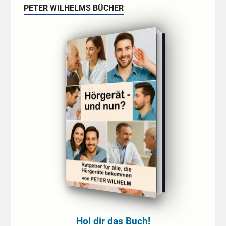
PETER WILHELMS BÜCHER
Hol dir das Buch!