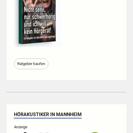
Ratgeber kaufen
HÖRAKUSTIKER IN MANNHEIM
Anzeige