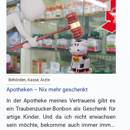
Behörden, Kasse, Ärzte
Apotheken – Nix mehr geschenkt
In der Apotheke meines Vertrauens gibt es
ein Traubenzucker-Bonbon als Geschenk für
artige Kinder. Und da ich nicht erwachsen
sein möchte, bekomme auch immer immer