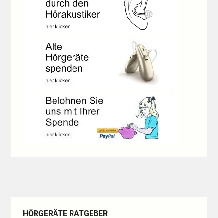
HÖRGERÄTE RATGEBER