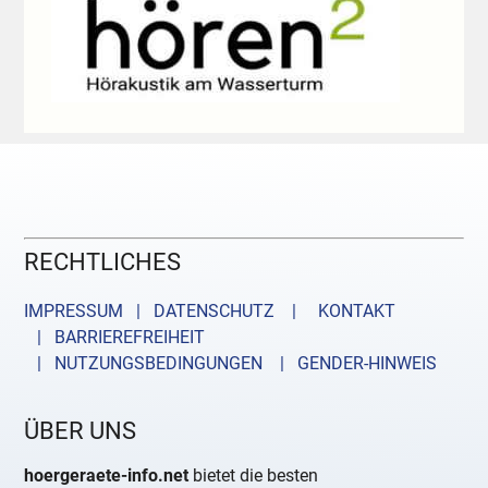
RECHTLICHES
IMPRESSUM | DATENSCHUTZ |
KONTAKT
| BARRIEREFREIHEIT
| NUTZUNGSBEDINGUNGEN
| GENDER-HINWEIS
ÜBER UNS
hoergeraete-info.net
bietet die besten