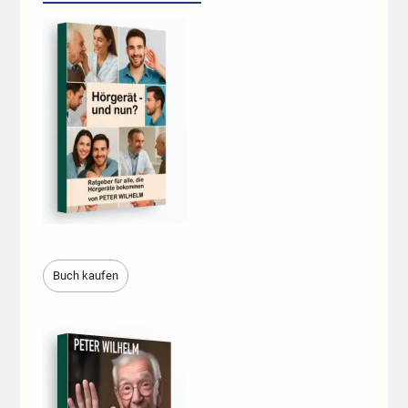
Buch kaufen