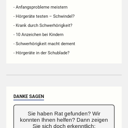
- Anfangsprobleme meistern
- Hörgeräte testen – Schwindel?
- Krank durch Schwerhörigkeit?
- 10 Anzeichen bei Kindern
- Schwerhörigkeit macht dement
- Hörgeräte in der Schublade?
DANKE SAGEN
Sie haben Rat gefunden? Wir
konnten Ihnen helfen? Dann zeigen
Sie sich doch erkenntlich: