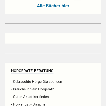
Alle Bücher hier
HÖRGERÄTE-BERATUNG
- Gebrauchte Hörgeräte spenden
- Brauche ich ein Hörgerät?
- Guten Akustiker finden
- Hörverlust - Ursachen