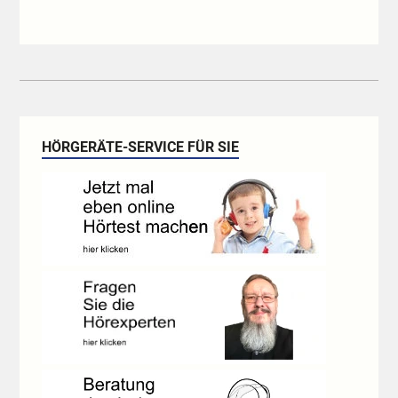
HÖRGERÄTE-SERVICE FÜR SIE