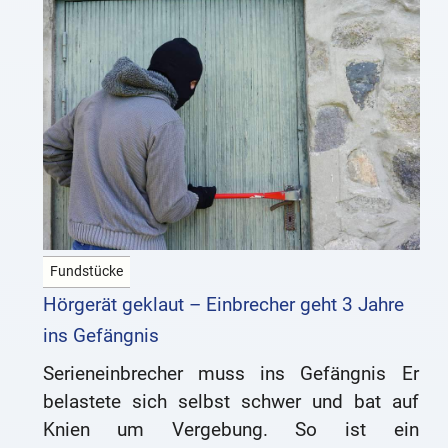
Fundstücke
Hörgerät geklaut – Einbrecher geht 3 Jahre
ins Gefängnis
Serieneinbrecher muss ins Gefängnis Er
belastete sich selbst schwer und bat auf
Knien um Vergebung. So ist ein