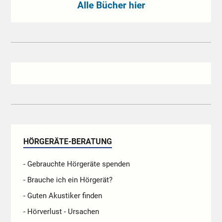
Alle Bücher hier
HÖRGERÄTE-BERATUNG
- Gebrauchte Hörgeräte spenden
- Brauche ich ein Hörgerät?
- Guten Akustiker finden
- Hörverlust - Ursachen