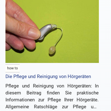
how to
Die Pflege und Reinigung von Hörgeräten
Pflege und Reinigung von Hörgeräten: In
diesem Beitrag finden Sie praktische
Informationen zur Pflege Ihrer Hörgeräte.
Allgemeine Ratschläge zur Pflege und