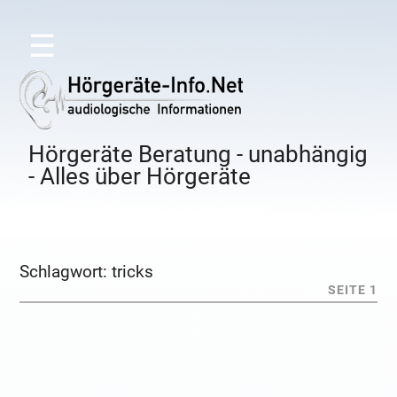
☰
Hörgeräte Beratung - unabhängig
- Alles über Hörgeräte
Schlagwort:
tricks
SEITE 1