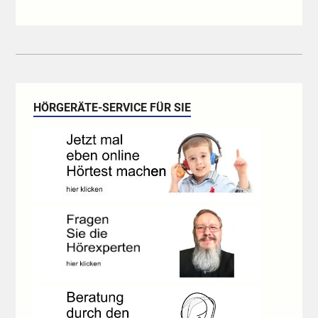
HÖRGERÄTE-SERVICE FÜR SIE