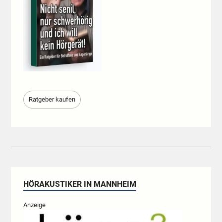
Ratgeber kaufen
HÖRAKUSTIKER IN MANNHEIM
Anzeige