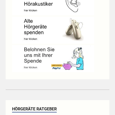
HÖRGERÄTE RATGEBER