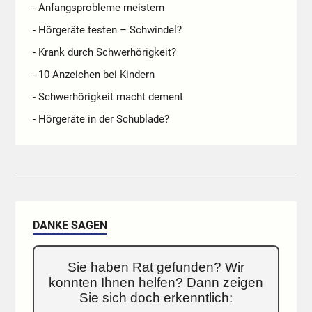
- Anfangsprobleme meistern
- Hörgeräte testen – Schwindel?
- Krank durch Schwerhörigkeit?
- 10 Anzeichen bei Kindern
- Schwerhörigkeit macht dement
- Hörgeräte in der Schublade?
DANKE SAGEN
Sie haben Rat gefunden? Wir
konnten Ihnen helfen? Dann zeigen
Sie sich doch erkenntlich: