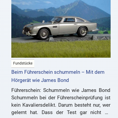
Fundstücke
Beim Führerschein schummeln – Mit dem
Hörgerät wie James Bond
Führerschein: Schummeln wie James Bond
Schummeln bei der Führerscheinprüfung ist
kein Kavaliersdelikt. Darum besteht nur, wer
gelernt hat. Dass der Test gar nicht so