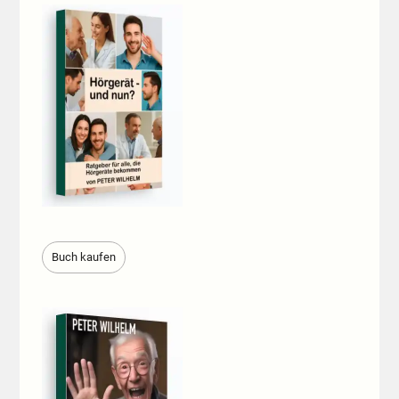
Buch kaufen