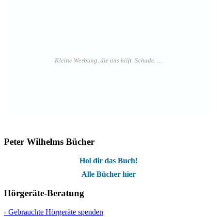
Peter Wilhelms Bücher
Hol dir das Buch!
Alle Bücher hier
Hörgeräte-Beratung
- Gebrauchte Hörgeräte spenden