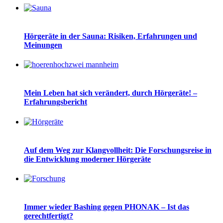
Hörgeräte in der Sauna: Risiken, Erfahrungen und
Meinungen
Mein Leben hat sich verändert, durch Hörgeräte! –
Erfahrungsbericht
Auf dem Weg zur Klangvollheit: Die Forschungsreise in
die Entwicklung moderner Hörgeräte
Immer wieder Bashing gegen PHONAK – Ist das
gerechtfertigt?