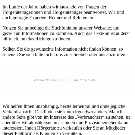
Im Laufe der Jahre haben wir tausende von Fragen der
Hörgeräteträgerinnen und Hörgeräteträger beantwortet. Wir sind
auch gefragte Experten, Redner und Referenten.
Nutzen Sie unbedingt die Suchfunktion unserer Webseite, um
gezielt an Informationen zu kommen. Auch das Lexikon ist äußerst
hilfreich, um das Richtige zu finden.
Sollten Sie die gewünschte Information nicht finden können, so
scheuen Sie sich bitte nicht, uns zu schreiben oder uns anzurufen.
Wir helfen Ihnen unabhängig, herstellerneutral und ohne jegliche
Verkaufsabsicht. Das finden sie kaum irgendwo anders. Manch
andere Seite gibt vor, im Interesse des „Verbrauchers“ zu stehen, ist
aber über Hörakustikersuchmaschinen und Provisionen eher daran
interessiert, Ihnen Hörgeräte zu verkaufen oder Sie an Mitglieder
dieser Plattform als Kunden zu vermitteln.