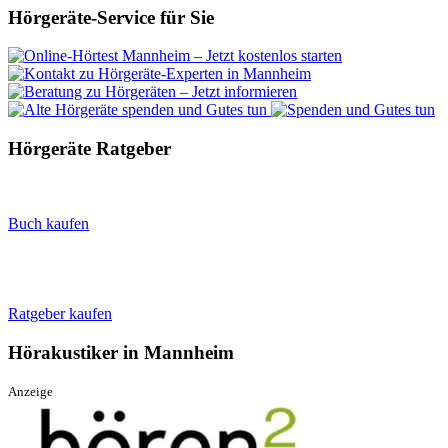
Hörgeräte-Service für Sie
Hörgeräte Ratgeber
Buch kaufen
Ratgeber kaufen
Hörakustiker in Mannheim
Anzeige