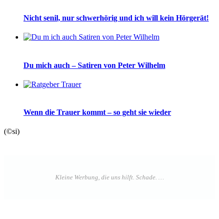
Nicht senil, nur schwerhörig und ich will kein Hörgerät!
Du mich auch – Satiren von Peter Wilhelm
Wenn die Trauer kommt – so geht sie wieder
(©si)