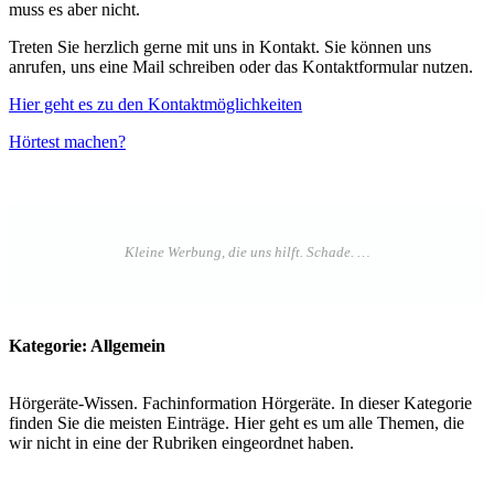
muss es aber nicht.
Treten Sie herzlich gerne mit uns in Kontakt. Sie können uns
anrufen, uns eine Mail schreiben oder das Kontaktformular nutzen.
Hier geht es zu den Kontaktmöglichkeiten
Hörtest machen?
Kategorie: Allgemein
Hörgeräte-Wissen. Fachinformation Hörgeräte. In dieser Kategorie
finden Sie die meisten Einträge. Hier geht es um alle Themen, die
wir nicht in eine der Rubriken eingeordnet haben.