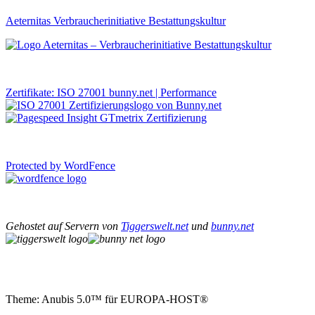
Aeternitas Verbraucherinitiative Bestattungskultur
Zertifikate: ISO 27001 bunny.net | Performance
Protected by WordFence
Gehostet auf Servern von
Tiggerswelt.net
und
bunny.net
Theme: Anubis 5.0™ für EUROPA-HOST®