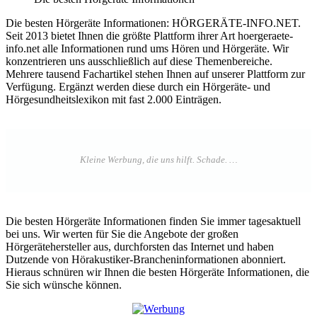
Die besten Hörgeräte Informationen: HÖRGERÄTE-INFO.NET.
Seit 2013 bietet Ihnen die größte Plattform ihrer Art hoergeraete-
info.net alle Informationen rund ums Hören und Hörgeräte. Wir
konzentrieren uns ausschließlich auf diese Themenbereiche.
Mehrere tausend Fachartikel stehen Ihnen auf unserer Plattform zur
Verfügung. Ergänzt werden diese durch ein Hörgeräte- und
Hörgesundheitslexikon mit fast 2.000 Einträgen.
Die besten Hörgeräte Informationen finden Sie immer tagesaktuell
bei uns. Wir werten für Sie die Angebote der großen
Hörgerätehersteller aus, durchforsten das Internet und haben
Dutzende von Hörakustiker-Brancheninformationen abonniert.
Hieraus schnüren wir Ihnen die besten Hörgeräte Informationen, die
Sie sich wünsche können.