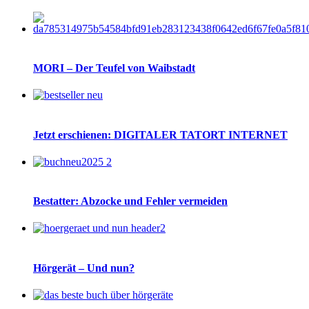
MORI – Der Teufel von Waibstadt
Jetzt erschienen: DIGITALER TATORT INTERNET
Bestatter: Abzocke und Fehler vermeiden
Hörgerät – Und nun?