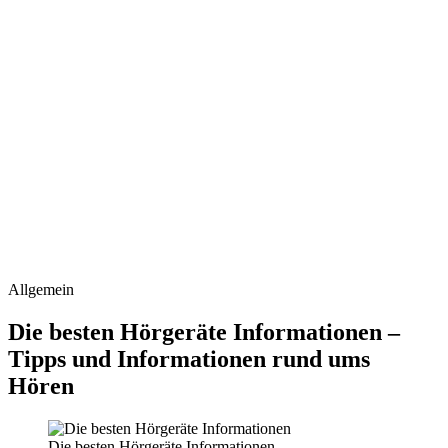
Allgemein
Die besten Hörgeräte Informationen –
Tipps und Informationen rund ums
Hören
Die besten Hörgeräte Informationen