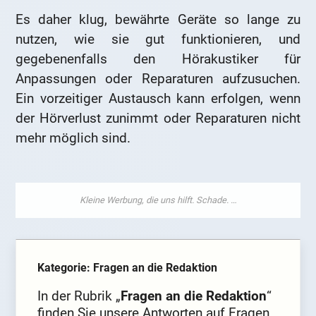
Es daher klug, bewährte Geräte so lange zu
nutzen, wie sie gut funktionieren, und
gegebenenfalls den Hörakustiker für
Anpassungen oder Reparaturen aufzusuchen.
Ein vorzeitiger Austausch kann erfolgen, wenn
der Hörverlust zunimmt oder Reparaturen nicht
mehr möglich sind.
Kategorie: Fragen an die Redaktion
In der Rubrik „
Fragen an die Redaktion
“
finden Sie unsere Antworten auf Fragen