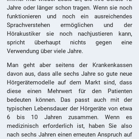
Jahre oder länger schon tragen. Wenn sie noch
funktionieren und noch ein ausreichendes
Sprachverstehen ermöglichen und der
Hörakustiker sie noch nachjustieren kann,
spricht überhaupt nichts gegen eine
Verwendung über viele Jahre.
Man geht aber seitens der Krankenkassen
davon aus, dass alle sechs Jahre so gute neue
Hörgerätemodelle auf dem Markt sind, dass
diese einen Mehrwert für den Patienten
bedeuten können. Das passt auch mit der
typischen Lebensdauer der Hörgeräte von etwa
6 bis 10 Jahren zusammen. Wenn es
medizinisch erforderlich ist, haben Sie also
nach sechs Jahren einen erneuten Anspruch auf