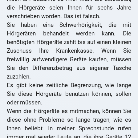
die Hörgeräte seien Ihnen für sechs Jahre
verschrieben worden. Das ist falsch.
Sie haben eine Schwerhörigkeit, die mit
Hörgeräten behandelt werden kann. Die
benötigten Hörgeräte zahlt bis auf einen kleinen
Zuschuss Ihre Krankenkasse. Wenn Sie
freiwillig aufwendigere Geräte kaufen, müssen
Sie den Differenzbetrag aus eigener Tasche
zuzahlen.
Es gibt keine zeitliche Begrenzung, wie lange
Sie diese Hörgeräte benutzen können, sollen
oder müssen.
Wenn die Hörgeräte es mitmachen, können Sie
diese ohne Probleme so lange tragen, wie es
Ihnen beliebt. In meiner Sprechstunde rufen
immer mal wieder Leute an, die ihre Geräte 12