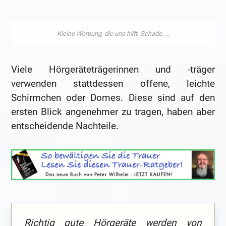
Viele Hörgeräteträgerinnen und -träger
verwenden stattdessen offene, leichte
Schirmchen oder Domes. Diese sind auf den
ersten Blick angenehmer zu tragen, haben aber
entscheidende Nachteile.
Richtig gute Hörgeräte werden von