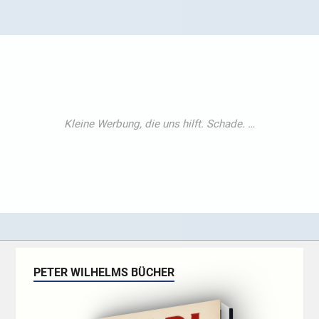
PETER WILHELMS BÜCHER