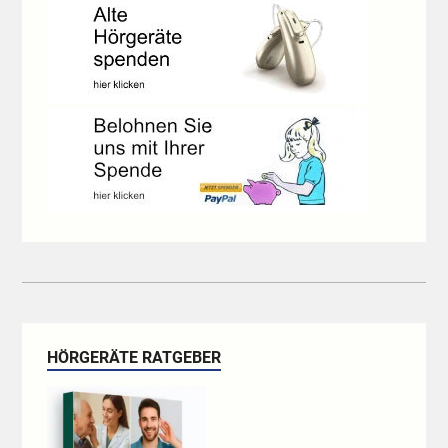
HÖRGERÄTE RATGEBER