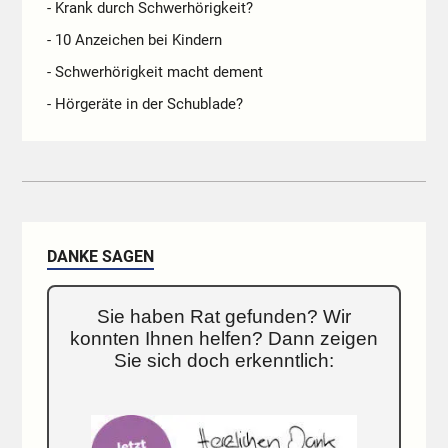
- Krank durch Schwerhörigkeit?
- 10 Anzeichen bei Kindern
- Schwerhörigkeit macht dement
- Hörgeräte in der Schublade?
DANKE SAGEN
Sie haben Rat gefunden? Wir
konnten Ihnen helfen? Dann zeigen
Sie sich doch erkenntlich: