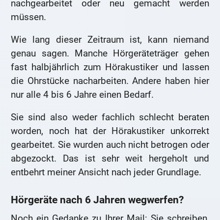
nachgearbeitet oder neu gemacht werden
müssen.
Wie lang dieser Zeitraum ist, kann niemand
genau sagen. Manche Hörgeräteträger gehen
fast halbjährlich zum Hörakustiker und lassen
die Ohrstücke nacharbeiten. Andere haben hier
nur alle 4 bis 6 Jahre einen Bedarf.
Sie sind also weder fachlich schlecht beraten
worden, noch hat der Hörakustiker unkorrekt
gearbeitet. Sie wurden auch nicht betrogen oder
abgezockt. Das ist sehr weit hergeholt und
entbehrt meiner Ansicht nach jeder Grundlage.
Hörgeräte nach 6 Jahren wegwerfen?
Noch ein Gedanke zu Ihrer Mail: Sie schreiben,