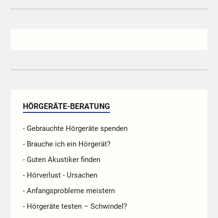
HÖRGERÄTE-BERATUNG
- Gebrauchte Hörgeräte spenden
- Brauche ich ein Hörgerät?
- Guten Akustiker finden
- Hörverlust - Ursachen
- Anfangsprobleme meistern
- Hörgeräte testen – Schwindel?