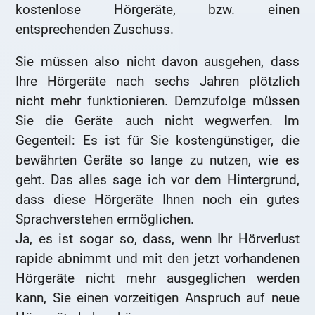
kostenlose Hörgeräte, bzw. einen
entsprechenden Zuschuss.
Sie müssen also nicht davon ausgehen, dass
Ihre Hörgeräte nach sechs Jahren plötzlich
nicht mehr funktionieren. Demzufolge müssen
Sie die Geräte auch nicht wegwerfen. Im
Gegenteil: Es ist für Sie kostengünstiger, die
bewährten Geräte so lange zu nutzen, wie es
geht. Das alles sage ich vor dem Hintergrund,
dass diese Hörgeräte Ihnen noch ein gutes
Sprachverstehen ermöglichen.
Ja, es ist sogar so, dass, wenn Ihr Hörverlust
rapide abnimmt und mit den jetzt vorhandenen
Hörgeräte nicht mehr ausgeglichen werden
kann, Sie einen vorzeitigen Anspruch auf neue