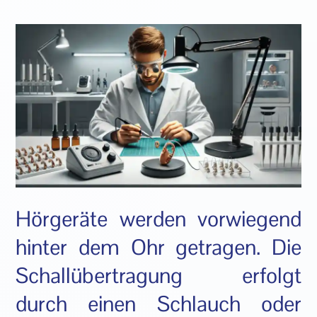
Hörgeräte werden vorwiegend
hinter dem Ohr getragen. Die
Schallübertragung erfolgt
durch einen Schlauch oder