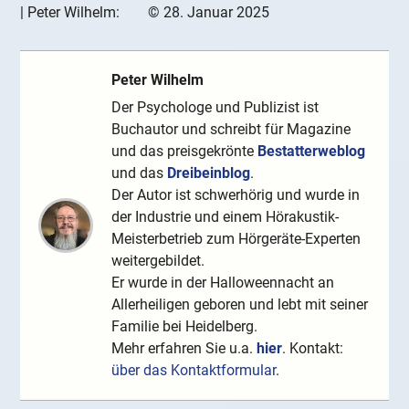
|
Peter Wilhelm:
©
28. Januar 2025
Peter Wilhelm
Der Psychologe und Publizist ist
Buchautor und schreibt für Magazine
und das preisgekrönte
Bestatterweblog
und das
Dreibeinblog
.
Der Autor ist schwerhörig und wurde in
der Industrie und einem Hörakustik-
Meisterbetrieb zum Hörgeräte-Experten
weitergebildet.
Er wurde in der Halloweennacht an
Allerheiligen geboren und lebt mit seiner
Familie bei Heidelberg.
Mehr erfahren Sie u.a.
hier
. Kontakt:
über das Kontaktformular
.