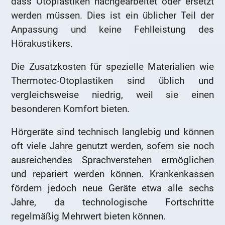
dass Otoplastiken nachgearbeitet oder ersetzt
werden müssen. Dies ist ein üblicher Teil der
Anpassung und keine Fehlleistung des
Hörakustikers.
Die Zusatzkosten für spezielle Materialien wie
Thermotec-Otoplastiken sind üblich und
vergleichsweise niedrig, weil sie einen
besonderen Komfort bieten.
Hörgeräte sind technisch langlebig und können
oft viele Jahre genutzt werden, sofern sie noch
ausreichendes Sprachverstehen ermöglichen
und repariert werden können. Krankenkassen
fördern jedoch neue Geräte etwa alle sechs
Jahre, da technologische Fortschritte
regelmäßig Mehrwert bieten können.