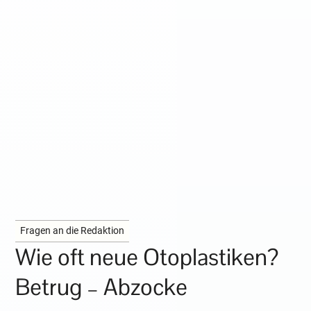
Fragen an die Redaktion
Wie oft neue Otoplastiken?
Betrug – Abzocke