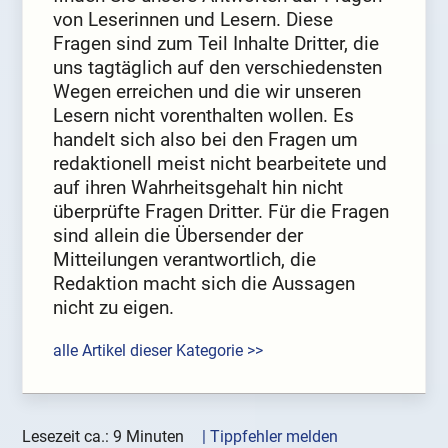
von Leserinnen und Lesern. Diese
Fragen sind zum Teil Inhalte Dritter, die
uns tagtäglich auf den verschiedensten
Wegen erreichen und die wir unseren
Lesern nicht vorenthalten wollen. Es
handelt sich also bei den Fragen um
redaktionell meist nicht bearbeitete und
auf ihren Wahrheitsgehalt hin nicht
überprüfte Fragen Dritter. Für die Fragen
sind allein die Übersender der
Mitteilungen verantwortlich, die
Redaktion macht sich die Aussagen
nicht zu eigen.
alle Artikel dieser Kategorie >>
Lesezeit ca.: 9 Minuten
| Tippfehler melden