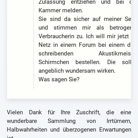
Zulassung entziehen und bei der
Kammer melden.
Sie sind da sicher auf meiner Seite
und stimmen mir als betrogener
Verbraucherin zu. Ich will mir jetzt im
Netz in einem Forum bei einem dort
schreibenden Akustikmeister
Schirmchen bestellen. Die sollen
angeblich wundersam wirken.
Was sagen Sie?
Vielen Dank für Ihre Zuschrift, die eine
wunderbare Sammlung von Irrtümern,
Halbwahrheiten und überzogenen Erwartungen