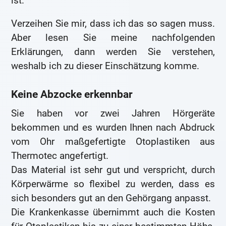
ist.
Verzeihen Sie mir, dass ich das so sagen muss.
Aber lesen Sie meine nachfolgenden
Erklärungen, dann werden Sie verstehen,
weshalb ich zu dieser Einschätzung komme.
Keine Abzocke erkennbar
Sie haben vor zwei Jahren Hörgeräte
bekommen und es wurden Ihnen nach Abdruck
vom Ohr maßgefertigte Otoplastiken aus
Thermotec angefertigt.
Das Material ist sehr gut und verspricht, durch
Körperwärme so flexibel zu werden, dass es
sich besonders gut an den Gehörgang anpasst.
Die Krankenkasse übernimmt auch die Kosten