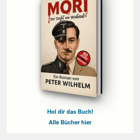
Hol dir das Buch!
Alle Bücher hier