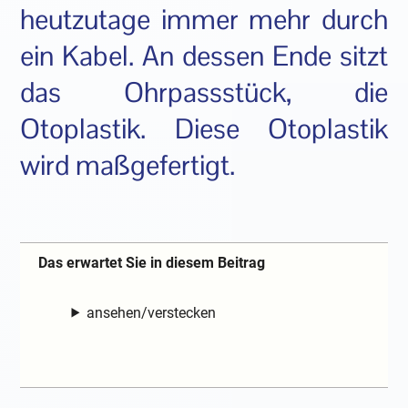
heutzutage immer mehr durch
ein Kabel. An dessen Ende sitzt
das Ohrpassstück, die
Otoplastik. Diese Otoplastik
wird maßgefertigt.
Das erwartet Sie in diesem Beitrag
ansehen/verstecken