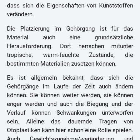
dass sich die Eigenschaften von Kunststoffen
verändern.
Die Platzierung im Gehörgang ist für das
Material auch eine grundsätzliche
Herausforderung. Dort herrschen mitunter
tropische, warm-feuchte Zustände, die
bestimmten Materialien zusetzen können.
Es ist allgemein bekannt, dass sich die
Gehörgänge im Laufe der Zeit auch ändern
können. Sie können weiter werden, sie können
enger werden und auch die Biegung und der
Verlauf können Schwankungen unterworfen
sein. Alleine das dauernde Tragen von
Otoplastiken kann hier schon eine Rolle spielen.
Auch Gewichtszunahme/-veränderung und