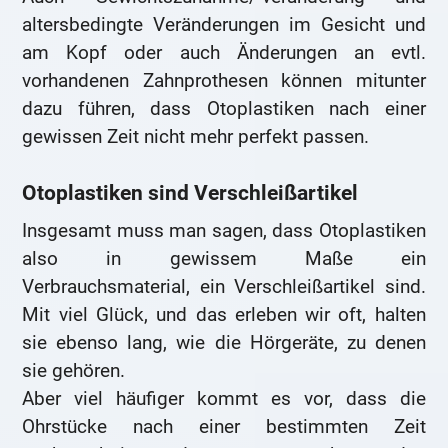
altersbedingte Veränderungen im Gesicht und
am Kopf oder auch Änderungen an evtl.
vorhandenen Zahnprothesen können mitunter
dazu führen, dass Otoplastiken nach einer
gewissen Zeit nicht mehr perfekt passen.
Otoplastiken sind Verschleißartikel
Insgesamt muss man sagen, dass Otoplastiken
also in gewissem Maße ein
Verbrauchsmaterial, ein Verschleißartikel sind.
Mit viel Glück, und das erleben wir oft, halten
sie ebenso lang, wie die Hörgeräte, zu denen
sie gehören.
Aber viel häufiger kommt es vor, dass die
Ohrstücke nach einer bestimmten Zeit