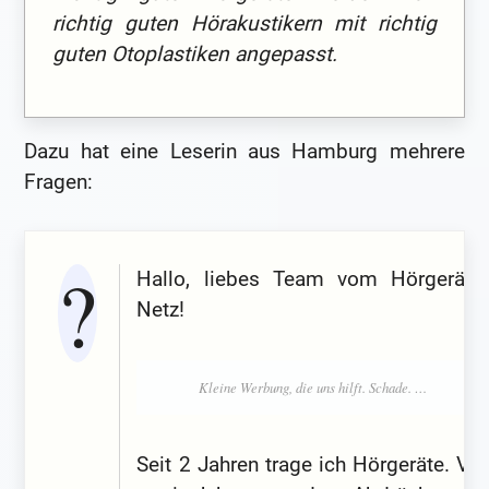
richtig guten Hörakustikern mit richtig
guten Otoplastiken angepasst.
Dazu hat eine Leserin aus Hamburg mehrere
Fragen:
Hallo, liebes Team vom Hörgeräte-
Netz!
Seit 2 Jahren trage ich Hörgeräte. Vor