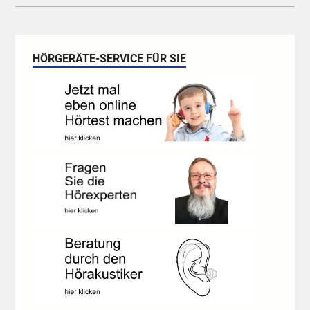
HÖRGERÄTE-SERVICE FÜR SIE