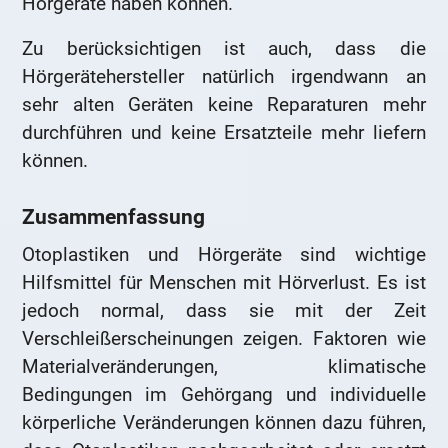
Hörgeräte haben können.
Zu berücksichtigen ist auch, dass die
Hörgerätehersteller natürlich irgendwann an
sehr alten Geräten keine Reparaturen mehr
durchführen und keine Ersatzteile mehr liefern
können.
Zusammenfassung
Otoplastiken und Hörgeräte sind wichtige
Hilfsmittel für Menschen mit Hörverlust. Es ist
jedoch normal, dass sie mit der Zeit
Verschleißerscheinungen zeigen. Faktoren wie
Materialveränderungen, klimatische
Bedingungen im Gehörgang und individuelle
körperliche Veränderungen können dazu führen,