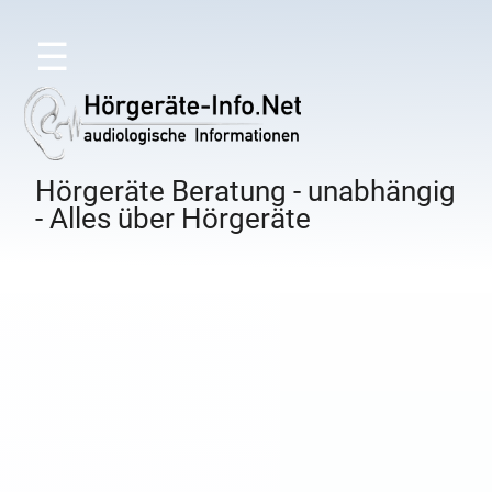
☰
Hörgeräte Beratung - unabhängig
- Alles über Hörgeräte