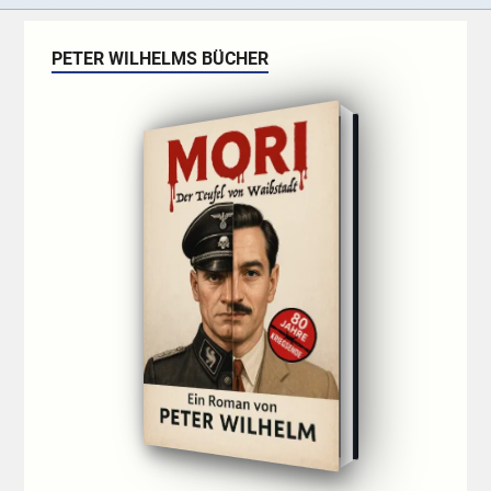
PETER WILHELMS BÜCHER