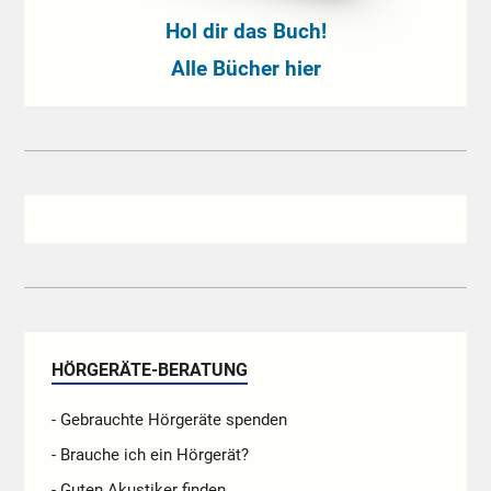
Hol dir das Buch!
Alle Bücher hier
HÖRGERÄTE-BERATUNG
- Gebrauchte Hörgeräte spenden
- Brauche ich ein Hörgerät?
- Guten Akustiker finden