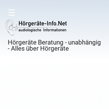
☰
Hörgeräte Beratung - unabhängig
- Alles über Hörgeräte