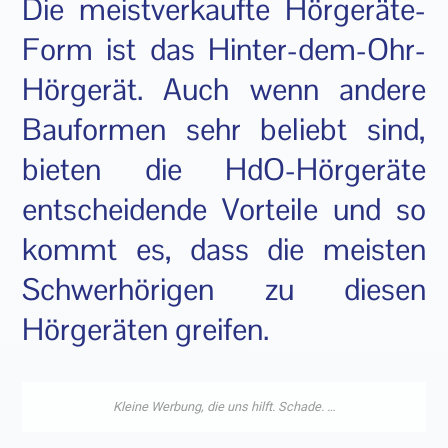
Die meistverkaufte Hörgeräte-
Form ist das Hinter-dem-Ohr-
Hörgerät. Auch wenn andere
Bauformen sehr beliebt sind,
bieten die HdO-Hörgeräte
entscheidende Vorteile und so
kommt es, dass die meisten
Schwerhörigen zu diesen
Hörgeräten greifen.