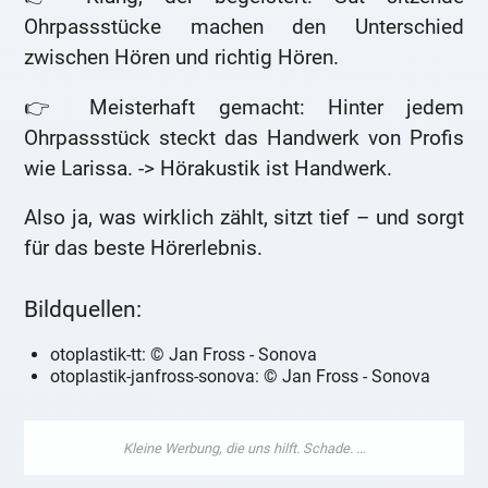
Ohrpassstücke machen den Unterschied
zwischen Hören und richtig Hören.
👉 Meisterhaft gemacht: Hinter jedem
Ohrpassstück steckt das Handwerk von Profis
wie Larissa. -> Hörakustik ist Handwerk.
Also ja, was wirklich zählt, sitzt tief – und sorgt
für das beste Hörerlebnis.
Bildquellen:
otoplastik-tt: © Jan Fross - Sonova
otoplastik-janfross-sonova: © Jan Fross - Sonova