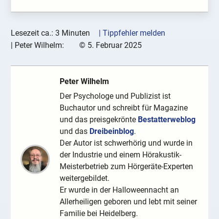
Lesezeit ca.: 3 Minuten
| Tippfehler melden
|
Peter Wilhelm:
©
5. Februar 2025
Peter Wilhelm
Der Psychologe und Publizist ist
Buchautor und schreibt für Magazine
und das preisgekrönte
Bestatterweblog
und das
Dreibeinblog
.
Der Autor ist schwerhörig und wurde in
der Industrie und einem Hörakustik-
Meisterbetrieb zum Hörgeräte-Experten
weitergebildet.
Er wurde in der Halloweennacht an
Allerheiligen geboren und lebt mit seiner
Familie bei Heidelberg.