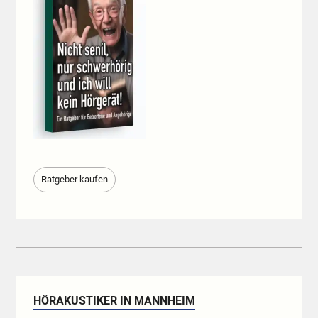
Ratgeber kaufen
HÖRAKUSTIKER IN MANNHEIM