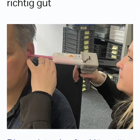
richtig gut