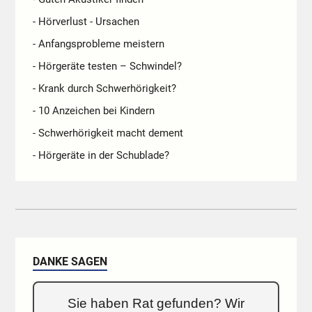
- Hörverlust - Ursachen
- Anfangsprobleme meistern
- Hörgeräte testen – Schwindel?
- Krank durch Schwerhörigkeit?
- 10 Anzeichen bei Kindern
- Schwerhörigkeit macht dement
- Hörgeräte in der Schublade?
DANKE SAGEN
Sie haben Rat gefunden? Wir