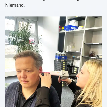
Niemand.