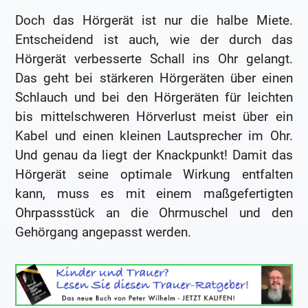
Doch das Hörgerät ist nur die halbe Miete.
Entscheidend ist auch, wie der durch das
Hörgerät verbesserte Schall ins Ohr gelangt.
Das geht bei stärkeren Hörgeräten über einen
Schlauch und bei den Hörgeräten für leichten
bis mittelschweren Hörverlust meist über ein
Kabel und einen kleinen Lautsprecher im Ohr.
Und genau da liegt der Knackpunkt! Damit das
Hörgerät seine optimale Wirkung entfalten
kann, muss es mit einem maßgefertigten
Ohrpassstück an die Ohrmuschel und den
Gehörgang angepasst werden.