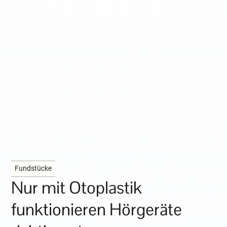
Fundstücke
Nur mit Otoplastik
funktionieren Hörgeräte