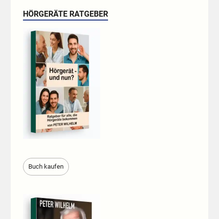
HÖRGERÄTE RATGEBER
Buch kaufen