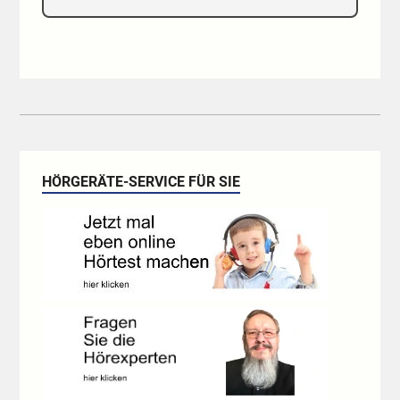
HÖRGERÄTE-SERVICE FÜR SIE