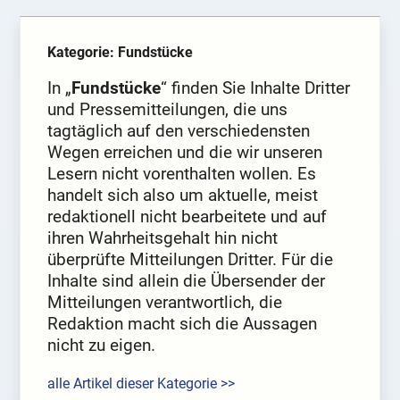
Kategorie: Fundstücke
In „
Fundstücke
“ finden Sie Inhalte Dritter
und Pressemitteilungen, die uns
tagtäglich auf den verschiedensten
Wegen erreichen und die wir unseren
Lesern nicht vorenthalten wollen. Es
handelt sich also um aktuelle, meist
redaktionell nicht bearbeitete und auf
ihren Wahrheitsgehalt hin nicht
überprüfte Mitteilungen Dritter. Für die
Inhalte sind allein die Übersender der
Mitteilungen verantwortlich, die
Redaktion macht sich die Aussagen
nicht zu eigen.
alle Artikel dieser Kategorie >>