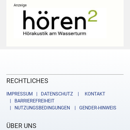
Anzeige
RECHTLICHES
IMPRESSUM | DATENSCHUTZ |
KONTAKT
| BARRIEREFREIHEIT
| NUTZUNGSBEDINGUNGEN
| GENDER-HINWEIS
ÜBER UNS