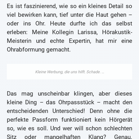
Es ist faszinierend, wie so ein kleines Detail so
viel bewirken kann, tief unter die Haut gehen –
oder ins Ohr. Heute durfte ich das selbst
erleben: Meine Kollegin Larissa, Hörakustik-
Meisterin und echte Expertin, hat mir eine
Ohrabformung gemacht.
Das mag unscheinbar klingen, aber dieses
kleine Ding – das Ohrpassstück – macht den
entscheidenden Unterschied! Denn ohne die
perfekte Passform funktioniert kein Hörgerät
so, wie es soll. Und wer will schon schlechten
Sitz oder mangelhaften Klang? Genau.