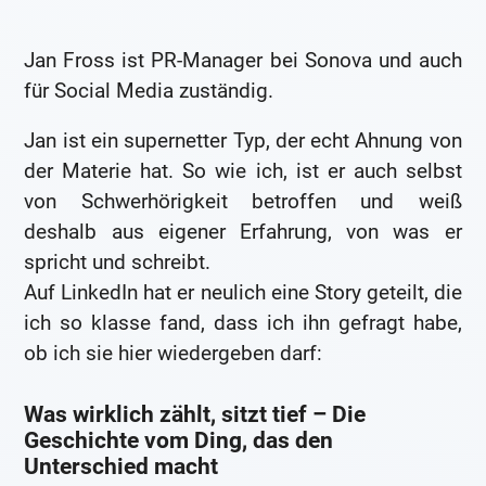
Jan Fross ist PR-Manager bei Sonova und auch
für Social Media zuständig.
Jan ist ein supernetter Typ, der echt Ahnung von
der Materie hat. So wie ich, ist er auch selbst
von Schwerhörigkeit betroffen und weiß
deshalb aus eigener Erfahrung, von was er
spricht und schreibt.
Auf LinkedIn hat er neulich eine Story geteilt, die
ich so klasse fand, dass ich ihn gefragt habe,
ob ich sie hier wiedergeben darf:
Was wirklich zählt, sitzt tief – Die
Geschichte vom Ding, das den
Unterschied macht