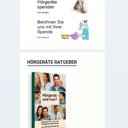
HÖRGERÄTE RATGEBER