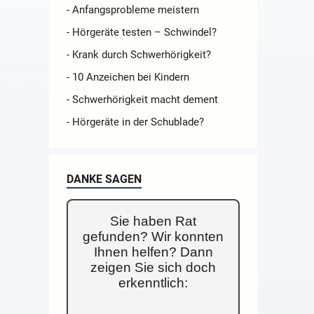
- Anfangsprobleme meistern
- Hörgeräte testen – Schwindel?
- Krank durch Schwerhörigkeit?
- 10 Anzeichen bei Kindern
- Schwerhörigkeit macht dement
- Hörgeräte in der Schublade?
DANKE SAGEN
Sie haben Rat
gefunden? Wir konnten
Ihnen helfen? Dann
zeigen Sie sich doch
erkenntlich: