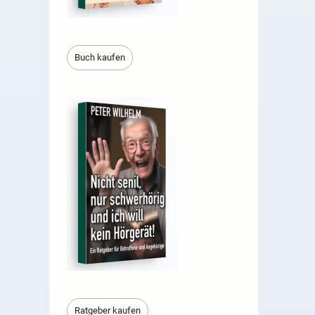
Buch kaufen
Ratgeber kaufen