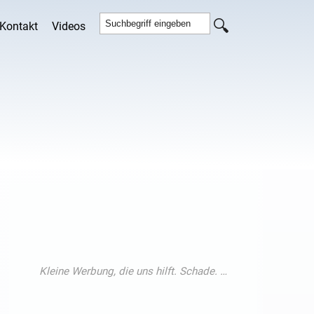
Kontakt
Videos