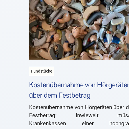
Fundstücke
Kostenübernahme von Hörgeräte
über dem Festbetrag
Kostenübernahme von Hörgeräten über 
Festbetrag: Inwieweit müss
Krankenkassen einer hochgra