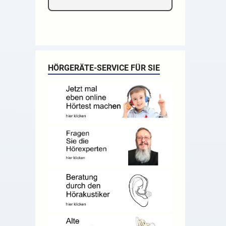
HÖRGERÄTE-SERVICE FÜR SIE