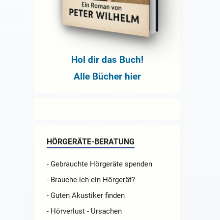
Hol dir das Buch!
Alle Bücher hier
HÖRGERÄTE-BERATUNG
- Gebrauchte Hörgeräte spenden
- Brauche ich ein Hörgerät?
- Guten Akustiker finden
- Hörverlust - Ursachen