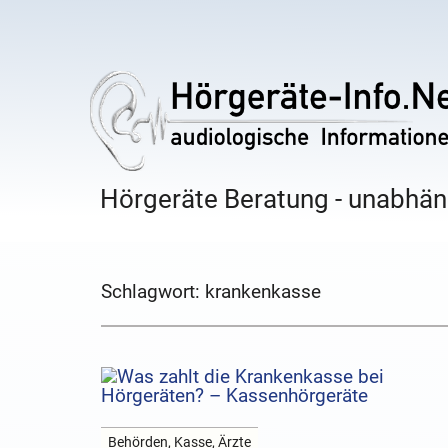
Hörgeräte Beratung - unabhäng
Schlagwort:
krankenkasse
Behörden, Kasse, Ärzte