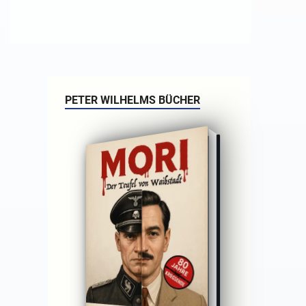
PETER WILHELMS BÜCHER