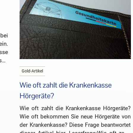
bei
in.
sse
son
den
Gold-Artikel
Wie oft zahlt die Krankenkasse
Hörgeräte?
Wie oft zahlt die Krankenkasse Hörgeräte?
Wie oft bekommen Sie neue Hörgeräte von
der Krankenkasse? Diese Frage beantwortet