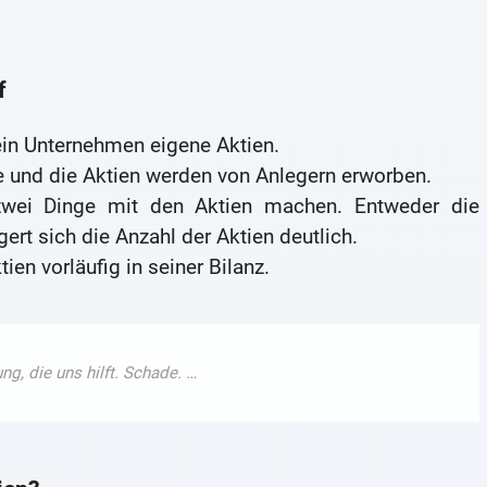
f
ein Unternehmen eigene Aktien.
e und die Aktien werden von Anlegern erworben.
wei Dinge mit den Aktien machen. Entweder die
rt sich die Anzahl der Aktien deutlich.
en vorläufig in seiner Bilanz.