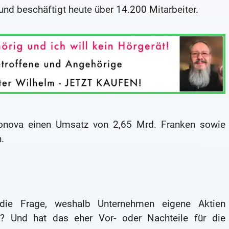
d beschäftigt heute über 14.200 Mitarbeiter.
Sonova einen Umsatz von 2,65 Mrd. Franken sowie
.
 die Frage, weshalb Unternehmen eigene Aktien
 Und hat das eher Vor- oder Nachteile für die