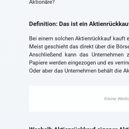
Aktionäre?
Definition: Das ist ein Aktienrückkau
Bei einem solchen Aktienrückkauf kauft 
Meist geschieht das direkt über die Börs
Anschließend kann das Unternehmen z
Papiere werden eingezogen und es verringe
Oder aber das Unternehmen behält die Akti