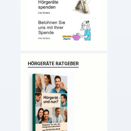
HÖRGERÄTE RATGEBER