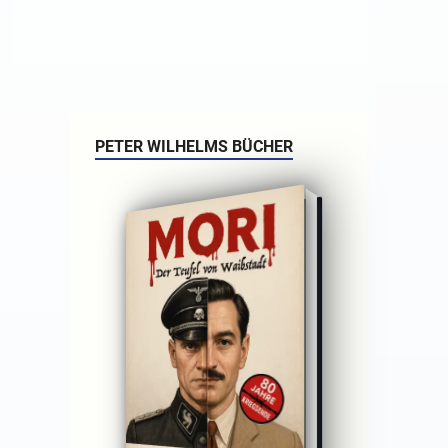
PETER WILHELMS BÜCHER