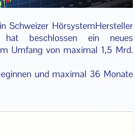
in Schweizer HörsystemHersteller
 hat beschlossen ein neues
im Umfang von maximal 1,5 Mrd.
 beginnen und maximal 36 Monate