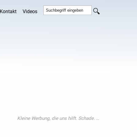
Kontakt
Videos