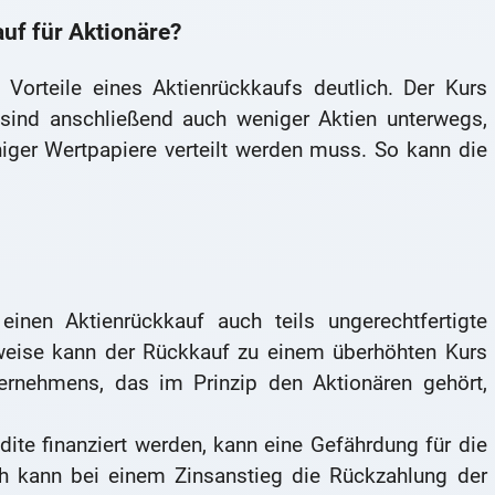
uf für Aktionäre?
 Vorteile eines Aktienrückkaufs deutlich. Der Kurs
s sind anschließend auch weniger Aktien unterwegs,
ger Wertpapiere verteilt werden muss. So kann die
nen Aktienrückkauf auch teils ungerechtfertigte
eise kann der Rückkauf zu einem überhöhten Kurs
ternehmens, das im Prinzip den Aktionären gehört,
te finanziert werden, kann eine Gefährdung für die
h kann bei einem Zinsanstieg die Rückzahlung der