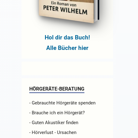
Hol dir das Buch!
Alle Bücher hier
HÖRGERÄTE-BERATUNG
- Gebrauchte Hörgeräte spenden
- Brauche ich ein Hörgerät?
- Guten Akustiker finden
- Hörverlust - Ursachen