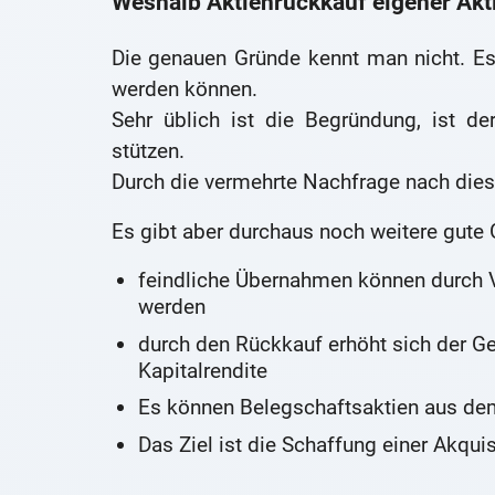
Weshalb Aktienrückkauf eigener Akt
Die genauen Gründe kennt man nicht. Es 
werden können.
Sehr üblich ist die Begründung, ist d
stützen.
Durch die vermehrte Nachfrage nach diese
Es gibt aber durchaus noch weitere gute 
feindliche Übernahmen können durch 
werden
durch den Rückkauf erhöht sich der Ge
Kapitalrendite
Es können Belegschaftsaktien aus dem
Das Ziel ist die Schaffung einer Akqui