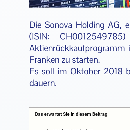
Die Sonova Holding AG, e
(ISIN: CH0012549785)
Aktienrückkaufprogramm 
Franken zu starten.
Es soll im Oktober 2018
dauern.
Das erwartet Sie in diesem Beitrag