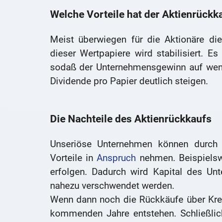
Welche Vorteile hat der Aktienrückka
Meist überwiegen für die Aktionäre die
dieser Wertpapiere wird stabilisiert. E
sodaß der Unternehmensgewinn auf weni
Dividende pro Papier deutlich steigen.
Die Nachteile des Aktienrückkaufs
Unseriöse Unternehmen können durch ei
Vorteile in
Anspruch
nehmen. Beispielsw
erfolgen. Dadurch wird Kapital des Un
nahezu verschwendet werden.
Wenn dann noch die Rückkäufe über Kredi
kommenden Jahre entstehen. Schließlic