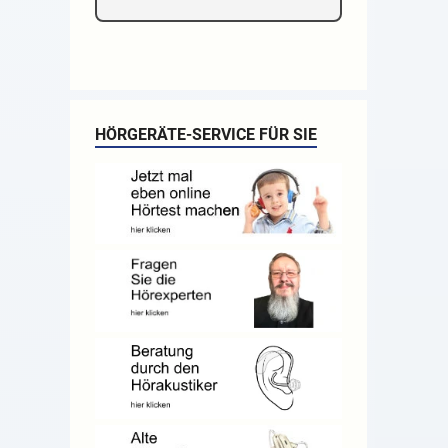
HÖRGERÄTE-SERVICE FÜR SIE