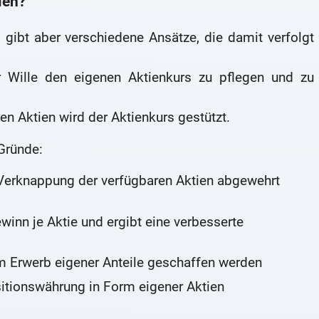
ien?
gibt aber verschiedene Ansätze, die damit verfolgt
er Wille den eigenen Aktienkurs zu pflegen und zu
n Aktien wird der Aktienkurs gestützt.
Gründe:
Verknappung der verfügbaren Aktien abgewehrt
winn je Aktie und ergibt eine verbesserte
 Erwerb eigener Anteile geschaffen werden
sitionswährung in Form eigener Aktien