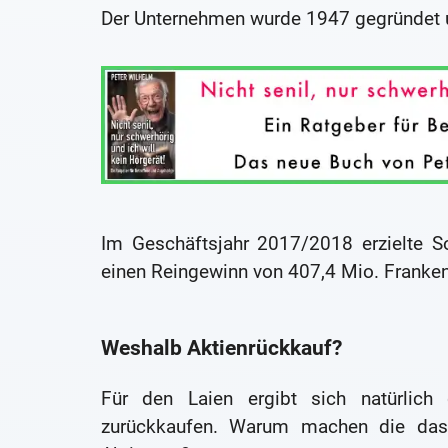
Der Unternehmen wurde 1947 gegründet un
Im Geschäftsjahr 2017/2018 erzielte 
einen Reingewinn von 407,4 Mio. Franken
Weshalb Aktienrückkauf?
Für den Laien ergibt sich natürlich
zurückkaufen. Warum machen die das?