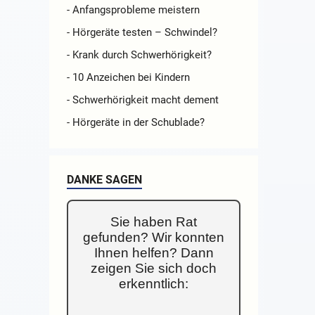
- Anfangsprobleme meistern
- Hörgeräte testen – Schwindel?
- Krank durch Schwerhörigkeit?
- 10 Anzeichen bei Kindern
- Schwerhörigkeit macht dement
- Hörgeräte in der Schublade?
DANKE SAGEN
Sie haben Rat
gefunden? Wir konnten
Ihnen helfen? Dann
zeigen Sie sich doch
erkenntlich: