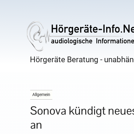
Hörgeräte Beratung - unabhäng
Allgemein
Sonova kündigt neue
an