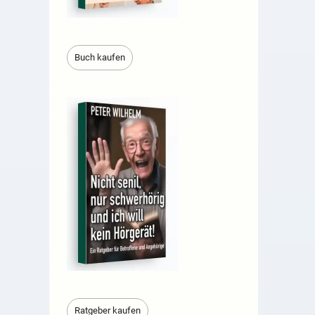
Buch kaufen
Ratgeber kaufen