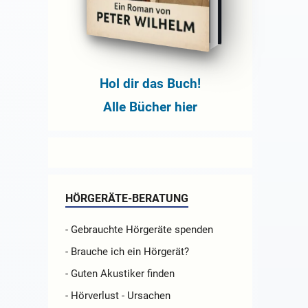
Hol dir das Buch!
Alle Bücher hier
HÖRGERÄTE-BERATUNG
- Gebrauchte Hörgeräte spenden
- Brauche ich ein Hörgerät?
- Guten Akustiker finden
- Hörverlust - Ursachen