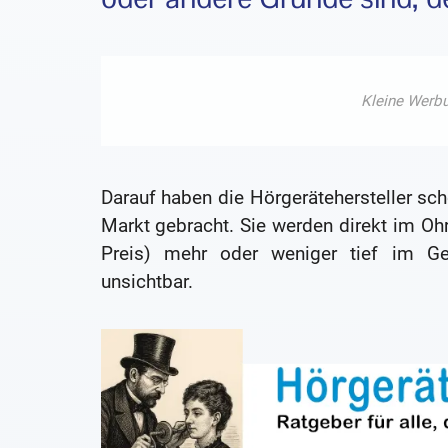
Darauf haben die Hörgerätehersteller sch
Markt gebracht. Sie werden direkt im Oh
Preis) mehr oder weniger tief im G
unsichtbar.