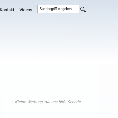
Kontakt
Videos