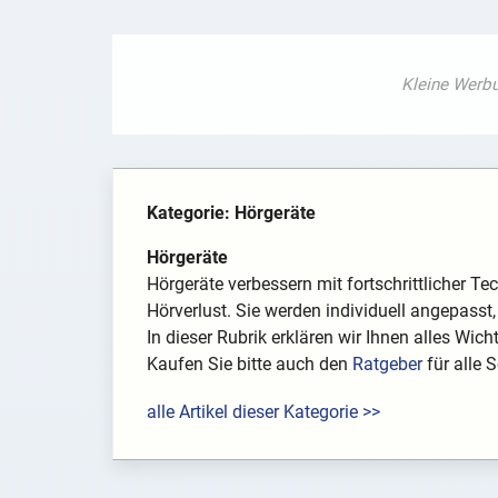
Kategorie: Hörgeräte
Hörgeräte
Hörgeräte verbessern mit fortschrittlicher T
Hörverlust. Sie werden individuell angepasst,
In dieser Rubrik erklären wir Ihnen alles Wicht
Kaufen Sie bitte auch den
Ratgeber
für alle 
alle Artikel dieser Kategorie >>