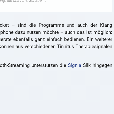
cket – sind die Programme und auch der Klang
tphone dazu nutzen möchte – auch das ist möglich:
eräte ebenfalls ganz einfach bedienen. Ein weiterer
 können aus verschiedenen Tinnitus Therapiesignalen
oth-Streaming unterstützen die
Signia
Silk hingegen