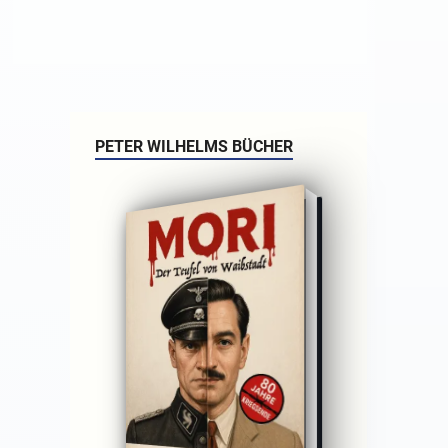
PETER WILHELMS BÜCHER