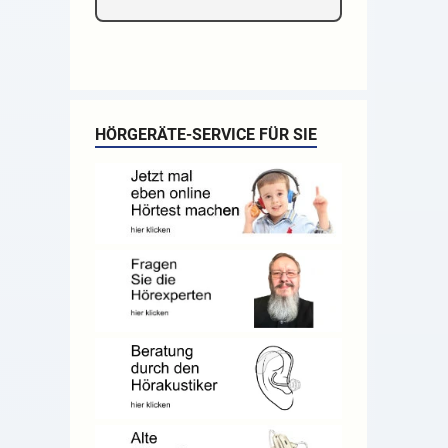
HÖRGERÄTE-SERVICE FÜR SIE