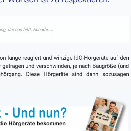
on lange reagiert und winzige IdO-Hörgeräte auf den
r getragen und verschwinden, je nach Baugröße (und
ehörgang. Diese Hörgeräte sind dann sozusagen