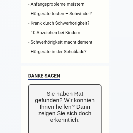
- Anfangsprobleme meistern
- Hörgeräte testen – Schwindel?
- Krank durch Schwerhörigkeit?
- 10 Anzeichen bei Kindern
- Schwerhörigkeit macht dement
- Hörgeräte in der Schublade?
DANKE SAGEN
Sie haben Rat
gefunden? Wir konnten
Ihnen helfen? Dann
zeigen Sie sich doch
erkenntlich: