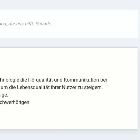
echnologie die Hörqualität und Kommunikation bei
 um die Lebensqualität ihrer Nutzer zu steigern.
ige.
Schwerhörigen.