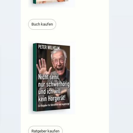
Buch kaufen
Ratgeber kaufen