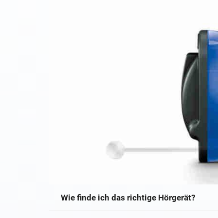
Wie finde ich das richtige Hörgerät?