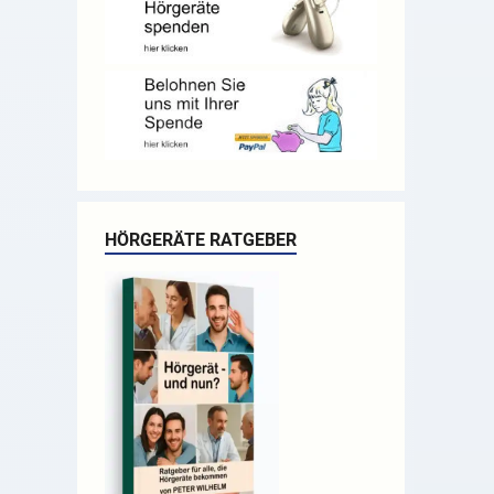
HÖRGERÄTE RATGEBER