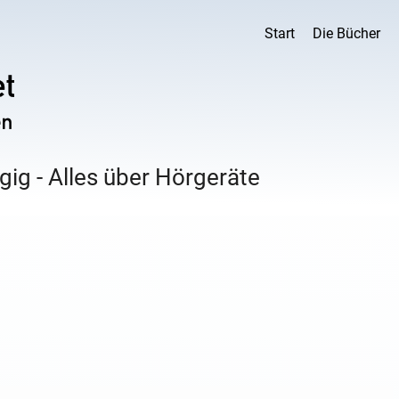
Start
Die Bücher
ig - Alles über Hörgeräte