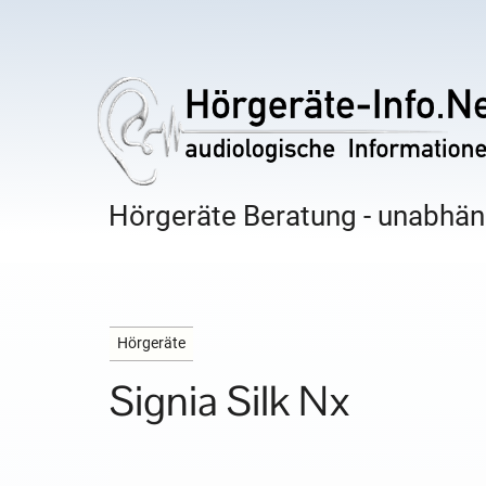
Hörgeräte Beratung - unabhäng
Hörgeräte
Signia Silk Nx