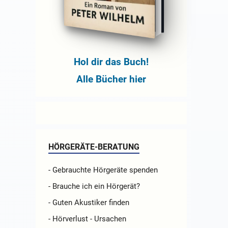
Hol dir das Buch!
Alle Bücher hier
HÖRGERÄTE-BERATUNG
- Gebrauchte Hörgeräte spenden
- Brauche ich ein Hörgerät?
- Guten Akustiker finden
- Hörverlust - Ursachen