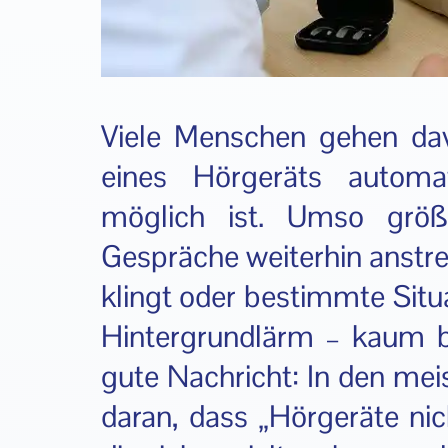
Viele Menschen gehen da
eines Hörgeräts automa
möglich ist. Umso größ
Gespräche weiterhin anstre
klingt oder bestimmte Situ
Hintergrundlärm – kaum be
gute Nachricht: In den mei
daran, dass „Hörgeräte nic