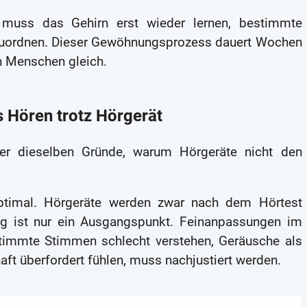
 muss das Gehirn erst wieder lernen, bestimmte
nzuordnen. Dieser Gewöhnungsprozess dauert Wochen
en Menschen gleich.
s Hören trotz Hörgerät
er dieselben Gründe, warum Hörgeräte nicht den
 optimal. Hörgeräte werden zwar nach dem Hörtest
g ist nur ein Ausgangspunkt. Feinanpassungen im
stimmte Stimmen schlecht verstehen, Geräusche als
t überfordert fühlen, muss nachjustiert werden.