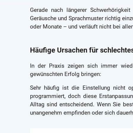
Gerade nach längerer Schwerhörigkeit
Geräusche und Sprachmuster richtig ei
oder Monate – und verläuft nicht bei all
Häufige Ursachen für schlechte
In der Praxis zeigen sich immer wied
gewünschten Erfolg bringen:
Sehr häufig ist die Einstellung nicht
programmiert, doch diese Erstanpassun
Alltag sind entscheidend. Wenn Sie be
unangenehm empfinden oder sich dauerhaf