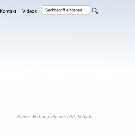
Kontakt
Videos