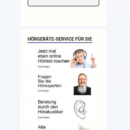
HÖRGERÄTE-SERVICE FÜR SIE