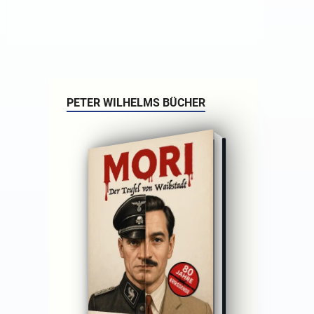
PETER WILHELMS BÜCHER