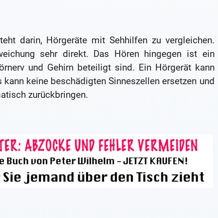
eht darin, Hörgeräte mit Sehhilfen zu vergleichen.
bweichung sehr direkt. Das Hören hingegen ist ein
nerv und Gehirn beteiligt sind. Ein Hörgerät kann
es kann keine beschädigten Sinneszellen ersetzen und
atisch zurückbringen.