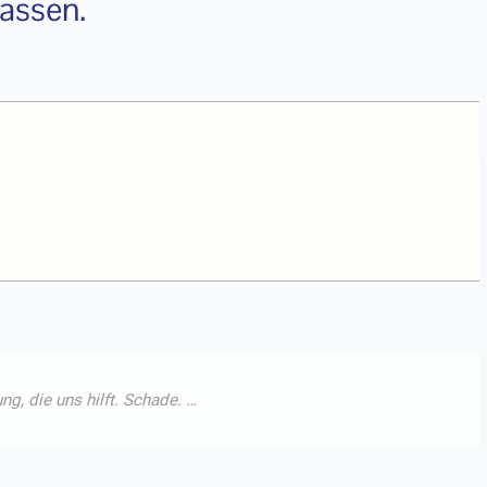
lassen.