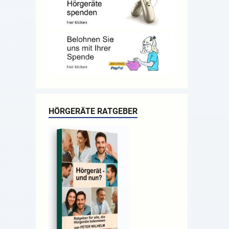
HÖRGERÄTE RATGEBER