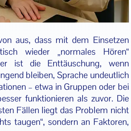
von aus, dass mit dem Einsetzen
tisch wieder „normales Hören“
er ist die Enttäuschung, wenn
ngend bleiben, Sprache undeutlich
ationen – etwa in Gruppen oder bei
sser funktionieren als zuvor. Die
sten Fällen liegt das Problem nicht
hts taugen“, sondern an Faktoren,