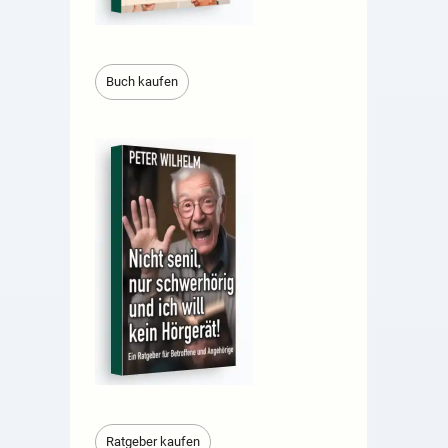
Buch kaufen
Ratgeber kaufen