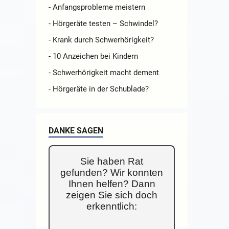
- Anfangsprobleme meistern
- Hörgeräte testen – Schwindel?
- Krank durch Schwerhörigkeit?
- 10 Anzeichen bei Kindern
- Schwerhörigkeit macht dement
- Hörgeräte in der Schublade?
DANKE SAGEN
Sie haben Rat
gefunden? Wir konnten
Ihnen helfen? Dann
zeigen Sie sich doch
erkenntlich: