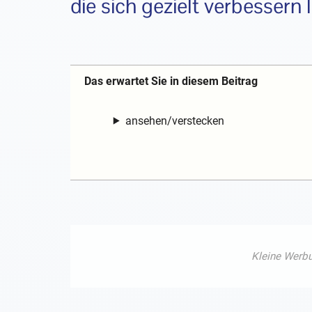
die sich gezielt verbessern 
Das erwartet Sie in diesem Beitrag
ansehen/verstecken