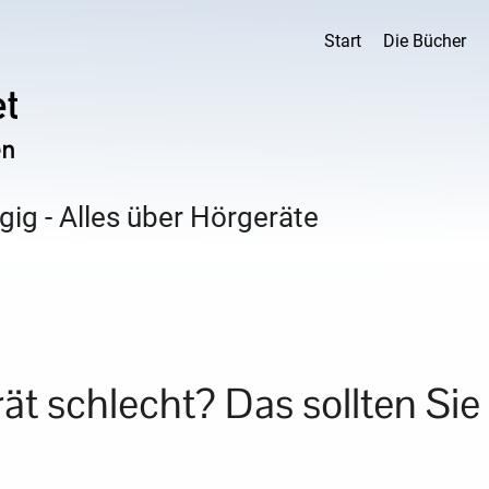
Start
Die Bücher
ig - Alles über Hörgeräte
ät schlecht? Das sollten Sie