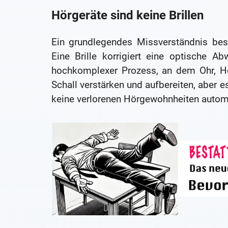
Hörgeräte sind keine Brillen
Ein grundlegendes Missverständnis best
Eine Brille korrigiert eine optische A
hochkomplexer Prozess, an dem Ohr, Hör
Schall verstärken und aufbereiten, aber 
keine verlorenen Hörgewohnheiten autom