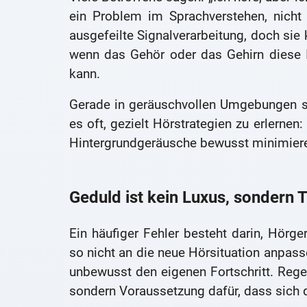
ein Problem im Sprachverstehen, nicht
ausgefeilte Signalverarbeitung, doch si
wenn das Gehör oder das Gehirn diese I
kann.
Gerade in geräuschvollen Umgebungen sto
es oft, gezielt Hörstrategien zu erlernen
Hintergrundgeräusche bewusst minimiere
Geduld ist kein Luxus, sondern T
Ein häufiger Fehler besteht darin, Hörge
so nicht an die neue Hörsituation anpasse
unbewusst den eigenen Fortschritt. Rege
sondern Voraussetzung dafür, dass sich 