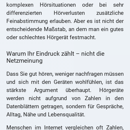
komplexen Hörsituationen oder bei sehr
differenzierten Hörverlusten zusätzliche
Feinabstimmung erlauben. Aber es ist nicht der
entscheidende Maßstab, an dem man ein gutes
oder schlechtes Hörgerät festmacht.
Warum Ihr Eindruck zählt – nicht die
Netzmeinung
Dass Sie gut hören, weniger nachfragen müssen
und sich mit den Geräten wohlfühlen, ist das
stärkste Argument überhaupt. Hörgeräte
werden nicht aufgrund von Zahlen in den
Datenblättern getragen, sondern für Gespräche,
Alltag, Nähe und Lebensqualität.
Menschen im Internet vergleichen oft Zahlen,