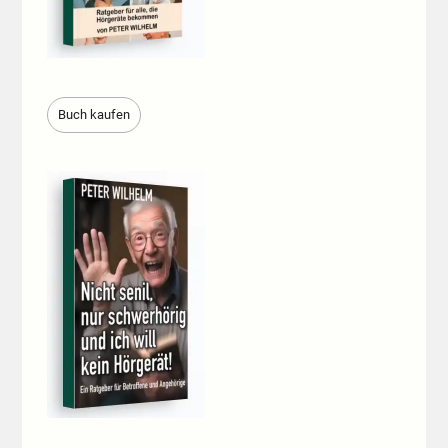
Buch kaufen