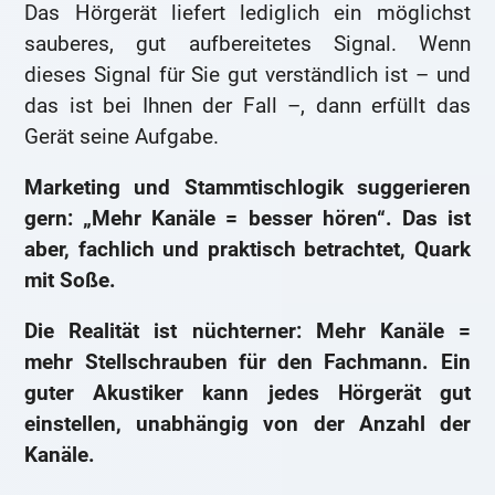
Das Hörgerät liefert lediglich ein möglichst
sauberes, gut aufbereitetes Signal. Wenn
dieses Signal für Sie gut verständlich ist – und
das ist bei Ihnen der Fall –, dann erfüllt das
Gerät seine Aufgabe.
Marketing und Stammtischlogik suggerieren
gern: „Mehr Kanäle = besser hören“. Das ist
aber, fachlich und praktisch betrachtet, Quark
mit Soße.
Die Realität ist nüchterner: Mehr Kanäle =
mehr Stellschrauben für den Fachmann. Ein
guter Akustiker kann jedes Hörgerät gut
einstellen, unabhängig von der Anzahl der
Kanäle.