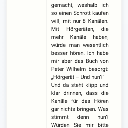
gemacht, weshalb ich
so einen Schrott kaufen
will, mit nur 8 Kanälen.
Mit Hörgeräten, die
mehr Kanäle haben,
würde man wesentlich
besser hören. Ich habe
mir aber das Buch von
Peter Wilhelm besorgt:
„Hörgerät – Und nun?“
Und da steht klipp und
klar drinnen, dass die
Kanäle für das Hören
gar nichts bringen. Was
stimmt denn nun?
Würden Sie mir bitte