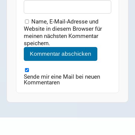
Name, E-Mail-Adresse und
Website in diesem Browser für
meinen nächsten Kommentar
speichern.
Sende mir eine Mail bei neuen
Kommentaren