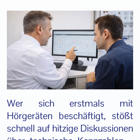
Wer sich erstmals mit
Hörgeräten beschäftigt, stößt
schnell auf hitzige Diskussionen