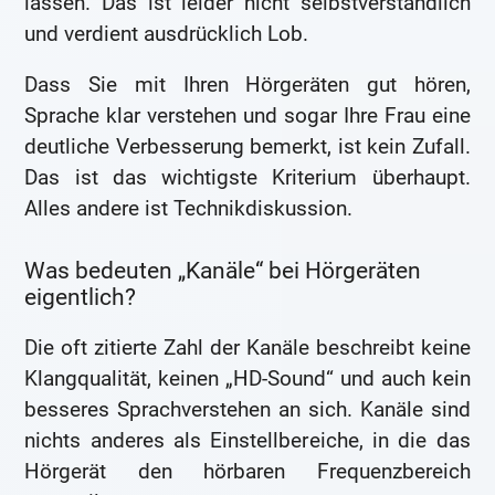
lassen. Das ist leider nicht selbstverständlich
und verdient ausdrücklich Lob.
Dass Sie mit Ihren Hörgeräten gut hören,
Sprache klar verstehen und sogar Ihre Frau eine
deutliche Verbesserung bemerkt, ist kein Zufall.
Das ist das wichtigste Kriterium überhaupt.
Alles andere ist Technikdiskussion.
Was bedeuten „Kanäle“ bei Hörgeräten
eigentlich?
Die oft zitierte Zahl der Kanäle beschreibt keine
Klangqualität, keinen „HD-Sound“ und auch kein
besseres Sprachverstehen an sich. Kanäle sind
nichts anderes als Einstellbereiche, in die das
Hörgerät den hörbaren Frequenzbereich