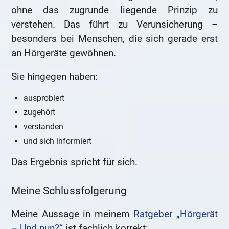
ohne das zugrunde liegende Prinzip zu
verstehen. Das führt zu Verunsicherung –
besonders bei Menschen, die sich gerade erst
an Hörgeräte gewöhnen.
Sie hingegen haben:
ausprobiert
zugehört
verstanden
und sich informiert
Das Ergebnis spricht für sich.
Meine Schlussfolgerung
Meine Aussage in meinem
Ratgeber „Hörgerät
– Und nun?“
ist fachlich korrekt: