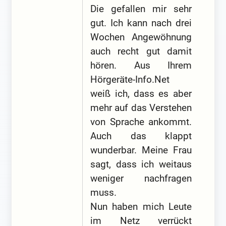
Die gefallen mir sehr
gut. Ich kann nach drei
Wochen Angewöhnung
auch recht gut damit
hören. Aus Ihrem
Hörgeräte-Info.Net
weiß ich, dass es aber
mehr auf das Verstehen
von Sprache ankommt.
Auch das klappt
wunderbar. Meine Frau
sagt, dass ich weitaus
weniger nachfragen
muss.
Nun haben mich Leute
im Netz verrückt