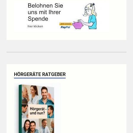
HÖRGERÄTE RATGEBER