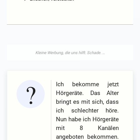
Ich bekomme jetzt
Hörgeräte. Das Alter
bringt es mit sich, dass
ich schlechter höre.
Nun habe ich Hörgeräte
mit 8 Kanälen
angeboten bekommen.