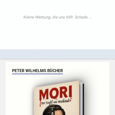
PETER WILHELMS BÜCHER