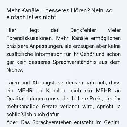
Mehr Kanäle = besseres Hören? Nein, so
einfach ist es nicht
Hier liegt der Denkfehler vieler
Forendiskussionen. Mehr Kanäle ermöglichen
präzisere Anpassungen, sie erzeugen aber keine
zusätzliche Information für Ihr Gehör und schon
gar kein besseres Sprachverständnis aus dem
Nichts.
Laien und Ahnungslose denken natürlich, dass
ein MEHR an Kanälen auch ein MEHR an
Qualität bringen muss, der höhere Preis, der für
mehrkanalige Geräte verlangt wird, spricht ja
schließlich auch dafür.
Aber: Das Sprachverstehen entsteht im Gehirn.