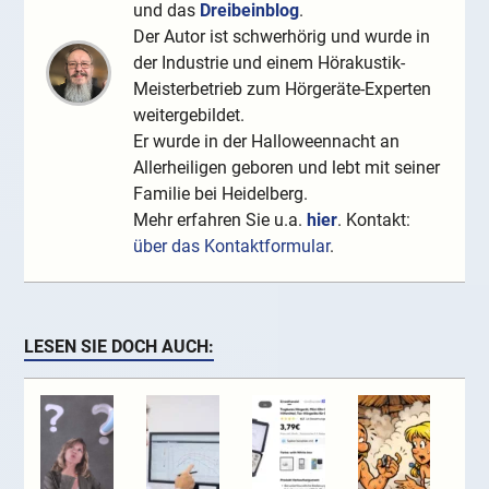
und das
Dreibeinblog
.
Der Autor ist schwerhörig und wurde in
der Industrie und einem Hörakustik-
Meisterbetrieb zum Hörgeräte-Experten
weitergebildet.
Er wurde in der Halloweennacht an
Allerheiligen geboren und lebt mit seiner
Familie bei Heidelberg.
Mehr erfahren Sie u.a.
hier
. Kontakt:
über das Kontaktformular
.
LESEN SIE DOCH AUCH: