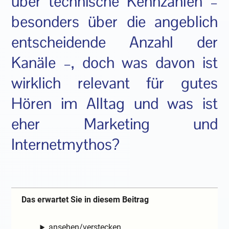
über technische Kennzahlen –
besonders über die angeblich
entscheidende Anzahl der
Kanäle –, doch was davon ist
wirklich relevant für gutes
Hören im Alltag und was ist
eher Marketing und
Internetmythos?
Das erwartet Sie in diesem Beitrag
ansehen/verstecken