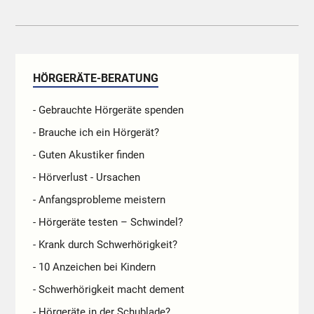
HÖRGERÄTE-BERATUNG
- Gebrauchte Hörgeräte spenden
- Brauche ich ein Hörgerät?
- Guten Akustiker finden
- Hörverlust - Ursachen
- Anfangsprobleme meistern
- Hörgeräte testen – Schwindel?
- Krank durch Schwerhörigkeit?
- 10 Anzeichen bei Kindern
- Schwerhörigkeit macht dement
- Hörgeräte in der Schublade?