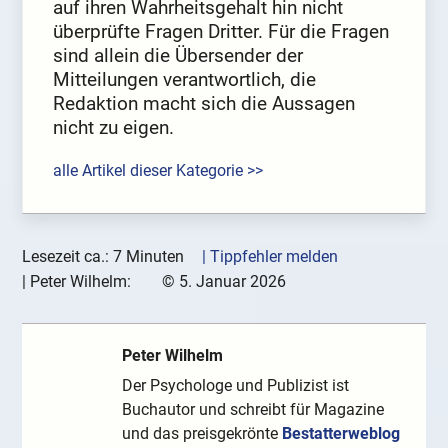
auf ihren Wahrheitsgehalt hin nicht
überprüfte Fragen Dritter. Für die Fragen
sind allein die Übersender der
Mitteilungen verantwortlich, die
Redaktion macht sich die Aussagen
nicht zu eigen.
alle Artikel dieser Kategorie >>
Lesezeit ca.: 7 Minuten
| Tippfehler melden
|
Peter Wilhelm:
©
5. Januar 2026
Peter Wilhelm
Der Psychologe und Publizist ist
Buchautor und schreibt für Magazine
und das preisgekrönte
Bestatterweblog