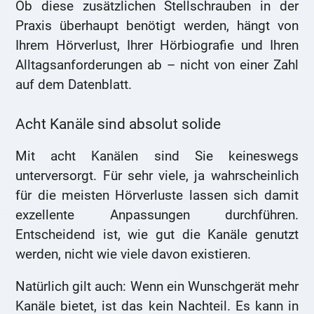
Ob diese zusätzlichen Stellschrauben in der
Praxis überhaupt benötigt werden, hängt von
Ihrem Hörverlust, Ihrer Hörbiografie und Ihren
Alltagsanforderungen ab – nicht von einer Zahl
auf dem Datenblatt.
Acht Kanäle sind absolut solide
Mit acht Kanälen sind Sie keineswegs
unterversorgt. Für sehr viele, ja wahrscheinlich
für die meisten Hörverluste lassen sich damit
exzellente Anpassungen durchführen.
Entscheidend ist, wie gut die Kanäle genutzt
werden, nicht wie viele davon existieren.
Natürlich gilt auch: Wenn ein Wunschgerät mehr
Kanäle bietet, ist das kein Nachteil. Es kann in