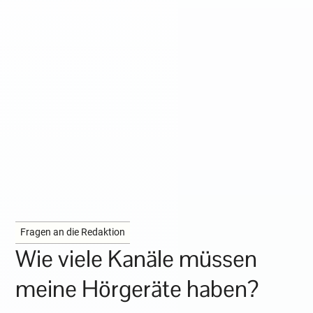
Fragen an die Redaktion
Wie viele Kanäle müssen
meine Hörgeräte haben?