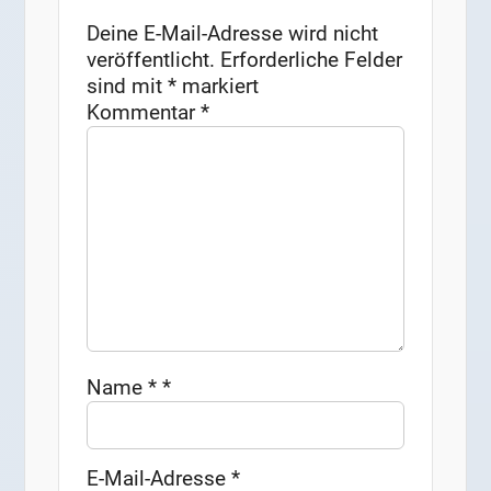
Deine E-Mail-Adresse wird nicht
veröffentlicht.
Erforderliche Felder
sind mit
*
markiert
Kommentar
*
Name
*
*
E-Mail-Adresse
*