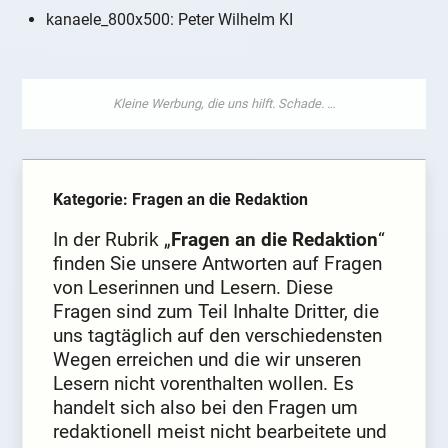
kanaele_800x500: Peter Wilhelm KI
Kategorie: Fragen an die Redaktion
In der Rubrik „
Fragen an die Redaktion
“
finden Sie unsere Antworten auf Fragen
von Leserinnen und Lesern. Diese
Fragen sind zum Teil Inhalte Dritter, die
uns tagtäglich auf den verschiedensten
Wegen erreichen und die wir unseren
Lesern nicht vorenthalten wollen. Es
handelt sich also bei den Fragen um
redaktionell meist nicht bearbeitete und