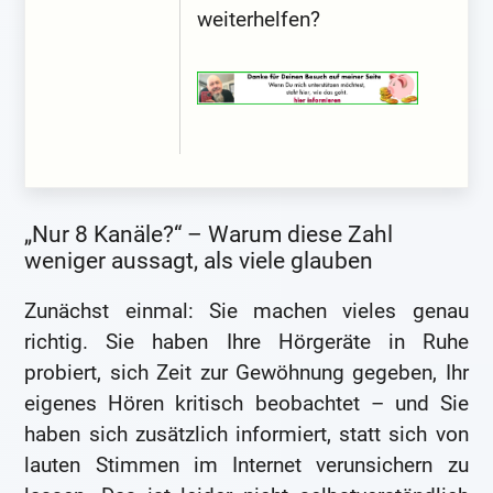
weiterhelfen?
„Nur 8 Kanäle?“ – Warum diese Zahl
weniger aussagt, als viele glauben
Zunächst einmal: Sie machen vieles genau
richtig. Sie haben Ihre Hörgeräte in Ruhe
probiert, sich Zeit zur Gewöhnung gegeben, Ihr
eigenes Hören kritisch beobachtet – und Sie
haben sich zusätzlich informiert, statt sich von
lauten Stimmen im Internet verunsichern zu