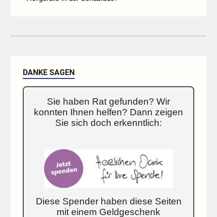
DANKE SAGEN
Sie haben Rat gefunden? Wir
konnten Ihnen helfen? Dann zeigen
Sie sich doch erkenntlich:
Diese Spender haben diese Seiten
mit einem Geldgeschenk