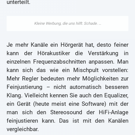
unterteilt.
Je mehr Kanäle ein Hörgerät hat, desto feiner
kann der Hörakustiker die Verstärkung in
einzelnen Frequenzabschnitten anpassen. Man
kann sich das wie ein Mischpult vorstellen:
Mehr Regler bedeuten mehr Möglichkeiten zur
Feinjustierung – nicht automatisch besseren
Klang. Vielleicht kennen Sie auch den Equalizer,
ein Gerät (heute meist eine Software) mit der
man sich den Stereosound der HiFi-Anlage
feinjustieren kann. Das ist mit den Kanälen
vergleichbar.