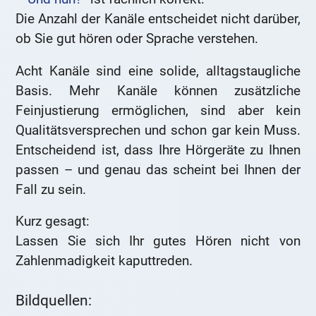
Die Anzahl der Kanäle entscheidet nicht darüber,
ob Sie gut hören oder Sprache verstehen.
Acht Kanäle sind eine solide, alltagstaugliche
Basis. Mehr Kanäle können zusätzliche
Feinjustierung ermöglichen, sind aber kein
Qualitätsversprechen und schon gar kein Muss.
Entscheidend ist, dass Ihre Hörgeräte zu Ihnen
passen – und genau das scheint bei Ihnen der
Fall zu sein.
Kurz gesagt:
Lassen Sie sich Ihr gutes Hören nicht von
Zahlenmadigkeit kaputtreden.
Bildquellen: