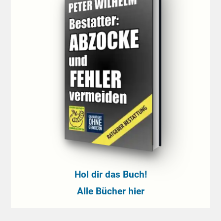
Hol dir das Buch!
Alle Bücher hier