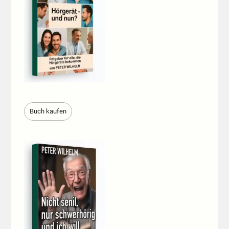
Buch kaufen