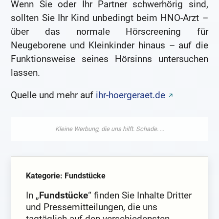
Wenn Sie oder Ihr Partner schwerhörig sind,
sollten Sie Ihr Kind unbedingt beim HNO-Arzt –
über das normale Hörscreening für
Neugeborene und Kleinkinder hinaus – auf die
Funktionsweise seines Hörsinns untersuchen
lassen.
Quelle und mehr auf
ihr-hoergeraet.de
Kategorie: Fundstücke
In „
Fundstücke
“ finden Sie Inhalte Dritter
und Pressemitteilungen, die uns
tagtäglich auf den verschiedensten