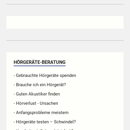
HÖRGERÄTE-BERATUNG
- Gebrauchte Hörgeräte spenden
- Brauche ich ein Hörgerät?
- Guten Akustiker finden
- Hörverlust - Ursachen
- Anfangsprobleme meistern
- Hörgeräte testen – Schwindel?