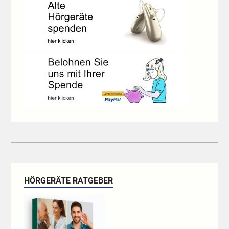
HÖRGERÄTE RATGEBER