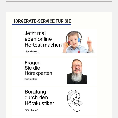
HÖRGERÄTE-SERVICE FÜR SIE