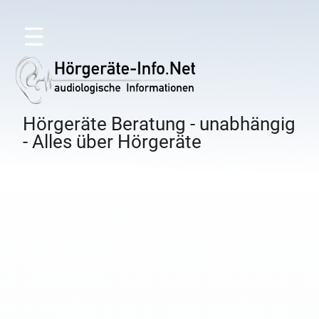
☰
Hörgeräte Beratung - unabhängig
- Alles über Hörgeräte