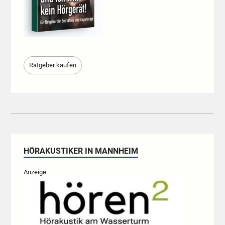
Ratgeber kaufen
HÖRAKUSTIKER IN MANNHEIM
Anzeige