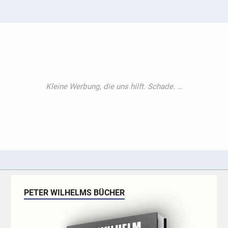
PETER WILHELMS BÜCHER