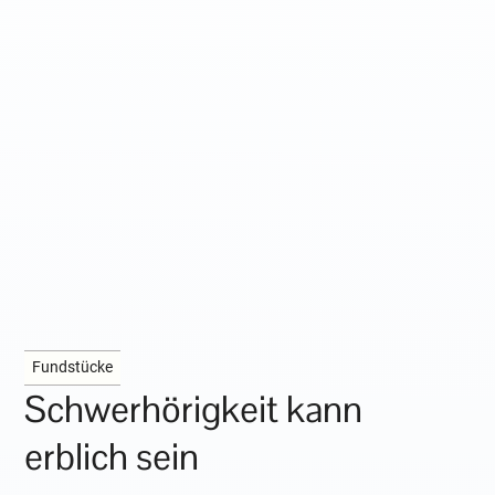
Fundstücke
Schwerhörigkeit kann
erblich sein