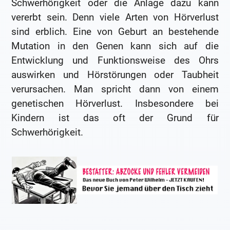
Schwerhörigkeit oder die Anlage dazu kann
vererbt sein. Denn viele Arten von Hörverlust
sind erblich. Eine von Geburt an bestehende
Mutation in den Genen kann sich auf die
Entwicklung und Funktionsweise des Ohrs
auswirken und Hörstörungen oder Taubheit
verursachen. Man spricht dann von einem
genetischen Hörverlust. Insbesondere bei
Kindern ist das oft der Grund für
Schwerhörigkeit.