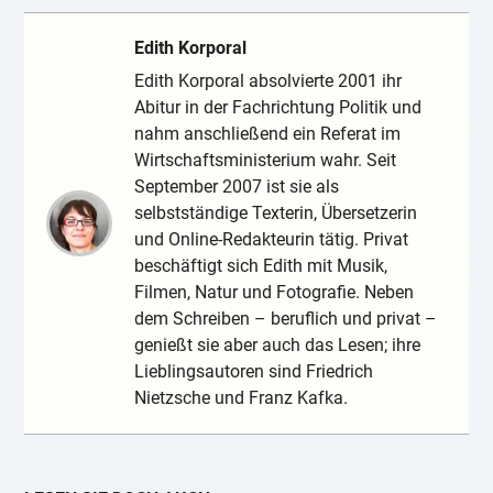
Edith Korporal
Edith Korporal absolvierte 2001 ihr
Abitur in der Fachrichtung Politik und
nahm anschließend ein Referat im
Wirtschaftsministerium wahr. Seit
September 2007 ist sie als
selbstständige Texterin, Übersetzerin
und Online-Redakteurin tätig. Privat
beschäftigt sich Edith mit Musik,
Filmen, Natur und Fotografie. Neben
dem Schreiben – beruflich und privat –
genießt sie aber auch das Lesen; ihre
Lieblingsautoren sind Friedrich
Nietzsche und Franz Kafka.