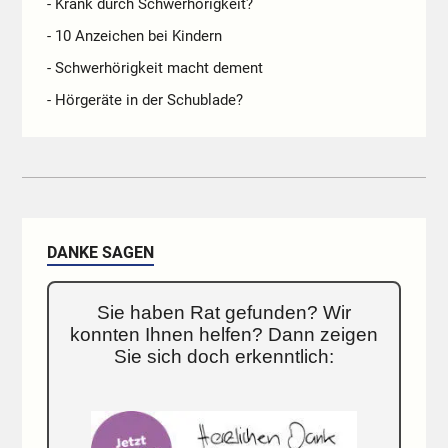
- Krank durch Schwerhörigkeit?
- 10 Anzeichen bei Kindern
- Schwerhörigkeit macht dement
- Hörgeräte in der Schublade?
DANKE SAGEN
Sie haben Rat gefunden? Wir
konnten Ihnen helfen? Dann zeigen
Sie sich doch erkenntlich: