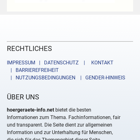
RECHTLICHES
IMPRESSUM | DATENSCHUTZ |
KONTAKT
| BARRIEREFREIHEIT
| NUTZUNGSBEDINGUNGEN
| GENDER-HINWEIS
ÜBER UNS
hoergeraete-info.net
bietet die besten
Informationen zum Thema. Fachinformationen, fair
und transparent. Die Seite dient zur allgemeinen
Information und zur Unterhaltung für Menschen,
die sich für das Themengebiet dieser Seite