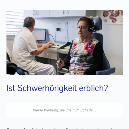
Ist Schwerhörigkeit erblich?