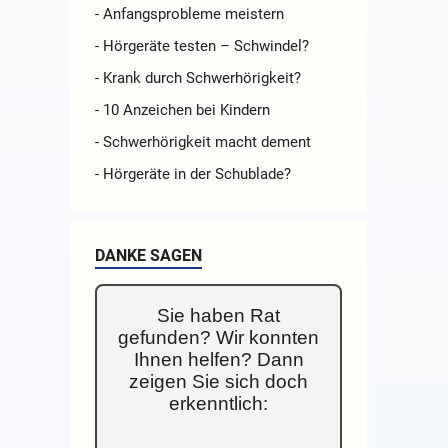
- Anfangsprobleme meistern
- Hörgeräte testen – Schwindel?
- Krank durch Schwerhörigkeit?
- 10 Anzeichen bei Kindern
- Schwerhörigkeit macht dement
- Hörgeräte in der Schublade?
DANKE SAGEN
Sie haben Rat
gefunden? Wir konnten
Ihnen helfen? Dann
zeigen Sie sich doch
erkenntlich: