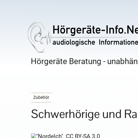
Hörgeräte Beratung - unabhäng
Zubehör
Schwerhörige und Ra