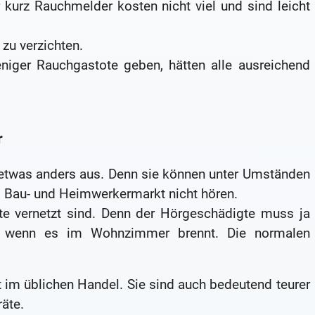
urz Rauchmelder kosten nicht viel und sind leicht
 zu verzichten.
niger Rauchgastote geben, hätten alle ausreichend
r
 etwas anders aus. Denn sie können unter Umständen
m Bau- und Heimwerkermarkt nicht hören.
te vernetzt sind. Denn der Hörgeschädigte muss ja
 wenn es im Wohnzimmer brennt. Die normalen
im üblichen Handel. Sie sind auch bedeutend teurer
räte.