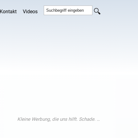
Kontakt
Videos