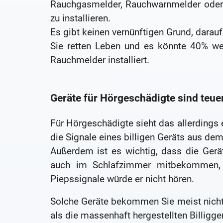
Rauchgasmelder, Rauchwarnmelder oder k
zu installieren.
Es gibt keinen vernünftigen Grund, darauf
Sie retten Leben und es könnte 40% we
Rauchmelder installiert.
Geräte für Hörgeschädigte sind teue
Für Hörgeschädigte sieht das allerdings
die Signale eines billigen Geräts aus de
Außerdem ist es wichtig, dass die Gerä
auch im Schlafzimmer mitbekommen,
Piepssignale würde er nicht hören.
Solche Geräte bekommen Sie meist nicht 
als die massenhaft hergestellten Billigge