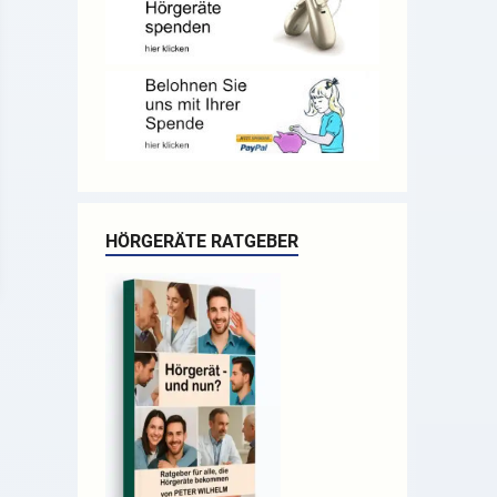
HÖRGERÄTE RATGEBER