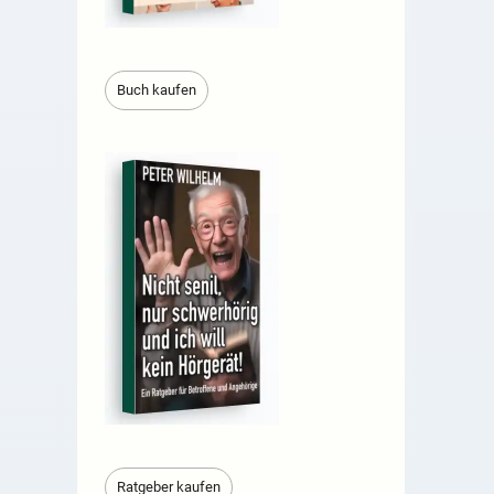
Buch kaufen
Ratgeber kaufen