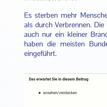
Es sterben mehr Mensche
als durch Verbrennen. Die
auch nur ein kleiner Bran
haben die meisten Bunde
eingeführt.
Das erwartet Sie in diesem Beitrag
ansehen/verstecken