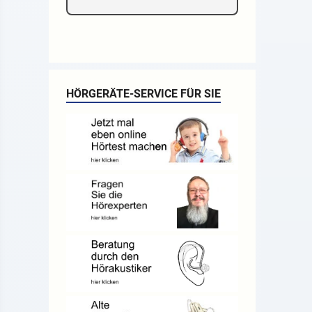
HÖRGERÄTE-SERVICE FÜR SIE