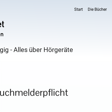
Start
Die Bücher
ig - Alles über Hörgeräte
uchmelderpflicht