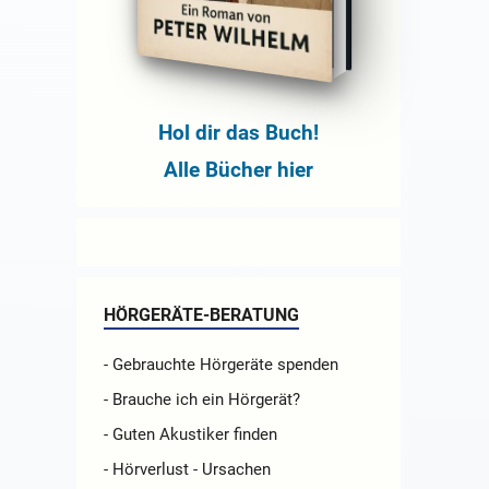
Hol dir das Buch!
Alle Bücher hier
HÖRGERÄTE-BERATUNG
- Gebrauchte Hörgeräte spenden
- Brauche ich ein Hörgerät?
- Guten Akustiker finden
- Hörverlust - Ursachen