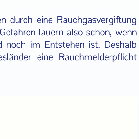
n durch eine Rauchgasvergiftung
 Gefahren lauern also schon, wenn
d noch im Entstehen ist. Deshalb
sländer eine Rauchmelderpflicht