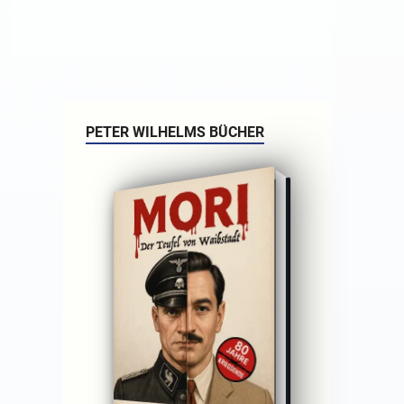
PETER WILHELMS BÜCHER