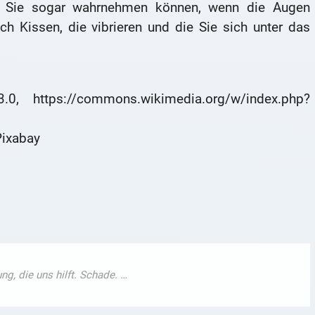
ass Sie sogar wahrnehmen können, wenn die Augen
ch Kissen, die vibrieren und die Sie sich unter das
0, https://commons.wikimedia.org/w/index.php?
Pixabay