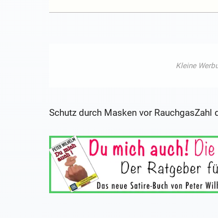
Schutz durch Masken vor RauchgasZahl 