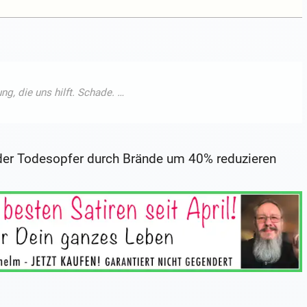
der Todesopfer durch Brände um 40% reduzieren