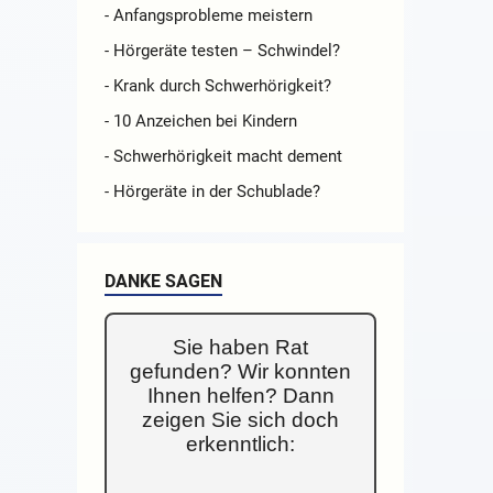
- Anfangsprobleme meistern
- Hörgeräte testen – Schwindel?
- Krank durch Schwerhörigkeit?
- 10 Anzeichen bei Kindern
- Schwerhörigkeit macht dement
- Hörgeräte in der Schublade?
DANKE SAGEN
Sie haben Rat
gefunden? Wir konnten
Ihnen helfen? Dann
zeigen Sie sich doch
erkenntlich: