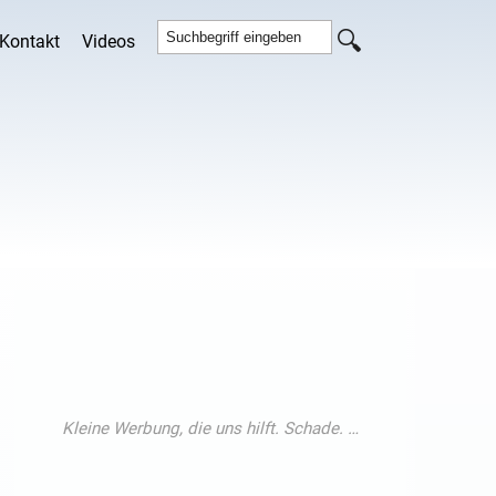
Kontakt
Videos