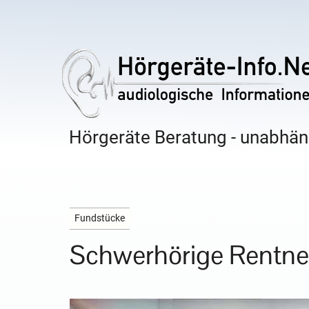
Hörgeräte Beratung - unabhäng
Fundstücke
Schwerhörige Rentner