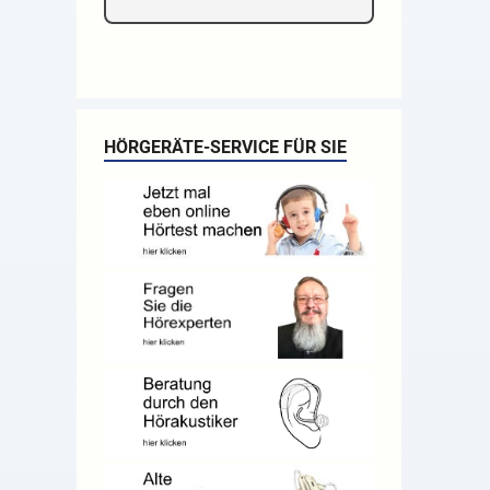
HÖRGERÄTE-SERVICE FÜR SIE