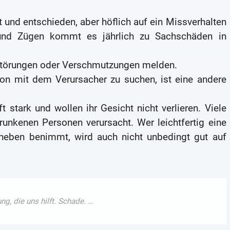
rt und entschieden, aber höflich auf ein Missverhalten
 und Zügen kommt es jährlich zu Sachschäden in
erstörungen oder Verschmutzungen melden.
tion mit dem Verursacher zu suchen, ist eine andere
 stark und wollen ihr Gesicht nicht verlieren. Viele
nkenen Personen verursacht. Wer leichtfertig eine
eben benimmt, wird auch nicht unbedingt gut auf