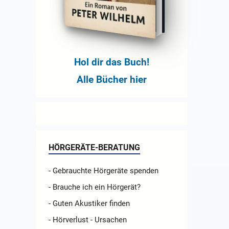
Hol dir das Buch!
Alle Bücher hier
HÖRGERÄTE-BERATUNG
- Gebrauchte Hörgeräte spenden
- Brauche ich ein Hörgerät?
- Guten Akustiker finden
- Hörverlust - Ursachen