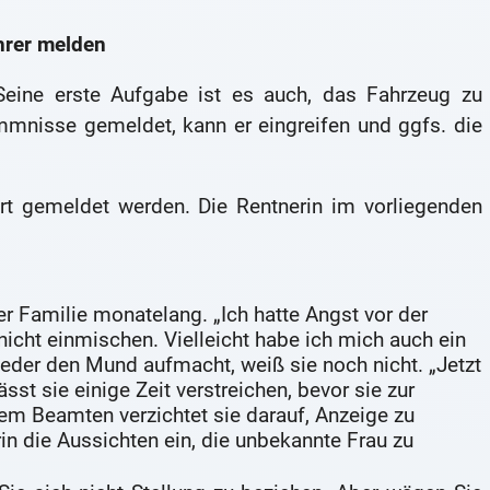
ahrer melden
 Seine erste Aufgabe ist es auch, das Fahrzeug zu
mnisse gemeldet, kann er eingreifen und ggfs. die
ort gemeldet werden. Die Rentnerin im vorliegenden
rer Familie monatelang. „Ich hatte Angst vor der
nicht einmischen. Vielleicht habe ich mich auch ein
eder den Mund aufmacht, weiß sie noch nicht. „Jetzt
sst sie einige Zeit verstreichen, bevor sie zur
em Beamten verzichtet sie darauf, Anzeige zu
rin die Aussichten ein, die unbekannte Frau zu