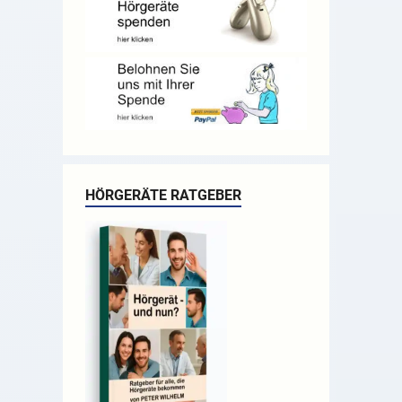
HÖRGERÄTE RATGEBER