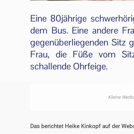
Eine 80jährige schwerhör
dem Bus. Eine andere Fra
gegenüberliegenden Sitz g
Frau, die Füße vom Sit
schallende Ohrfeige.
Das berichtet Heike Kinkopf auf der Webs