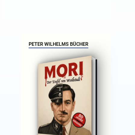
PETER WILHELMS BÜCHER