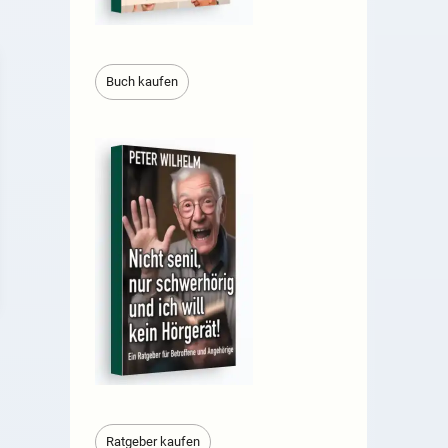
Buch kaufen
Ratgeber kaufen