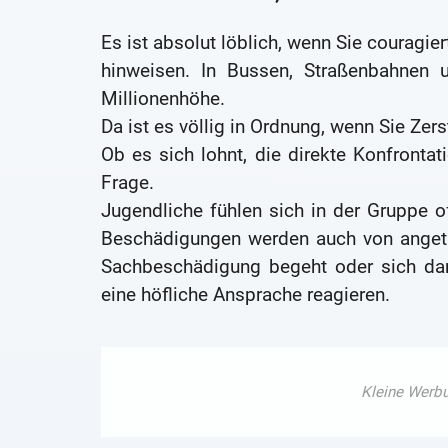
Es ist absolut löblich, wenn Sie couragie
hinweisen. In Bussen, Straßenbahnen
Millionenhöhe.
Da ist es völlig in Ordnung, wenn Sie Z
Ob es sich lohnt, die direkte Konfronta
Frage.
Jugendliche fühlen sich in der Gruppe oft
Beschädigungen werden auch von angetru
Sachbeschädigung begeht oder sich dan
eine höfliche Ansprache reagieren.