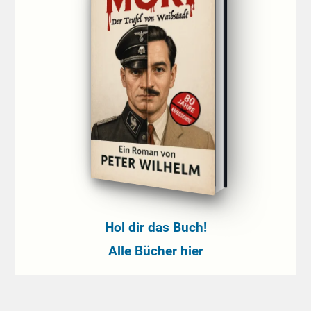
Hol dir das Buch!
Alle Bücher hier