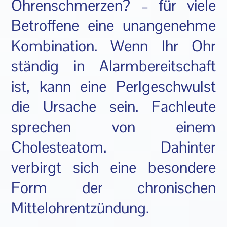
Ohrenschmerzen? – für viele
Betroffene eine unangenehme
Kombination. Wenn Ihr Ohr
ständig in Alarmbereitschaft
ist, kann eine Perlgeschwulst
die Ursache sein. Fachleute
sprechen von einem
Cholesteatom. Dahinter
verbirgt sich eine besondere
Form der chronischen
Mittelohrentzündung.