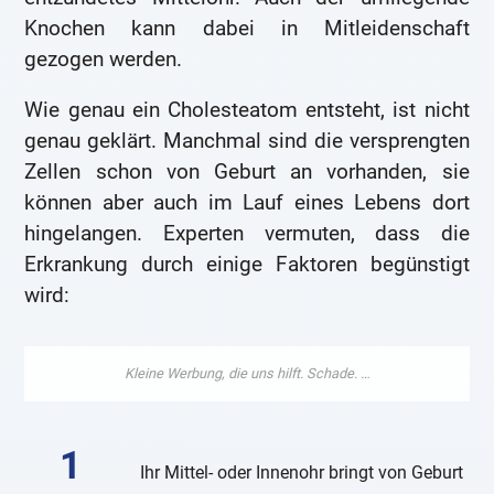
Knochen kann dabei in Mitleidenschaft
gezogen werden.
Wie genau ein Cholesteatom entsteht, ist nicht
genau geklärt. Manchmal sind die versprengten
Zellen schon von Geburt an vorhanden, sie
können aber auch im Lauf eines Lebens dort
hingelangen. Experten vermuten, dass die
Erkrankung durch einige Faktoren begünstigt
wird:
Ihr Mittel- oder Innenohr bringt von Geburt