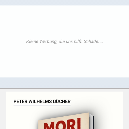
PETER WILHELMS BÜCHER